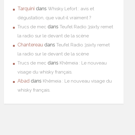
Tarquini
dans
Whisky Lefort : avis et
dégustation, que vaut-il vraiment ?
dans
Trucs de mec
Teufel Radio 3sixty remet
la radio sur le devant de la scène
Chantereau
dans
Teufel Radio 3sixty remet
la radio sur le devant de la scène
dans
Trucs de mec
Khêmeia : Le nouveau
visage du whisky français.
Abad
dans
Khêmeia : Le nouveau visage du
whisky français.