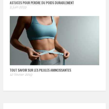
ASTUCES POUR PERDRE DU POIDS DURABLEMENT
5 juin 2019
TOUT SAVOIR SUR LES PILULES AMINCISSANTES
12 février 2019