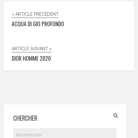
« ARTICLE PRÉCÉDENT
ACQUA DI GIO PROFONDO
ARTICLE SUIVANT »
DIOR HOMME 2020
CHERCHER