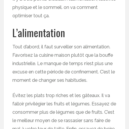
physique et le sommeil. on va comment
optimiser tout ça.
L’alimentation
Tout d’abord, il faut surveiller son alimentation.
Favorisez la cuisine maison plutôt que la bouffe
industrielle. Le manque de temps n’est plus une
excuse en cette période de confinement. C’est le
moment de changer ses habitudes.
Évitez les plats trop riches et les gâteaux. Il va
falloir privilégier les fruits et légumes. Essayez de
consommer plus de légumes que de fruits. C’est
le meilleur moyen de se rassasier sans faire de
mal à votre tour de taille. Enfin, essayez de boire