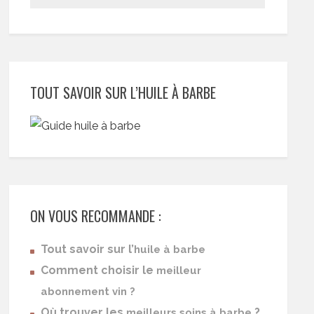
TOUT SAVOIR SUR L’HUILE À BARBE
ON VOUS RECOMMANDE :
Tout savoir sur l’
huile à barbe
Comment choisir le
meilleur
abonnement vin ?
Où trouver les
?
meilleurs soins à barbe