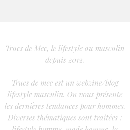
Trucs de Mec, le lifestyle au masculin
depuis 2012.
Trucs de mec est un webzine/blog
lifestyle masculin. On vous présente
les dernières tendances pour hommes.
Diverses thématiques sont traitées :
lifestyle homme, mode homme, la