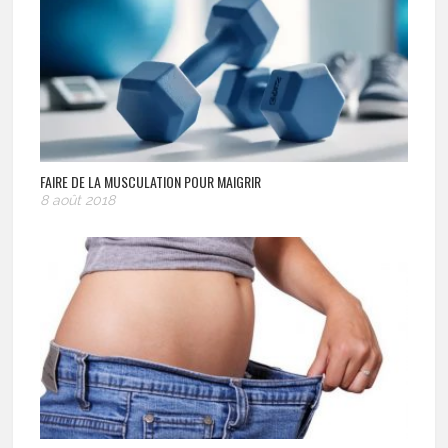
FAIRE DE LA MUSCULATION POUR MAIGRIR
8 août 2018