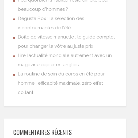
Pourquoi bien s’habiller reste difficile pour
beaucoup d’hommes ?
Degusta Box : la sélection des
incontournables de l’été
Boîte de vitesse manuelle : le guide complet
pour changer la vôtre au juste prix
Lire l’actualité mondiale autrement avec un
magazine papier en anglais
La routine de soin du corps en été pour
homme : efficacité maximale, zéro effet
collant
COMMENTAIRES RÉCENTS