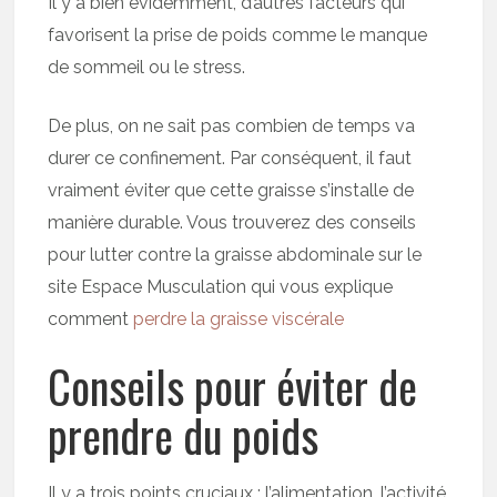
Il y a bien évidemment, d’autres facteurs qui
favorisent la prise de poids comme le manque
de sommeil ou le stress.
De plus, on ne sait pas combien de temps va
durer ce confinement. Par conséquent, il faut
vraiment éviter que cette graisse s’installe de
manière durable. Vous trouverez des conseils
pour lutter contre la graisse abdominale sur le
site Espace Musculation qui vous explique
comment
perdre la graisse viscérale
Conseils pour éviter de
prendre du poids
Il y a trois points cruciaux : l’alimentation, l’activité