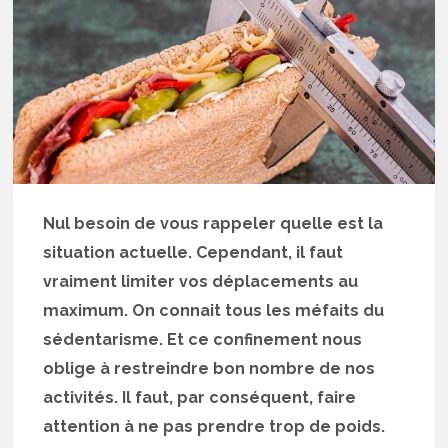
Nul besoin de vous rappeler quelle est la
situation actuelle. Cependant, il faut
vraiment limiter vos déplacements au
maximum. On connait tous les méfaits du
sédentarisme. Et ce confinement nous
oblige à restreindre bon nombre de nos
activités. Il faut, par conséquent, faire
attention à ne pas prendre trop de poids.