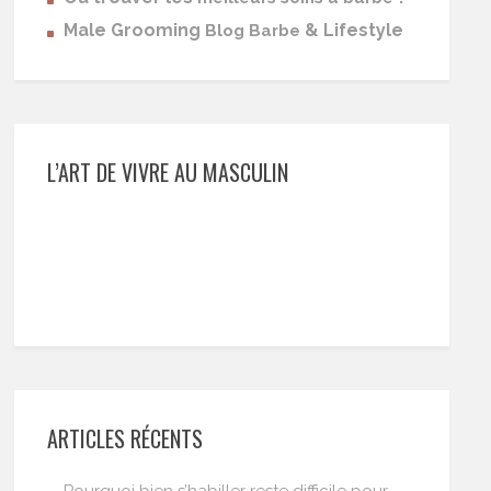
Male Grooming
& Lifestyle
Blog Barbe
L’ART DE VIVRE AU MASCULIN
ARTICLES RÉCENTS