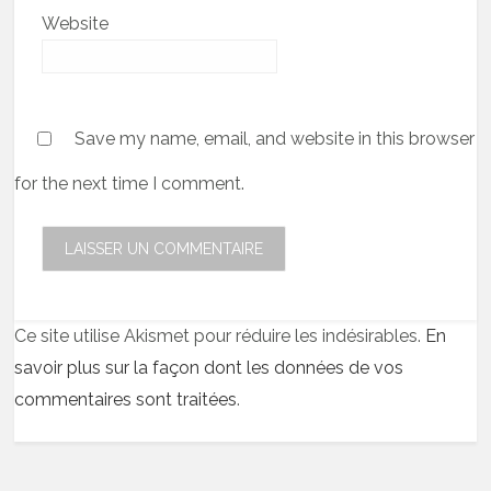
Website
Save my name, email, and website in this browser
for the next time I comment.
Ce site utilise Akismet pour réduire les indésirables.
En
savoir plus sur la façon dont les données de vos
commentaires sont traitées
.