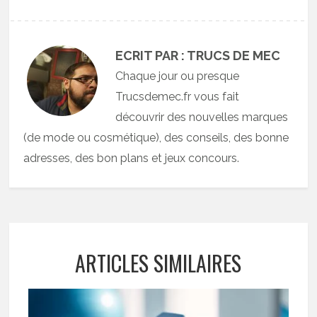
ECRIT PAR : TRUCS DE MEC
Chaque jour ou presque
Trucsdemec.fr vous fait
découvrir des nouvelles marques
(de mode ou cosmétique), des conseils, des bonne
adresses, des bon plans et jeux concours.
ARTICLES SIMILAIRES