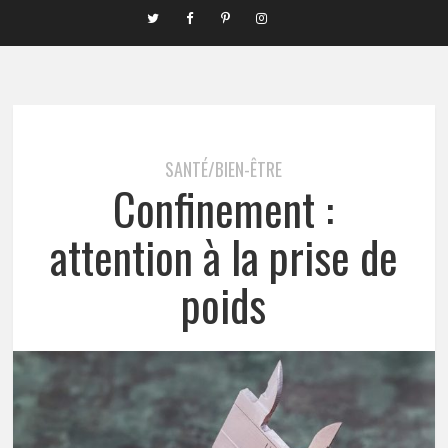
SANTÉ/BIEN-ÊTRE
Confinement :
attention à la prise de
poids