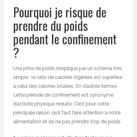
Pourquoi je risque de
prendre du poids
pendant le confinement
?
Une prise de poids s’explique par un schéma très
simple : le ratio de calories ingérées est supérieur
à celui des calories brûlées. En d’autres termes,
cette période de confinement est synonyme
d’activité physique réduite. C’est pour cette
principale raison, qu’il faut faire attention à notre
alimentation et de ne pas prendre trop de poids.