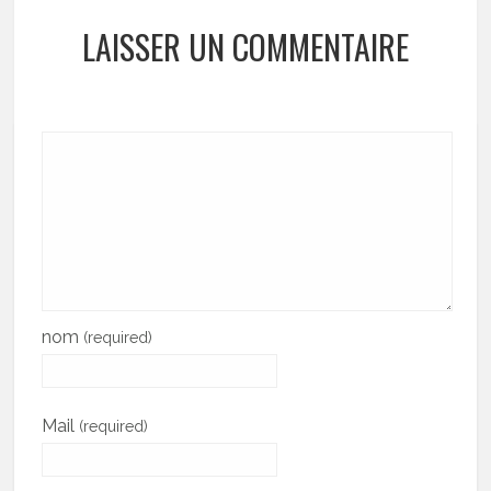
LAISSER UN COMMENTAIRE
nom
(required)
Mail
(required)