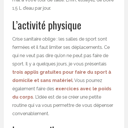
1,5 L d’eau par jour.
L’activité physique
Crise sanitaire oblige : les salles de sport sont
fermées et il faut limiter ses déplacements. Ce
qui ne veut pas dire qu’on ne peut pas faire de
sport. Il y a quelques jours, je vous présentais
trois applis gratuites pour faire du sport à
domicile et sans matériel
. Vous pourrez
également faire des
exercices avec le poids
du corps
. L’idée est de se créer une petite
routine qui va vous permettre de vous dépenser
convenablement.