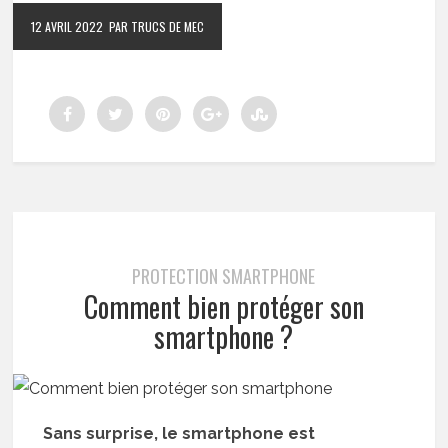
12 AVRIL 2022
PAR TRUCS DE MEC
PROTECTION SMARTPHONE
Comment bien protéger son
smartphone ?
Sans surprise, le smartphone est