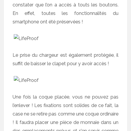
constater que l’on a accès à touts les boutons.
En effet, toutes les fonctionnalités du
smartphone ont été préservées !
Le prise du chargeur est également protégée, il
suffit de baisser le clapet pour y avoir accès !
Une fois la coque placée, vous ne pouvez pas
l’enlever ! Les fixations sont solides de ce fait, la
case ne se retire pas comme une coque ordinaire
! Il faudra placer une pièce de monnaie dans un
des emplacements prévus et s’en servir comme