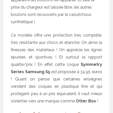
prise du chargeur est laissée libre, les autres
boutons sont recouverts par le caoutchouc
synthétique !
Ce modèle offre une protection très complète,
très résistante aux chocs et étanche. On aime la
finesses des matériaux ! On apprécie les lignes
épurées et sportives ! Et surtout le rapport
qualité/prix ! En effet cette coque
Symmetry
Series Samsung S5
est proposée à 34,95 euros
! Quant on pense que certaines enseignes
vendent des coques en plastique fine et qui
protègent peu à un prix équivalent, il vaut mieux
s’orienter vers une marque comme
Otter Box
!