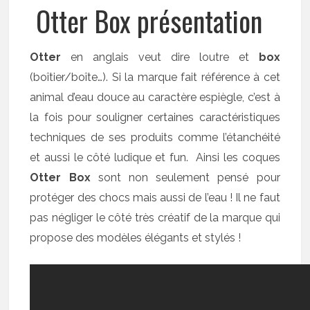
Otter Box présentation
Otter
en anglais veut dire loutre et
box
(boîtier/boîte…). Si la marque fait référence à cet
animal d’eau douce au caractère espiègle, c’est à
la fois pour souligner certaines caractéristiques
techniques de ses produits comme l’étanchéité
et aussi le côté ludique et fun. Ainsi les coques
Otter Box
sont non seulement pensé pour
protéger des chocs mais aussi de l’eau ! Il ne faut
pas négliger le côté très créatif de la marque qui
propose des modèles élégants et stylés !