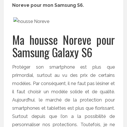
Noreve pour mon Samsung S6.
Ma housse Noreve pour
Samsung Galaxy S6
Protéger son smartphone est plus que
primordial, surtout au vu des prix de certains
modèles. Par conséquent, il ne faut pas lésiner et
il faut choisir un modèle solide et de qualité.
Aujourd’hui, le marché de la protection pour
smartphones et tablettes est plus que florissant.
Surtout depuis que l’on a la possibilité de
personnaliser nos protections. Toutefois, je ne