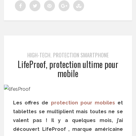
HIGH-TECH
PROTECTION SMARTPHONE
,
LifeProof, protection ultime pour
mobile
Les offres de
protection pour mobiles
et
tablettes se multiplient mais toutes ne se
valent pas ! Il y a quelques mois, j’ai
découvert LifeProof , marque américaine