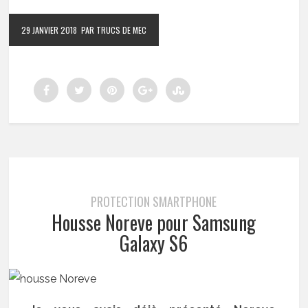
29 JANVIER 2018
PAR TRUCS DE MEC
PROTECTION SMARTPHONE
Housse Noreve pour Samsung
Galaxy S6