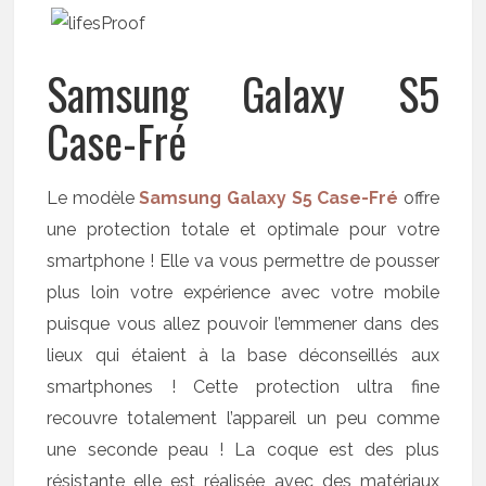
Samsung Galaxy S5
Case-Fré
Le modèle
Samsung Galaxy S5 Case-Fré
offre
une protection totale et optimale pour votre
smartphone ! Elle va vous permettre de pousser
plus loin votre expérience avec votre mobile
puisque vous allez pouvoir l’emmener dans des
lieux qui étaient à la base déconseillés aux
smartphones ! Cette protection ultra fine
recouvre totalement l’appareil un peu comme
une seconde peau ! La coque est des plus
résistante elle est réalisée avec des matériaux