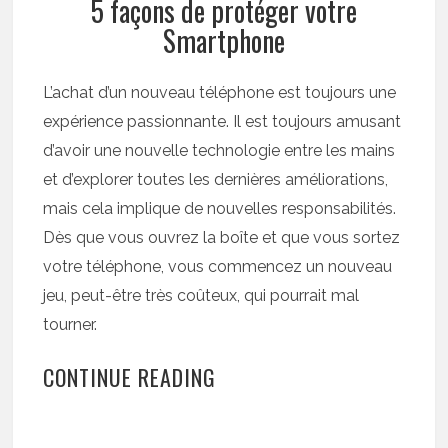
5 façons de protéger votre
Smartphone
L’achat d’un nouveau téléphone est toujours une
expérience passionnante. Il est toujours amusant
d’avoir une nouvelle technologie entre les mains
et d’explorer toutes les dernières améliorations,
mais cela implique de nouvelles responsabilités.
Dès que vous ouvrez la boîte et que vous sortez
votre téléphone, vous commencez un nouveau
jeu, peut-être très coûteux, qui pourrait mal
tourner.
CONTINUE READING