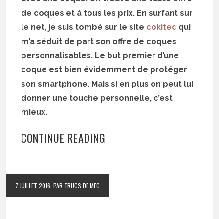
de coques et à tous les prix. En surfant sur
le net, je suis tombé sur le site
cokitec
qui
m’a séduit de part son offre de coques
personnalisables. Le but premier d’une
coque est bien évidemment de protéger
son smartphone. Mais si en plus on peut lui
donner une touche personnelle, c’est
mieux.
CONTINUE READING
7 JUILLET 2016
PAR TRUCS DE MEC