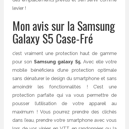
levier !
Mon avis sur la Samsung
Galaxy S5 Case-Fré
c’est vraiment une protection haut de gamme
pour son
Samsung galaxy S5
. Avec elle votre
mobile bénéficiera d’une protection optimale
sans dénaturer le design du smartphone et sans
amoindrir les fonctionnalités ! C’est une
protection parfaite qui va vous permettre de
pousser l’utilisation de votre appareil au
maximum ! Vous pourrez prendre des clichés
dans l’eau, prendre votre smartphone avec vous
lors de vos virées en VTT, en randonnées ou la