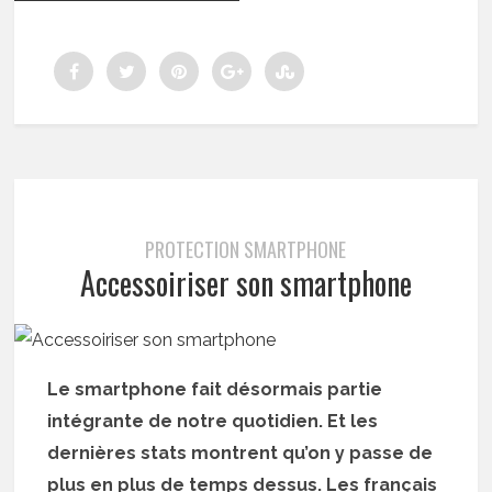
PROTECTION SMARTPHONE
Accessoiriser son smartphone
Le smartphone fait désormais partie
intégrante de notre quotidien. Et les
dernières stats montrent qu’on y passe de
plus en plus de temps dessus. Les français