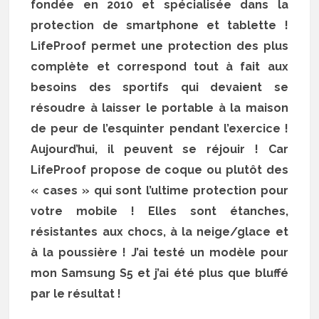
fondée en 2010 et spécialisée dans la
protection de smartphone et tablette !
LifeProof permet une protection des plus
complète et correspond tout à fait aux
besoins des sportifs qui devaient se
résoudre à laisser le portable à la maison
de peur de l’esquinter pendant l’exercice !
Aujourd’hui, il peuvent se réjouir ! Car
LifeProof propose de coque ou plutôt des
« cases » qui sont l’ultime protection pour
votre mobile ! Elles sont étanches,
résistantes aux chocs, à la neige/glace et
à la poussière ! J’ai testé un modèle pour
mon Samsung S5 et j’ai été plus que bluffé
par le résultat !