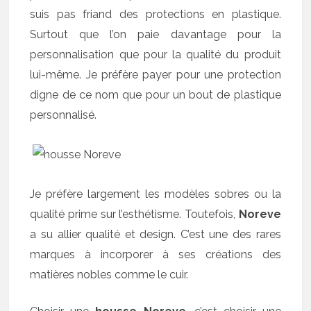
suis pas friand des protections en plastique.
Surtout que l’on paie davantage pour la
personnalisation que pour la qualité du produit
lui-même. Je préfère payer pour une protection
digne de ce nom que pour un bout de plastique
personnalisé.
Je préfère largement les modèles sobres ou la
qualité prime sur l’esthétisme. Toutefois,
Noreve
a su allier qualité et design. C’est une des rares
marques à incorporer à ses créations des
matières nobles comme le cuir.