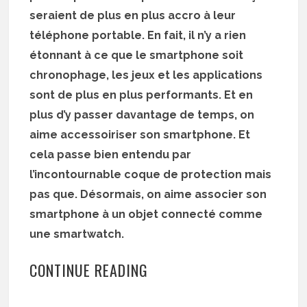
seraient de plus en plus accro à leur
téléphone portable. En fait, il n’y a rien
étonnant à ce que le smartphone soit
chronophage, les jeux et les applications
sont de plus en plus performants. Et en
plus d’y passer davantage de temps, on
aime accessoiriser son smartphone. Et
cela passe bien entendu par
l’incontournable coque de protection mais
pas que. Désormais, on aime associer son
smartphone à un objet connecté comme
une smartwatch.
CONTINUE READING