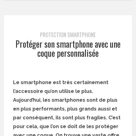
PROTECTION SMARTPHONE
Protéger son smartphone avec une
coque personnalisée
Le smartphone est très certainement
l’accessoire qu’on utilise le plus.
Aujourd’hui, les smartphones sont de plus
en plus performants, plus grands aussi et
par conséquent, ils sont plus fragiles. C’est
pour cela, que l’on se doit de les protéger
avec une coque. On trouve une vaste offre