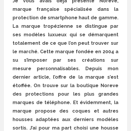
Je vous avais déjà présenté Noreve,
marque française spécialisée dans la
protection de smartphone haut de gamme.
La marque tropézienne se distingue par
ses modèles luxueux qui se démarquent
totalement de ce que l’on peut trouver sur
le marché. Cette marque fondée en 2004 a
su s’imposer par ses créations sur
mesure personnalisables. Depuis mon
dernier article, l’offre de la marque s’est
étoffée. On trouve sur la boutique Noreve
des protections pour les plus grandes
marques de téléphone. Et évidemment, la
marque propose des coques et autres
housses adaptées aux derniers modèles
sortis. J’ai pour ma part choisi une housse