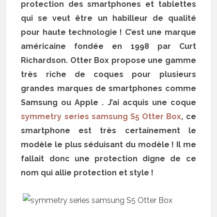
protection des smartphones et tablettes
qui se veut être un habilleur de qualité
pour haute technologie ! C’est une marque
américaine fondée en 1998 par Curt
Richardson. Otter Box propose une gamme
très riche de coques pour plusieurs
grandes marques de smartphones comme
Samsung ou Apple . J’ai acquis une coque
symmetry series samsung S5 Otter Box
, ce
smartphone est très certainement le
modèle le plus séduisant du modèle ! Il me
fallait donc une protection digne de ce
nom qui allie protection et style !