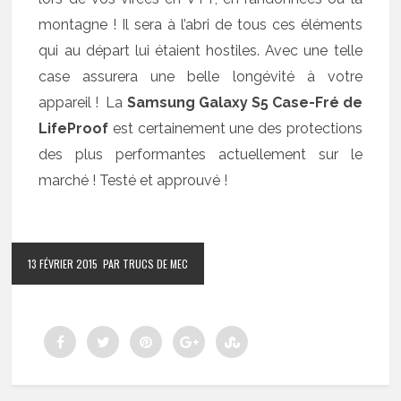
montagne ! Il sera à l’abri de tous ces éléments
qui au départ lui étaient hostiles. Avec une telle
case assurera une belle longévité à votre
appareil ! La
Samsung Galaxy S5 Case-Fré de
LifeProof
est certainement une des protections
des plus performantes actuellement sur le
marché ! Testé et approuvé !
13 FÉVRIER 2015
PAR TRUCS DE MEC