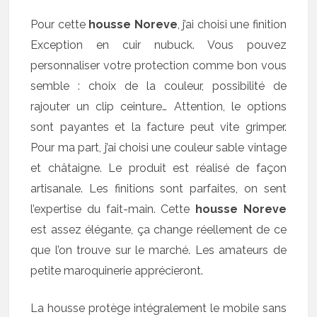
Pour cette
housse Noreve
, j’ai choisi une finition
Exception en cuir nubuck. Vous pouvez
personnaliser votre protection comme bon vous
semble : choix de la couleur, possibilité de
rajouter un clip ceinture… Attention, le options
sont payantes et la facture peut vite grimper.
Pour ma part, j’ai choisi une couleur sable vintage
et châtaigne. Le produit est réalisé de façon
artisanale. Les finitions sont parfaites, on sent
l’expertise du fait-main. Cette
housse Noreve
est assez élégante, ça change réellement de ce
que l’on trouve sur le marché. Les amateurs de
petite maroquinerie apprécieront.
La housse protège intégralement le mobile sans