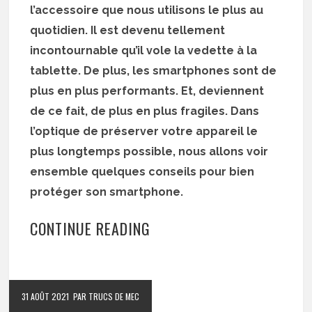
l’accessoire que nous utilisons le plus au
quotidien. Il est devenu tellement
incontournable qu’il vole la vedette à la
tablette. De plus, les smartphones sont de
plus en plus performants. Et, deviennent
de ce fait, de plus en plus fragiles. Dans
l’optique de préserver votre appareil le
plus longtemps possible, nous allons voir
ensemble quelques conseils pour bien
protéger son smartphone.
CONTINUE READING
31 AOÛT 2021
PAR TRUCS DE MEC