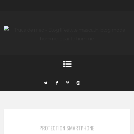
PROTECTION SMARTPHONE