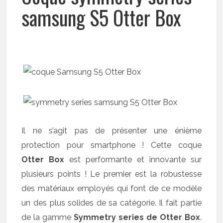
samsung S5 Otter Box
Il ne s’agit pas de présenter une énième
protection pour smartphone ! Cette coque
Otter Box
est performante et innovante sur
plusieurs points ! Le premier est la robustesse
des matériaux employés qui font de ce modèle
un des plus solides de sa catégorie. Il fait partie
de la gamme
Symmetry series de Otter Box
.