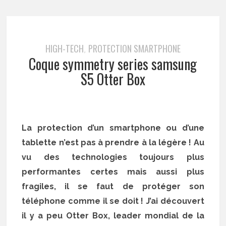
HIGH-TECH
PROTECTION SMARTPHONE
,
Coque symmetry series samsung
S5 Otter Box
La protection d’un smartphone ou d’une
tablette n’est pas à prendre à la légère ! Au
vu des technologies toujours plus
performantes certes mais aussi plus
fragiles, il se faut de protéger son
téléphone comme il se doit ! J’ai découvert
il y a peu Otter Box, leader mondial de la