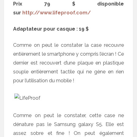
Prix 79 $ disponible
sur
http://www.lifeproof.com/
Adaptateur pour casque : 19 $
Comme on peut le constater la case recouvre
entièrement le smartphone y compris l’écran ! Ce
dernier est recouvert d’une plaque en plastique
souple entièrement tactile qui ne gène en rien
pour l’utilisation du mobile !
Comme on peut le constater, cette case ne
dénature pas le Samsung galaxy S5. Elle est
assez sobre et fine ! On peut également