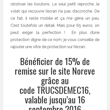
obstruer les boutons. Le seul petit reproche, le
volet qui recouvre l’écran n’a pas d’accroche. De
ce fait, il reste mobile et ça me gêne un peu.
C’est toutefois un détail. Mais pour 65 euros, on
peut exiger la perfection ! En plus d’une
protection digne de ce nom, je vous conseille de
rajouter une vitre de protection sur l’écran.
Bénéficier de 15% de
remise sur le site Noreve
grâce au
code TRUCSDEMEC16,
valable jusqu’au 16
septembre 2016