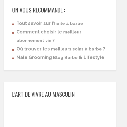
ON VOUS RECOMMANDE :
Tout savoir sur l’
huile à barbe
Comment choisir le
meilleur
abonnement vin ?
Où trouver les
?
meilleurs soins à barbe
Male Grooming
& Lifestyle
Blog Barbe
L’ART DE VIVRE AU MASCULIN