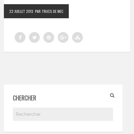
22 JUILLET 2013
PAR TRUCS DE MEC
CHERCHER