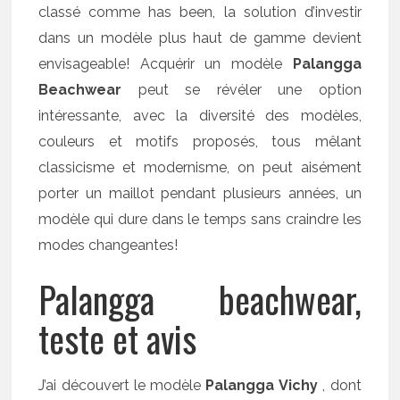
classé comme has been, la solution d’investir
dans un modèle plus haut de gamme devient
envisageable! Acquérir un modèle
Palangga
Beachwear
peut se révéler une option
intéressante, avec la diversité des modèles,
couleurs et motifs proposés, tous mêlant
classicisme et modernisme, on peut aisément
porter un maillot pendant plusieurs années, un
modèle qui dure dans le temps sans craindre les
modes changeantes!
Palangga beachwear,
teste et avis
J’ai découvert le modèle
Palangga Vichy
, dont