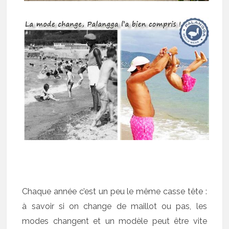
Chaque année c’est un peu le même casse tête :
à savoir si on change de maillot ou pas, les
modes changent et un modèle peut être vite