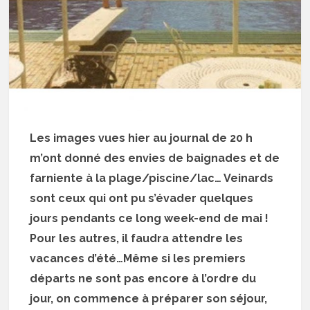
Les images vues hier au journal de 20 h
m’ont donné des envies de baignades et de
farniente à la plage/piscine/lac… Veinards
sont ceux qui ont pu s’évader quelques
jours pendants ce long week-end de mai !
Pour les autres, il faudra attendre les
vacances d’été…Même si les premiers
départs ne sont pas encore à l’ordre du
jour, on commence à préparer son séjour,