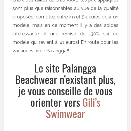
sont plus que raisonnables au vue de la qualité
proposée; comptez entre 49 et 59 euros pour un
modèle, mais en ce moment il y a des soldes
intéressante et une remise de -30% sur ce
modèle qui revient à 41 euros! En route pour les
vacances avec Palangga!!
Le site Palangga
Beachwear n’existant plus,
je vous conseille de vous
orienter vers
Gili’s
Swimwear