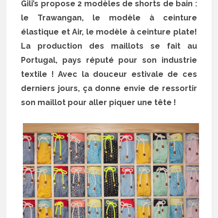
Gili’s propose 2 modèles de shorts de bain :
le Trawangan, le modèle à ceinture
élastique et Air, le modèle à ceinture plate!
La production des maillots se fait au
Portugal, pays réputé pour son industrie
textile ! Avec la douceur estivale de ces
derniers jours, ça donne envie de ressortir
son maillot pour aller piquer une tête !