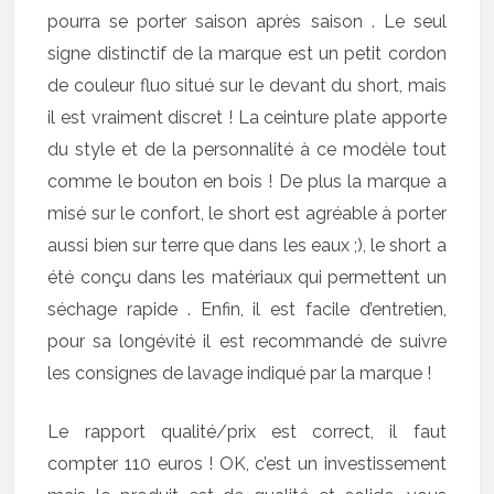
pourra se porter saison après saison . Le seul
signe distinctif de la marque est un petit cordon
de couleur fluo situé sur le devant du short, mais
il est vraiment discret ! La ceinture plate apporte
du style et de la personnalité à ce modèle tout
comme le bouton en bois ! De plus la marque a
misé sur le confort, le short est agréable à porter
aussi bien sur terre que dans les eaux ;), le short a
été conçu dans les matériaux qui permettent un
séchage rapide . Enfin, il est facile d’entretien,
pour sa longévité il est recommandé de suivre
les consignes de lavage indiqué par la marque !
Le rapport qualité/prix est correct, il faut
compter 110 euros ! OK, c’est un investissement