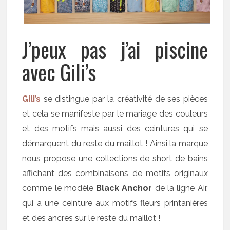
J’peux pas j’ai piscine
avec Gili’s
Gili’s
se distingue par la créativité de ses pièces
et cela se manifeste par le mariage des couleurs
et des motifs mais aussi des ceintures qui se
démarquent du reste du maillot ! Ainsi la marque
nous propose une collections de short de bains
affichant des combinaisons de motifs originaux
comme le modèle
Black Anchor
de la ligne Air,
qui a une ceinture aux motifs fleurs printanières
et des ancres sur le reste du maillot !