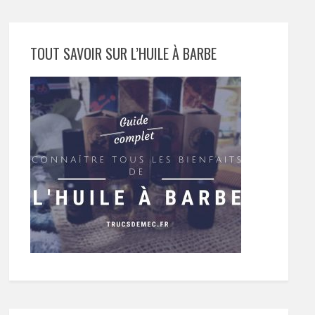
TOUT SAVOIR SUR L’HUILE À BARBE