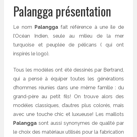
Palangga présentation
Le nom
Palangga
fait référence à une île de
l’Océan Indien, seule au milieu de la mer
turquoise et peuplée de pélicans ( qui ont
inspirés le logo).
Tous les modèles ont été dessinés par Bertrand,
qui a pensé à équiper toutes les générations
d’hommes réunies dans une même famille : du
grand-père au petit fils! On trouve alors des
modèles classiques, d’autres plus colorés, mais
avec une touche chic et luxueuse! Les maillots
Palangga
sont aussi synonymes de qualité par
le choix des matériaux utilisés pour la fabrication