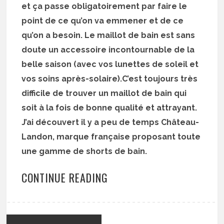
et ça passe obligatoirement par faire le
point de ce qu’on va emmener et de ce
qu’on a besoin. Le maillot de bain est sans
doute un accessoire incontournable de la
belle saison (avec vos lunettes de soleil et
vos soins après-solaire).C’est toujours très
difficile de trouver un maillot de bain qui
soit à la fois de bonne qualité et attrayant.
J’ai découvert il y a peu de temps Château-
Landon, marque française proposant toute
une gamme de shorts de bain.
CONTINUE READING