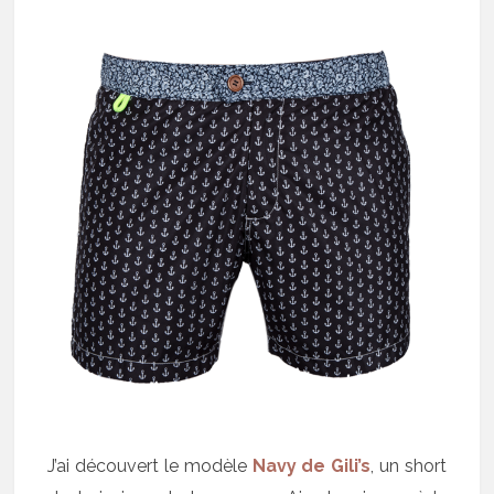
J’ai découvert le modèle
Navy de Gili’s
, un short