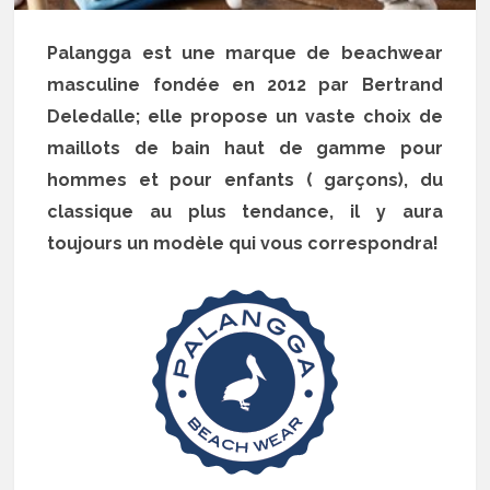
Palangga est une marque de beachwear
masculine fondée en 2012 par Bertrand
Deledalle; elle propose un vaste choix de
maillots de bain haut de gamme pour
hommes et pour enfants ( garçons), du
classique au plus tendance, il y aura
toujours un modèle qui vous correspondra!