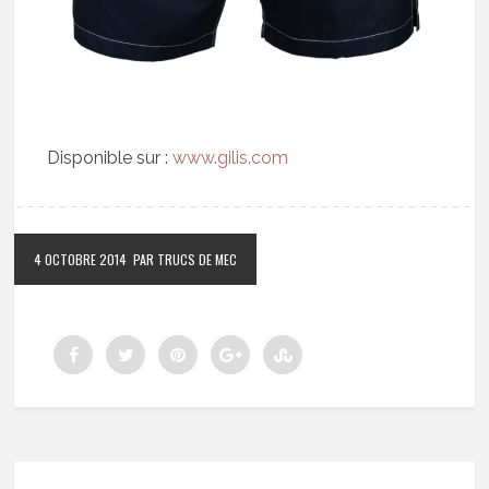
Disponible sur :
www.gilis.com
4 OCTOBRE 2014
PAR TRUCS DE MEC