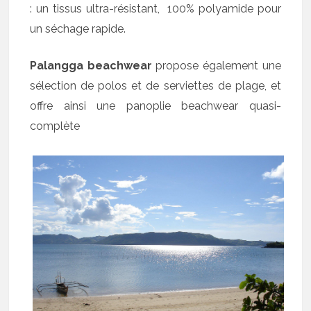
: un tissus ultra-résistant, 100% polyamide pour
un séchage rapide.
Palangga
beachwear
propose également une
sélection de polos et de serviettes de plage, et
offre ainsi une panoplie beachwear quasi-
complète