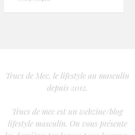
Trucs de Mec, le lifestyle au masculin
depuis 2012.
Trucs de mec est un webzine/blog
lifestyle masculin. On vous présente