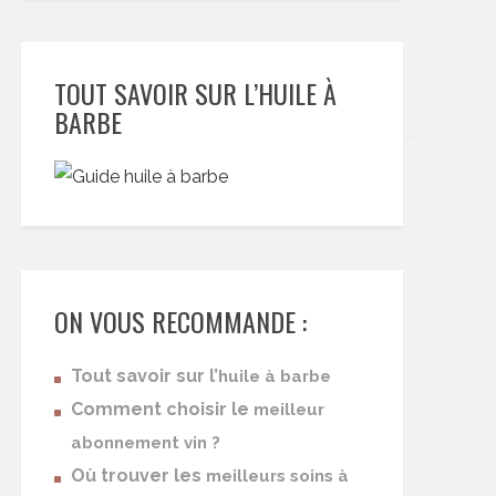
TOUT SAVOIR SUR L’HUILE À
BARBE
ON VOUS RECOMMANDE :
Tout savoir sur l’
huile à barbe
Comment choisir le
meilleur
abonnement vin ?
Où trouver les
meilleurs soins à