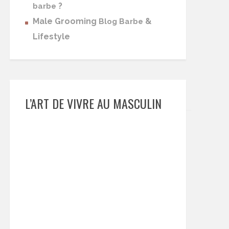
?
barbe
Male Grooming
&
Blog Barbe
Lifestyle
L’ART DE VIVRE AU MASCULIN