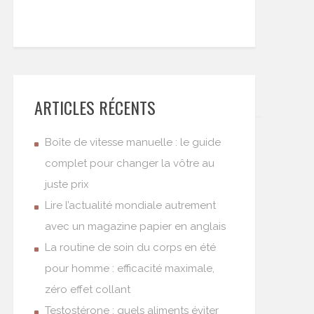
ARTICLES RÉCENTS
Boîte de vitesse manuelle : le guide
complet pour changer la vôtre au
juste prix
Lire l’actualité mondiale autrement
avec un magazine papier en anglais
La routine de soin du corps en été
pour homme : efficacité maximale,
zéro effet collant
Testostérone : quels aliments éviter