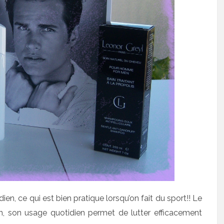
ien, ce qui est bien pratique lorsqu’on fait du sport!! Le
, son usage quotidien permet de lutter efficacement