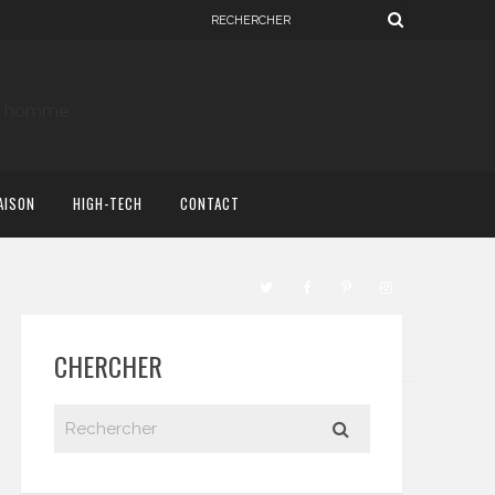
AISON
HIGH-TECH
CONTACT
CHERCHER