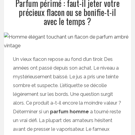
Parfum périmé : faut-il jeter votre
précieux flacon ou se bonifie-t-il
avec le temps ?
Un vieux flacon repose au fond d’un tiroir. Des
années ont passé depuis son achat. Le niveau a
mystérieusement baissé. Le jus a pris une teinte
sombre et suspecte. L’étiquette se décolle
légèrement sur les bords. Une question surgit
alors. Ce produit a-t-il encore la moindre valeur ?
Déterminer si un
parfum homme
a tourné reste
un vrai défi. La plupart des amateurs hésitent
avant de presser le vaporisateur. Le fameux