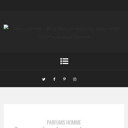
PARFUMS HOMME