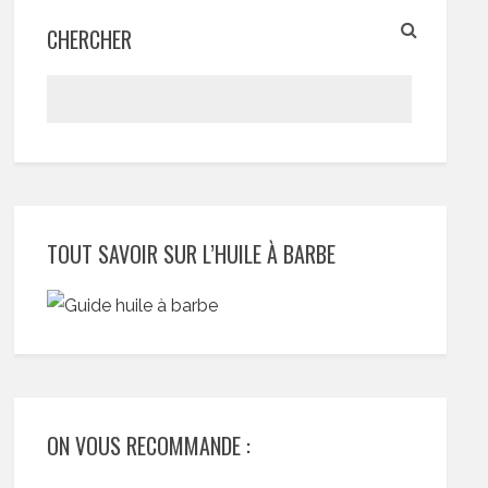
CHERCHER
TOUT SAVOIR SUR L’HUILE À BARBE
ON VOUS RECOMMANDE :