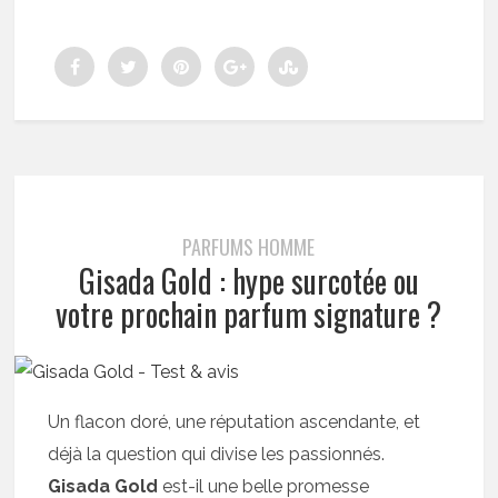
PARFUMS HOMME
Gisada Gold : hype surcotée ou
votre prochain parfum signature ?
Un flacon doré, une réputation ascendante, et
déjà la question qui divise les passionnés.
Gisada Gold
est-il une belle promesse