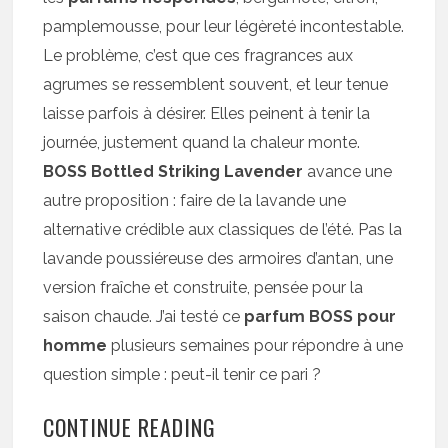
pamplemousse, pour leur légèreté incontestable.
Le problème, c’est que ces fragrances aux
agrumes se ressemblent souvent, et leur tenue
laisse parfois à désirer. Elles peinent à tenir la
journée, justement quand la chaleur monte.
BOSS Bottled Striking Lavender
avance une
autre proposition : faire de la lavande une
alternative crédible aux classiques de l’été. Pas la
lavande poussiéreuse des armoires d’antan, une
version fraîche et construite, pensée pour la
saison chaude. J’ai testé ce
parfum BOSS pour
homme
plusieurs semaines pour répondre à une
question simple : peut-il tenir ce pari ?
CONTINUE READING