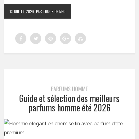
13 JUILLET 2026
PAR TRUCS DE MEC
PARFUMS HOMME
Guide et sélection des meilleurs
parfums homme été 2026