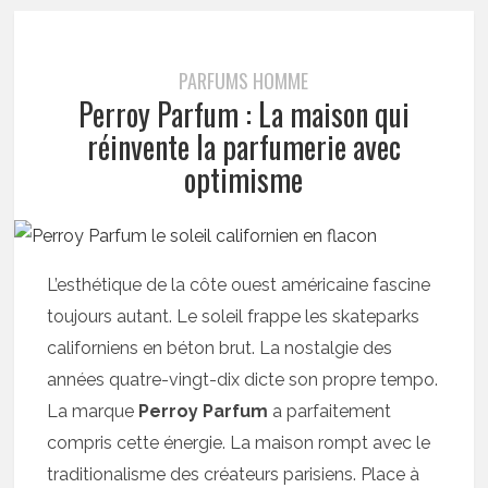
PARFUMS HOMME
Perroy Parfum : La maison qui
réinvente la parfumerie avec
optimisme
L’esthétique de la côte ouest américaine fascine
toujours autant. Le soleil frappe les skateparks
californiens en béton brut. La nostalgie des
années quatre-vingt-dix dicte son propre tempo.
La marque
Perroy Parfum
a parfaitement
compris cette énergie. La maison rompt avec le
traditionalisme des créateurs parisiens. Place à