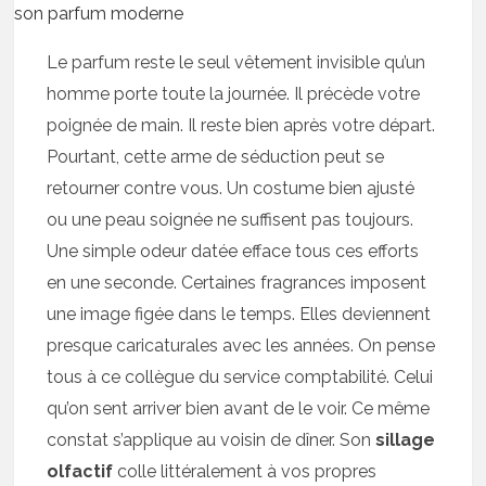
Le parfum reste le seul vêtement invisible qu’un
homme porte toute la journée. Il précède votre
poignée de main. Il reste bien après votre départ.
Pourtant, cette arme de séduction peut se
retourner contre vous. Un costume bien ajusté
ou une peau soignée ne suffisent pas toujours.
Une simple odeur datée efface tous ces efforts
en une seconde. Certaines fragrances imposent
une image figée dans le temps. Elles deviennent
presque caricaturales avec les années. On pense
tous à ce collègue du service comptabilité. Celui
qu’on sent arriver bien avant de le voir. Ce même
constat s’applique au voisin de dîner. Son
sillage
olfactif
colle littéralement à vos propres