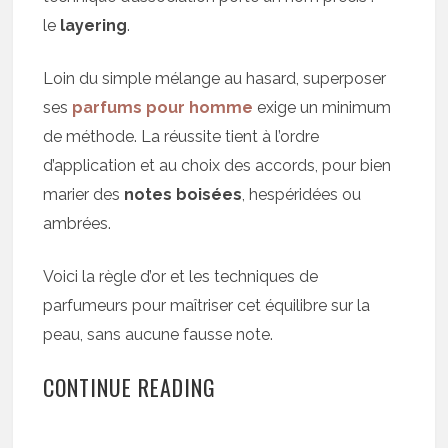
le
layering
.
Loin du simple mélange au hasard, superposer
ses
parfums pour homme
exige un minimum
de méthode. La réussite tient à l’ordre
d’application et au choix des accords, pour bien
marier des
notes boisées
, hespéridées ou
ambrées.
Voici la règle d’or et les techniques de
parfumeurs pour maîtriser cet équilibre sur la
peau, sans aucune fausse note.
CONTINUE READING