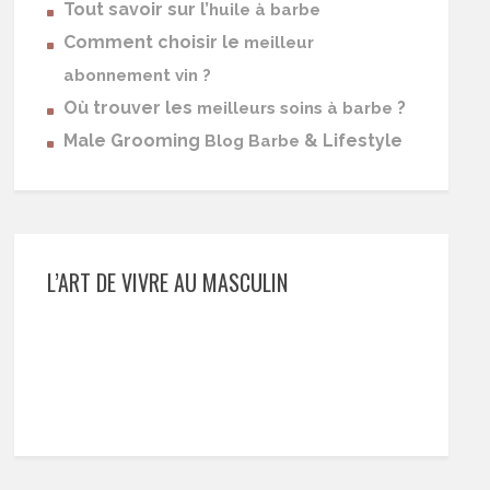
Tout savoir sur l’
huile à barbe
Comment choisir le
meilleur
abonnement vin ?
Où trouver les
?
meilleurs soins à barbe
Male Grooming
& Lifestyle
Blog Barbe
L’ART DE VIVRE AU MASCULIN