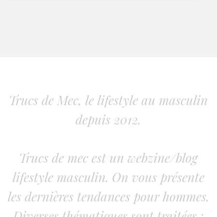
Trucs de Mec, le lifestyle au masculin
depuis 2012.
Trucs de mec est un webzine/blog
lifestyle masculin. On vous présente
les dernières tendances pour hommes.
Diverses thématiques sont traitées :