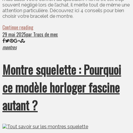
souvent négligé lors de l’achat, il mérite tout de même une
attention particulière. Découvrez ici 4 conseils pour bien
choisir votre bracelet de montre.
Continue reading
29 mai 2025
par Trucs de mec
montres
Montre squelette : Pourquoi
ce modèle horloger fascine
autant ?