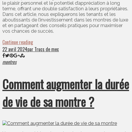
le plaisir personnel et le potentiel d’appréciation à long
terme, offrant une double satisfaction à leurs propriétaires.
Dans cet article, nous expliquerons les tenants et les
aboutissants de l’investissement dans les montres de luxe
et en partageant des conseils pratiques pour maximiser
vos chances de succès.
Continue reading
22 avril 2024
par Trucs de mec
montres
Comment augmenter la durée
de vie de sa montre ?