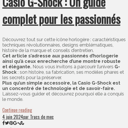
Casio G-Shock : Un guide
complet pour les passionnés
Découvrez tout sur cette icône horlogère : caractéristiques
techniques révolutionnaires, designs emblématiques,
histoire de la marque et conseils d’entretien.
Cet article s’adresse aux passionnés d’horlogerie
ainsi qu’à ceux enrecherche d’une montre robuste
et élégante.
Nous vous invitons à parcourir l’univers
G-
Shock
: son histoire, sa fabrication, ses modèles phares et
les secrets pour la préserver.
Plus qu’un simple accessoire, la Casio G-Shock est
un concentré de technologie et de savoir-faire.
Laissez-vous guider et découvrez pourquoi elle a conquis
le monde.
Continue reading
4 juin 2024
par Trucs de mec