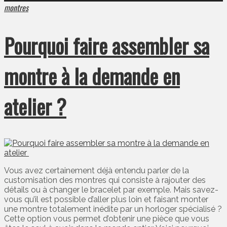
montres
Pourquoi faire assembler sa
montre à la demande en
atelier ?
Vous avez certainement déjà entendu parler de la
customisation des montres qui consiste à rajouter des
détails ou à changer le bracelet par exemple. Mais savez-
vous qu’il est possible d’aller plus loin et faisant monter
une montre totalement inédite par un horloger spécialisé ?
Cette option vous permet d’obtenir une pièce que vous