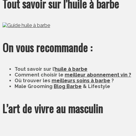
Tout savoir sur l’huile à barbe
On vous recommande :
Tout savoir sur l’
huile à barbe
Comment choisir le
meilleur abonnement vin ?
Où trouver les
meilleurs soins à barbe
?
Male Grooming
Blog Barbe
& Lifestyle
L’art de vivre au masculin