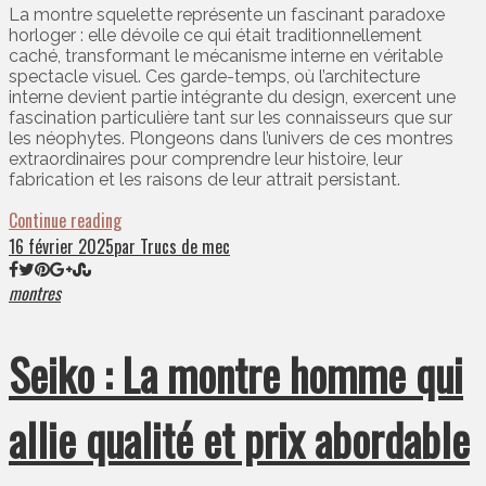
La montre squelette représente un fascinant paradoxe
horloger : elle dévoile ce qui était traditionnellement
caché, transformant le mécanisme interne en véritable
spectacle visuel. Ces garde-temps, où l’architecture
interne devient partie intégrante du design, exercent une
fascination particulière tant sur les connaisseurs que sur
les néophytes. Plongeons dans l’univers de ces montres
extraordinaires pour comprendre leur histoire, leur
fabrication et les raisons de leur attrait persistant.
Continue reading
16 février 2025
par Trucs de mec
montres
Seiko : La montre homme qui
allie qualité et prix abordable