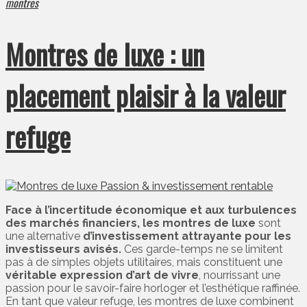
montres
Montres de luxe : un
placement plaisir à la valeur
refuge
Face à l’incertitude économique et aux turbulences
des marchés financiers, les montres de luxe
sont
une alternative
d’investissement attrayante pour les
investisseurs avisés.
Ces garde-temps ne se limitent
pas à de simples objets utilitaires, mais constituent une
véritable expression d’art de vivre
, nourrissant une
passion pour le savoir-faire horloger et l’esthétique raffinée.
En tant que valeur refuge, les montres de luxe combinent