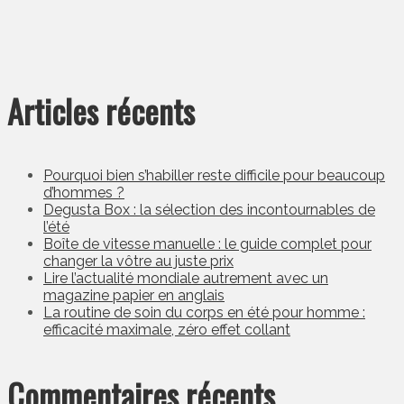
Articles récents
Pourquoi bien s’habiller reste difficile pour beaucoup
d’hommes ?
Degusta Box : la sélection des incontournables de
l’été
Boîte de vitesse manuelle : le guide complet pour
changer la vôtre au juste prix
Lire l’actualité mondiale autrement avec un
magazine papier en anglais
La routine de soin du corps en été pour homme :
efficacité maximale, zéro effet collant
Commentaires récents