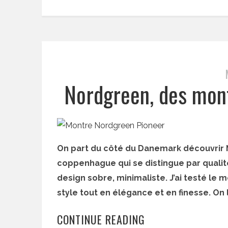
Nordgreen, des mont
On part du côté du Danemark découvrir
coppenhague qui se distingue par qualit
design sobre, minimaliste. J’ai testé le 
style tout en élégance et en finesse. O
CONTINUE READING