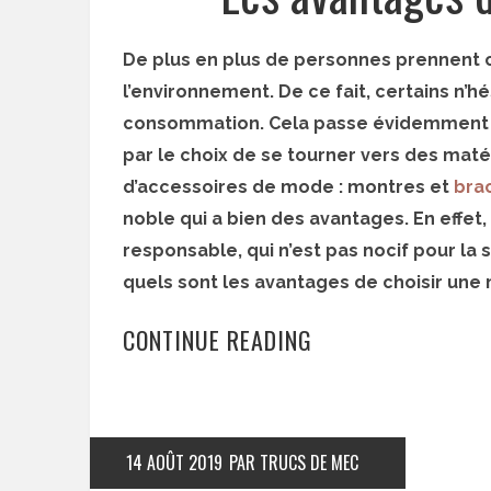
De plus en plus de personnes prennent c
l’environnement. De ce fait, certains n’h
consommation. Cela passe évidemment par
par le choix de se tourner vers des matér
d’accessoires de mode : montres et
bra
noble qui a bien des avantages. En effet,
responsable, qui n’est pas nocif pour la
quels sont les avantages de choisir une 
CONTINUE READING
14 AOÛT 2019
PAR TRUCS DE MEC