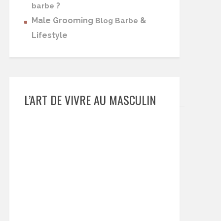
?
barbe
Male Grooming
&
Blog Barbe
Lifestyle
L’ART DE VIVRE AU MASCULIN