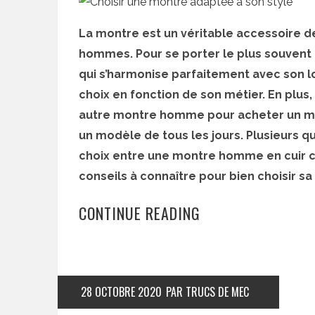
La montre est un véritable accessoire 
hommes. Pour se porter le plus souvent p
qui s’harmonise parfaitement avec son lo
choix en fonction de son métier. En plus, 
autre montre homme pour acheter un mo
un modèle de tous les jours. Plusieurs q
choix entre une montre homme en cuir cla
conseils à connaître pour bien choisir sa
CONTINUE READING
28 OCTOBRE 2020
PAR TRUCS DE MEC