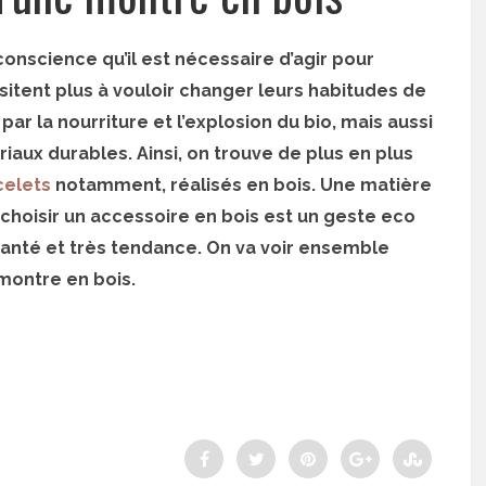
onscience qu’il est nécessaire d’agir pour
ésitent plus à vouloir changer leurs habitudes de
 la nourriture et l’explosion du bio, mais aussi
iaux durables. Ainsi, on trouve de plus en plus
celets
notamment, réalisés en bois. Une matière
 choisir un accessoire en bois est un geste eco
 santé et très tendance. On va voir ensemble
montre en bois.