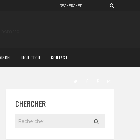
AISON
HIGH-TECH
CONTACT
CHERCHER