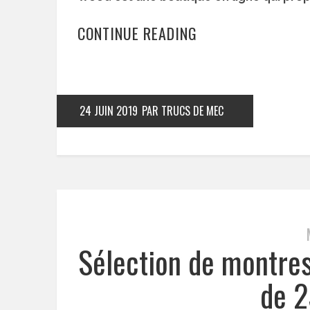
CONTINUE READING
24 JUIN 2019
PAR TRUCS DE MEC
Sélection de montre
de 2