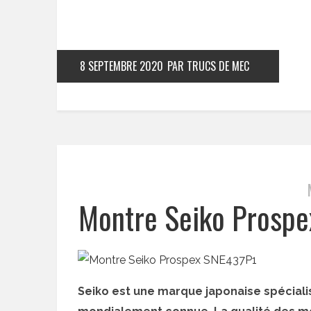
8 SEPTEMBRE 2020
PAR TRUCS DE MEC
Montre Seiko Prospe
Seiko est une marque japonaise spéciali