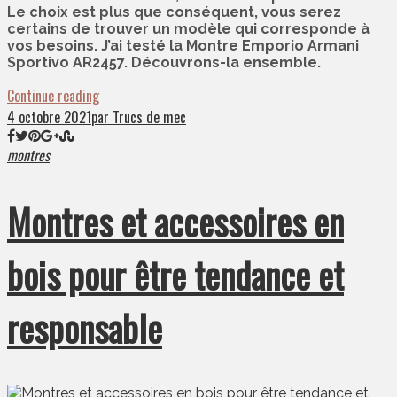
Le choix est plus que conséquent, vous serez
certains de trouver un modèle qui corresponde à
vos besoins. J’ai testé la Montre Emporio Armani
Sportivo AR2457. Découvrons-la ensemble.
Continue reading
4 octobre 2021
par Trucs de mec
montres
Montres et accessoires en
bois pour être tendance et
responsable