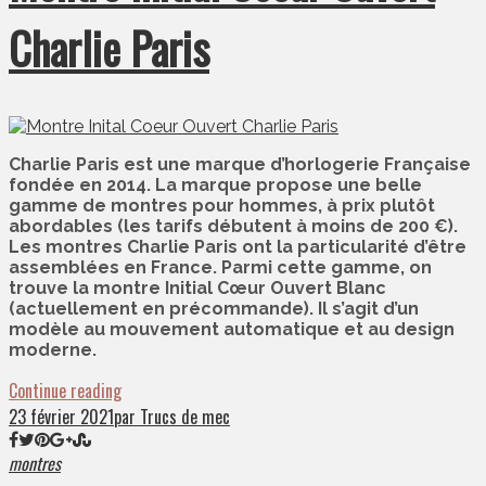
Charlie Paris
Charlie Paris est une marque d’horlogerie Française
fondée en 2014. La marque propose une belle
gamme de montres pour hommes, à prix plutôt
abordables (les tarifs débutent à moins de 200 €).
Les montres Charlie Paris ont la particularité d’être
assemblées en France. Parmi cette gamme, on
trouve la montre Initial Cœur Ouvert Blanc
(actuellement en précommande). Il s’agit d’un
modèle au mouvement automatique et au design
moderne.
Continue reading
23 février 2021
par Trucs de mec
montres