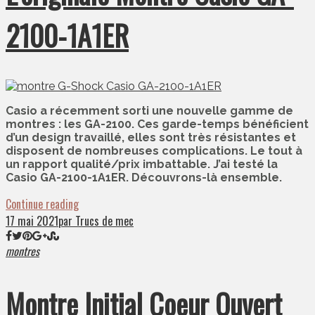
2100-1A1ER
Casio a récemment sorti une nouvelle gamme de
montres : les GA-2100. Ces garde-temps bénéficient
d’un design travaillé, elles sont très résistantes et
disposent de nombreuses complications. Le tout à
un rapport qualité/prix imbattable. J’ai testé la
Casio GA-2100-1A1ER. Découvrons-là ensemble.
Continue reading
17 mai 2021
par Trucs de mec
montres
Montre Initial Coeur Ouvert