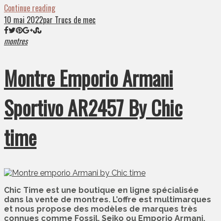
Continue reading
10 mai 2022
par Trucs de mec
montres
Montre Emporio Armani
Sportivo AR2457 By Chic
time
Chic Time est une boutique en ligne spécialisée
dans la vente de montres. L’offre est multimarques
et nous propose des modèles de marques très
connues comme Fossil, Seiko ou Emporio Armani.