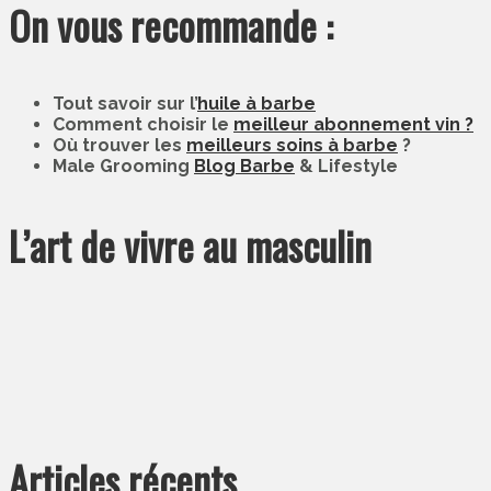
On vous recommande :
Tout savoir sur l’
huile à barbe
Comment choisir le
meilleur abonnement vin ?
Où trouver les
meilleurs soins à barbe
?
Male Grooming
Blog Barbe
& Lifestyle
L’art de vivre au masculin
Articles récents