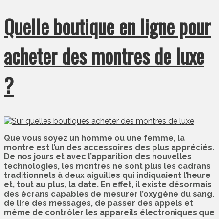
Quelle boutique en ligne pour
acheter des montres de luxe
?
Que vous soyez un homme ou une femme, la
montre est l’un des accessoires des plus appréciés.
De nos jours et avec l’apparition des nouvelles
technologies, les montres ne sont plus les cadrans
traditionnels à deux aiguilles qui indiquaient l’heure
et, tout au plus, la date. En effet, il existe désormais
des écrans capables de mesurer l’oxygène du sang,
de lire des messages, de passer des appels et
même de contrôler les appareils électroniques que