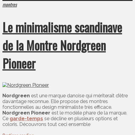
montres
Le minimalisme scandinave
de la Montre Nordgreen
Pioneer
Nordgreen
est une marque danoise qui mériterait d’être
davantage reconnue. Elle propose des montres
fonctionnelles au design minimaliste très efficace.
Nordgreen Pioneer
est le modèle phare de la marque.
Ce
garde-temps
se décline en plusieurs options et
coloris. Découvrons tout ceci ensemble