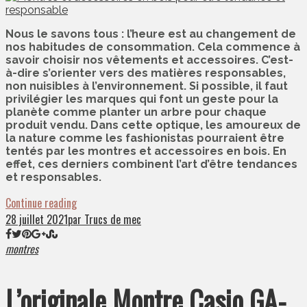
Nous le savons tous : l’heure est au changement de
nos habitudes de consommation. Cela commence à
savoir choisir nos vêtements et accessoires. C’est-
à-dire s’orienter vers des matières responsables,
non nuisibles à l’environnement. Si possible, il faut
privilégier les marques qui font un geste pour la
planète comme planter un arbre pour chaque
produit vendu. Dans cette optique, les amoureux de
la nature comme les fashionistas pourraient être
tentés par les montres et accessoires en bois. En
effet, ces derniers combinent l’art d’être tendances
et responsables.
Continue reading
28 juillet 2021
par Trucs de mec
montres
L’originale Montre Casio GA-