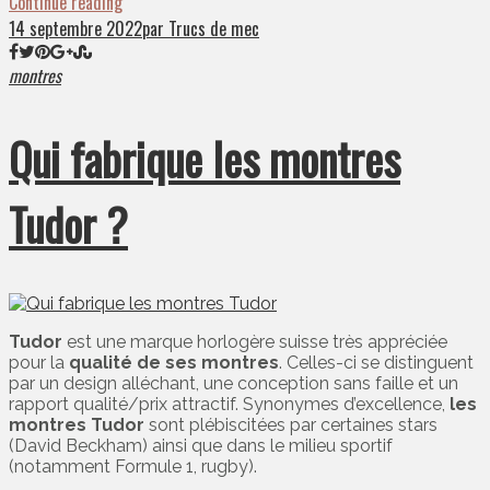
Continue reading
14 septembre 2022
par Trucs de mec
montres
Qui fabrique les montres
Tudor ?
Tudor
est une marque horlogère suisse très appréciée
pour la
qualité de ses montres
. Celles-ci se distinguent
par un design alléchant, une conception sans faille et un
rapport qualité/prix attractif. Synonymes d’excellence,
les
montres Tudor
sont plébiscitées par certaines stars
(David Beckham) ainsi que dans le milieu sportif
(notamment Formule 1, rugby).