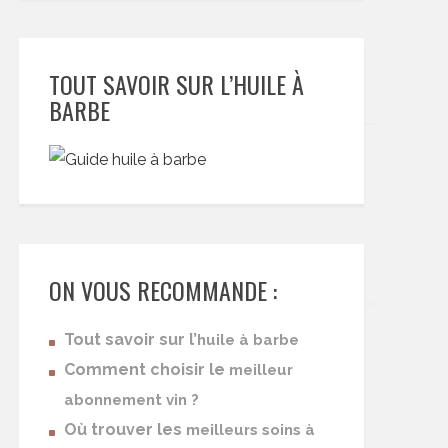
TOUT SAVOIR SUR L’HUILE À
BARBE
ON VOUS RECOMMANDE :
Tout savoir sur l’
huile à barbe
Comment choisir le
meilleur
abonnement vin ?
Où trouver les
meilleurs soins à