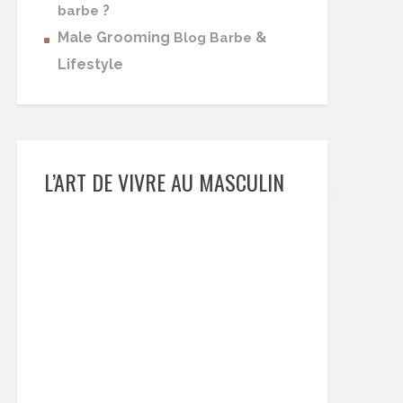
?
barbe
Male Grooming
&
Blog Barbe
Lifestyle
L’ART DE VIVRE AU MASCULIN