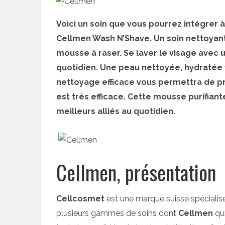
Voici un soin que vous pourrez intégrer 
Cellmen Wash N’Shave. Un soin nettoyant 
mousse à raser. Se laver le visage avec 
quotidien. Une peau nettoyée, hydratée 
nettoyage efficace vous permettra de p
est très efficace. Cette mousse purifia
meilleurs alliés au quotidien.
Cellmen, présentation
Cellcosmet
est une marque suisse spécialis
plusieurs gammes de soins dont
Cellmen
qui