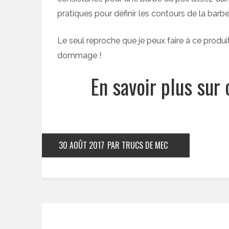
pratiques pour définir les contours de la barbe
Le seul reproche que je peux faire à ce produi
dommage !
En savoir plus sur
30 AOÛT 2017
PAR TRUCS DE MEC