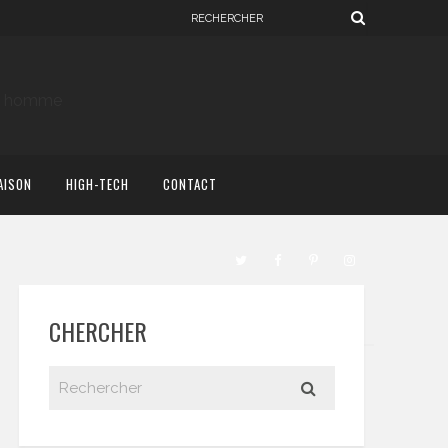
AISON
HIGH-TECH
CONTACT
CHERCHER