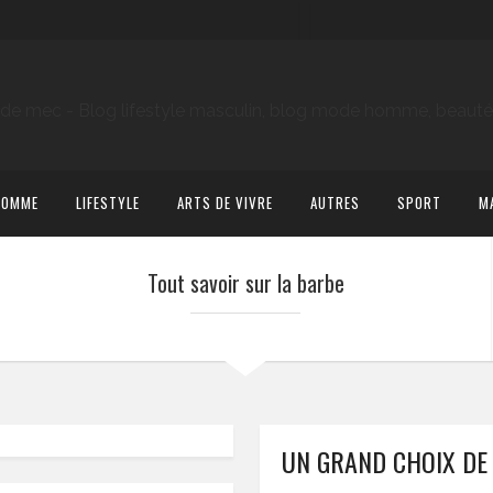
HOMME
LIFESTYLE
ARTS DE VIVRE
AUTRES
SPORT
M
Tout savoir sur la barbe
UN GRAND CHOIX DE