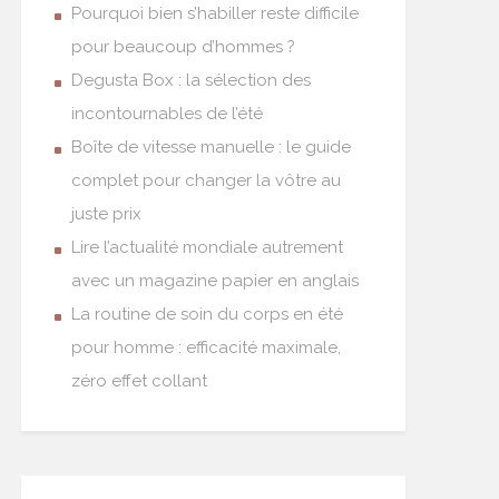
Pourquoi bien s’habiller reste difficile
pour beaucoup d’hommes ?
Degusta Box : la sélection des
incontournables de l’été
Boîte de vitesse manuelle : le guide
complet pour changer la vôtre au
juste prix
Lire l’actualité mondiale autrement
avec un magazine papier en anglais
La routine de soin du corps en été
pour homme : efficacité maximale,
zéro effet collant