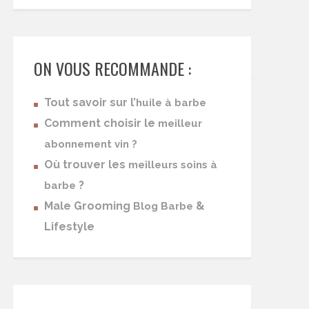
ON VOUS RECOMMANDE :
Tout savoir sur l’
huile à barbe
Comment choisir le
meilleur
abonnement vin ?
Où trouver les
meilleurs soins à
?
barbe
Male Grooming
&
Blog Barbe
Lifestyle