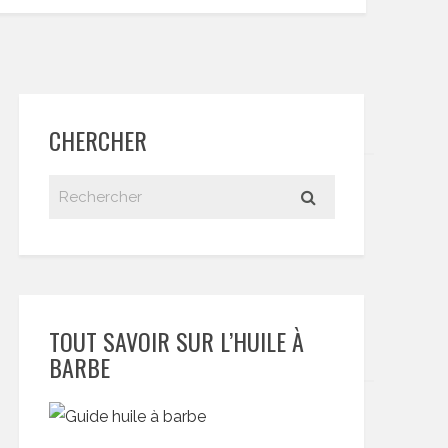
CHERCHER
TOUT SAVOIR SUR L’HUILE À
BARBE