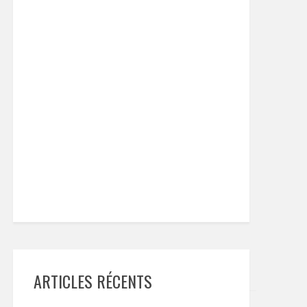
ARTICLES RÉCENTS