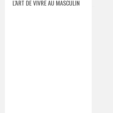
L’ART DE VIVRE AU MASCULIN