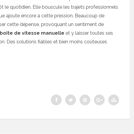
t le quotidien. Elle bouscule les trajets professionnels
ique ajoute encore à cette pression. Beaucoup de
iser cette dépense, provoquant un sentiment de
boîte de vitesse manuelle
et y laisser toutes ses
. Des solutions fiables et bien moins coûteuses