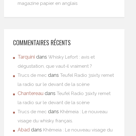
magazine papier en anglais
COMMENTAIRES RÉCENTS
Tarquini
dans
Whisky Lefort : avis et
dégustation, que vaut-il vraiment ?
dans
Trucs de mec
Teufel Radio 3sixty remet
la radio sur le devant de la scène
Chantereau
dans
Teufel Radio 3sixty remet
la radio sur le devant de la scène
dans
Trucs de mec
Khêmeia : Le nouveau
visage du whisky français.
Abad
dans
Khêmeia : Le nouveau visage du