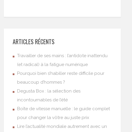
ARTICLES RÉCENTS
Travailler de ses mains : l’antidote inattendu
(et radical) à la fatigue numérique
Pourquoi bien s’habiller reste difficile pour
beaucoup d’hommes ?
Degusta Box : la sélection des
incontournables de l’été
Boîte de vitesse manuelle : le guide complet
pour changer la vôtre au juste prix
Lire l’actualité mondiale autrement avec un