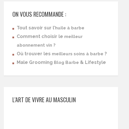
ON VOUS RECOMMANDE :
Tout savoir sur l’
huile à barbe
Comment choisir le
meilleur
abonnement vin ?
Où trouver les
?
meilleurs soins à barbe
Male Grooming
& Lifestyle
Blog Barbe
L’ART DE VIVRE AU MASCULIN