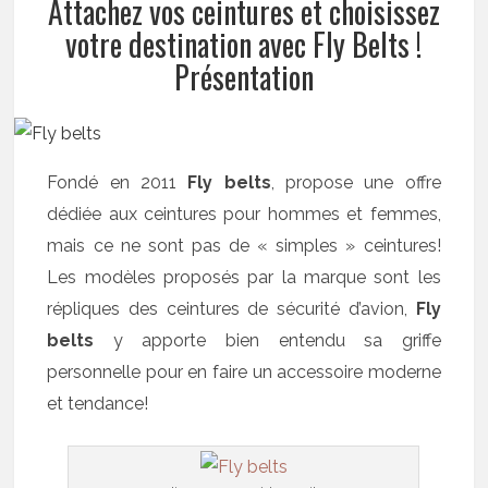
Attachez vos ceintures et choisissez
votre destination avec Fly Belts !
Présentation
Fondé en 2011
Fly belts
, propose une offre
dédiée aux ceintures pour hommes et femmes,
mais ce ne sont pas de « simples » ceintures!
Les modèles proposés par la marque sont les
répliques des ceintures de sécurité d’avion,
Fly
belts
y apporte bien entendu sa griffe
personnelle pour en faire un accessoire moderne
et tendance!