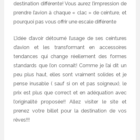
destination différente! Vous aurez l’impression de
prendre l’avion à chaque « clac » de ceinture, et
pourquoi pas vous offrir une escale différente
L’idée d’avoir détourné l’usage de ses ceintures
d’avion et les transformant en accessoires
tendances qui change réellement des formes
standards que l’on connait! Comme je l’ai dit un
peu plus haut, elles sont vraiment solides et je
pense inusable ( sauf si on et pas soigneux), le
prix est plus que correct et en adéquation avec
l’originalité proposée!! Allez visiter le site et
prenez votre billet pour la destination de vos
rêves!!!