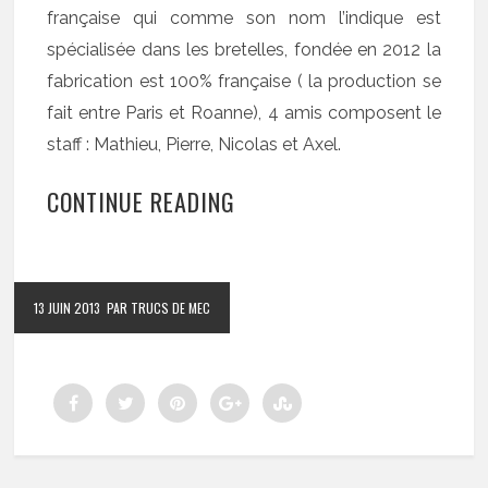
française qui comme son nom l’indique est
spécialisée dans les bretelles, fondée en 2012 la
fabrication est 100% française ( la production se
fait entre Paris et Roanne), 4 amis composent le
staff : Mathieu, Pierre, Nicolas et Axel.
CONTINUE READING
13 JUIN 2013
PAR TRUCS DE MEC