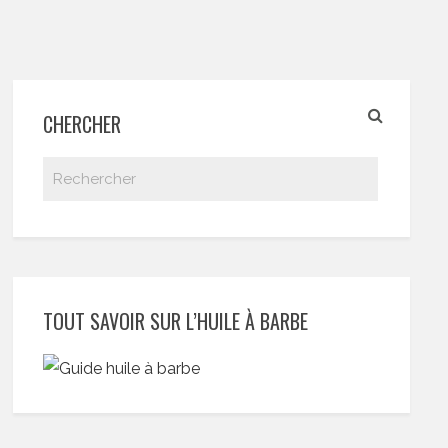
CHERCHER
TOUT SAVOIR SUR L’HUILE À BARBE