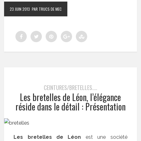
23 JUIN 2013
PAR TRUCS DE MEC
CEINTURES/BRETELLES....
Les bretelles de Léon, l’élégance
réside dans le détail : Présentation
Les bretelles de Léon
est une société