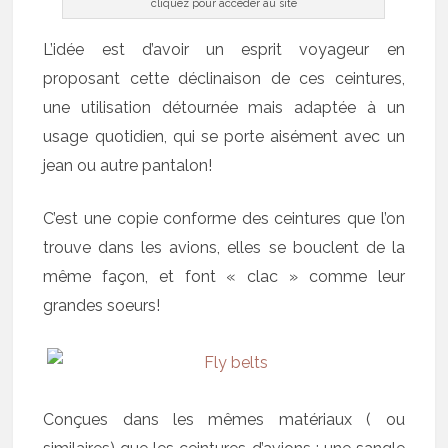
cliquez pour accéder au site
L’idée est d’avoir un esprit voyageur en
proposant cette déclinaison de ces ceintures,
une utilisation détournée mais adaptée à un
usage quotidien, qui se porte aisément avec un
jean ou autre pantalon!
C’est une copie conforme des ceintures que l’on
trouve dans les avions, elles se bouclent de la
même façon, et font « clac » comme leur
grandes soeurs!
Conçues dans les mêmes matériaux ( ou