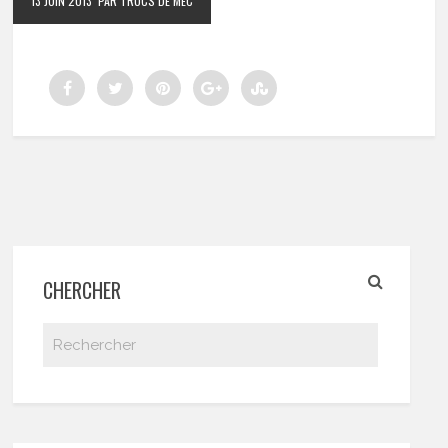
13 JUIN 2013
PAR TRUCS DE MEC
CHERCHER