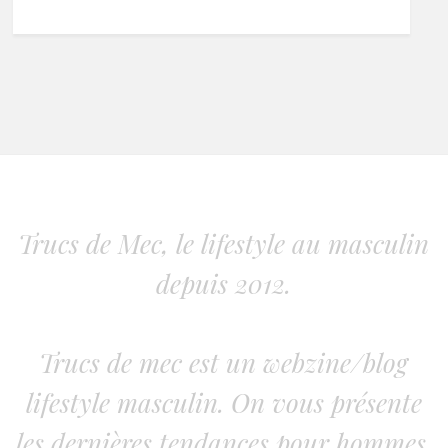
Trucs de Mec, le lifestyle au masculin
depuis 2012.
Trucs de mec est un webzine/blog
lifestyle masculin. On vous présente
les dernières tendances pour hommes.