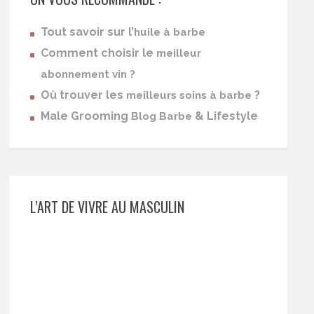
Tout savoir sur l’
huile à barbe
Comment choisir le
meilleur
abonnement vin ?
Où trouver les
?
meilleurs soins à barbe
Male Grooming
& Lifestyle
Blog Barbe
L’ART DE VIVRE AU MASCULIN