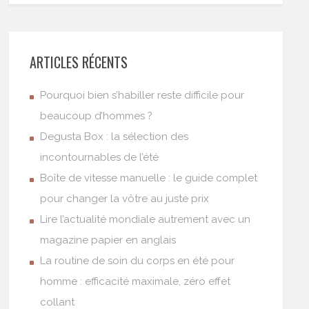
ARTICLES RÉCENTS
Pourquoi bien s’habiller reste difficile pour
beaucoup d’hommes ?
Degusta Box : la sélection des
incontournables de l’été
Boîte de vitesse manuelle : le guide complet
pour changer la vôtre au juste prix
Lire l’actualité mondiale autrement avec un
magazine papier en anglais
La routine de soin du corps en été pour
homme : efficacité maximale, zéro effet
collant