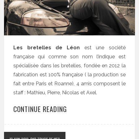
Les bretelles de Léon
est une société
française qui comme son nom l’indique est
spécialisée dans les bretelles, fondée en 2012 la
fabrication est 100% française ( la production se
fait entre Paris et Roanne), 4 amis composent le
staff : Mathieu, Pierre, Nicolas et Axel.
CONTINUE READING