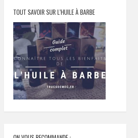
TOUT SAVOIR SUR L’HUILE À BARBE
ON VOUS RECOMMANDE :