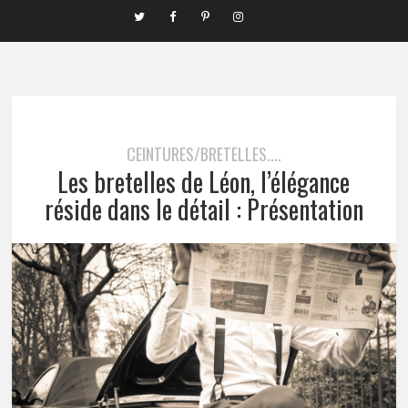
CEINTURES/BRETELLES....
Les bretelles de Léon, l’élégance
réside dans le détail : Présentation