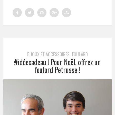
BIJOUX ET ACCESSOIRES
FOULARD
,
#idéecadeau ! Pour Noël, offrez un
foulard Petrusse !