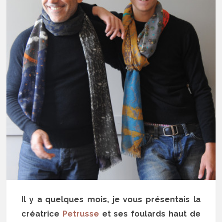
Il y a quelques mois, je vous présentais la
créatrice
Petrusse
et ses foulards haut de