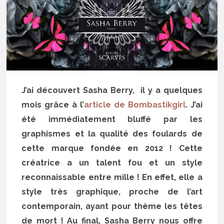
J’ai découvert Sasha Berry, il y a quelques
mois grâce à l’
article de Bombastikgirl
. J’ai
été immédiatement bluffé par les
graphismes et la qualité des foulards de
cette marque fondée en 2012 ! Cette
créatrice a un talent fou et un style
reconnaissable entre mille ! En effet, elle a
style très graphique, proche de l’art
contemporain, ayant pour thème les têtes
de mort ! Au final, Sasha Berry nous offre