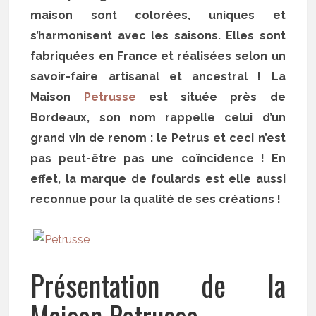
maison sont colorées, uniques et
s’harmonisent avec les saisons. Elles sont
fabriquées en France et réalisées selon un
savoir-faire artisanal et ancestral ! La
Maison
Petrusse
est située près de
Bordeaux, son nom rappelle celui d’un
grand vin de renom : le Petrus et ceci n’est
pas peut-être pas une coïncidence ! En
effet, la marque de foulards est elle aussi
reconnue pour la qualité de ses créations !
Présentation de la