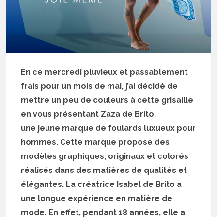
En ce mercredi pluvieux et passablement
frais pour un mois de mai, j’ai décidé de
mettre un peu de couleurs à cette grisaille
en vous présentant Zaza de Brito,
une jeune marque de foulards luxueux pour
hommes. Cette marque propose des
modèles graphiques, originaux et colorés
réalisés dans des matières de qualités et
élégantes. La créatrice Isabel de Brito a
une longue expérience en matière de
mode. En effet, pendant 18 années, elle a