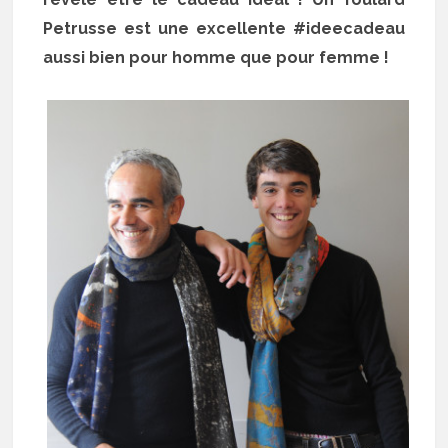
Petrusse est une excellente #ideecadeau
aussi bien pour homme que pour femme !