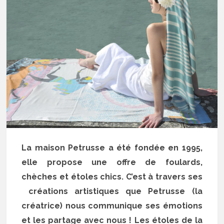
La maison Petrusse a été fondée en 1995,
elle propose une offre de foulards,
chèches et étoles chics. C’est à travers ses
créations artistiques que Petrusse (la
créatrice) nous communique ses émotions
et les partage avec nous ! Les étoles de la