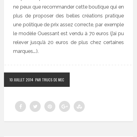
ne peux que recommander cette boutique qui en
plus de proposer des belles créations pratique
une politique de prix assez correcte, par exemple
le modèle Ouessant est vendu à 70 euros (j’ai pu
relever jusqu’à 20 euros de plus chez certaines
marques….).
10 JUILLET 2014
PAR TRUCS DE MEC