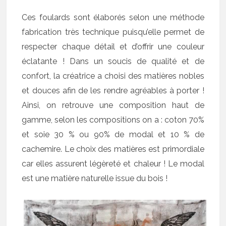
Ces foulards sont élaborés selon une méthode
fabrication très technique puisqu’elle permet de
respecter chaque détail et d’offrir une couleur
éclatante ! Dans un soucis de qualité et de
confort, la créatrice a choisi des matières nobles
et douces afin de les rendre agréables à porter !
Ainsi, on retrouve une composition haut de
gamme, selon les compositions on a : coton 70%
et soie 30 % ou 90% de modal et 10 % de
cachemire. Le choix des matières est primordiale
car elles assurent légèreté et chaleur ! Le modal
est une matière naturelle issue du bois !