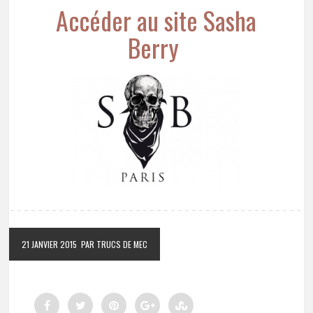
Accéder au site Sasha
Berry
21 JANVIER 2015
PAR TRUCS DE MEC