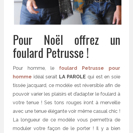
Pour Noël offrez un
foulard Petrusse !
Pour homme, le
foulard Petrusse pour
homme
idéal serait
LA PAROLE
qui est en soie
tissée jacquard, ce modèle est réversible afin de
pouvoir varier les plaisirs et d’adapter le foulard à
votre tenue ! Ses tons rouges iront à merveille
avec une tenue élégante voir même casual chic !
La longueur de ce modèle vous permettra de
moduler votre façon de le porter ! Il y a bien