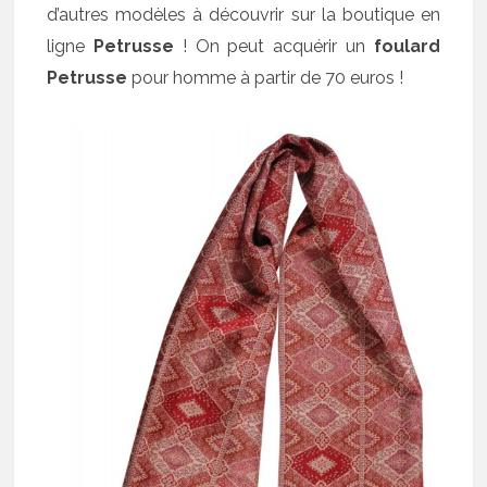
d’autres modèles à découvrir sur la boutique en
ligne
Petrusse
! On peut acquérir un
foulard
Petrusse
pour homme à partir de 70 euros !