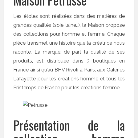
Maison Petrusse
Les étoles sont réalisées dans des matières de
grandes qualités (soie, laine…), la Maison propose
des collections pour homme et femme. Chaque
pièce transmet une histoire que la créatrice nous
raconte. La marque, de part la qualité de ses
produits, est distribuée dans 3 boutiques en
France ainsi qu’au BHV Rivoli à Paris, aux Galeries
Lafayette pour les créations homme et tous les
Printemps de France pour les créations femme.
Présentation de la