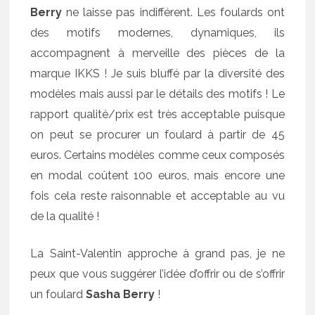
Berry
ne laisse pas indifférent. Les foulards ont
des motifs modernes, dynamiques, ils
accompagnent à merveille des pièces de la
marque IKKS ! Je suis bluffé par la diversité des
modèles mais aussi par le détails des motifs ! Le
rapport qualité/prix est très acceptable puisque
on peut se procurer un foulard à partir de 45
euros. Certains modèles comme ceux composés
en modal coûtent 100 euros, mais encore une
fois cela reste raisonnable et acceptable au vu
de la qualité !
La Saint-Valentin approche à grand pas, je ne
peux que vous suggérer l’idée d’offrir ou de s’offrir
un foulard
Sasha Berry
!