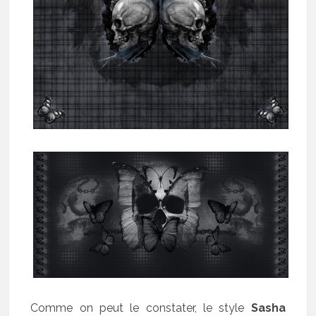
Comme on peut le constater, le style
Sasha