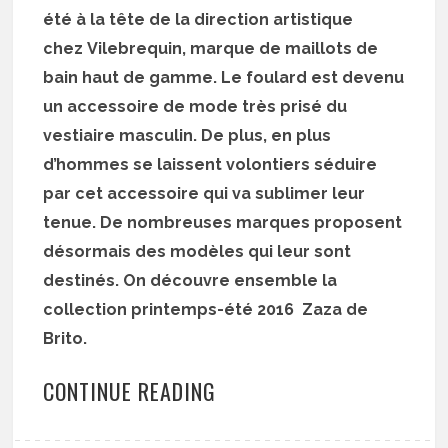
été à la tête de la direction artistique
chez Vilebrequin, marque de maillots de
bain haut de gamme. Le foulard est devenu
un accessoire de mode très prisé du
vestiaire masculin. De plus, en plus
d’hommes se laissent volontiers séduire
par cet accessoire qui va sublimer leur
tenue. De nombreuses marques proposent
désormais des modèles qui leur sont
destinés. On découvre ensemble la
collection printemps-été 2016 Zaza de
Brito.
CONTINUE READING