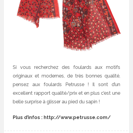
Si vous recherchez des foulards aux motifs
originaux et modernes, de très bonnes qualité,
pensez aux foulards Petrusse ! Il sont d’un
excellent rapport qualité/prix et en plus c’est une
belle surprise à glisser au pied du sapin !
Plus d’infos : http://www.petrusse.com/