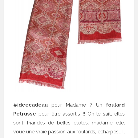
#ideecadeau
pour Madame ? Un
foulard
Petrusse
pour être assortis !! On le sait, elles
sont friandes de belles étoles, madame elle,
voue une vraie passion aux foulards, écharpes… Il