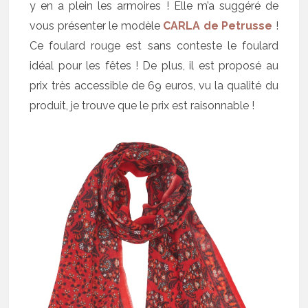
y en a plein les armoires ! Elle m’a suggéré de
vous présenter le modèle
CARLA de Petrusse
!
Ce foulard rouge est sans conteste le foulard
idéal pour les fêtes ! De plus, il est proposé au
prix très accessible de 69 euros, vu la qualité du
produit, je trouve que le prix est raisonnable !