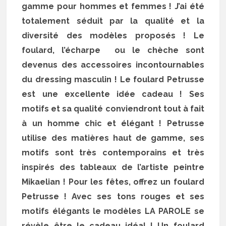
gamme pour hommes et femmes ! J’ai été
totalement séduit par la qualité et la
diversité des modèles proposés ! Le
foulard, l’écharpe ou le chèche sont
devenus des accessoires incontournables
du dressing masculin ! Le foulard Petrusse
est une excellente idée cadeau ! Ses
motifs et sa qualité conviendront tout à fait
à un homme chic et élégant ! Petrusse
utilise des matières haut de gamme, ses
motifs sont très contemporains et très
inspirés des tableaux de l’artiste peintre
Mikaelian ! Pour les fêtes, offrez un foulard
Petrusse ! Avec ses tons rouges et ses
motifs élégants le modèles LA PAROLE se
révèle être le cadeau idéal ! Un foulard