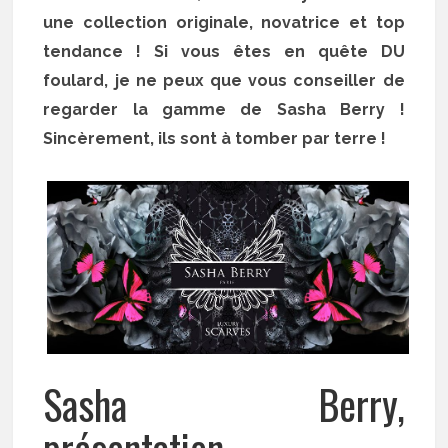
une collection originale, novatrice et top
tendance ! Si vous êtes en quête DU
foulard, je ne peux que vous conseiller de
regarder la gamme de Sasha Berry !
Sincèrement, ils sont à tomber par terre !
Sasha Berry,
présentation