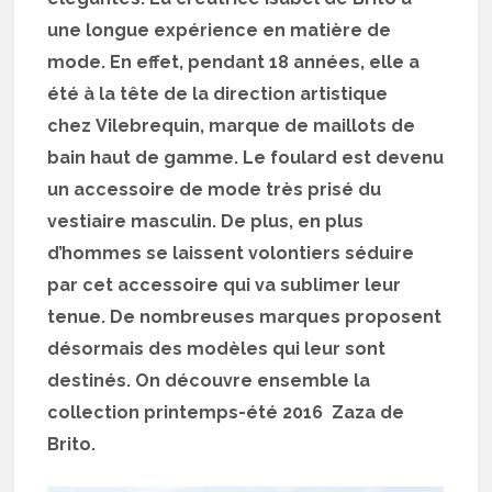
une longue expérience en matière de
mode. En effet, pendant 18 années, elle a
été à la tête de la direction artistique
chez Vilebrequin, marque de maillots de
bain haut de gamme. Le foulard est devenu
un accessoire de mode très prisé du
vestiaire masculin. De plus, en plus
d’hommes se laissent volontiers séduire
par cet accessoire qui va sublimer leur
tenue. De nombreuses marques proposent
désormais des modèles qui leur sont
destinés. On découvre ensemble la
collection printemps-été 2016 Zaza de
Brito.