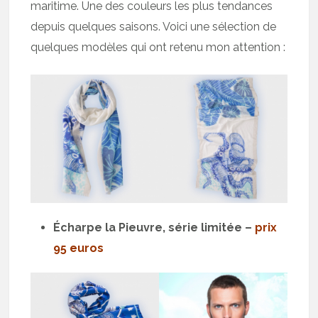
maritime. Une des couleurs les plus tendances
depuis quelques saisons. Voici une sélection de
quelques modèles qui ont retenu mon attention :
Écharpe la Pieuvre, série limitée –
prix
95 euros