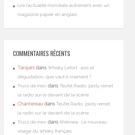
Lire l’actualité mondiale autrement avec un
magazine papier en anglais
COMMENTAIRES RÉCENTS
Tarquini
dans
Whisky Lefort : avis et
dégustation, que vaut-il vraiment ?
dans
Trucs de mec
Teufel Radio 3sixty remet
la radio sur le devant de la scène
Chantereau
dans
Teufel Radio 3sixty remet
la radio sur le devant de la scène
dans
Trucs de mec
Khêmeia : Le nouveau
visage du whisky français.