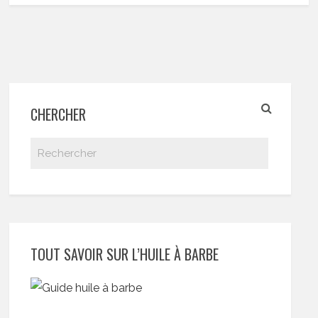
CHERCHER
TOUT SAVOIR SUR L’HUILE À BARBE