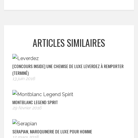
ARTICLES SIMILAIRES
[CONCOURS INSIDE] UNE CHEMISE DE LUXE LEVERDEZ À REMPORTER
(TERMINÉ)
13 juin 2016
MONTBLANC LEGEND SPIRIT
29 février 2016
SERAPIAN, MAROQUINERIE DE LUXE POUR HOMME
12 mars 2018