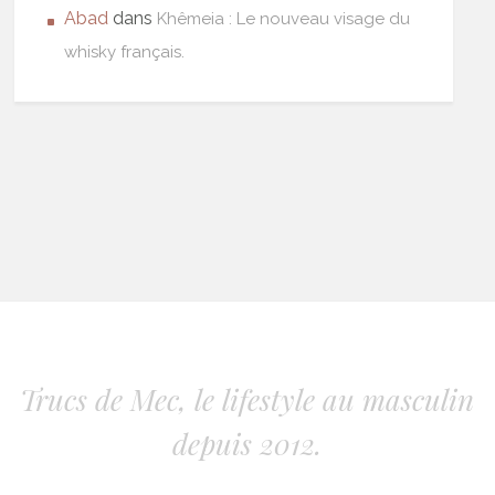
Abad
dans
Khêmeia : Le nouveau visage du
whisky français.
Trucs de Mec, le lifestyle au masculin
depuis 2012.