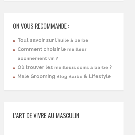
ON VOUS RECOMMANDE :
Tout savoir sur l’
huile à barbe
Comment choisir le
meilleur
abonnement vin ?
Où trouver les
?
meilleurs soins à barbe
Male Grooming
& Lifestyle
Blog Barbe
L’ART DE VIVRE AU MASCULIN