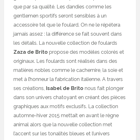
que par sa qualité. Les dandies comme les
gentlemen sportifs seront sensibles à un
accessoire tel que le foulard. On ne le répétera
jamais assez : la différence se fait souvent dans
les détails. La nouvelle collection de foulards
Zaza de Brito
propose des modèles colorés et
originaux. Les foulards sont réalisés dans des
matières nobles comme le cachemire, la soie et
met à l’honneur la fabrication italienne. A travers
ses créations,
Isabel de Brito
nous fait plonger
dans son univers chatoyant en créant des pièces
graphiques aux motifs exclusifs. La collection
automne-hiver 2015 mettait en avant le règne
animal alors que la nouvelle collection met
l’accent sur les tonalités bleues et l’univers