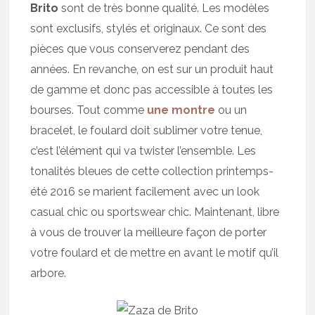
Brito
sont de très bonne qualité. Les modèles
sont exclusifs, stylés et originaux. Ce sont des
pièces que vous conserverez pendant des
années. En revanche, on est sur un produit haut
de gamme et donc pas accessible à toutes les
bourses. Tout comme
une montre
ou un
bracelet, le foulard doit sublimer votre tenue,
c’est l’élément qui va twister l’ensemble. Les
tonalités bleues de cette collection printemps-
été 2016 se marient facilement avec un look
casual chic ou sportswear chic. Maintenant, libre
à vous de trouver la meilleure façon de porter
votre foulard et de mettre en avant le motif qu’il
arbore.