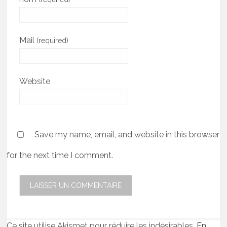
Mail
(required)
Website
Save my name, email, and website in this browser
for the next time I comment.
Ce site utilise Akismet pour réduire les indésirables.
En