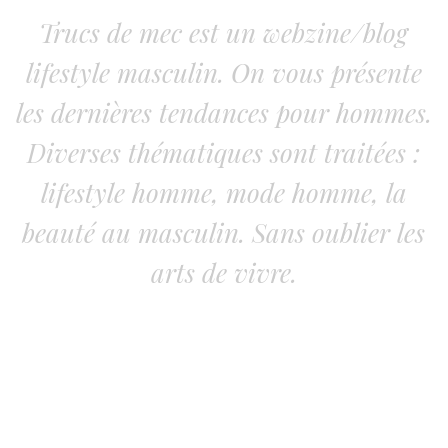
Trucs de mec est un webzine/blog
lifestyle masculin. On vous présente
les dernières tendances pour hommes.
Diverses thématiques sont traitées :
lifestyle homme, mode homme, la
beauté au masculin. Sans oublier les
arts de vivre.