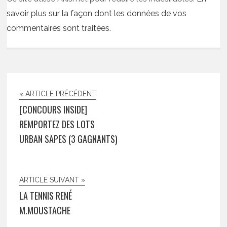
savoir plus sur la façon dont les données de vos
commentaires sont traitées
.
« ARTICLE PRÉCÉDENT
[CONCOURS INSIDE]
REMPORTEZ DES LOTS
URBAN SAPES (3 GAGNANTS)
ARTICLE SUIVANT »
LA TENNIS RENÉ
M.MOUSTACHE