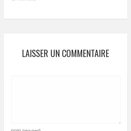
LAISSER UN COMMENTAIRE
nom
(required)