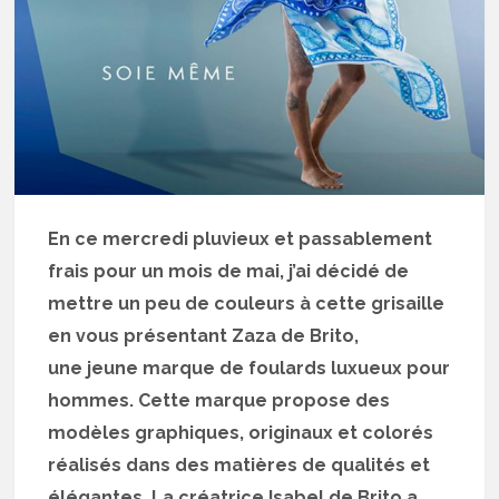
En ce mercredi pluvieux et passablement
frais pour un mois de mai, j’ai décidé de
mettre un peu de couleurs à cette grisaille
en vous présentant Zaza de Brito,
une jeune marque de foulards luxueux pour
hommes. Cette marque propose des
modèles graphiques, originaux et colorés
réalisés dans des matières de qualités et
élégantes. La créatrice Isabel de Brito a