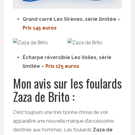
Grand carré Les Sirènes, série limitée –
Prix 145 euros
Écharpe réversible Les Voiles, série
limitée –
Prix 175 euros
Mon avis sur les foulards
Zaza de Brito :
C’est toujours une très bonne chose de voir
apparaître une nouvelle marque d’accessoires
destinés aux hommes. Les foulards
Zaza de