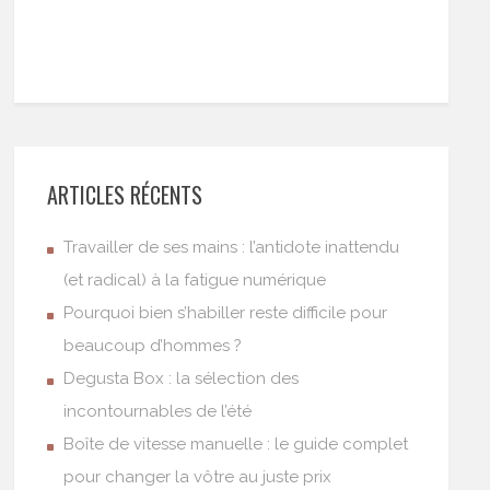
ARTICLES RÉCENTS
Travailler de ses mains : l’antidote inattendu
(et radical) à la fatigue numérique
Pourquoi bien s’habiller reste difficile pour
beaucoup d’hommes ?
Degusta Box : la sélection des
incontournables de l’été
Boîte de vitesse manuelle : le guide complet
pour changer la vôtre au juste prix