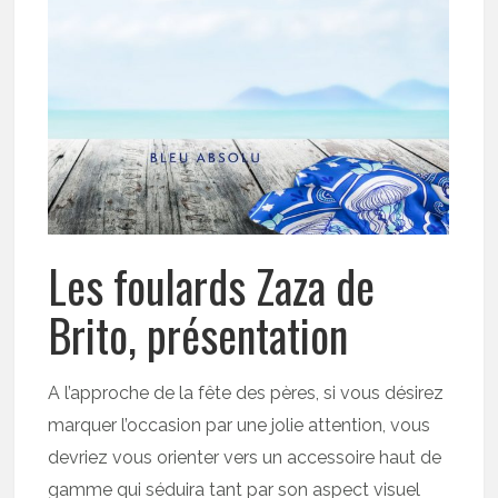
Les foulards Zaza de
Brito, présentation
A l’approche de la fête des pères, si vous désirez
marquer l’occasion par une jolie attention, vous
devriez vous orienter vers un accessoire haut de
gamme qui séduira tant par son aspect visuel