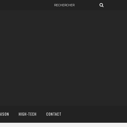
AISON
HIGH-TECH
CONTACT