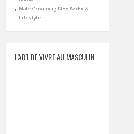
barbe
Male Grooming
&
Blog Barbe
Lifestyle
L’ART DE VIVRE AU MASCULIN