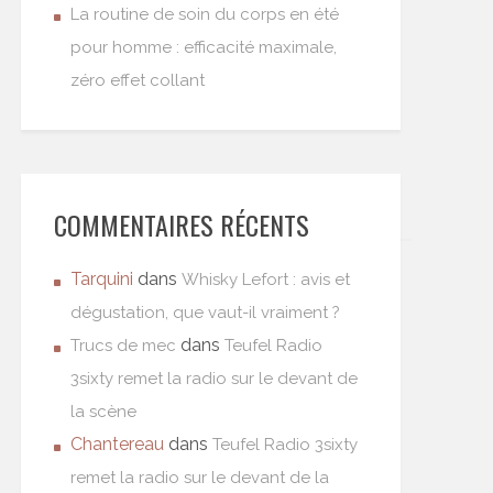
La routine de soin du corps en été
pour homme : efficacité maximale,
zéro effet collant
COMMENTAIRES RÉCENTS
Tarquini
dans
Whisky Lefort : avis et
dégustation, que vaut-il vraiment ?
dans
Trucs de mec
Teufel Radio
3sixty remet la radio sur le devant de
la scène
Chantereau
dans
Teufel Radio 3sixty
remet la radio sur le devant de la