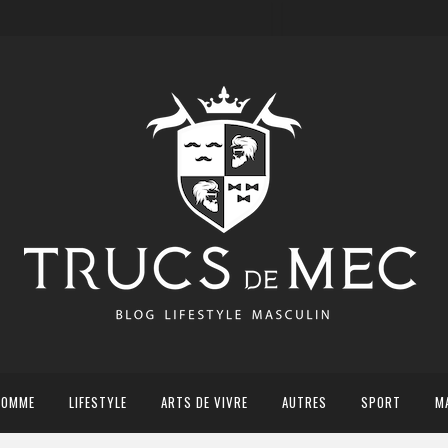
HOMME
LIFESTYLE
ARTS DE VIVRE
AUTRES
SPORT
M