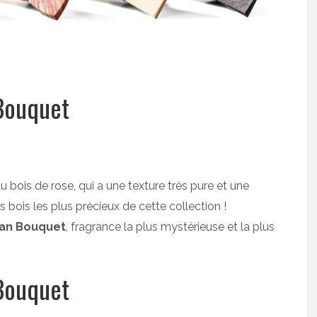
Bouquet
u bois de rose, qui a une texture très pure et une
 bois les plus précieux de cette collection !
n Bouquet
, fragrance la plus mystérieuse et la plus
Bouquet