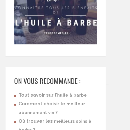
ON VOUS RECOMMANDE :
Tout savoir sur l’
huile à barbe
Comment choisir le
meilleur
abonnement vin ?
Où trouver les
meilleurs soins à
?