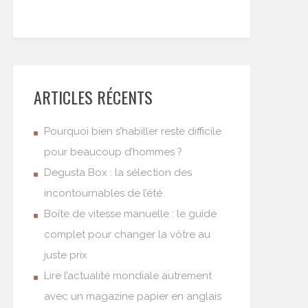
ARTICLES RÉCENTS
Pourquoi bien s’habiller reste difficile
pour beaucoup d’hommes ?
Degusta Box : la sélection des
incontournables de l’été
Boîte de vitesse manuelle : le guide
complet pour changer la vôtre au
juste prix
Lire l’actualité mondiale autrement
avec un magazine papier en anglais