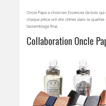
Oncle Pape a choisi les Essences de bois qui
chaque pièce ont été chinés dans le quartier
l’assemblage final.
Collaboration Oncle Pa