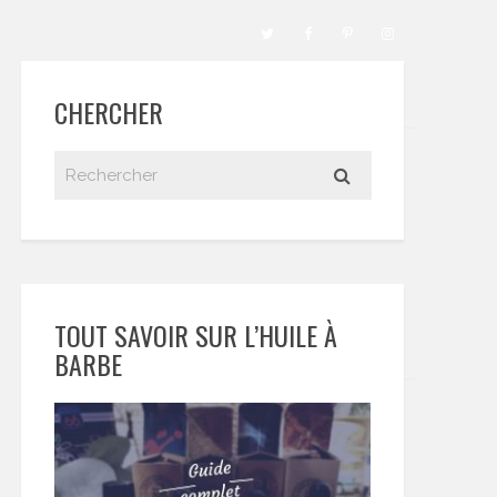
CHERCHER
TOUT SAVOIR SUR L’HUILE À
BARBE