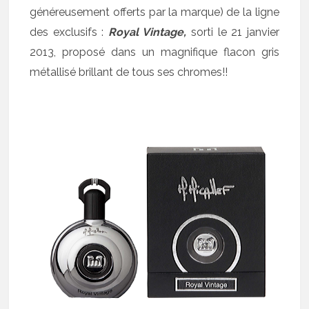
généreusement offerts par la marque) de la ligne
des exclusifs :
Royal Vintage,
sorti le 21 janvier
2013, proposé dans un magnifique flacon gris
métallisé brillant de tous ses chromes!!