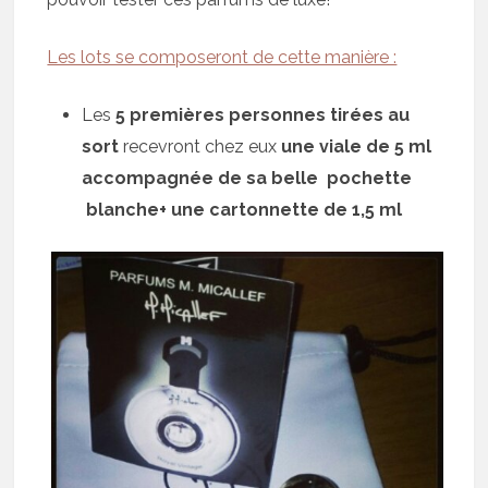
Les lots se composeront de cette manière :
Les
5 premières personnes tirées au
sort
recevront chez eux
une viale de 5 ml
accompagnée de sa belle pochette
blanche+ une cartonnette de 1,5 ml