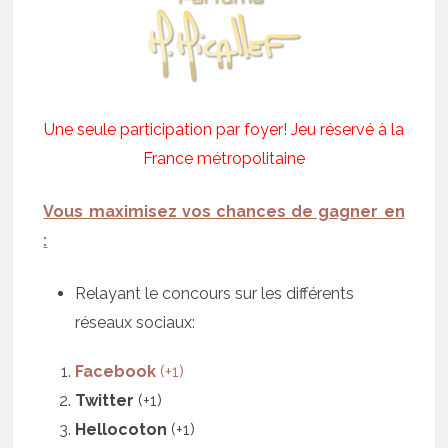
Une seule participation par foyer! Jeu réservé à la
France métropolitaine
Vous maximisez vos chances de gagner en
:
Relayant le concours sur les différents
réseaux sociaux:
Facebook
(+1)
Twitter
(+1)
Hellocoton
(+1)