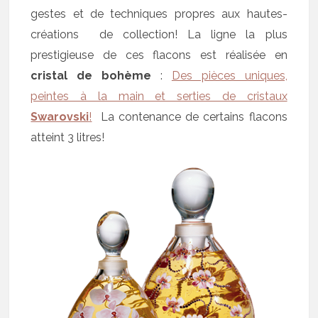
gestes et de techniques propres aux hautes-
créations de collection! La ligne la plus
prestigieuse de ces flacons est réalisée en
cristal de bohème
:
Des pièces uniques,
peintes à la main et serties de cristaux
Swarovski
!
La contenance de certains flacons
atteint 3 litres!