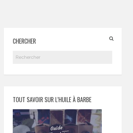
CHERCHER
TOUT SAVOIR SUR L’HUILE À BARBE