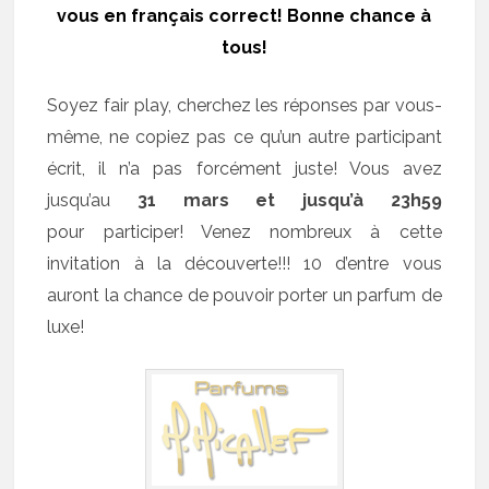
vous en français correct! Bonne chance à
tous!
Soyez fair play, cherchez les réponses par vous-
même, ne copiez pas ce qu’un autre participant
écrit, il n’a pas forcément juste! Vous avez
jusqu’au
31 mars et jusqu’à 23h59
pour participer! Venez nombreux à cette
invitation à la découverte!!! 10 d’entre vous
auront la chance de pouvoir porter un parfum de
luxe!