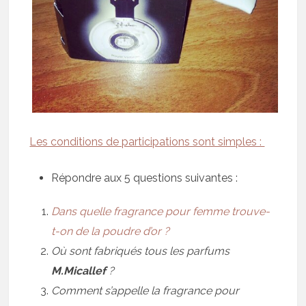
Les conditions de participations sont simples :
Répondre aux 5 questions suivantes :
Dans quelle fragrance pour femme trouve-
t-on de la poudre d’or ?
Où sont fabriqués tous les parfums
M.Micallef
?
Comment s’appelle la fragrance pour