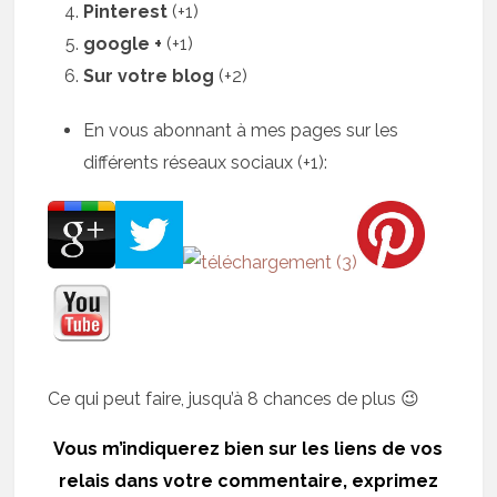
Pinterest
(+1)
google +
(+1)
Sur votre blog
(+2)
En vous abonnant à mes pages sur les
différents réseaux sociaux (+1):
Ce qui peut faire, jusqu’à 8 chances de plus 😉
Vous m’indiquerez bien sur les liens de vos
relais dans votre commentaire, exprimez