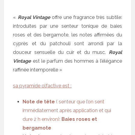
«
Royal Vintage
offre une fragrance très subtile:
introduites par une senteur tonique de baies
roses et des bergamote, les notes affirmées du
cyprès et du patchouli sont arrondi par la
douceur sensuelle du cuir et du musc.
Royal
Vintage
est le parfum des hommes à l’élégance
raffinée intemporelle »
sa pyramide olfactive est :
Note de tête
( senteur que l’on sent
immédiatement après application et qui
dure 2 h environ):
Baies roses et
bergamote