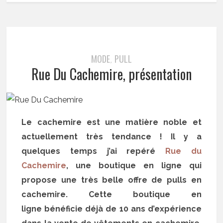
MODE
PULL
,
Rue Du Cachemire, présentation
Le cachemire est une matière noble et
actuellement très tendance ! Il y a
quelques temps j’ai repéré
Rue du
Cachemire
, une boutique en ligne qui
propose une très belle offre de pulls en
cachemire. Cette boutique en
ligne bénéficie déjà de 10 ans d’expérience