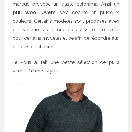
marque propose un vaste colorama. Ainsi un
pull Wool Overs
sera décliné en plusieurs
couleurs. Certains modèles sont proposés avec
des variations: col rond ou col V voir col roulé
pour certains modèles et ce afin de répondre aux
besoins de chacun.
Je vous ai fait une petite sélection de pulls
avec différents styles :