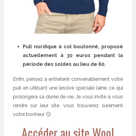
Pull nordique à col boutonné, proposé
actuellement à 30 euros pendant la
période des soldes au lieu de 60.
Enfin, pensez à entretenir convenablement votre
pull en utilisant une lessive spéciale laine, ce qui
prolongera sa durée de vie. Je vous invite à vous
rendre sur leur site, vous trouverez surement
votre bonheur 🙂
Accéder au site Wool