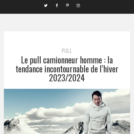
PULL
Le pull camionneur homme : la
tendance incontournable de l’hiver
2023/2024