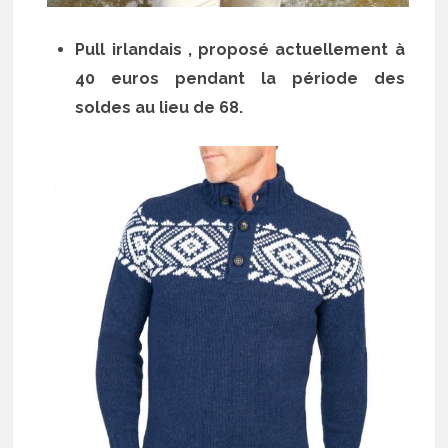
Pull irlandais , proposé actuellement à
40 euros pendant la période des
soldes au lieu de 68.