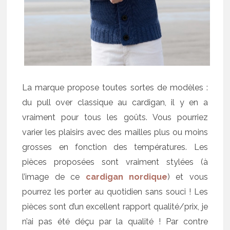
La marque propose toutes sortes de modèles :
du pull over classique au cardigan, il y en a
vraiment pour tous les goûts. Vous pourriez
varier les plaisirs avec des mailles plus ou moins
grosses en fonction des températures. Les
pièces proposées sont vraiment stylées (à
l’image de ce
cardigan nordique
) et vous
pourrez les porter au quotidien sans souci ! Les
pièces sont d’un excellent rapport qualité/prix, je
n’ai pas été déçu par la qualité ! Par contre