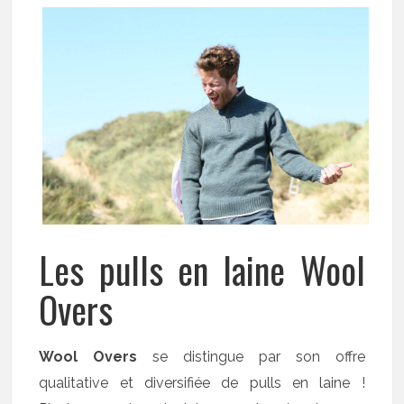
Les pulls en laine Wool
Overs
Wool Overs
se distingue par son offre
qualitative et diversifiée de pulls en laine !