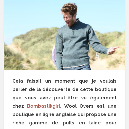
Cela faisait un moment que je voulais
parler de la découverte de cette boutique
que vous avez peut-être vu également
chez
Bombastikgirl
. Wool Overs est une
boutique en ligne anglaise qui propose une
riche gamme de pulls en laine pour