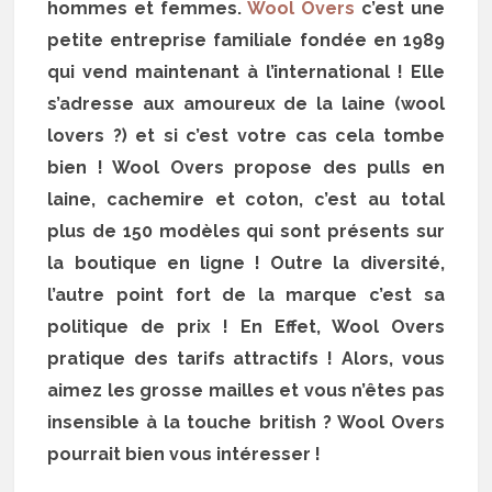
hommes et femmes.
Wool Overs
c’est une
petite entreprise familiale fondée en 1989
qui vend maintenant à l’international ! Elle
s’adresse aux amoureux de la laine (wool
lovers ?) et si c’est votre cas cela tombe
bien ! Wool Overs propose des pulls en
laine, cachemire et coton, c’est au total
plus de 150 modèles qui sont présents sur
la boutique en ligne ! Outre la diversité,
l’autre point fort de la marque c’est sa
politique de prix ! En Effet, Wool Overs
pratique des tarifs attractifs ! Alors, vous
aimez les grosse mailles et vous n’êtes pas
insensible à la touche british ? Wool Overs
pourrait bien vous intéresser !