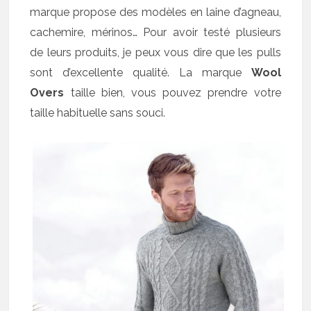
marque propose des modèles en laine d’agneau,
cachemire, mérinos… Pour avoir testé plusieurs
de leurs produits, je peux vous dire que les pulls
sont d’excellente qualité. La marque
Wool
Overs
taille bien, vous pouvez prendre votre
taille habituelle sans souci.