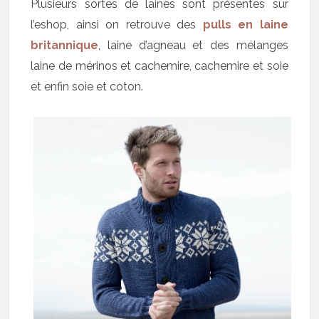
Plusieurs sortes de laines sont présentes sur
l’eshop, ainsi on retrouve des
pulls en laine
britannique
, laine d’agneau et des mélanges
laine de mérinos et cachemire, cachemire et soie
et enfin soie et coton.