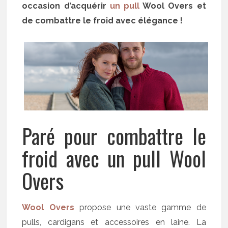
occasion d’acquérir
un pull
Wool Overs et
de combattre le froid avec élégance !
Paré pour combattre le
froid avec un pull Wool
Overs
Wool Overs
propose une vaste gamme de
pulls, cardigans et accessoires en laine. La