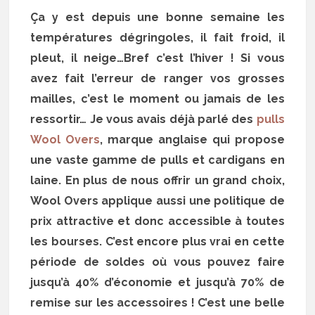
Ça y est depuis une bonne semaine les
températures dégringoles, il fait froid, il
pleut, il neige…Bref c’est l’hiver ! Si vous
avez fait l’erreur de ranger vos grosses
mailles, c’est le moment ou jamais de les
ressortir… Je vous avais déjà parlé des
pulls
Wool Overs
, marque anglaise qui propose
une vaste gamme de pulls et cardigans en
laine. En plus de nous offrir un grand choix,
Wool Overs applique aussi une politique de
prix attractive et donc accessible à toutes
les bourses. C’est encore plus vrai en cette
période de soldes où vous pouvez faire
jusqu’à 40% d’économie et jusqu’à 70% de
remise sur les accessoires ! C’est une belle