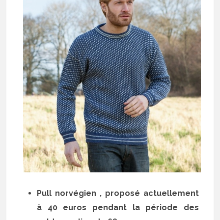
Pull norvégien , proposé actuellement
à 40 euros pendant la période des