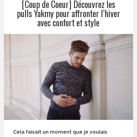
[Coup de Coeur] Découvrez les
pulls Yakmy pour affronter l’hiver
avec confort et style
Cela faisait un moment que je voulais