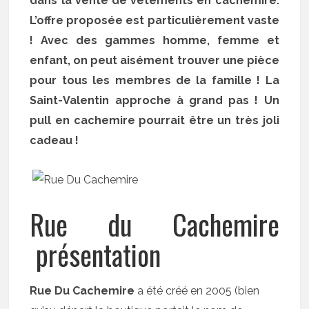
dans la vente de vêtements en cachemire.
L’offre proposée est particulièrement vaste
! Avec des gammes homme, femme et
enfant, on peut aisément trouver une pièce
pour tous les membres de la famille ! La
Saint-Valentin approche à grand pas ! Un
pull en cachemire pourrait être un très joli
cadeau !
Rue du Cachemire
présentation
Rue Du Cachemire
a été créé en 2005 (bien