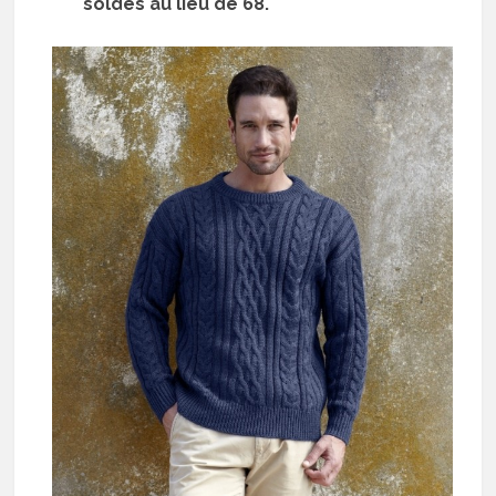
soldes au lieu de 68.