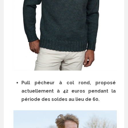
Pull pêcheur à col rond, proposé
actuellement à 42 euros pendant la
période des soldes au lieu de 60.