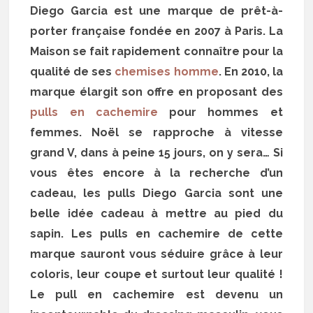
Diego Garcia est une marque de prêt-à-
porter française fondée en 2007 à Paris. La
Maison se fait rapidement connaître pour la
qualité de ses
chemises homme
. En 2010, la
marque élargit son offre en proposant des
pulls en cachemire
pour hommes et
femmes. Noël se rapproche à vitesse
grand V, dans à peine 15 jours, on y sera… Si
vous êtes encore à la recherche d’un
cadeau, les pulls Diego Garcia sont une
belle idée cadeau à mettre au pied du
sapin. Les pulls en cachemire de cette
marque sauront vous séduire grâce à leur
coloris, leur coupe et surtout leur qualité !
Le pull en cachemire est devenu un