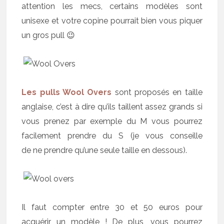
attention les mecs, certains modèles sont
unisexe et votre copine pourrait bien vous piquer
un gros pull 😉
Les pulls Wool Overs
sont proposés en taille
anglaise, c’est à dire qu’ils taillent assez grands si
vous prenez par exemple du M vous pourrez
facilement prendre du S (je vous conseille
de ne prendre qu’une seule taille en dessous).
Il faut compter entre 30 et 50 euros pour
acquérir un modèle ! De plus, vous pourrez