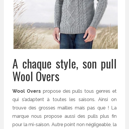
A chaque style, son pull
Wool Overs
Wool Overs
propose des pulls tous genres et
qui s’adaptent à toutes les saisons. Ainsi on
trouve des grosses mailles mais pas que ! La
marque nous propose aussi des pulls plus fin
pour la mi-saison. Autre point non négligeable, la