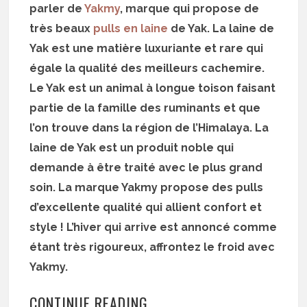
parler de
Yakmy
, marque qui propose de
très beaux
pulls en laine
de Yak. La laine de
Yak est une matière luxuriante et rare qui
égale la qualité des meilleurs cachemire.
Le Yak est un animal à longue toison faisant
partie de la famille des ruminants et que
l’on trouve dans la région de l’Himalaya. La
laine de Yak est un produit noble qui
demande à être traité avec le plus grand
soin. La marque Yakmy propose des pulls
d’excellente qualité qui allient confort et
style ! L’hiver qui arrive est annoncé comme
étant très rigoureux, affrontez le froid avec
Yakmy.
CONTINUE READING