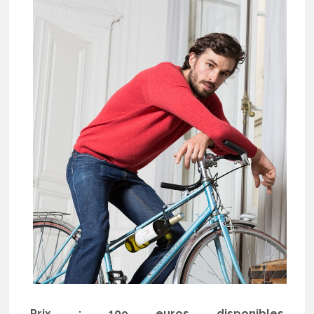
Prix : 109 euros disponibles