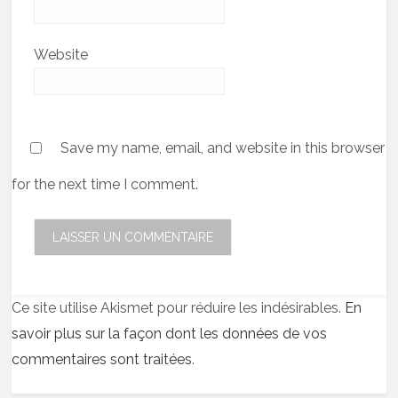
Website
Save my name, email, and website in this browser
for the next time I comment.
Ce site utilise Akismet pour réduire les indésirables.
En
savoir plus sur la façon dont les données de vos
commentaires sont traitées
.