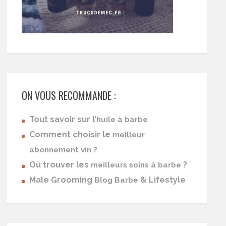
ON VOUS RECOMMANDE :
Tout savoir sur l’
huile à barbe
Comment choisir le
meilleur
abonnement vin ?
Où trouver les
?
meilleurs soins à barbe
Male Grooming
& Lifestyle
Blog Barbe