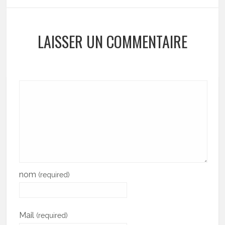
LAISSER UN COMMENTAIRE
nom
(required)
Mail
(required)