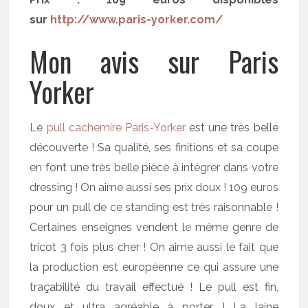
sur
http://www.paris-yorker.com/
Mon avis sur Paris
Yorker
Le
pull cachemire Paris-Yorker
est une très belle
découverte ! Sa qualité, ses finitions et sa coupe
en font une très belle pièce à intégrer dans votre
dressing ! On aime aussi ses prix doux ! 109 euros
pour un pull de ce standing est très raisonnable !
Certaines enseignes vendent le même genre de
tricot 3 fois plus cher ! On aime aussi le fait que
la production est européenne ce qui assure une
traçabilité du travail effectué ! Le pull est fin,
doux et ultra agréable à porter ! La laine