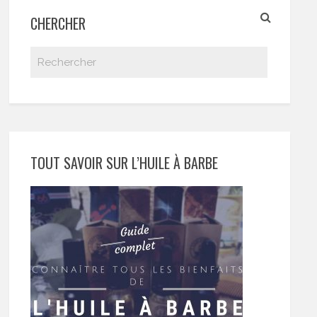
CHERCHER
TOUT SAVOIR SUR L’HUILE À BARBE