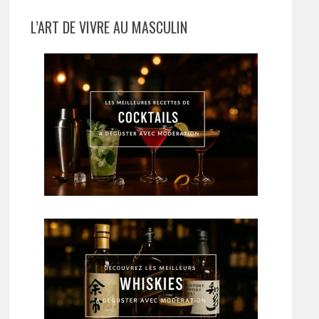
L’ART DE VIVRE AU MASCULIN