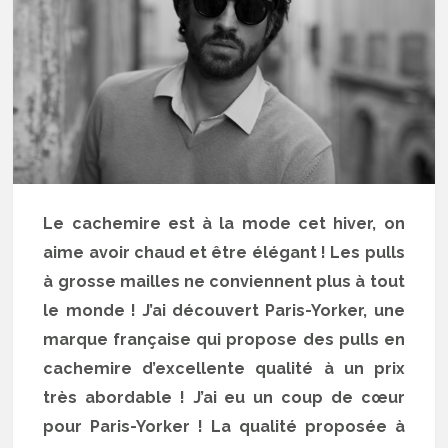
Le cachemire est à la mode cet hiver, on
aime avoir chaud et être élégant ! Les pulls
à grosse mailles ne conviennent plus à tout
le monde ! J’ai découvert Paris-Yorker, une
marque française qui propose des pulls en
cachemire d’excellente qualité à un prix
très abordable ! J’ai eu un coup de cœur
pour Paris-Yorker ! La qualité proposée à