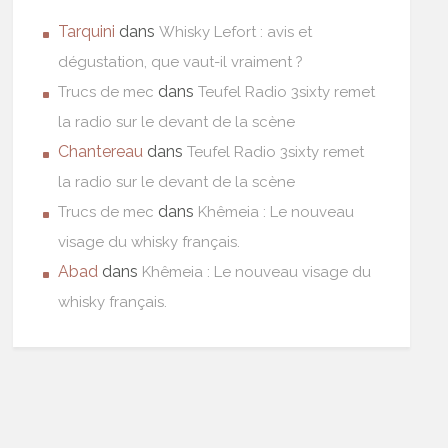
Tarquini
dans
Whisky Lefort : avis et
dégustation, que vaut-il vraiment ?
dans
Trucs de mec
Teufel Radio 3sixty remet
la radio sur le devant de la scène
Chantereau
dans
Teufel Radio 3sixty remet
la radio sur le devant de la scène
dans
Trucs de mec
Khêmeia : Le nouveau
visage du whisky français.
Abad
dans
Khêmeia : Le nouveau visage du
whisky français.