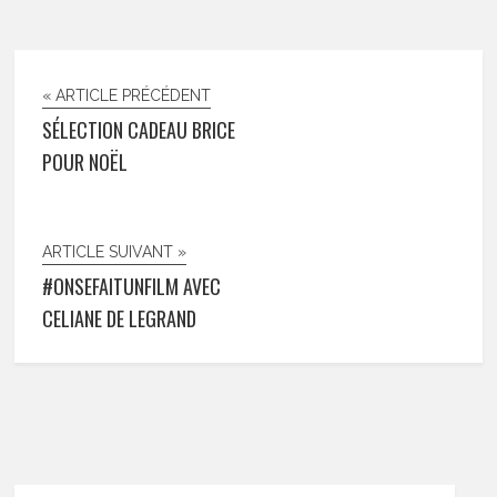
« ARTICLE PRÉCÉDENT
SÉLECTION CADEAU BRICE
POUR NOËL
ARTICLE SUIVANT »
#ONSEFAITUNFILM AVEC
CELIANE DE LEGRAND