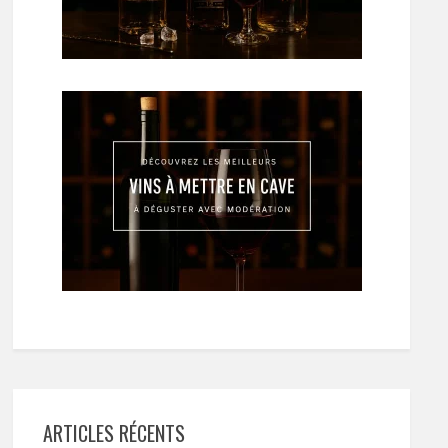
ARTICLES RÉCENTS