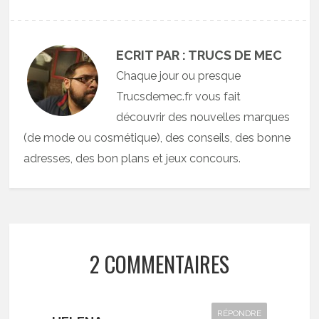
ECRIT PAR : TRUCS DE MEC
Chaque jour ou presque
Trucsdemec.fr vous fait
découvrir des nouvelles marques
(de mode ou cosmétique), des conseils, des bonne
adresses, des bon plans et jeux concours.
2 COMMENTAIRES
RÉPONDRE