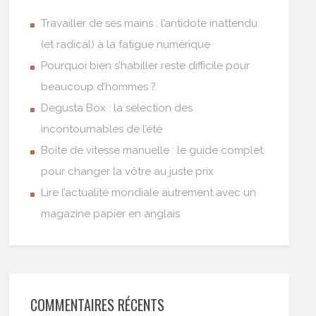
Travailler de ses mains : l’antidote inattendu
(et radical) à la fatigue numérique
Pourquoi bien s’habiller reste difficile pour
beaucoup d’hommes ?
Degusta Box : la sélection des
incontournables de l’été
Boîte de vitesse manuelle : le guide complet
pour changer la vôtre au juste prix
Lire l’actualité mondiale autrement avec un
magazine papier en anglais
COMMENTAIRES RÉCENTS