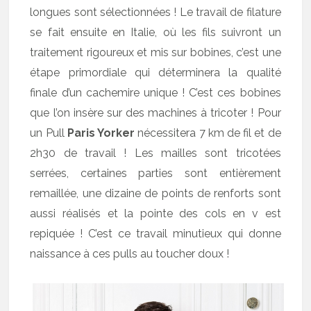
longues sont sélectionnées ! Le travail de filature
se fait ensuite en Italie, où les fils suivront un
traitement rigoureux et mis sur bobines, c’est une
étape primordiale qui déterminera la qualité
finale d’un cachemire unique ! C’est ces bobines
que l’on insère sur des machines à tricoter ! Pour
un Pull
Paris Yorker
nécessitera 7 km de fil et de
2h30 de travail ! Les mailles sont tricotées
serrées, certaines parties sont entièrement
remaillée, une dizaine de points de renforts sont
aussi réalisés et la pointe des cols en v est
repiquée ! C’est ce travail minutieux qui donne
naissance à ces pulls au toucher doux !