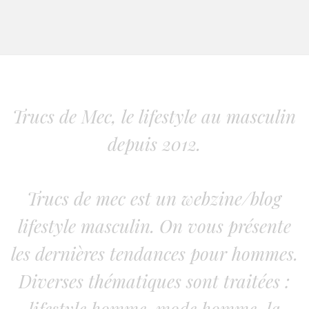
Trucs de Mec, le lifestyle au masculin
depuis 2012.
Trucs de mec est un webzine/blog
lifestyle masculin. On vous présente
les dernières tendances pour hommes.
Diverses thématiques sont traitées :
lifestyle homme, mode homme, la