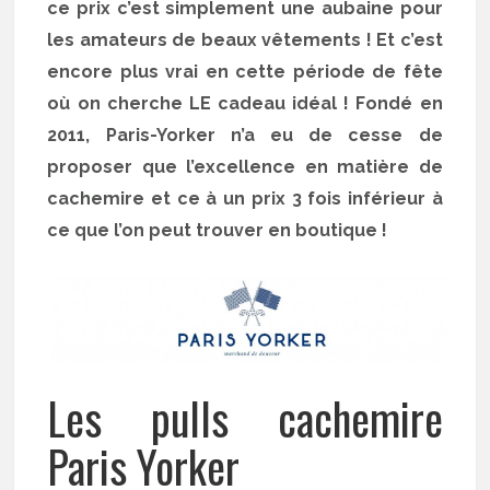
ce prix c’est simplement une aubaine pour
les amateurs de beaux vêtements ! Et c’est
encore plus vrai en cette période de fête
où on cherche LE cadeau idéal ! Fondé en
2011, Paris-Yorker n’a eu de cesse de
proposer que l’excellence en matière de
cachemire et ce à un prix 3 fois inférieur à
ce que l’on peut trouver en boutique !
Les pulls cachemire
Paris Yorker