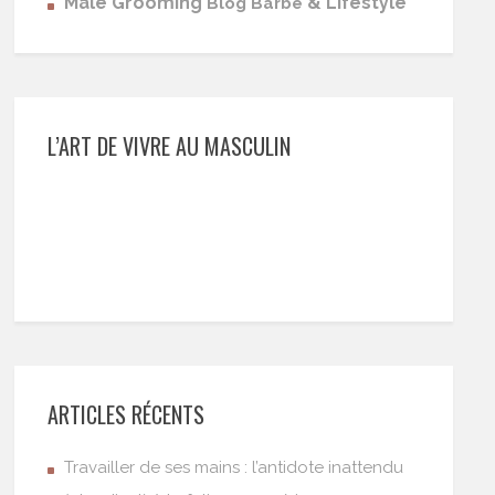
Male Grooming
& Lifestyle
Blog Barbe
L’ART DE VIVRE AU MASCULIN
ARTICLES RÉCENTS
Travailler de ses mains : l’antidote inattendu