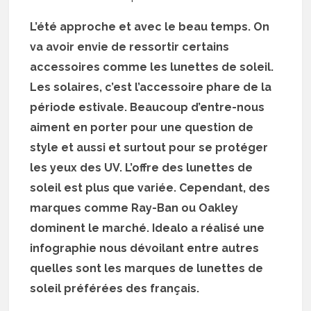
L’été approche et avec le beau temps. On
va avoir envie de ressortir certains
accessoires comme les lunettes de soleil.
Les solaires, c’est l’accessoire phare de la
période estivale. Beaucoup d’entre-nous
aiment en porter pour une question de
style et aussi et surtout pour se protéger
les yeux des UV. L’offre des lunettes de
soleil est plus que variée. Cependant, des
marques comme Ray-Ban ou Oakley
dominent le marché. Idealo a réalisé une
infographie nous dévoilant entre autres
quelles sont les marques de lunettes de
soleil préférées des français.