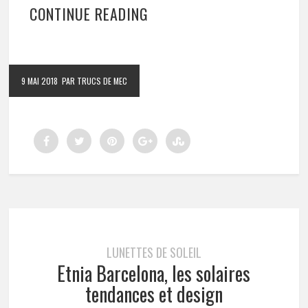
CONTINUE READING
9 MAI 2018
PAR TRUCS DE MEC
LUNETTES DE SOLEIL
Etnia Barcelona, les solaires
tendances et design