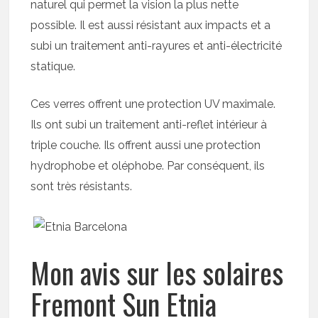
naturel qui permet la vision la plus nette
possible. Il est aussi résistant aux impacts et a
subi un traitement anti-rayures et anti-électricité
statique.
Ces verres offrent une protection UV maximale.
Ils ont subi un traitement anti-reflet intérieur à
triple couche. Ils offrent aussi une protection
hydrophobe et oléphobe. Par conséquent, ils
sont très résistants.
Mon avis sur les solaires
Fremont Sun Etnia