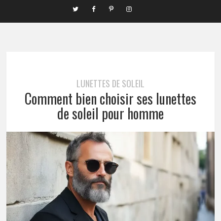
LUNETTES DE SOLEIL
Comment bien choisir ses lunettes
de soleil pour homme