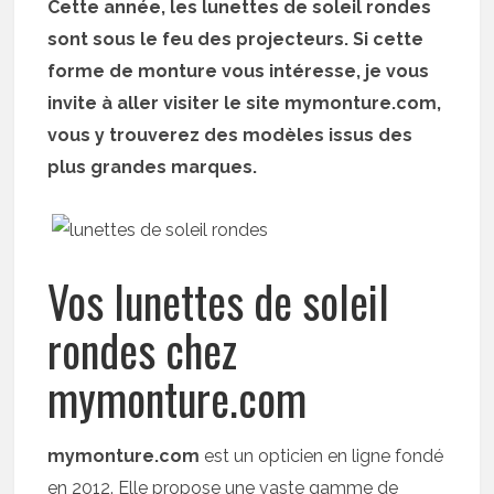
Cette année, les lunettes de soleil rondes
sont sous le feu des projecteurs. Si cette
forme de monture vous intéresse, je vous
invite à aller visiter le site mymonture.com,
vous y trouverez des modèles issus des
plus grandes marques.
Vos lunettes de soleil
rondes chez
mymonture.com
mymonture.com
est un opticien en ligne fondé
en 2012. Elle propose une vaste gamme de