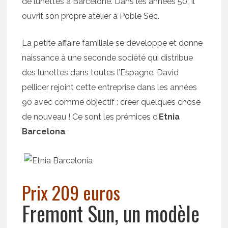
de lunettes à Barcelone. Dans les années 50, Il
ouvrit son propre atelier à Poble Sec.
La petite affaire familiale se développe et donne
naissance à une seconde société qui distribue
des lunettes dans toutes l’Espagne. David
pellicer rejoint cette entreprise dans les années
90 avec comme objectif : créer quelques chose
de nouveau ! Ce sont les prémices d’
Etnia
Barcelona
.
Prix 209 euros
Fremont Sun, un modèle