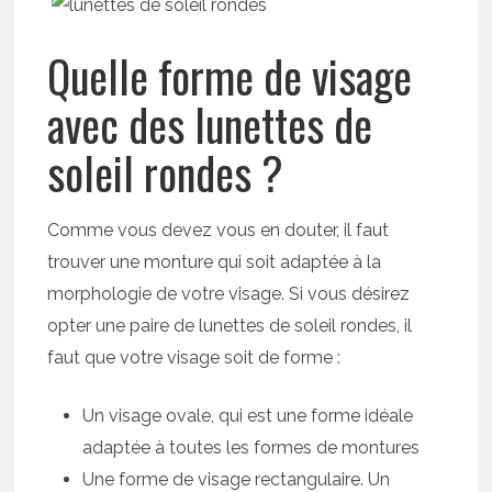
Quelle forme de visage
avec des lunettes de
soleil rondes ?
Comme vous devez vous en douter, il faut
trouver une monture qui soit adaptée à la
morphologie de votre visage. Si vous désirez
opter une paire de lunettes de soleil rondes, il
faut que votre visage soit de forme :
Un visage ovale, qui est une forme idéale
adaptée à toutes les formes de montures
Une forme de visage rectangulaire. Un