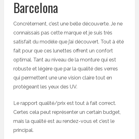
Barcelona
Concrètement, c’est une belle découverte. Je ne
connaissais pas cette marque et je suis très
satisfait du modèle que j’ai découvert. Tout à été
fait pour que ces lunettes offrent un confort
optimal. Tant au niveau de la monture qui est
robuste et légère que par la qualité des verres
qui permettent une une vision claire tout en
protégeant les yeux des UV.
Le rapport qualité/prix est tout à fait correct.
Certes cela peut représenter un certain budget,
mais la qualité est au rendez-vous et c’est le
principal.