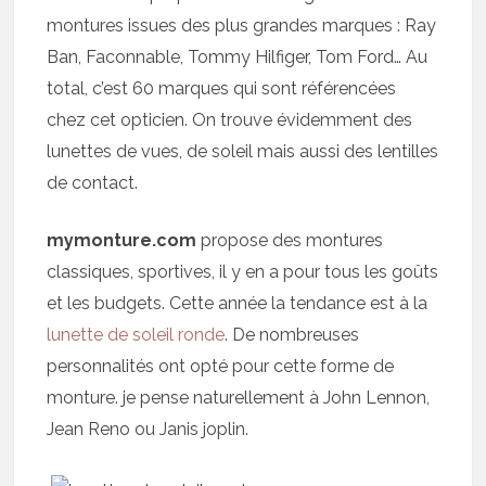
montures issues des plus grandes marques : Ray
Ban, Faconnable, Tommy Hilfiger, Tom Ford… Au
total, c’est 60 marques qui sont référencées
chez cet opticien. On trouve évidemment des
lunettes de vues, de soleil mais aussi des lentilles
de contact.
mymonture.com
propose des montures
classiques, sportives, il y en a pour tous les goûts
et les budgets. Cette année la tendance est à la
lunette de soleil ronde
. De nombreuses
personnalités ont opté pour cette forme de
monture. je pense naturellement à John Lennon,
Jean Reno ou Janis joplin.