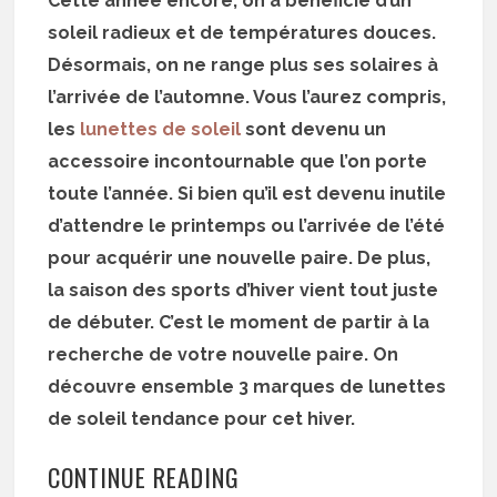
Cette année encore, on a bénéficié d’un
soleil radieux et de températures douces.
Désormais, on ne range plus ses solaires à
l’arrivée de l’automne. Vous l’aurez compris,
les
lunettes de soleil
sont devenu un
accessoire incontournable que l’on porte
toute l’année. Si bien qu’il est devenu inutile
d’attendre le printemps ou l’arrivée de l’été
pour acquérir une nouvelle paire. De plus,
la saison des sports d’hiver vient tout juste
de débuter. C’est le moment de partir à la
recherche de votre nouvelle paire. On
découvre ensemble 3 marques de lunettes
de soleil tendance pour cet hiver.
CONTINUE READING