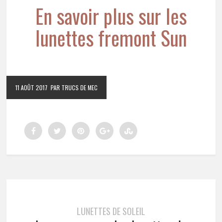
En savoir plus sur les
lunettes fremont Sun
11 AOÛT 2017
PAR TRUCS DE MEC
LUNETTES DE SOLEIL