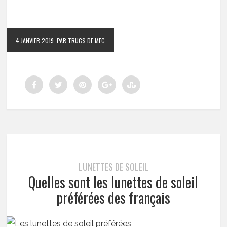
4 JANVIER 2019
PAR TRUCS DE MEC
LUNETTES DE SOLEIL
Quelles sont les lunettes de soleil
préférées des français