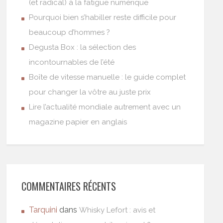
(et radical) à la fatigue numérique
Pourquoi bien s’habiller reste difficile pour
beaucoup d’hommes ?
Degusta Box : la sélection des
incontournables de l’été
Boîte de vitesse manuelle : le guide complet
pour changer la vôtre au juste prix
Lire l’actualité mondiale autrement avec un
magazine papier en anglais
COMMENTAIRES RÉCENTS
Tarquini
dans
Whisky Lefort : avis et