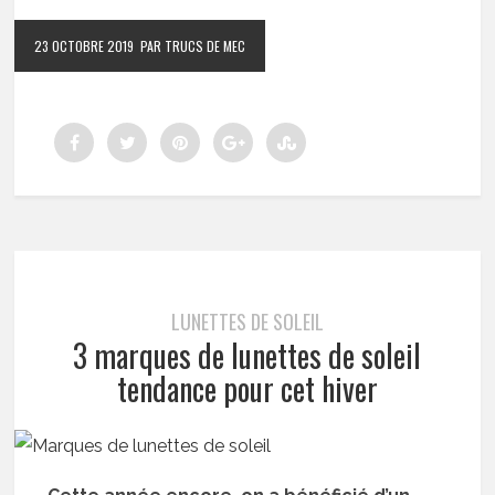
23 OCTOBRE 2019
PAR TRUCS DE MEC
LUNETTES DE SOLEIL
3 marques de lunettes de soleil
tendance pour cet hiver