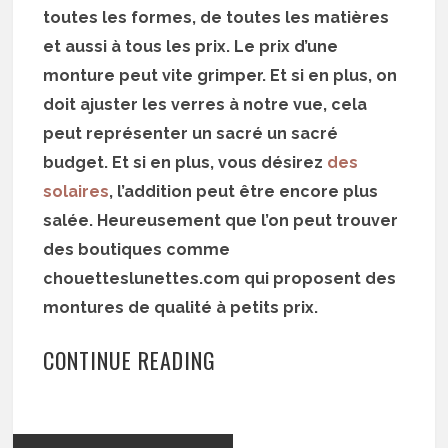
toutes les formes, de toutes les matières
et aussi à tous les prix. Le prix d’une
monture peut vite grimper. Et si en plus, on
doit ajuster les verres à notre vue, cela
peut représenter un sacré un sacré
budget. Et si en plus, vous désirez
des
solaires
, l’addition peut être encore plus
salée. Heureusement que l’on peut trouver
des boutiques comme
chouetteslunettes.com qui proposent des
montures de qualité à petits prix.
CONTINUE READING