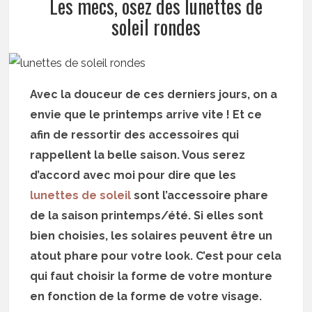
Les mecs, osez des lunettes de
soleil rondes
Avec la douceur de ces derniers jours, on a
envie que le printemps arrive vite ! Et ce
afin de ressortir des accessoires qui
rappellent la belle saison. Vous serez
d’accord avec moi pour dire que les
lunettes de soleil
sont l’accessoire phare
de la saison printemps/été. Si elles sont
bien choisies, les solaires peuvent être un
atout phare pour votre look. C’est pour cela
qui faut choisir la forme de votre monture
en fonction de la forme de votre visage.