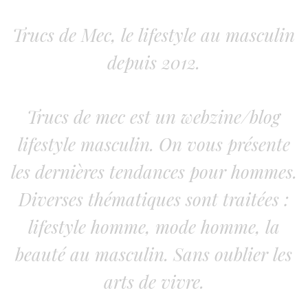
Trucs de Mec, le lifestyle au masculin
depuis 2012.
Trucs de mec est un webzine/blog
lifestyle masculin. On vous présente
les dernières tendances pour hommes.
Diverses thématiques sont traitées :
lifestyle homme, mode homme, la
beauté au masculin. Sans oublier les
arts de vivre.