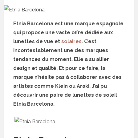
Etnia Barcelona est une marque espagnole
qui propose une vaste offre dédiée aux
lunettes de vue et
solaires
. C’est
incontestablement une des marques
tendances du moment. Elle a su allier
design et qualité. Et pour ce faire, la
marque n’hésite pas à collaborer avec des
artistes comme Klein ou Araki. J’ai pu
découvrir une paire de lunettes de soleil
Etnia Barcelona.