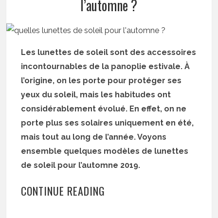
l’automne ?
Les lunettes de soleil sont des accessoires
incontournables de la panoplie estivale. À
l’origine, on les porte pour protéger ses
yeux du soleil, mais les habitudes ont
considérablement évolué. En effet, on ne
porte plus ses solaires uniquement en été,
mais tout au long de l’année. Voyons
ensemble quelques modèles de lunettes
de soleil pour l’automne 2019.
CONTINUE READING