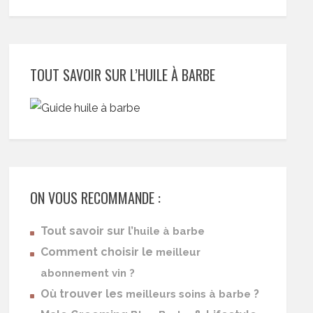
TOUT SAVOIR SUR L’HUILE À BARBE
ON VOUS RECOMMANDE :
Tout savoir sur l’
huile à barbe
Comment choisir le
meilleur
abonnement vin ?
Où trouver les
?
meilleurs soins à barbe