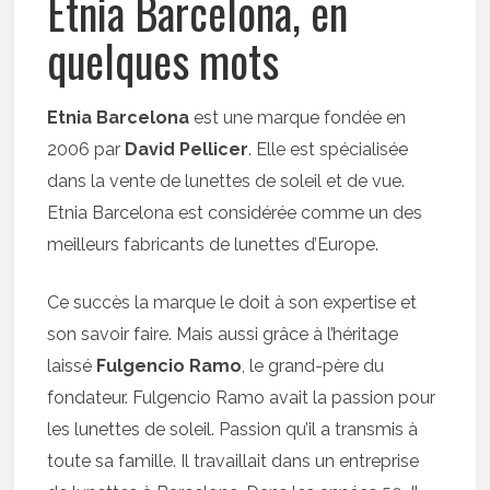
Etnia Barcelona, en
quelques mots
Etnia Barcelona
est une marque fondée en
2006 par
David Pellicer
. Elle est spécialisée
dans la vente de lunettes de soleil et de vue.
Etnia Barcelona est considérée comme un des
meilleurs fabricants de lunettes d’Europe.
Ce succès la marque le doit à son expertise et
son savoir faire. Mais aussi grâce à l’héritage
laissé
Fulgencio Ramo
, le grand-père du
fondateur. Fulgencio Ramo avait la passion pour
les lunettes de soleil. Passion qu’il a transmis à
toute sa famille. Il travaillait dans un entreprise