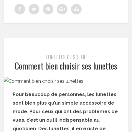
LUNETTES DE SOLEIL
Comment bien choisir ses lunettes
Pour beaucoup de personnes, les lunettes
sont bien plus qu’un simple accessoire de
mode. Pour ceux qui ont des problèmes de
vues, c’est un outil indispensable au
quotidien. Des lunettes, il en existe de