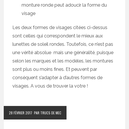
monture ronde peut adoucir la forme du
visage
Les deux formes de visages citées ci-dessus
sont celles qui correspondent le mieux aux
lunettes de soleil rondes. Toutefois, ce n’est pas
une vérité absolue mais une généralité, puisque
selon les marques et les modèles, les montures
sont plus ou moins fines. Et peuvent par
conséquent s’adapter à d’autres formes de
visages. A vous de trouver la votre !
28 FÉVRIER 2017
PAR TRUCS DE MEC