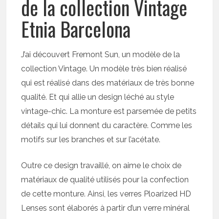
de la collection Vintage
Etnia Barcelona
J’ai découvert Fremont Sun, un modèle de la
collection Vintage. Un modèle très bien réalisé
qui est réalisé dans des matériaux de très bonne
qualité. Et qui allie un design léché au style
vintage-chic. La monture est parsemée de petits
détails qui lui donnent du caractère. Comme les
motifs sur les branches et sur l’acétate.
Outre ce design travaillé, on aime le choix de
matériaux de qualité utilisés pour la confection
de cette monture. Ainsi, les verres Ploarized HD
Lenses sont élaborés à partir d’un verre minéral