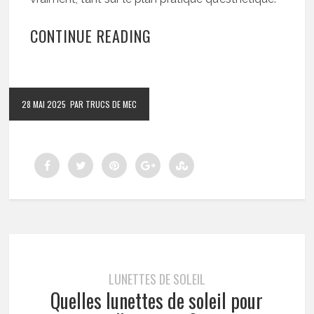
CONTINUE READING
28 MAI 2025
PAR TRUCS DE MEC
LUNETTES DE SOLEIL
Quelles lunettes de soleil pour