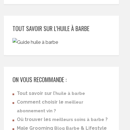
TOUT SAVOIR SUR L’HUILE À BARBE
ON VOUS RECOMMANDE :
Tout savoir sur l’
huile à barbe
Comment choisir le
meilleur
abonnement vin ?
Où trouver les
?
meilleurs soins à barbe
Male Grooming
& Lifestyle
Blog Barbe