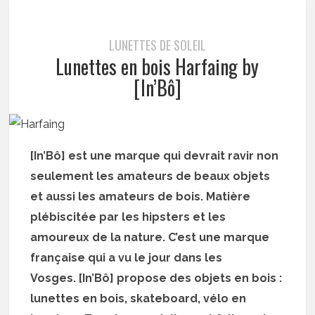
LUNETTES DE SOLEIL
Lunettes en bois Harfaing by
[In’Bô]
[In’Bô] est une marque qui devrait ravir non
seulement les amateurs de beaux objets
et aussi les amateurs de bois. Matière
plébiscitée par les hipsters et les
amoureux de la nature. C’est une marque
française qui a vu le jour dans les
Vosges. [In’Bô] propose des objets en bois :
lunettes en bois, skateboard, vélo en