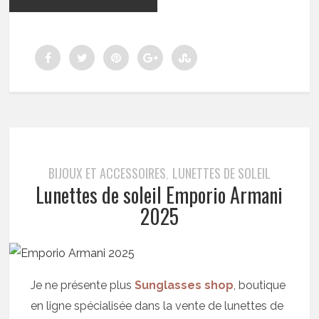
BIJOUX ET ACCESSOIRES
LUNETTES DE SOLEIL
,
Lunettes de soleil Emporio Armani
2025
Je ne présente plus
Sunglasses shop
, boutique
en ligne spécialisée dans la vente de lunettes de