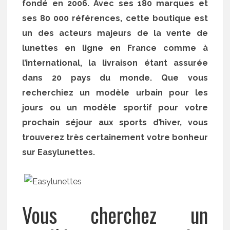
fondé en 2006. Avec ses 180 marques et
ses 80 000 références, cette boutique est
un des acteurs majeurs de la vente de
lunettes en ligne en France comme à
l’international, la livraison étant assurée
dans 20 pays du monde. Que vous
recherchiez un modèle urbain pour les
jours ou un modèle sportif pour votre
prochain séjour aux sports d’hiver, vous
trouverez très certainement votre bonheur
sur Easylunettes.
Vous cherchez un