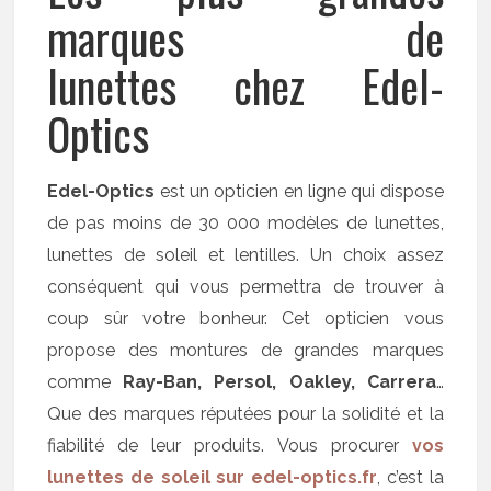
marques de
lunettes chez Edel-
Optics
Edel-Optics
est un opticien en ligne qui dispose
de pas moins de 30 000 modèles de lunettes,
lunettes de soleil et lentilles. Un choix assez
conséquent qui vous permettra de trouver à
coup sûr votre bonheur. Cet opticien vous
propose des montures de grandes marques
comme
Ray-Ban, Persol, Oakley, Carrera
…
Que des marques réputées pour la solidité et la
fiabilité de leur produits. Vous procurer
vos
lunettes de soleil sur edel-optics.fr
, c’est la