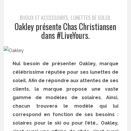
BIJOUX ET ACCESSOIRES
LUNETTES DE SOLEIL
,
Oakley présente Chas Christiansen
dans #LiveYours.
Nul besoin de présenter Oakley, marque
célébrissime réputée pour ses lunettes de
soleil. Afin de répondre aux attentes de ses
clients, la marque propose une vaste
gamme de modèles de solaires. Ainsi,
chacun trouvera le modèle qui lui
correspond en fonction de ses besoins :
solaires pour le ski ou pour l’été… Oakley,