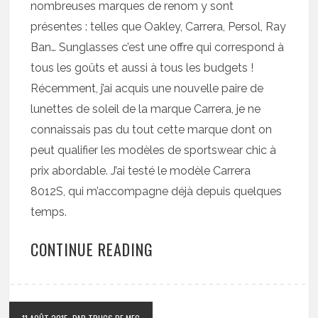
nombreuses marques de renom y sont
présentes : telles que Oakley, Carrera, Persol, Ray
Ban… Sunglasses c’est une offre qui correspond à
tous les goûts et aussi à tous les budgets !
Récemment, j’ai acquis une nouvelle paire de
lunettes de soleil de la marque Carrera, je ne
connaissais pas du tout cette marque dont on
peut qualifier les modèles de sportswear chic à
prix abordable. J’ai testé le modèle Carrera
8012S, qui m’accompagne déjà depuis quelques
temps.
CONTINUE READING