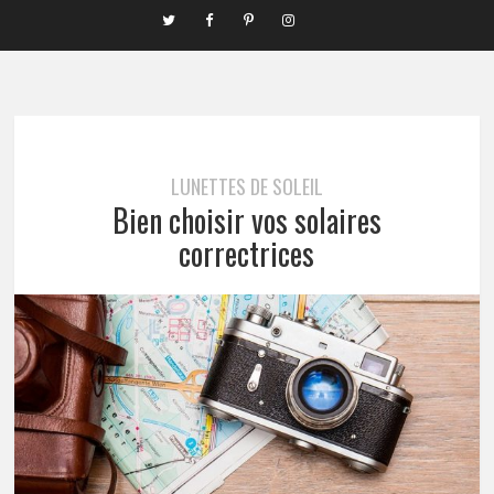
LUNETTES DE SOLEIL
Bien choisir vos solaires
correctrices