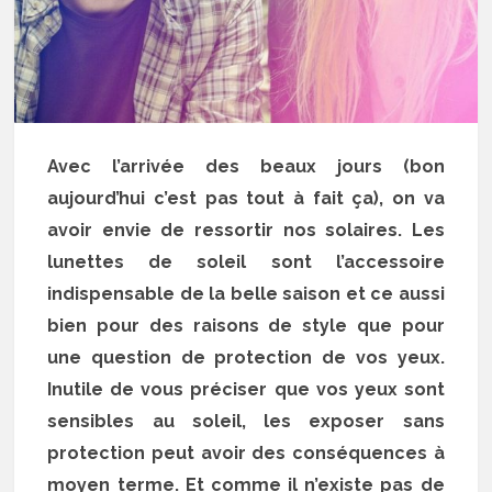
Avec l’arrivée des beaux jours (bon
aujourd’hui c’est pas tout à fait ça), on va
avoir envie de ressortir nos solaires. Les
lunettes de soleil sont l’accessoire
indispensable de la belle saison et ce aussi
bien pour des raisons de style que pour
une question de protection de vos yeux.
Inutile de vous préciser que vos yeux sont
sensibles au soleil, les exposer sans
protection peut avoir des conséquences à
moyen terme. Et comme il n’existe pas de