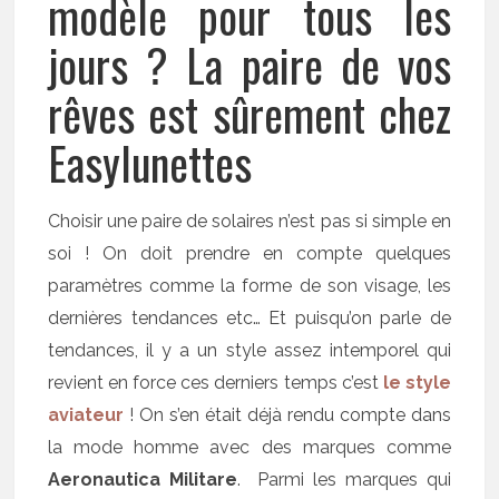
modèle pour tous les
jours ? La paire de vos
rêves est sûrement chez
Easylunettes
Choisir une paire de solaires n’est pas si simple en
soi ! On doit prendre en compte quelques
paramètres comme la forme de son visage, les
dernières tendances etc… Et puisqu’on parle de
tendances, il y a un style assez intemporel qui
revient en force ces derniers temps c’est
le style
aviateur
! On s’en était déjà rendu compte dans
la mode homme avec des marques comme
Aeronautica Militare
. Parmi les marques qui