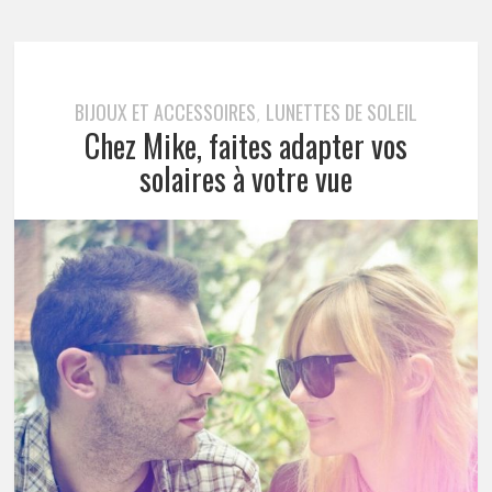
BIJOUX ET ACCESSOIRES
LUNETTES DE SOLEIL
,
Chez Mike, faites adapter vos
solaires à votre vue