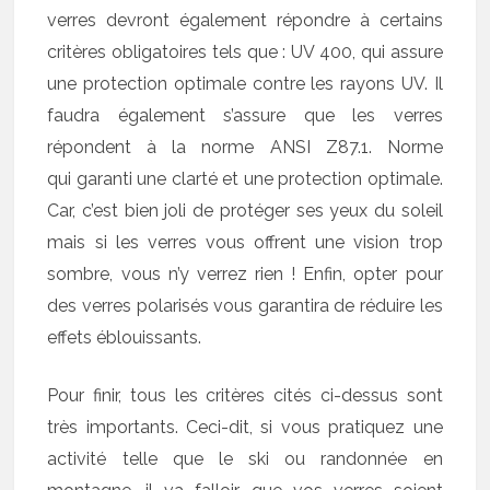
verres devront également répondre à certains
critères obligatoires tels que : UV 400, qui assure
une protection optimale contre les rayons UV. Il
faudra également s’assure que les verres
répondent à la norme ANSI Z87.1. Norme
qui garanti une clarté et une protection optimale.
Car, c’est bien joli de protéger ses yeux du soleil
mais si les verres vous offrent une vision trop
sombre, vous n’y verrez rien ! Enfin, opter pour
des verres polarisés vous garantira de réduire les
effets éblouissants.
Pour finir, tous les critères cités ci-dessus sont
très importants. Ceci-dit, si vous pratiquez une
activité telle que le ski ou randonnée en