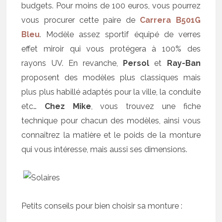
budgets. Pour moins de 100 euros, vous pourrez
vous procurer cette paire de
Carrera B501G
Bleu
. Modèle assez sportif équipé de verres
effet miroir qui vous protégera à 100% des
rayons UV. En revanche,
Persol
et
Ray-Ban
proposent des modèles plus classiques mais
plus plus habillé adaptés pour la ville, la conduite
etc…
Chez Mike
, vous trouvez une fiche
technique pour chacun des modèles, ainsi vous
connaîtrez la matière et le poids de la monture
qui vous intéresse, mais aussi ses dimensions.
Petits conseils pour bien choisir sa monture :