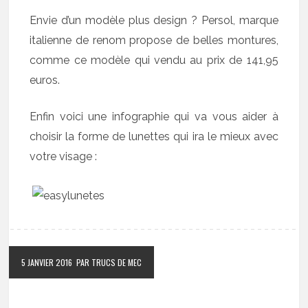
Envie d’un modèle plus design ? Persol, marque
italienne de renom propose de belles montures,
comme ce modèle qui vendu au prix de 141,95
euros.
Enfin voici une infographie qui va vous aider à
choisir la forme de lunettes qui ira le mieux avec
votre visage :
5 JANVIER 2016
PAR TRUCS DE MEC