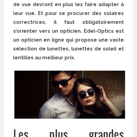
de vue devront en plus les faire adapter à
leur vue. Et pour se procurer des solaires
correctrices, il faut obligatoirement
s’orienter vers un opticien. Edel-Optics est
un opticien en ligne qui propose une vaste
sélection de lunettes, lunettes de soleil et
lentilles au meilleur prix.
Les plus grandes