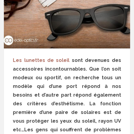
Les lunettes de soleil
sont devenues des
accessoires incontournables. Que l’on soit
modeux ou sportif, on recherche tous un
modèle qui d’une port répond à nos
besoins et d’autre part répond également
des critères d’esthétisme. La fonction
première d’une paire de solaires est de
vous protéger les yeux du soleil, rayon UV
etc…Les gens qui souffrent de problèmes