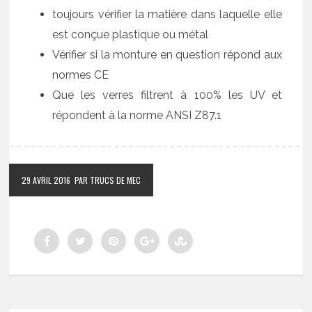
toujours vérifier la matière dans laquelle elle
est conçue plastique ou métal
Vérifier si la monture en question répond aux
normes CE
Que les verres filtrent à 100% les UV et
répondent à la norme ANSI Z87.1
29 AVRIL 2016
PAR TRUCS DE MEC