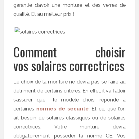
garantie d’avoir une monture et des verres de
qualité. Et au meilleur prix !
Comment choisir
vos solaires correctrices
Le choix de la monture ne devra pas se faire au
détriment de certains critères. En effet, il va falloir
s’assurer que le modèle choisi réponde à
certaines
normes de sécurité
. Et ce, que l’on
ait besoin de solaires classiques ou de solaires
correctrices. Votre monture devra
obligatoirement posséder la norme CE. Vos