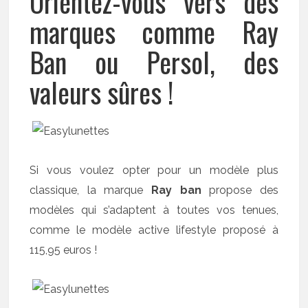
Orientez-vous vers des
marques comme Ray
Ban ou Persol, des
valeurs sûres !
Si vous voulez opter pour un modèle plus
classique, la marque
Ray ban
propose des
modèles qui s’adaptent à toutes vos tenues,
comme le modèle active lifestyle proposé à
115,95 euros !