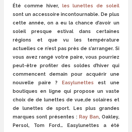
Été comme hiver,
les lunettes de soleil
sont un accessoire incontournable. De plus
cette année, on a eu la chance d’avoir un
soleil presque estival dans certaines
régions et que vu les température
actuelles ce n’est pas près de s’arranger. Si
vous avez rangé votre paire, vous pourriez
peut-être profiter des soldes d’hiver qui
commencent demain pour acquérir une
nouvelle paire ?
Easylunettes
est une
boutiques en ligne qui propose un vaste
choix de de lunettes de vue,de solaires et
de lunettes de sport. Les plus grandes
marques sont présentes :
Ray Ban
, Oakley,
Persol, Tom Ford… Easylunettes a été