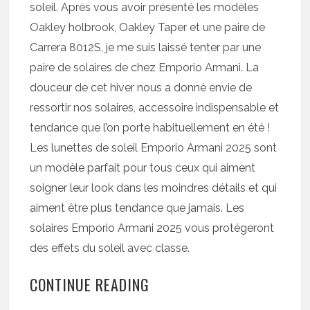
soleil. Après vous avoir présenté les modèles
Oakley holbrook, Oakley Taper et une paire de
Carrera 8012S, je me suis laissé tenter par une
paire de solaires de chez Emporio Armani. La
douceur de cet hiver nous a donné envie de
ressortir nos solaires, accessoire indispensable et
tendance que l’on porte habituellement en été !
Les lunettes de soleil Emporio Armani 2025 sont
un modèle parfait pour tous ceux qui aiment
soigner leur look dans les moindres détails et qui
aiment être plus tendance que jamais. Les
solaires Emporio Armani 2025 vous protégeront
des effets du soleil avec classe.
CONTINUE READING