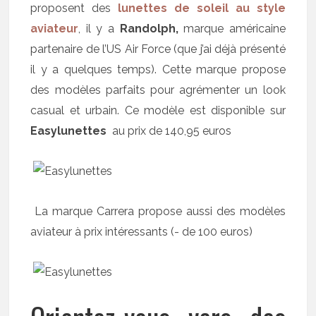
proposent des
lunettes de soleil au style
aviateur
, il y a
Randolph,
marque américaine
partenaire de l’US Air Force (que j’ai déjà présenté
il y a quelques temps). Cette marque propose
des modèles parfaits pour agrémenter un look
casual et urbain. Ce modèle est disponible sur
Easylunettes
au prix de 140,95 euros
La marque Carrera propose aussi des modèles
aviateur à prix intéressants (- de 100 euros)