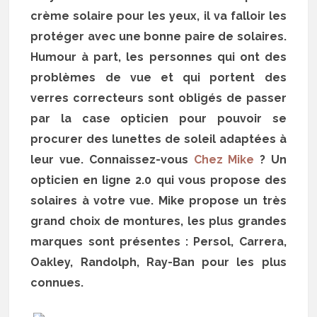
crème solaire pour les yeux, il va falloir les
protéger avec une bonne paire de solaires.
Humour à part, les personnes qui ont des
problèmes de vue et qui portent des
verres correcteurs sont obligés de passer
par la case opticien pour pouvoir se
procurer des lunettes de soleil adaptées à
leur vue. Connaissez-vous
Chez Mike
? Un
opticien en ligne 2.0 qui vous propose des
solaires à votre vue. Mike propose un très
grand choix de montures, les plus grandes
marques sont présentes : Persol, Carrera,
Oakley, Randolph, Ray-Ban pour les plus
connues.