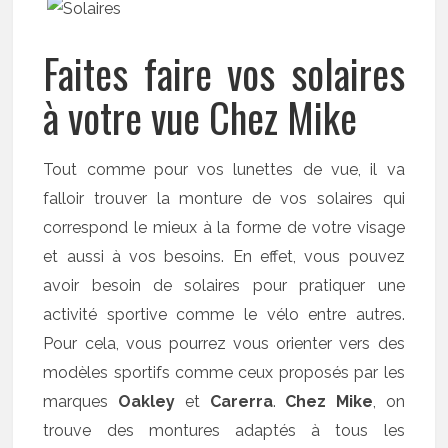
Faites faire vos solaires
à votre vue Chez Mike
Tout comme pour vos lunettes de vue, il va
falloir trouver la monture de vos solaires qui
correspond le mieux à la forme de votre visage
et aussi à vos besoins. En effet, vous pouvez
avoir besoin de solaires pour pratiquer une
activité sportive comme le vélo entre autres.
Pour cela, vous pourrez vous orienter vers des
modèles sportifs comme ceux proposés par les
marques
Oakley
et
Carerra
.
Chez Mike
, on
trouve des montures adaptés à tous les