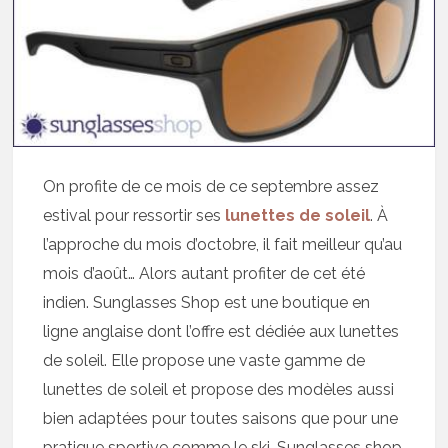
On profite de ce mois de ce septembre assez
estival pour ressortir ses
lunettes de soleil
. À
l’approche du mois d’octobre, il fait meilleur qu’au
mois d’août… Alors autant profiter de cet été
indien. Sunglasses Shop est une boutique en
ligne anglaise dont l’offre est dédiée aux lunettes
de soleil. Elle propose une vaste gamme de
lunettes de soleil et propose des modèles aussi
bien adaptées pour toutes saisons que pour une
pratique sportive comme le ski. Sunglasses shop