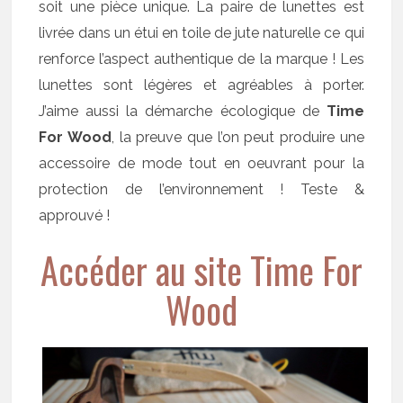
soit une pièce unique. La paire de lunettes est
livrée dans un étui en toile de jute naturelle ce qui
renforce l’aspect authentique de la marque ! Les
lunettes sont légères et agréables à porter.
J’aime aussi la démarche écologique de
Time
For Wood
, la preuve que l’on peut produire une
accessoire de mode tout en oeuvrant pour la
protection de l’environnement ! Teste &
approuvé !
Accéder au site Time For
Wood