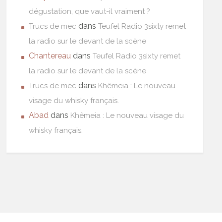
dégustation, que vaut-il vraiment ?
dans
Trucs de mec
Teufel Radio 3sixty remet
la radio sur le devant de la scène
Chantereau
dans
Teufel Radio 3sixty remet
la radio sur le devant de la scène
dans
Trucs de mec
Khêmeia : Le nouveau
visage du whisky français.
Abad
dans
Khêmeia : Le nouveau visage du
whisky français.