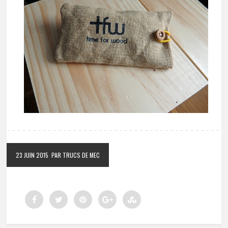
23 JUIN 2015
PAR TRUCS DE MEC