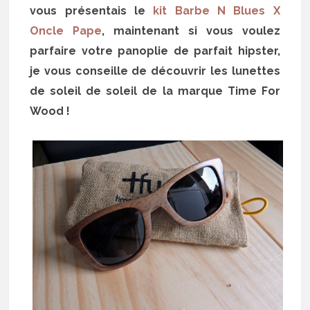
vous présentais le
kit Barbe N Blues X
Oncle Pape
, maintenant si vous voulez
parfaire votre panoplie de parfait hipster,
je vous conseille de découvrir les lunettes
de soleil de soleil de la marque Time For
Wood !