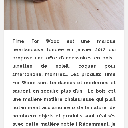
Time For Wood est une marque
néerlandaise fondée en janvier 2012 qui
propose une offre d’accessoires en bois :
lunettes de soleil, coques pour
smartphone, montres… Les produits Time
For Wood sont tendances et modernes et
sauront en séduire plus d’un ! Le bois est
une matière matière chaleureuse qui plait
notamment aux amoureux de la nature, de
nombreux objets et produits sont réalisés
avec cette matière noble ! Récemment, je