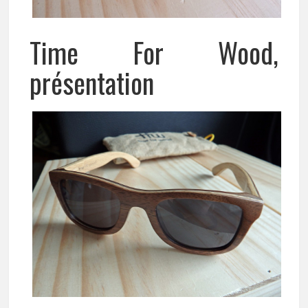
Time For Wood,
présentation