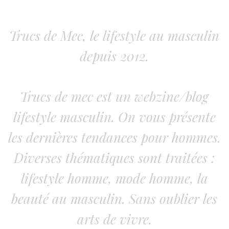
Trucs de Mec, le lifestyle au masculin
depuis 2012.
Trucs de mec est un webzine/blog
lifestyle masculin. On vous présente
les dernières tendances pour hommes.
Diverses thématiques sont traitées :
lifestyle homme, mode homme, la
beauté au masculin. Sans oublier les
arts de vivre.