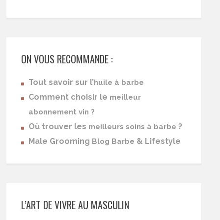
ON VOUS RECOMMANDE :
Tout savoir sur l’
huile à barbe
Comment choisir le
meilleur
abonnement vin ?
Où trouver les
?
meilleurs soins à barbe
Male Grooming
& Lifestyle
Blog Barbe
L’ART DE VIVRE AU MASCULIN