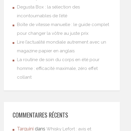
Degusta Box : la sélection des
incontournables de l’été
Boîte de vitesse manuelle : le guide complet
pour changer la vôtre au juste prix
Lire l’actualité mondiale autrement avec un
magazine papier en anglais
La routine de soin du corps en été pour
homme : efficacité maximale, zéro effet
collant
COMMENTAIRES RÉCENTS
Tarquini
dans
Whisky Lefort : avis et