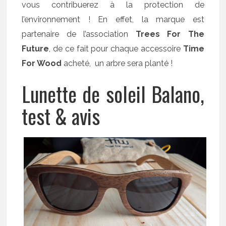
vous contribuerez à la protection de
l’environnement ! En effet, la marque est
partenaire de l’association
Trees For The
Future
, de ce fait pour chaque accessoire
Time
For Wood
acheté, un arbre sera planté !
Lunette de soleil Balano,
test & avis