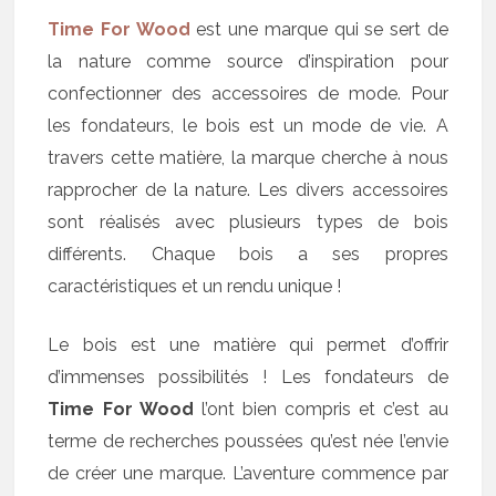
Time For Wood
est une marque qui se sert de
la nature comme source d’inspiration pour
confectionner des accessoires de mode. Pour
les fondateurs, le bois est un mode de vie. A
travers cette matière, la marque cherche à nous
rapprocher de la nature. Les divers accessoires
sont réalisés avec plusieurs types de bois
différents. Chaque bois a ses propres
caractéristiques et un rendu unique !
Le bois est une matière qui permet d’offrir
d’immenses possibilités ! Les fondateurs de
Time For Wood
l’ont bien compris et c’est au
terme de recherches poussées qu’est née l’envie
de créer une marque. L’aventure commence par