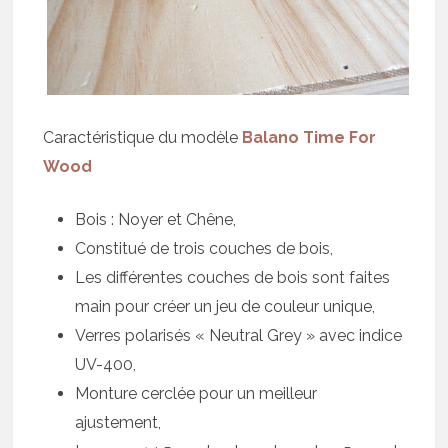
Caractéristique du modèle
Balano Time For
Wood
Bois : Noyer et Chêne,
Constitué de trois couches de bois,
Les différentes couches de bois sont faites
main pour créer un jeu de couleur unique,
Verres polarisés « Neutral Grey » avec indice
UV-400,
Monture cerclée pour un meilleur
ajustement,