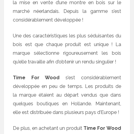
la mise en vente d’une montre en bois sur le
marché néerlandais. Depuis la gamme s’est
considérablement développée !
Une des caractéristiques les plus séduisantes du
bois est que chaque produit est unique ! La
marque sélectionne rigoureusement les bois
qu’elle travaille afin d’obtenir un rendu singulier !
Time For Wood
s’est considérablement
développée en peu de temps. Les produits de
la marque étaient au départ vendus que dans
quelques boutiques en Hollande. Maintenant,
elle est distribuée dans plusieurs pays d’Europe !
De plus, en achetant un produit
Time For Wood