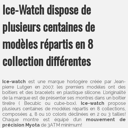
Ice-Watch dispose de
plusieurs centaines de
modèles répartis en 8
collection différentes
Ice-watch
est une marque horlogère créée par Jean-
pierre Lutgen en 2007. les premiers modèles ont des
boîtiers et des bracelets en plastique silicone. L’originalité
de la marque est de présenter ses montres dans un boîtier
tirelire ( Becubic ou cube-box).
Ice-watch
propose
plusieurs centaines de modèles répartis en 8 collections,
composées 4, 8 ou 10 coloris déclinées en 2 ou 3 tailles!
Chaque montre est équipé d’un
mouvement de
précision Myota
de 3ATM minimum!