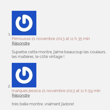
Frimousse
21 novembre 2013 at 11 h 35 min
Répondre
Superbe cette montre, j’aime beaucoup les couleurs,
les matières, le côté vintage !
marques jessica
21 novembre 2013 at 11 h 59 min
Répondre
très belle montre, vraiment j’adore!