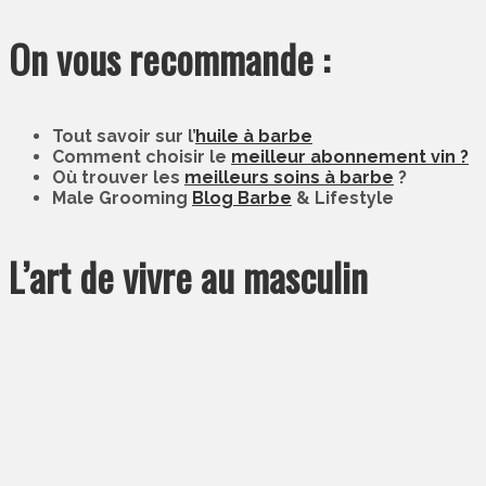
On vous recommande :
Tout savoir sur l’
huile à barbe
Comment choisir le
meilleur abonnement vin ?
Où trouver les
meilleurs soins à barbe
?
Male Grooming
Blog Barbe
& Lifestyle
L’art de vivre au masculin