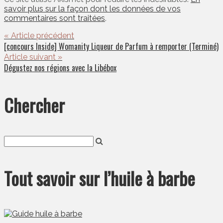
savoir plus sur la façon dont les données de vos
commentaires sont traitées
.
« Article précédent
[concours Inside] Womanity Liqueur de Parfum à remporter (Terminé)
Article suivant »
Dégustez nos régions avec la Libébox
Chercher
Tout savoir sur l’huile à barbe