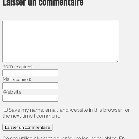
Laisser un commentaire
nom
(required)
Mail
(required)
Website
Save my name, email, and website in this browser for
the next time I comment.
Ce site utilise Akismet pour réduire les indésirables.
En