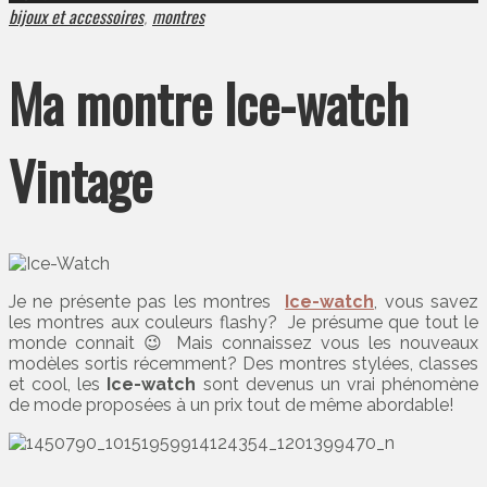
bijoux et accessoires
montres
,
Ma montre Ice-watch
Vintage
Je ne présente pas les montres
Ice-watch
, vous savez
les montres aux couleurs flashy? Je présume que tout le
monde connait 😉 Mais connaissez vous les nouveaux
modèles sortis récemment? Des montres stylées, classes
et cool, les
Ice-watch
sont devenus un vrai phénomène
de mode proposées à un prix tout de même abordable!