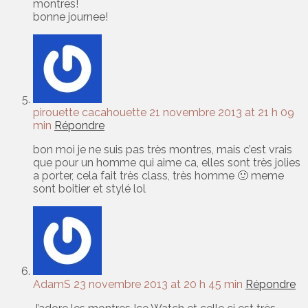
montres!
bonne journee!
pirouette cacahouette
21 novembre 2013 at 21 h 09
min
Répondre
bon moi je ne suis pas très montres, mais c’est vrais
que pour un homme qui aime ca, elles sont très jolies
a porter, cela fait très class, très homme 🙂 meme
sont boitier et stylé lol
AdamS
23 novembre 2013 at 20 h 45 min
Répondre