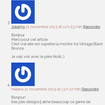
Joker59
21 novembre 2013 at 12 h 53 min
Répondre
Bonjour
Merci pour cet article.
C’est vrai elle est superbe la montre Ice Vintage,Black
Bronze
Je vais voir avec le père Noêl..:)
Helena
21 novembre 2013 at 13 h 27 min
Répondre
Bonjour!
tres jolis designs!j aime beaucoup ce genre de