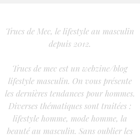
Trucs de Mec, le lifestyle au masculin
depuis 2012.
Trucs de mec est un webzine/blog
lifestyle masculin. On vous présente
les dernières tendances pour hommes.
Diverses thématiques sont traitées :
lifestyle homme, mode homme, la
beauté au masculin. Sans oublier les