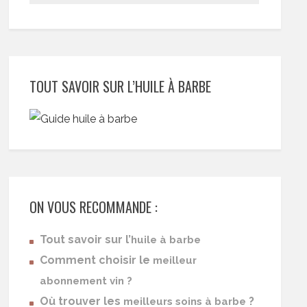
TOUT SAVOIR SUR L’HUILE À BARBE
ON VOUS RECOMMANDE :
Tout savoir sur l’
huile à barbe
Comment choisir le
meilleur
abonnement vin ?
Où trouver les
?
meilleurs soins à barbe