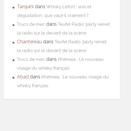
Tarquini
dans
Whisky Lefort : avis et
dégustation, que vaut-il vraiment ?
dans
Trucs de mec
Teufel Radio 3sixty remet
la radio sur le devant de la scène
Chantereau
dans
Teufel Radio 3sixty remet
la radio sur le devant de la scène
dans
Trucs de mec
Khêmeia : Le nouveau
visage du whisky français.
Abad
dans
Khêmeia : Le nouveau visage du
whisky français.