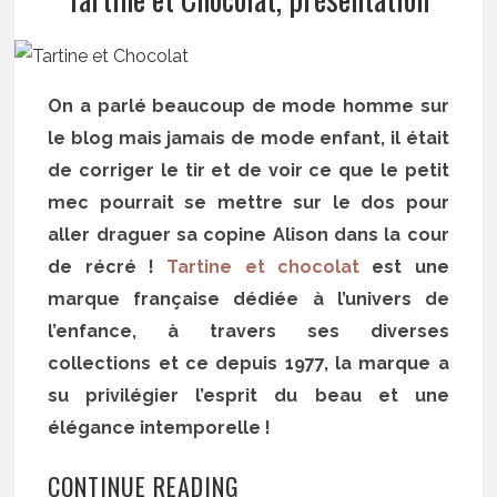
On a parlé beaucoup de mode homme sur
le blog mais jamais de mode enfant, il était
de corriger le tir et de voir ce que le petit
mec pourrait se mettre sur le dos pour
aller draguer sa copine Alison dans la cour
de récré !
Tartine et chocolat
est une
marque française dédiée à l’univers de
l’enfance, à travers ses diverses
collections et ce depuis 1977, la marque a
su privilégier l’esprit du beau et une
élégance intemporelle !
CONTINUE READING