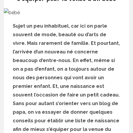
Sujet un peu inhabituel, car ici on parle
souvent de mode, beauté ou d’arts de
vivre. Mais rarement de famille. Et pourtant,
l’arrivée d’un nouveau né concerne
beaucoup d’entre-nous. En effet, même si
on a pas d’enfant, on a toujours autour de
nous des personnes qui vont avoir un
premier enfant. Et, une naissance est
souvent l’occasion de faire un petit cadeau.
Sans pour autant s’orienter vers un blog de
papa, on va essayer de donner quelques
conseils pour établir une liste de naissance
afin de mieux s’équiper pour la venue du