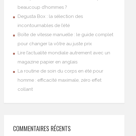
beaucoup d’hommes ?
Degusta Box : la sélection des
incontournables de l’été
Boîte de vitesse manuelle : le guide complet
pour changer la vôtre au juste prix
Lire l’actualité mondiale autrement avec un
magazine papier en anglais
La routine de soin du corps en été pour
homme : efficacité maximale, zéro effet
collant
COMMENTAIRES RÉCENTS