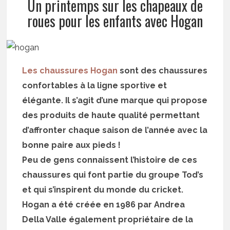
Un printemps sur les chapeaux de
roues pour les enfants avec Hogan
Les chaussures Hogan
sont des chaussures
confortables à la ligne sportive et
élégante. Il s’agit d’une marque qui propose
des produits de haute qualité permettant
d’affronter chaque saison de l’année avec la
bonne paire aux pieds !
Peu de gens connaissent l’histoire de ces
chaussures qui font partie du groupe Tod’s
et qui s’inspirent du monde du cricket.
Hogan a été créée en 1986 par Andrea
Della Valle également propriétaire de la