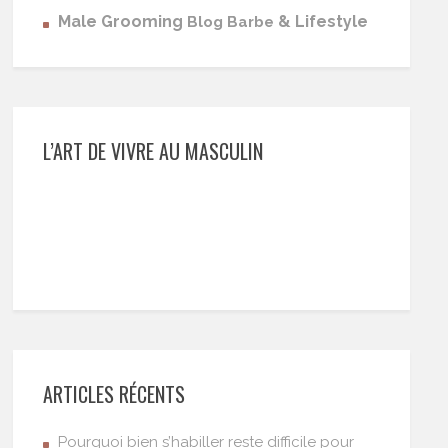
Male Grooming
& Lifestyle
Blog Barbe
L’ART DE VIVRE AU MASCULIN
ARTICLES RÉCENTS
Pourquoi bien s’habiller reste difficile pour