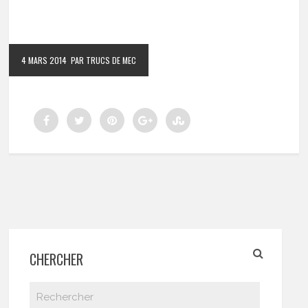
4 MARS 2014
PAR TRUCS DE MEC
CHERCHER