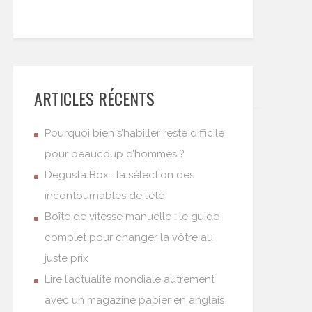
ARTICLES RÉCENTS
Pourquoi bien s’habiller reste difficile
pour beaucoup d’hommes ?
Degusta Box : la sélection des
incontournables de l’été
Boîte de vitesse manuelle : le guide
complet pour changer la vôtre au
juste prix
Lire l’actualité mondiale autrement
avec un magazine papier en anglais