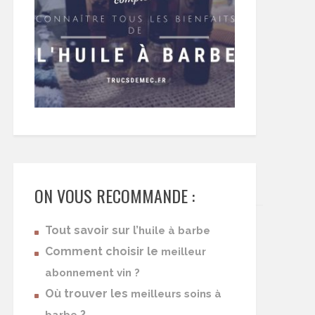
ON VOUS RECOMMANDE :
Tout savoir sur l’
huile à barbe
Comment choisir le
meilleur
abonnement vin ?
Où trouver les
meilleurs soins à
?