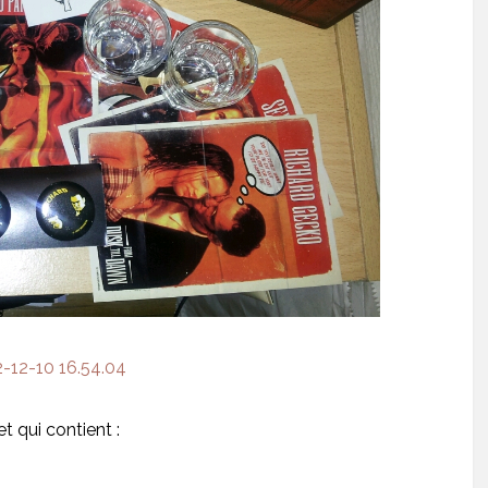
t qui contient :