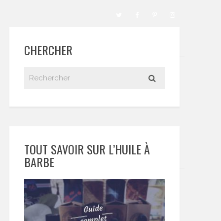
CHERCHER
TOUT SAVOIR SUR L’HUILE À
BARBE