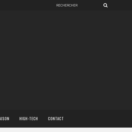
AISON
HIGH-TECH
CONTACT