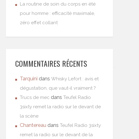
La routine de soin du corps en été
pour homme : efficacité maximale,
zéro effet collant
COMMENTAIRES RÉCENTS
Tarquini
dans
Whisky Lefort : avis et
dégustation, que vaut-il vraiment ?
dans
Trucs de mec
Teufel Radio
3sixty remet la radio sur le devant de
la scène
Chantereau
dans
Teufel Radio 3sixty
remet la radio sur le devant de la