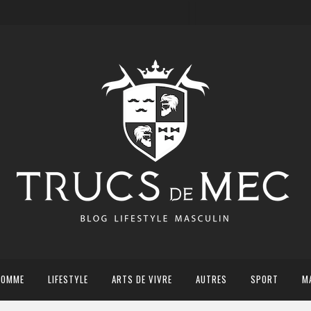
HOMME
LIFESTYLE
ARTS DE VIVRE
AUTRES
SPORT
M