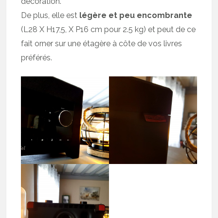
décoration.
De plus, elle est
légère et peu encombrante
(L28 X H17,5, X P16 cm pour 2.5 kg) et peut de ce
fait orner sur une étagère à côte de vos livres
préférés.