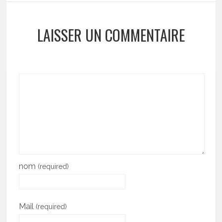
LAISSER UN COMMENTAIRE
nom
(required)
Mail
(required)