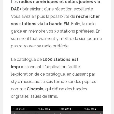
Les
radios numériques et celles jouées via
DAB
+ bénéficient d’une réception excellente.
Vous avez en plus la possibilité de
rechercher
vos stations via la bande FM
. Enfin, la radio
garde en mémoire vos 30 stations préférées. En
somme, il faut vraiment y mettre du sien pour ne
pas retrouver sa radio préférée.
Le catalogue de
1000 stations est
impre
ssionnant. L’application facilite
l’exploration de ce catalogue, en classant par
style musicaux. Je suis tombé sur des pépites
comme
Cinemix,
qui diffuse des bandes
originales issues de films.