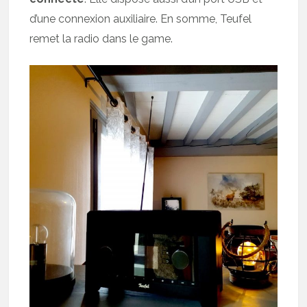
d’une connexion auxiliaire. En somme, Teufel
remet la radio dans le game.