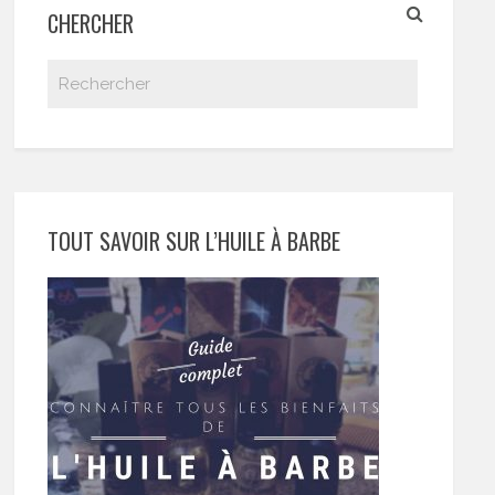
CHERCHER
TOUT SAVOIR SUR L’HUILE À BARBE