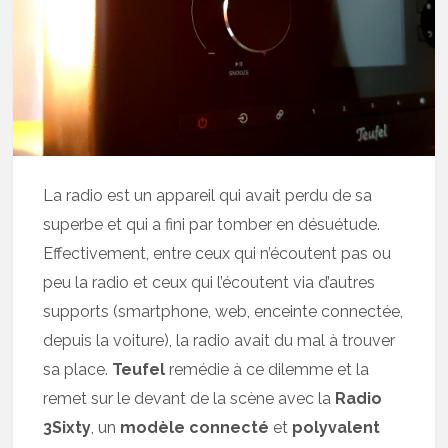
La radio est un appareil qui avait perdu de sa
superbe et qui a fini par tomber en désuétude.
Effectivement, entre ceux qui n’écoutent pas ou
peu la radio et ceux qui l’écoutent via d’autres
supports (smartphone, web, enceinte connectée,
depuis la voiture), la radio avait du mal à trouver
sa place.
Teufel
remédie à ce dilemme et la
remet sur le devant de la scène avec la
Radio
3Sixty
, un
modèle connecté
et
polyvalent