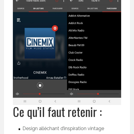
Ce qu’il faut retenir :
Design alléchant d’inspiration vintage