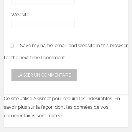
Website
Save my name, email, and website in this browser
for the next time I comment.
Ce site utilise Akismet pour réduire les indésirables.
En
savoir plus sur la façon dont les données de vos
commentaires sont traitées
.