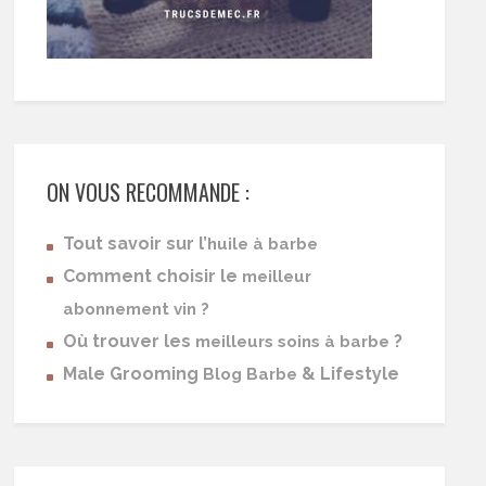
ON VOUS RECOMMANDE :
Tout savoir sur l’
huile à barbe
Comment choisir le
meilleur
abonnement vin ?
Où trouver les
?
meilleurs soins à barbe
Male Grooming
& Lifestyle
Blog Barbe