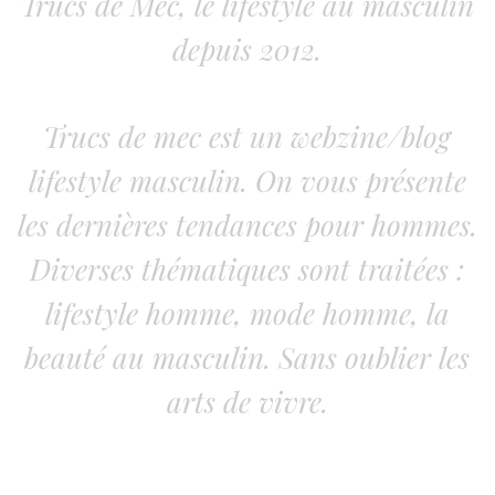
Trucs de Mec, le lifestyle au masculin
depuis 2012.
Trucs de mec est un webzine/blog
lifestyle masculin. On vous présente
les dernières tendances pour hommes.
Diverses thématiques sont traitées :
lifestyle homme, mode homme, la
beauté au masculin. Sans oublier les
arts de vivre.