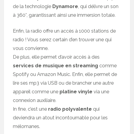
de la technologie
Dynamore
, qui délivre un son
à 360°, garantissant ainsi une immersion totale.
Enfin, la radio offre un accès à 1000 stations de
radio ! Vous serez certain d’en trouver une qui
vous convienne.
De plus, elle permet d’avoir accès à des
services de musique en streaming
comme
Spotify ou Amazon Music. Enfin, elle permet de
lire ses mp3 via USB ou de brancher une autre
appareil comme une
platine vinyle
via une
connexion auxiliaire.
In fine, c’est une
radio polyvalente
qui
deviendra un atout incontournable pour les
mélomanes.