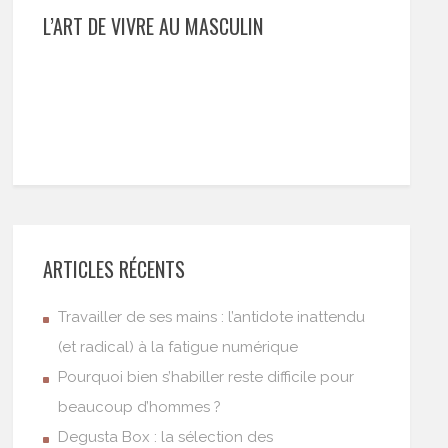
L’ART DE VIVRE AU MASCULIN
ARTICLES RÉCENTS
Travailler de ses mains : l’antidote inattendu
(et radical) à la fatigue numérique
Pourquoi bien s’habiller reste difficile pour
beaucoup d’hommes ?
Degusta Box : la sélection des