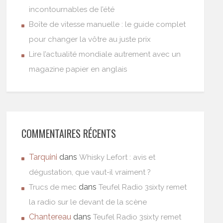
incontournables de l’été
Boîte de vitesse manuelle : le guide complet
pour changer la vôtre au juste prix
Lire l’actualité mondiale autrement avec un
magazine papier en anglais
COMMENTAIRES RÉCENTS
Tarquini
dans
Whisky Lefort : avis et
dégustation, que vaut-il vraiment ?
dans
Trucs de mec
Teufel Radio 3sixty remet
la radio sur le devant de la scène
Chantereau
dans
Teufel Radio 3sixty remet