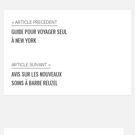
« ARTICLE PRÉCÉDENT
GUIDE POUR VOYAGER SEUL
À NEW YORK
ARTICLE SUIVANT »
AVIS SUR LES NOUVEAUX
SOINS À BARBE REUZEL