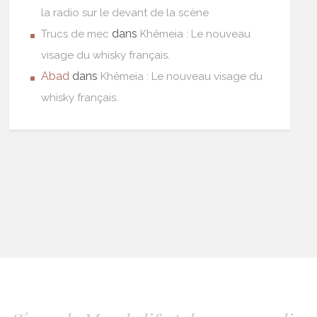
la radio sur le devant de la scène
dans
Trucs de mec
Khêmeia : Le nouveau
visage du whisky français.
Abad
dans
Khêmeia : Le nouveau visage du
whisky français.