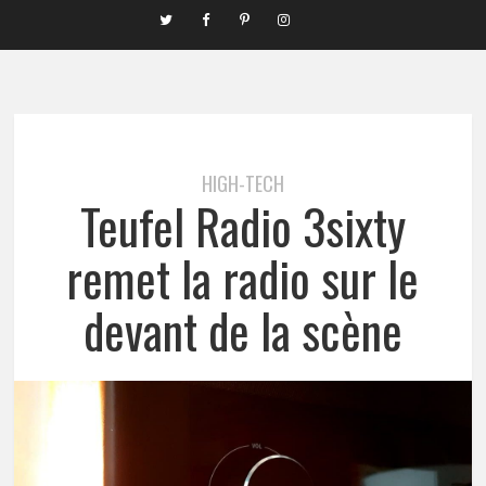
HIGH-TECH
Teufel Radio 3sixty
remet la radio sur le
devant de la scène