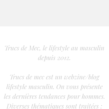
Trucs de Mec, le lifestyle au masculin
depuis 2012.
Trucs de mec est un webzine/blog
lifestyle masculin. On vous présente
les dernières tendances pour hommes.
Diverses thématiques sont traitées :