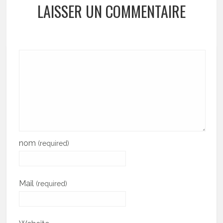
LAISSER UN COMMENTAIRE
nom
(required)
Mail
(required)