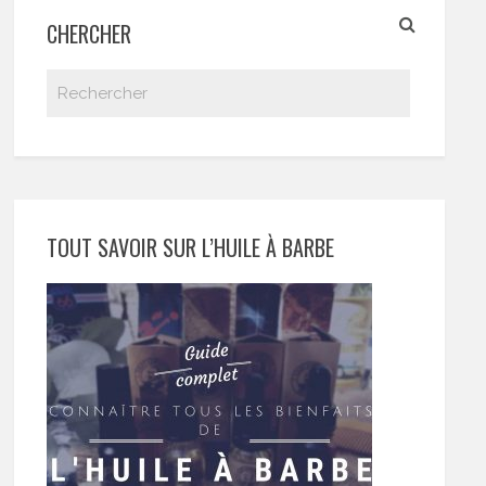
CHERCHER
TOUT SAVOIR SUR L’HUILE À BARBE