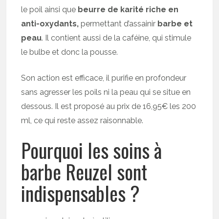
le poil ainsi que
beurre de karité riche en
anti-oxydants,
permettant
d’assainir
barbe et
peau
. Il contient aussi de la caféine, qui stimule
le bulbe et donc la pousse.
Son action est efficace, il purifie en profondeur
sans agresser les poils ni la peau qui se situe en
dessous. Il est proposé au prix de 16,95€ les 200
ml, ce qui reste assez raisonnable.
Pourquoi les soins à
barbe Reuzel sont
indispensables ?