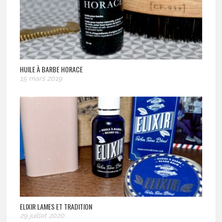
HUILE À BARBE HORACE
15 mars 2019
ELIXIR LAMES ET TRADITION
29 juillet 2020