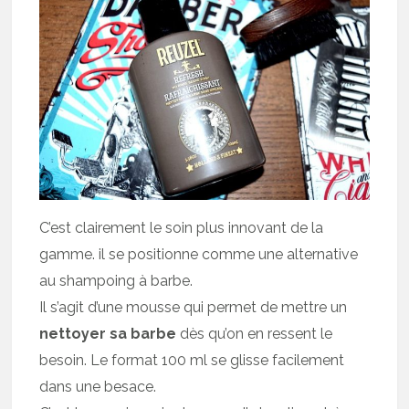
C’est clairement le soin plus innovant de la
gamme. il se positionne comme une alternative
au shampoing à barbe.
Il s’agit d’une mousse qui permet de mettre un
nettoyer sa barbe
dès qu’on en ressent le
besoin. Le format 100 ml se glisse facilement
dans une besace.