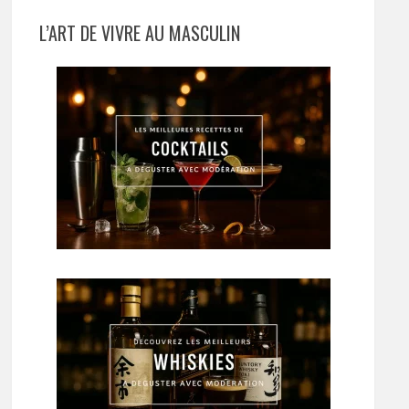
L’ART DE VIVRE AU MASCULIN