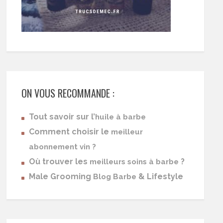
ON VOUS RECOMMANDE :
Tout savoir sur l’
huile à barbe
Comment choisir le
meilleur
abonnement vin ?
Où trouver les
?
meilleurs soins à barbe
Male Grooming
& Lifestyle
Blog Barbe