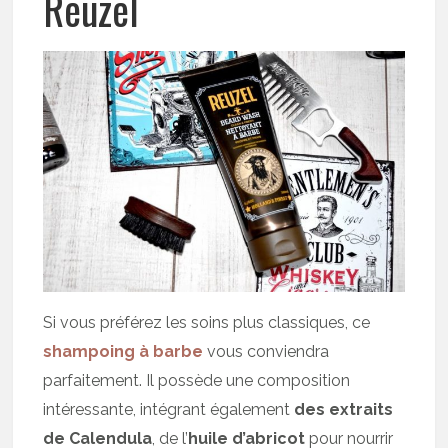
Reuzel
Si vous préférez les soins plus classiques, ce
shampoing à barbe
vous conviendra
parfaitement. Il possède une composition
intéressante, intégrant également
des extraits
de Calendula
, de l’
huile d’abricot
pour nourrir