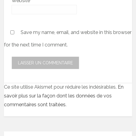
Website
Save my name, email, and website in this browser
for the next time I comment.
Ce site utilise Akismet pour réduire les indésirables.
En
savoir plus sur la façon dont les données de vos
commentaires sont traitées
.