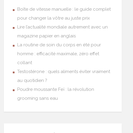
Boîte de vitesse manuelle : le guide complet
pour changer la vôtre au juste prix
Lire l’actualité mondiale autrement avec un
magazine papier en anglais
La routine de soin du corps en été pour
homme : efficacité maximale, zéro effet
collant
Testostérone : quels aliments éviter vraiment
au quotidien ?
Poudre moussante Feï : la révolution
grooming sans eau