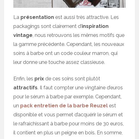
La
présentation
est aussi très attractive. Les
packagings sont clairement d’
inspiration
vintage
, nous retrouvons les mêmes motifs que
la gamme précédente. Cependant, les nouveaux
soins à barbe ont un code couleur marron, qui
leur donne une touche assez classieuse.
Enfin, les
prix
de ces soins sont plutôt
attractifs
. Il faut compter une vingtaine d’euros
pour le sérum à barbe par exemple. Cependant,
un
pack entretien de la barbe Reuzel
est
disponible et vous permet d’acquérir le sérum et
le rafraichissant à barbe pour moins de 30 euros,
il contient en plus un peigne en bois. En somme,