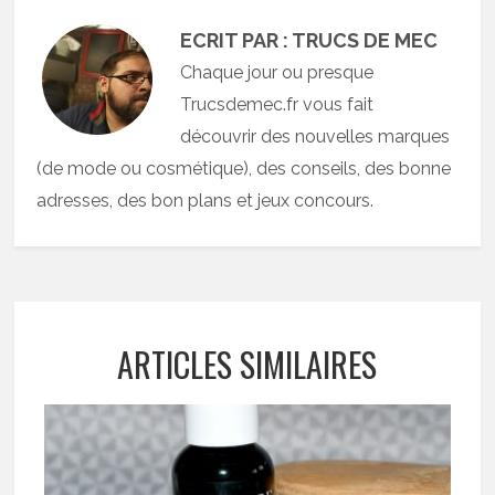
ECRIT PAR : TRUCS DE MEC
Chaque jour ou presque
Trucsdemec.fr vous fait
découvrir des nouvelles marques
(de mode ou cosmétique), des conseils, des bonne
adresses, des bon plans et jeux concours.
ARTICLES SIMILAIRES