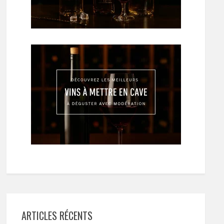
ARTICLES RÉCENTS