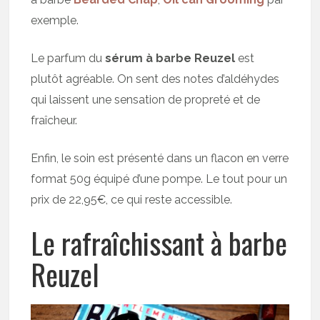
exemple.
Le parfum du
sérum à barbe Reuzel
est
plutôt agréable. On sent des notes d’aldéhydes
qui laissent une sensation de propreté et de
fraîcheur.
Enfin, le soin est présenté dans un flacon en verre
format 50g équipé d’une pompe. Le tout pour un
prix de 22,95€, ce qui reste accessible.
Le rafraîchissant à barbe
Reuzel