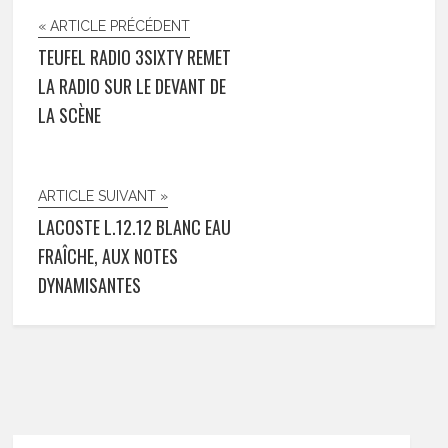
« ARTICLE PRÉCÉDENT
TEUFEL RADIO 3SIXTY REMET
LA RADIO SUR LE DEVANT DE
LA SCÈNE
ARTICLE SUIVANT »
LACOSTE L.12.12 BLANC EAU
FRAÎCHE, AUX NOTES
DYNAMISANTES