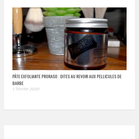
PÂTE EXFOLIANTE PRORASO : DITES AU REVOIR AUX PELLICULES DE
BARBE
1 février 2020