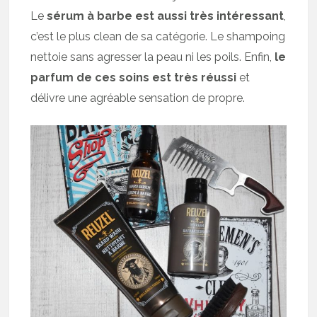
Le
sérum à barbe est aussi très intéressant
,
c’est le plus clean de sa catégorie. Le shampoing
nettoie sans agresser la peau ni les poils. Enfin,
le
parfum de ces soins est très réussi
et
délivre une agréable sensation de propre.