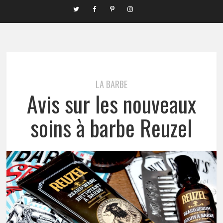
LA BARBE
Avis sur les nouveaux
soins à barbe Reuzel