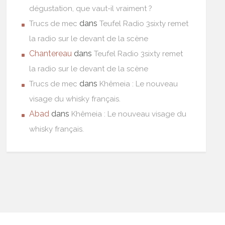
dégustation, que vaut-il vraiment ?
dans
Trucs de mec
Teufel Radio 3sixty remet
la radio sur le devant de la scène
Chantereau
dans
Teufel Radio 3sixty remet
la radio sur le devant de la scène
dans
Trucs de mec
Khêmeia : Le nouveau
visage du whisky français.
Abad
dans
Khêmeia : Le nouveau visage du
whisky français.