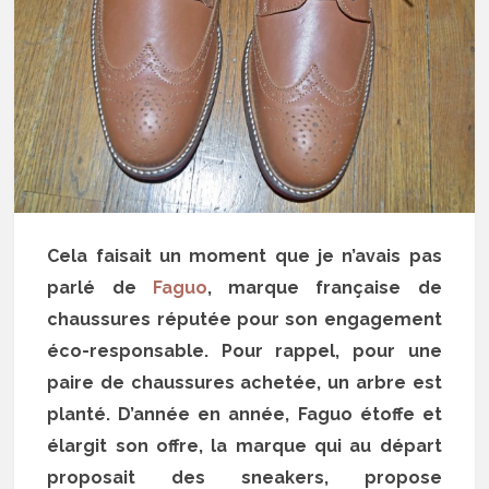
Cela faisait un moment que je n’avais pas
parlé de
Faguo
, marque française de
chaussures réputée pour son engagement
éco-responsable. Pour rappel, pour une
paire de chaussures achetée, un arbre est
planté. D’année en année, Faguo étoffe et
élargit son offre, la marque qui au départ
proposait des sneakers, propose