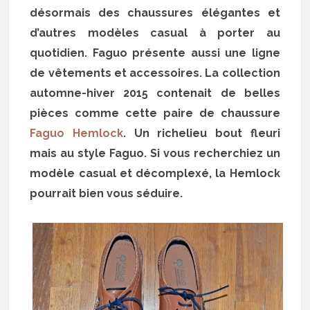
désormais des chaussures élégantes et
d’autres modèles casual à porter au
quotidien. Faguo présente aussi une ligne
de vêtements et accessoires. La collection
automne-hiver 2015 contenait de belles
pièces comme cette paire de chaussure
Faguo Hemlock
. Un richelieu bout fleuri
mais au style Faguo. Si vous recherchiez un
modèle casual et décomplexé, la Hemlock
pourrait bien vous séduire.