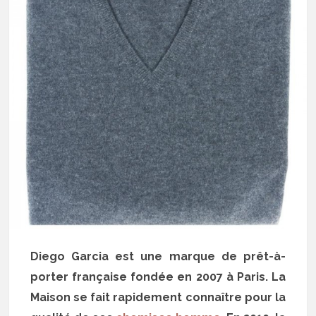
Diego Garcia est une marque de prêt-à-
porter française fondée en 2007 à Paris. La
Maison se fait rapidement connaître pour la