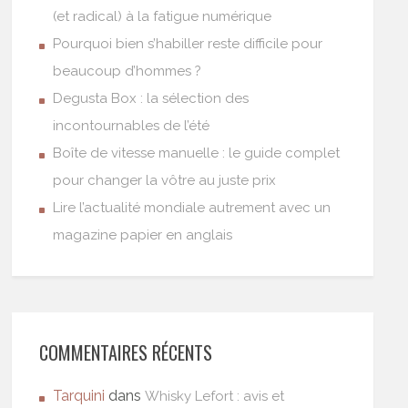
(et radical) à la fatigue numérique
Pourquoi bien s’habiller reste difficile pour
beaucoup d’hommes ?
Degusta Box : la sélection des
incontournables de l’été
Boîte de vitesse manuelle : le guide complet
pour changer la vôtre au juste prix
Lire l’actualité mondiale autrement avec un
magazine papier en anglais
COMMENTAIRES RÉCENTS
Tarquini
dans
Whisky Lefort : avis et