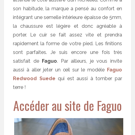
son habitude, la marque a pensé au confort en
intégrant une semelle intérieure épaisse de 5mm,
la chaussure est légère et donc agréable à
porter. Le cuir se fait assez vite et prendra
rapidement la forme de votre pied. Les finitions
sont parfaites. Je suis encore une fois très
satisfait de
Faguo
. Par ailleurs, je vous invite
aussi à aller jeter un œil sur le modèle
Faguo
Redwood Suede
qui est aussi à tomber par
terre !
Accéder au site de Faguo