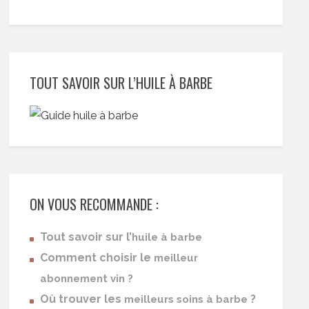
TOUT SAVOIR SUR L’HUILE À BARBE
ON VOUS RECOMMANDE :
Tout savoir sur l’
huile à barbe
Comment choisir le
meilleur
abonnement vin ?
Où trouver les
?
meilleurs soins à barbe