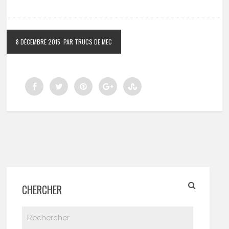
8 DÉCEMBRE 2015
PAR TRUCS DE MEC
CHERCHER