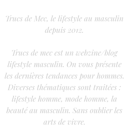
Trucs de Mec, le lifestyle au masculin
depuis 2012.
Trucs de mec est un webzine/blog
lifestyle masculin. On vous présente
les dernières tendances pour hommes.
Diverses thématiques sont traitées :
lifestyle homme, mode homme, la
beauté au masculin. Sans oublier les
arts de vivre.