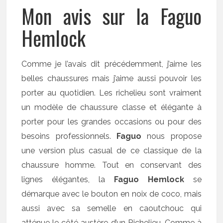
Mon avis sur la Faguo
Hemlock
Comme je l’avais dit précédemment, j’aime les
belles chaussures mais j’aime aussi pouvoir les
porter au quotidien. Les richelieu sont vraiment
un modèle de chaussure classe et élégante à
porter pour les grandes occasions ou pour des
besoins professionnels.
Faguo
nous propose
une version plus casual de ce classique de la
chaussure homme. Tout en conservant des
lignes élégantes, la
Faguo Hemlock
se
démarque avec le bouton en noix de coco, mais
aussi avec sa semelle en caoutchouc qui
atténue le côté austère d’un Richelieu. Comme à