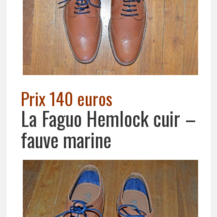
Prix 140 euros
La Faguo Hemlock cuir –
fauve marine