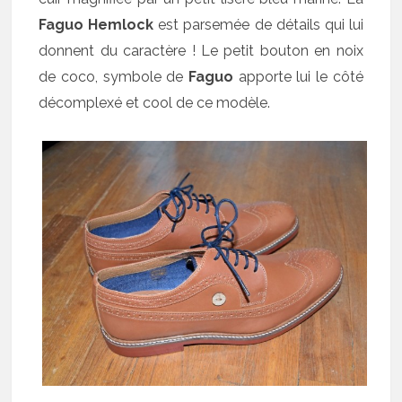
Faguo Hemlock
est parsemée de détails qui lui
donnent du caractère ! Le petit bouton en noix
de coco, symbole de
Faguo
apporte lui le côté
décomplexé et cool de ce modèle.