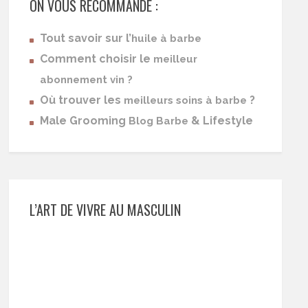
ON VOUS RECOMMANDE :
Tout savoir sur l’
huile à barbe
Comment choisir le
meilleur
abonnement vin ?
Où trouver les
?
meilleurs soins à barbe
Male Grooming
& Lifestyle
Blog Barbe
L’ART DE VIVRE AU MASCULIN