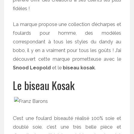
fidèles !
La marque propose une collection d’écharpes et
foulards pour homme, des modèles
correspondant à tous les styles du dandy au
bobo, il y en a vraiment pour tous les goûts ! J’ai
découvert cette marque prometteuse avec le
Snood Leopold
et le
biseau kosak
.
Le biseau Kosak
C’est une foulard biseauté réalisé 100% soie et
doublé soie, c’est une très belle pièce et