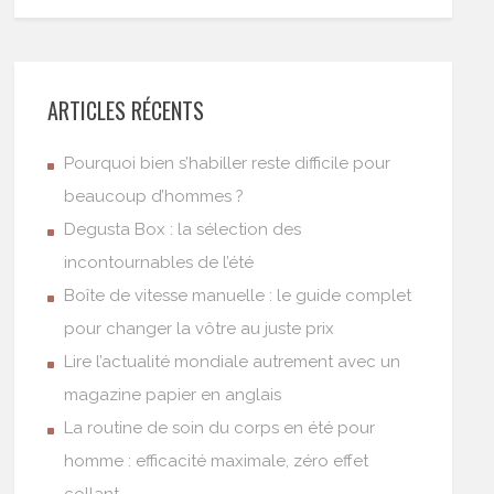
ARTICLES RÉCENTS
Pourquoi bien s’habiller reste difficile pour
beaucoup d’hommes ?
Degusta Box : la sélection des
incontournables de l’été
Boîte de vitesse manuelle : le guide complet
pour changer la vôtre au juste prix
Lire l’actualité mondiale autrement avec un
magazine papier en anglais
La routine de soin du corps en été pour
homme : efficacité maximale, zéro effet