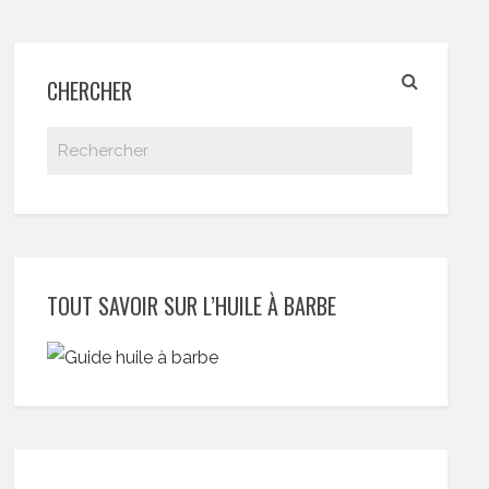
CHERCHER
TOUT SAVOIR SUR L’HUILE À BARBE