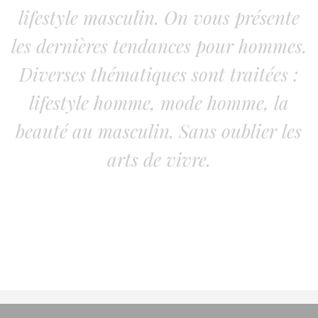
lifestyle masculin. On vous présente
les dernières tendances pour hommes.
Diverses thématiques sont traitées :
lifestyle homme, mode homme, la
beauté au masculin. Sans oublier les
arts de vivre.