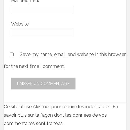
Mail
(required)
Website
Save my name, email, and website in this browser
for the next time I comment.
Ce site utilise Akismet pour réduire les indésirables.
En
savoir plus sur la façon dont les données de vos
commentaires sont traitées
.