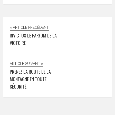
« ARTICLE PRÉCÉDENT
INVICTUS LE PARFUM DE LA
VICTOIRE
ARTICLE SUIVANT »
PRENEZ LA ROUTE DE LA
MONTAGNE EN TOUTE
SÉCURITÉ