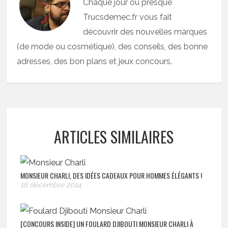
Chaque jour ou presque
Trucsdemec.fr vous fait
découvrir des nouvelles marques
(de mode ou cosmétique), des conseils, des bonne
adresses, des bon plans et jeux concours.
ARTICLES SIMILAIRES
MONSIEUR CHARLI, DES IDÉES CADEAUX POUR HOMMES ÉLÉGANTS !
16 décembre 2014
[CONCOURS INSIDE] UN FOULARD DJIBOUTI MONSIEUR CHARLI À