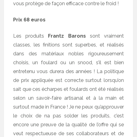
vous protège de façon efficace contre le froid !
Prix 68 euros
Les produits
Frantz Barons
sont vraiment
classes, les finitions sont superbes, et réalisés
dans des matériaux nobles rigoureusement
choisis, un foulard ou un snood, s’il est bien
entretenu vous durera des années ! La politique
de prix appliquée est correcte surtout lorsqu’on
sait que ces écharpes et foulards ont été réalisés
selon un savoir-faire artisanal et à la main et
surtout made in France ! Je ne peux qu’approuver
le choix de na pas solder les produits, c’est
encore une preuve de la qualité de l’offre qui se
veut respectueuse de ses collaborateurs et de