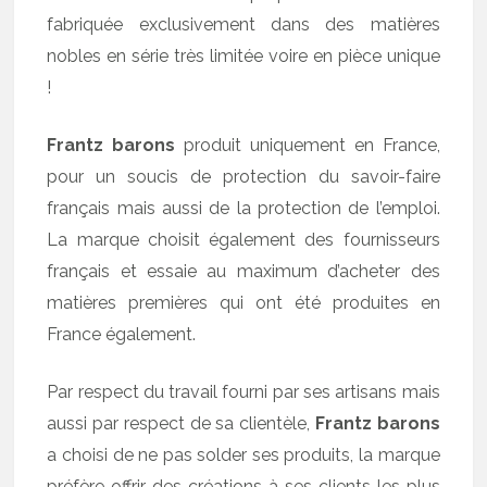
fabriquée exclusivement dans des matières
nobles en série très limitée voire en pièce unique
!
Frantz barons
produit uniquement en France,
pour un soucis de protection du savoir-faire
français mais aussi de la protection de l’emploi.
La marque choisit également des fournisseurs
français et essaie au maximum d’acheter des
matières premières qui ont été produites en
France également.
Par respect du travail fourni par ses artisans mais
aussi par respect de sa clientèle,
Frantz barons
a choisi de ne pas solder ses produits, la marque
préfère offrir des créations à ses clients les plus