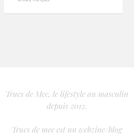
Trucs de Mec, le lifestyle au masculin
depuis 2012.
Trucs de mec est un webzine/blog