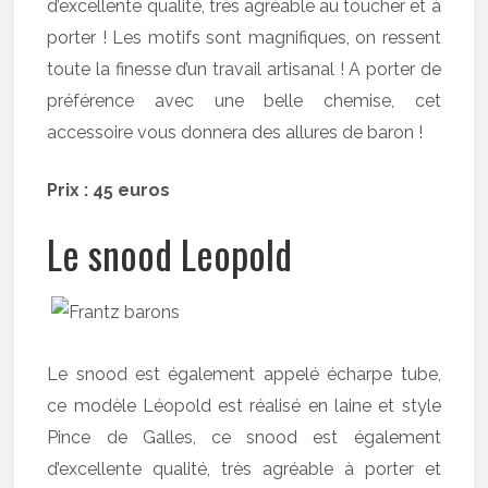
d’excellente qualité, très agréable au toucher et à
porter ! Les motifs sont magnifiques, on ressent
toute la finesse d’un travail artisanal ! A porter de
préférence avec une belle chemise, cet
accessoire vous donnera des allures de baron !
Prix : 45 euros
Le snood Leopold
Le snood est également appelé écharpe tube,
ce modèle Léopold est réalisé en laine et style
Pince de Galles, ce snood est également
d’excellente qualité, très agréable à porter et