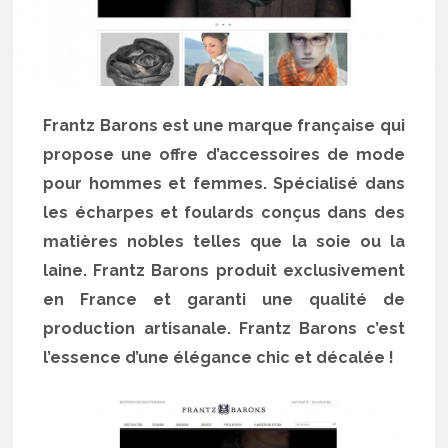
Frantz Barons est une marque française qui
propose une offre d’accessoires de mode
pour hommes et femmes. Spécialisé dans
les écharpes et foulards conçus dans des
matières nobles telles que la soie ou la
laine. Frantz Barons produit exclusivement
en France et garanti une qualité de
production artisanale. Frantz Barons c’est
l’essence d’une élégance chic et décalée !