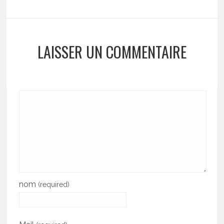
LAISSER UN COMMENTAIRE
nom
(required)