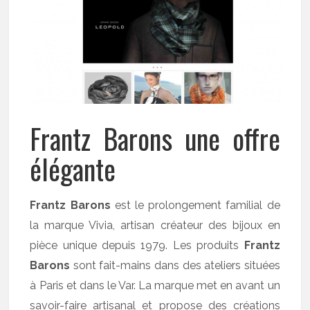
Frantz Barons une offre
élégante
Frantz Barons
est le prolongement familial de
la marque Vivia, artisan créateur des bijoux en
pièce unique depuis 1979. Les produits
Frantz
Barons
sont fait-mains dans des ateliers situées
à Paris et dans le Var. La marque met en avant un
savoir-faire artisanal et propose des créations