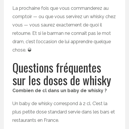
La prochaine fois que vous commanderez au
comptoir — ou que vous servirez un whisky chez
vous — vous saurez exactement de quoi il
retourne. Et si le barman ne connaît pas le mot
dram, c’est l’occasion de lui apprendre quelque
chose. 🥃
Questions fréquentes
sur les doses de whisky
Combien de cl dans un baby de whisky ?
Un baby de whisky correspond à 2 cl. C’est la
plus petite dose standard servie dans les bars et
restaurants en France.