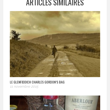
ARTICLES SIMILAIRES
LE GLENFIDDICH CHARLES GORDON’S BAG
11 novembre 2015