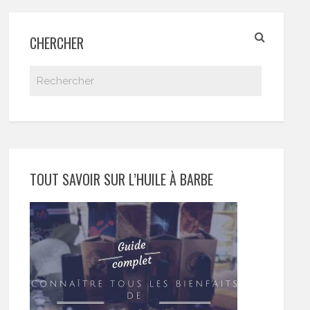
CHERCHER
TOUT SAVOIR SUR L’HUILE À BARBE