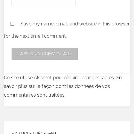
Save my name, email, and website in this browser
for the next time I comment.
Ce site utilise Akismet pour réduire les indésirables.
En
savoir plus sur la façon dont les données de vos
commentaires sont traitées
.
« ARTICLE PRÉCÉDENT