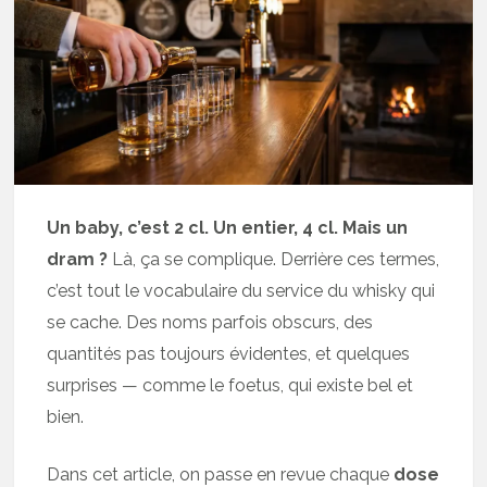
Un baby, c’est 2 cl. Un entier, 4 cl. Mais un
dram ?
Là, ça se complique. Derrière ces termes,
c’est tout le vocabulaire du service du whisky qui
se cache. Des noms parfois obscurs, des
quantités pas toujours évidentes, et quelques
surprises — comme le foetus, qui existe bel et
bien.
Dans cet article, on passe en revue chaque
dose