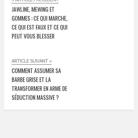
JAWLINE, MEWING ET
GOMMES : CE QUI MARCHE,
CE QUI EST FAUX ET CE QUI
PEUT VOUS BLESSER
ARTICLE SUIVANT »
COMMENT ASSUMER SA
BARBE GRISE ET LA
TRANSFORMER EN ARME DE
SÉDUCTION MASSIVE ?