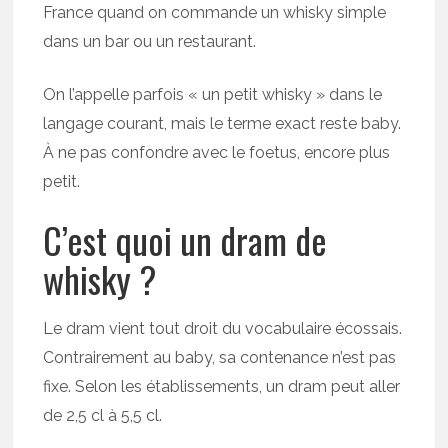
France quand on commande un whisky simple
dans un bar ou un restaurant.
On l’appelle parfois « un petit whisky » dans le
langage courant, mais le terme exact reste baby.
À ne pas confondre avec le foetus, encore plus
petit.
C’est quoi un dram de
whisky ?
Le dram vient tout droit du vocabulaire écossais.
Contrairement au baby, sa contenance n’est pas
fixe. Selon les établissements, un dram peut aller
de 2,5 cl à 5,5 cl.