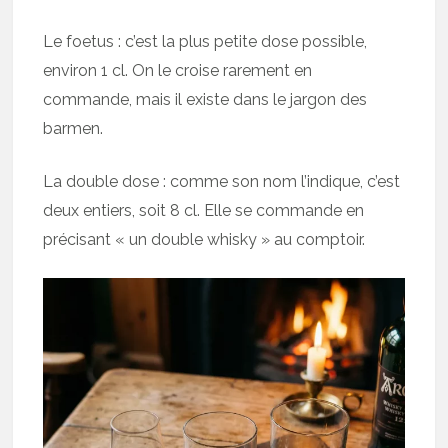
Le foetus : c’est la plus petite dose possible,
environ 1 cl. On le croise rarement en
commande, mais il existe dans le jargon des
barmen.
La double dose : comme son nom l’indique, c’est
deux entiers, soit 8 cl. Elle se commande en
précisant « un double whisky » au comptoir.