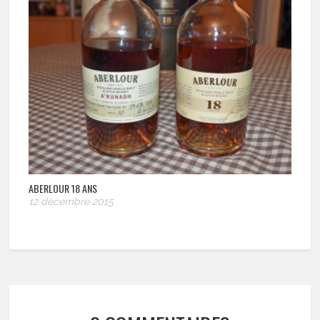
ABERLOUR 18 ANS
12 décembre 2015