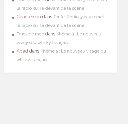
la radio sur le devant de la scène
Chantereau
dans
Teufel Radio 3sixty remet
la radio sur le devant de la scène
dans
Trucs de mec
Khêmeia : Le nouveau
visage du whisky français.
Abad
dans
Khêmeia : Le nouveau visage du
whisky français.