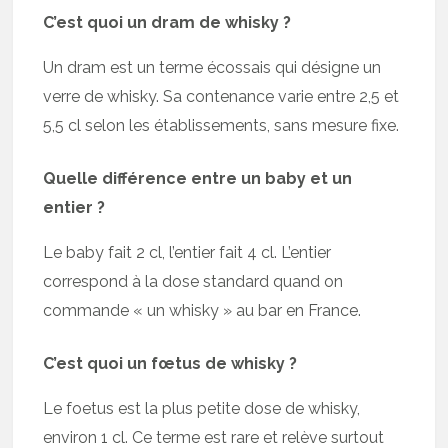
C’est quoi un dram de whisky ?
Un dram est un terme écossais qui désigne un
verre de whisky. Sa contenance varie entre 2,5 et
5,5 cl selon les établissements, sans mesure fixe.
Quelle différence entre un baby et un
entier ?
Le baby fait 2 cl, l’entier fait 4 cl. L’entier
correspond à la dose standard quand on
commande « un whisky » au bar en France.
C’est quoi un fœtus de whisky ?
Le foetus est la plus petite dose de whisky,
environ 1 cl. Ce terme est rare et relève surtout