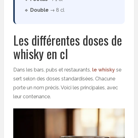
🔹
Double
→ 8 cl
Les différentes doses de
whisky en cl
Dans les bars, pubs et restaurants,
le whisky
se
sert selon des doses standardisées. Chacune
porte un nom précis. Voici les principales, avec
leur contenance.