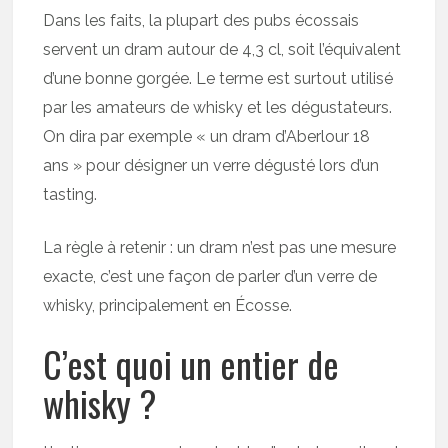
Dans les faits, la plupart des pubs écossais
servent un dram autour de 4,3 cl, soit l’équivalent
d’une bonne gorgée. Le terme est surtout utilisé
par les amateurs de whisky et les dégustateurs.
On dira par exemple « un dram d’Aberlour 18
ans » pour désigner un verre dégusté lors d’un
tasting.
La règle à retenir : un dram n’est pas une mesure
exacte, c’est une façon de parler d’un verre de
whisky, principalement en Écosse.
C’est quoi un entier de
whisky ?