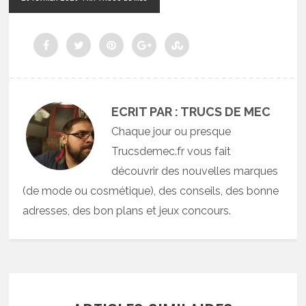
ECRIT PAR : TRUCS DE MEC
Chaque jour ou presque
Trucsdemec.fr vous fait
découvrir des nouvelles marques
(de mode ou cosmétique), des conseils, des bonne
adresses, des bon plans et jeux concours.