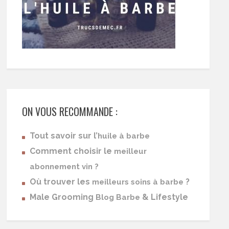
ON VOUS RECOMMANDE :
Tout savoir sur l’
huile à barbe
Comment choisir le
meilleur
abonnement vin ?
Où trouver les
?
meilleurs soins à barbe
Male Grooming
& Lifestyle
Blog Barbe