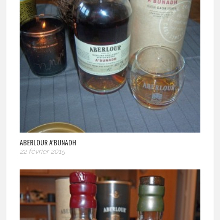
ABERLOUR A’BUNADH
22 février 2015