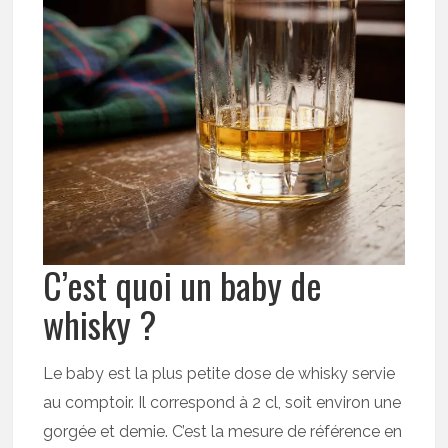
C’est quoi un baby de
whisky ?
Le baby est la plus petite dose de whisky servie
au comptoir. Il correspond à 2 cl, soit environ une
gorgée et demie. C’est la mesure de référence en