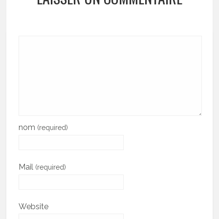
nom
(required)
Mail
(required)
Website