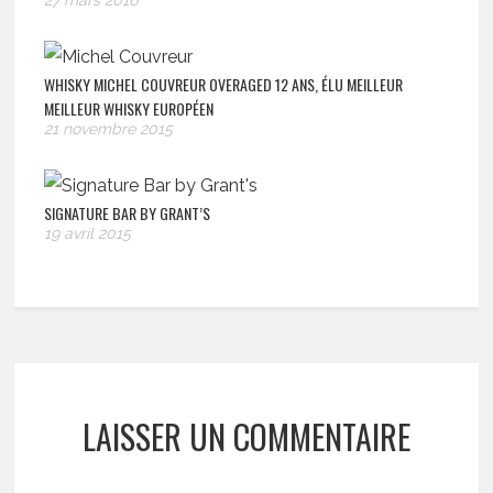
27 mars 2016
WHISKY MICHEL COUVREUR OVERAGED 12 ANS, ÉLU MEILLEUR
MEILLEUR WHISKY EUROPÉEN
21 novembre 2015
SIGNATURE BAR BY GRANT’S
19 avril 2015
LAISSER UN COMMENTAIRE