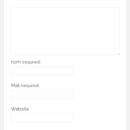
nom
(required)
Mail
(required)
Website