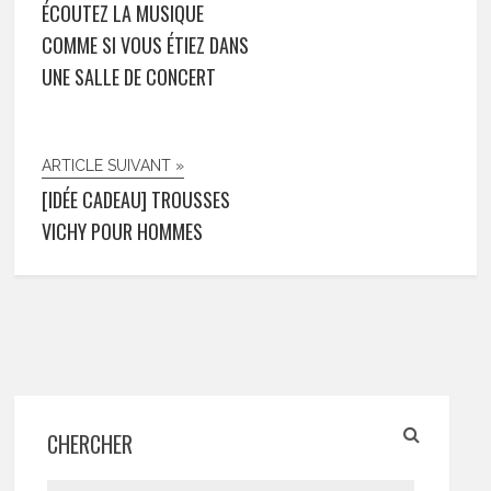
ÉCOUTEZ LA MUSIQUE
COMME SI VOUS ÉTIEZ DANS
UNE SALLE DE CONCERT
ARTICLE SUIVANT »
[IDÉE CADEAU] TROUSSES
VICHY POUR HOMMES
CHERCHER