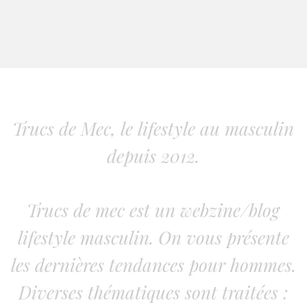
Trucs de Mec, le lifestyle au masculin
depuis 2012.
Trucs de mec est un webzine/blog
lifestyle masculin. On vous présente
les dernières tendances pour hommes.
Diverses thématiques sont traitées :