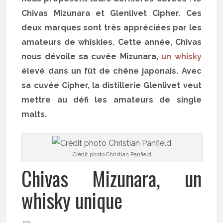
Chivas Mizunara et Glenlivet Cipher. Ces
deux marques sont très appréciées par les
amateurs de whiskies. Cette année, Chivas
nous dévoile sa cuvée Mizunara,
un whisky
élevé dans un fût de chêne japonais. Avec
sa cuvée Cipher, la distillerie Glenlivet veut
mettre au défi les amateurs de single
malts.
Crédit photo Christian Panfield
Chivas Mizunara, un
whisky unique