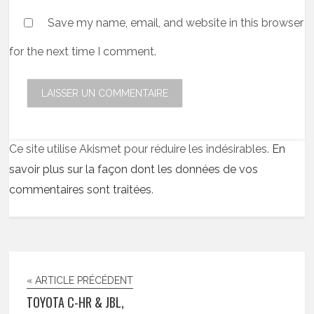
Save my name, email, and website in this browser
for the next time I comment.
Ce site utilise Akismet pour réduire les indésirables.
En
savoir plus sur la façon dont les données de vos
commentaires sont traitées
.
« ARTICLE PRÉCÉDENT
TOYOTA C-HR & JBL,