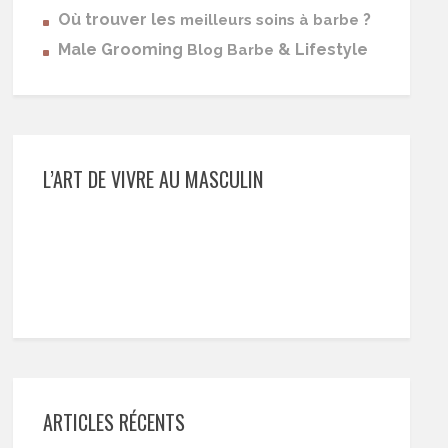
Où trouver les
?
meilleurs soins à barbe
Male Grooming
& Lifestyle
Blog Barbe
L’ART DE VIVRE AU MASCULIN
ARTICLES RÉCENTS