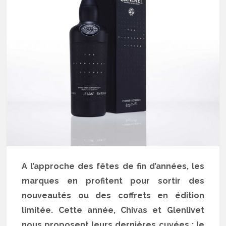
A l’approche des fêtes de fin d’années, les
marques en profitent pour sortir des
nouveautés ou des coffrets en édition
limitée. Cette année, Chivas et Glenlivet
nous proposent leurs dernières cuvées : le