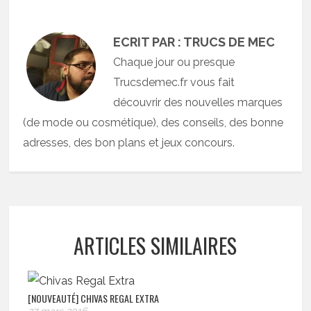
ECRIT PAR : TRUCS DE MEC
Chaque jour ou presque
Trucsdemec.fr vous fait
découvrir des nouvelles marques
(de mode ou cosmétique), des conseils, des bonne
adresses, des bon plans et jeux concours.
ARTICLES SIMILAIRES
[NOUVEAUTÉ] CHIVAS REGAL EXTRA