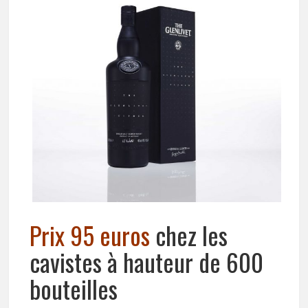
Prix 95 euros
chez les
cavistes à hauteur de 600
bouteilles