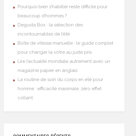
Pourquoi bien s’habiller reste difficile pour
beaucoup d’hommes ?
Degusta Box : la sélection des
incontournables de l’été
Boîte de vitesse manuelle : le guide complet
pour changer la vôtre au juste prix
Lire l’actualité mondiale autrement avec un
magazine papier en anglais
La routine de soin du corps en été pour
homme : efficacité maximale, zéro effet
collant