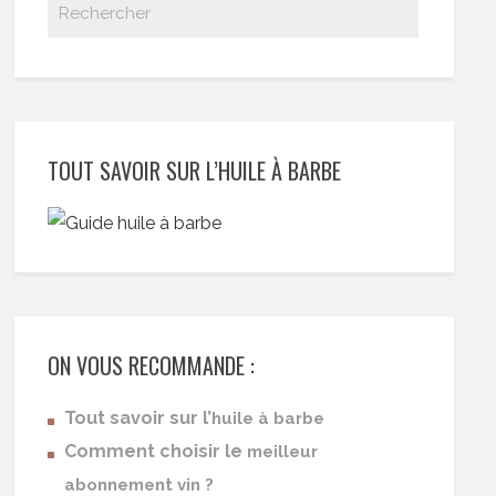
TOUT SAVOIR SUR L’HUILE À BARBE
ON VOUS RECOMMANDE :
Tout savoir sur l’
huile à barbe
Comment choisir le
meilleur
abonnement vin ?