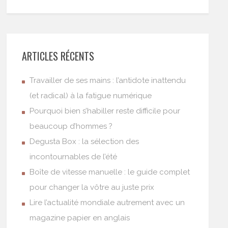
ARTICLES RÉCENTS
Travailler de ses mains : l’antidote inattendu
(et radical) à la fatigue numérique
Pourquoi bien s’habiller reste difficile pour
beaucoup d’hommes ?
Degusta Box : la sélection des
incontournables de l’été
Boîte de vitesse manuelle : le guide complet
pour changer la vôtre au juste prix
Lire l’actualité mondiale autrement avec un
magazine papier en anglais