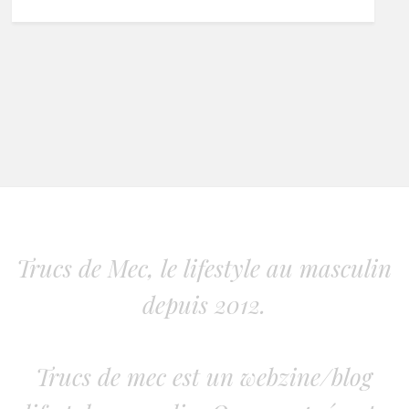
Trucs de Mec, le lifestyle au masculin
depuis 2012.
Trucs de mec est un webzine/blog