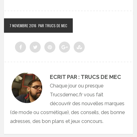
7 NOVEMBRE 2016
PAR TRUCS DE MEC
ECRIT PAR : TRUCS DE MEC
Chaque jour ou presque
Trucsdemec.fr vous fait
découvrir des nouvelles marques
(de mode ou cosmétique), des conseils, des bonne
adresses, des bon plans et jeux concours.