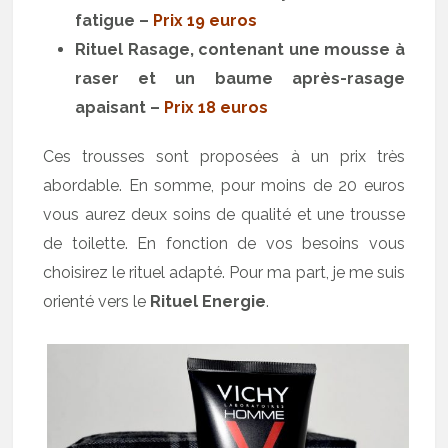
fatigue –
Prix 19 euros
Rituel Rasage, contenant une mousse à
raser et un baume après-rasage
apaisant –
Prix 18 euros
Ces trousses sont proposées à un prix très
abordable. En somme, pour moins de 20 euros
vous aurez deux soins de qualité et une trousse
de toilette. En fonction de vos besoins vous
choisirez le rituel adapté. Pour ma part, je me suis
orienté vers le
Rituel Energie
.