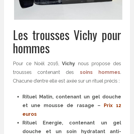
Les trousses Vichy pour
hommes
Pour ce Noël 2016,
Vichy
nous propose des
trousses contenant des
soins hommes
.
Chacune d’entre elle est axée sur un rituel précis :
Rituel Matin, contenant un gel douche
et une mousse de rasage –
Prix 12
euros
Rituel Energie, contenant un gel
douche et un soin hydratant anti-