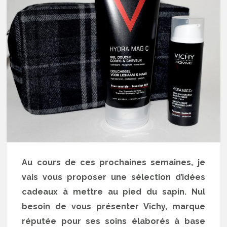
Au cours de ces prochaines semaines, je
vais vous proposer une sélection d’idées
cadeaux à mettre au pied du sapin. Nul
besoin de vous présenter Vichy, marque
réputée pour ses soins élaborés à base