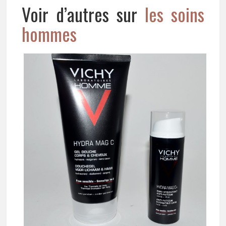
Voir d’autres sur
les soins
hommes