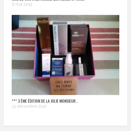
6 mai 2015
*** 3 ÈME ÉDITION DE LA JOLIE MONSIEUR…
13 décembre 2012