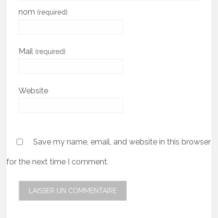
nom
(required)
Mail
(required)
Website
Save my name, email, and website in this browser
for the next time I comment.