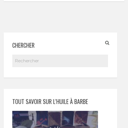
CHERCHER
TOUT SAVOIR SUR L’HUILE À BARBE