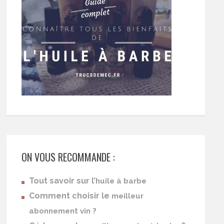
ON VOUS RECOMMANDE :
Tout savoir sur l’
huile à barbe
Comment choisir le
meilleur
abonnement vin ?