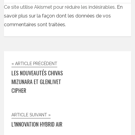
Ce site utilise Akismet pour réduire les indésirables.
En
savoir plus sur la façon dont les données de vos
commentaires sont traitées
.
« ARTICLE PRÉCÉDENT
LES NOUVEAUTÉS CHIVAS
MIZUNARA ET GLENLIVET
CIPHER
ARTICLE SUIVANT »
L’INNOVATION HYBRID AIR