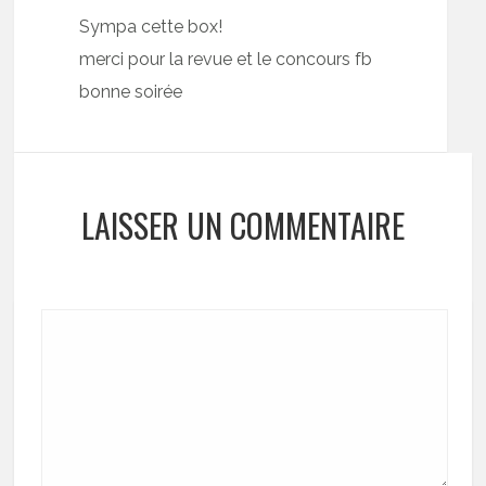
Sympa cette box!
merci pour la revue et le concours fb
bonne soirée
LAISSER UN COMMENTAIRE