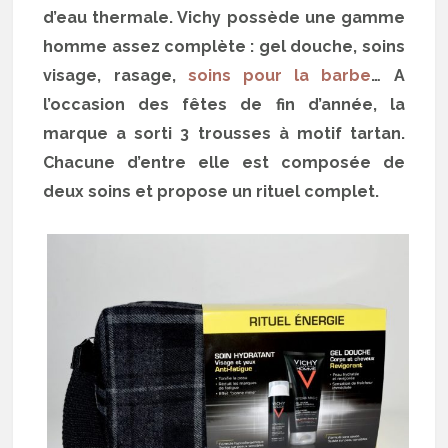
d’eau thermale. Vichy possède une gamme
homme assez complète : gel douche, soins
visage, rasage,
soins pour la barbe
… A
l’occasion des fêtes de fin d’année, la
marque a sorti 3 trousses à motif tartan.
Chacune d’entre elle est composée de
deux soins et propose un rituel complet.