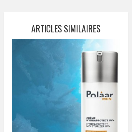
ARTICLES SIMILAIRES