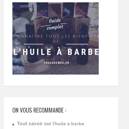
ON VOUS RECOMMANDE :
Tout savoir sur l’
huile à barbe