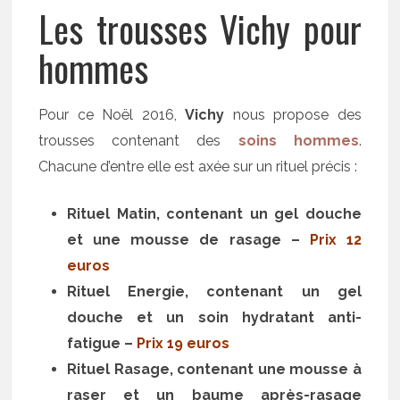
Les trousses Vichy pour
hommes
Pour ce Noël 2016,
Vichy
nous propose des
trousses contenant des
soins hommes
.
Chacune d’entre elle est axée sur un rituel précis :
Rituel Matin, contenant un gel douche
et une mousse de rasage –
Prix 12
euros
Rituel Energie, contenant un gel
douche et un soin hydratant anti-
fatigue –
Prix 19 euros
Rituel Rasage, contenant une mousse à
raser et un baume après-rasage