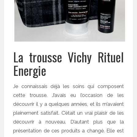
La trousse Vichy Rituel
Energie
Je connaissais déjà les soins qui composent
cette trousse. J’avais eu l’occasion de les
découvrir il y a quelques années, et ils m’avaient
pleinement satisfait. C’était un vrai plaisir de les
découvrir à nouveau. D’autant plus que la
présentation de ces produits a changé. Elle est