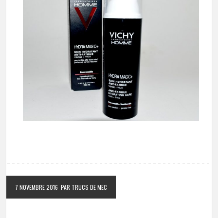
7 NOVEMBRE 2016
PAR TRUCS DE MEC