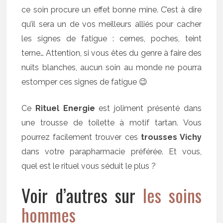
ce soin procure un effet bonne mine. C’est à dire
qu’il sera un de vos meilleurs alliés pour cacher
les signes de fatigue : cernes, poches, teint
terne… Attention, si vous êtes du genre à faire des
nuits blanches, aucun soin au monde ne pourra
estomper ces signes de fatigue 😉
Ce
Rituel Energie
est joliment présenté dans
une trousse de toilette à motif tartan. Vous
pourrez facilement trouver ces
trousses Vichy
dans votre parapharmacie préférée. Et vous,
quel est le rituel vous séduit le plus ?
Voir d’autres sur
les soins
hommes