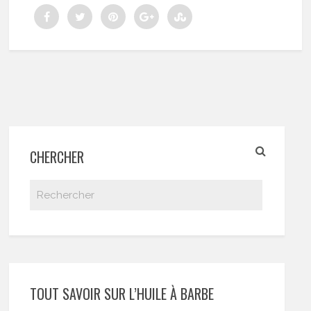
CHERCHER
TOUT SAVOIR SUR L’HUILE À BARBE