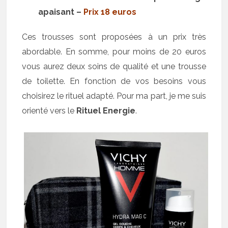
apaisant –
Prix 18 euros
Ces trousses sont proposées à un prix très
abordable. En somme, pour moins de 20 euros
vous aurez deux soins de qualité et une trousse
de toilette. En fonction de vos besoins vous
choisirez le rituel adapté. Pour ma part, je me suis
orienté vers le
Rituel Energie
.