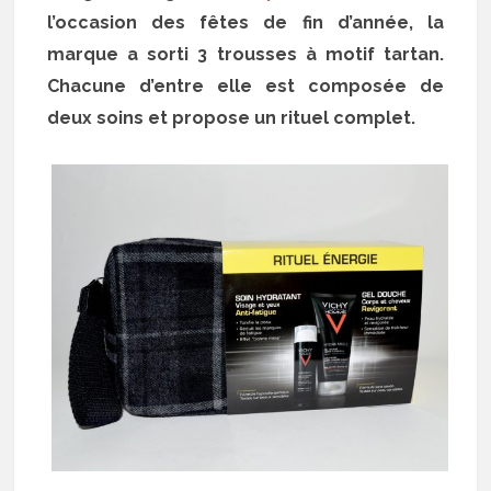
l’occasion des fêtes de fin d’année, la
marque a sorti 3 trousses à motif tartan.
Chacune d’entre elle est composée de
deux soins et propose un rituel complet.