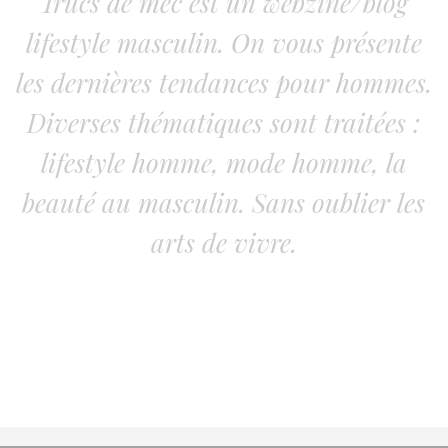
Trucs de mec est un webzine/blog
lifestyle masculin. On vous présente
les dernières tendances pour hommes.
Diverses thématiques sont traitées :
lifestyle homme, mode homme, la
beauté au masculin. Sans oublier les
arts de vivre.