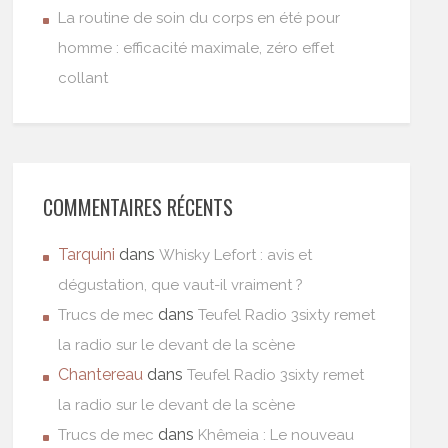
La routine de soin du corps en été pour
homme : efficacité maximale, zéro effet
collant
COMMENTAIRES RÉCENTS
Tarquini
dans
Whisky Lefort : avis et
dégustation, que vaut-il vraiment ?
dans
Trucs de mec
Teufel Radio 3sixty remet
la radio sur le devant de la scène
Chantereau
dans
Teufel Radio 3sixty remet
la radio sur le devant de la scène
dans
Trucs de mec
Khêmeia : Le nouveau