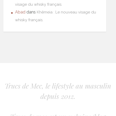
visage du whisky français.
Abad
dans
Khêmeia : Le nouveau visage du
whisky français.
Trucs de Mec, le lifestyle au masculin
depuis 2012.