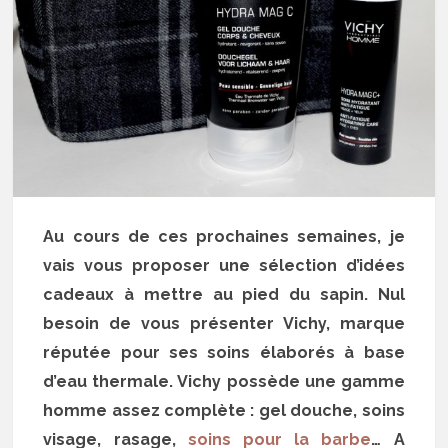
Au cours de ces prochaines semaines, je
vais vous proposer une sélection d’idées
cadeaux à mettre au pied du sapin. Nul
besoin de vous présenter Vichy, marque
réputée pour ses soins élaborés à base
d’eau thermale. Vichy possède une gamme
homme assez complète : gel douche, soins
visage, rasage,
soins pour la barbe
… A