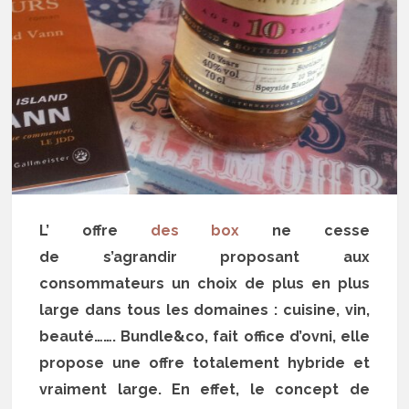
L’ offre
des box
ne cesse
de s’agrandir proposant aux
consommateurs un choix de plus en plus
large dans tous les domaines : cuisine, vin,
beauté……. Bundle&co, fait office d’ovni, elle
propose une offre totalement hybride et
vraiment large. En effet, le concept de