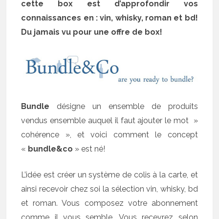
cette box est d’approfondir vos
connaissances en : vin, whisky, roman et bd!
Du jamais vu pour une offre de box!
Bundle
désigne un ensemble de produits
vendus ensemble auquel il faut ajouter le mot »
cohérence », et voici comment le concept
«
bundle&co
» est né!
L’idée est créer un système de colis à la carte, et
ainsi recevoir chez soi la sélection vin, whisky, bd
et roman. Vous composez votre abonnement
comme il vous semble. Vous recevrez selon