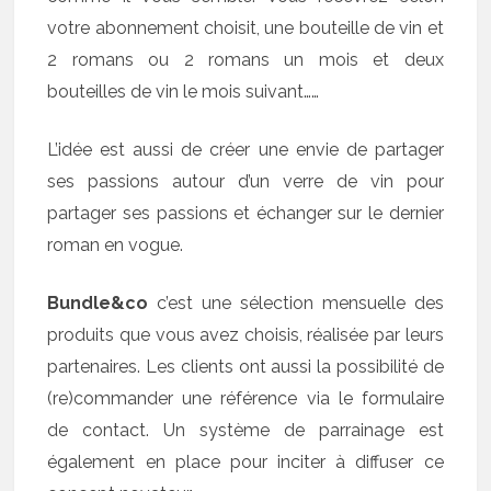
votre abonnement choisit, une bouteille de vin et
2 romans ou 2 romans un mois et deux
bouteilles de vin le mois suivant……
L’idée est aussi de créer une envie de partager
ses passions autour d’un verre de vin pour
partager ses passions et échanger sur le dernier
roman en vogue.
Bundle&co
c’est une sélection mensuelle des
produits que vous avez choisis, réalisée par leurs
partenaires. Les clients ont aussi la possibilité de
(re)commander une référence via le formulaire
de contact. Un système de parrainage est
également en place pour inciter à diffuser ce