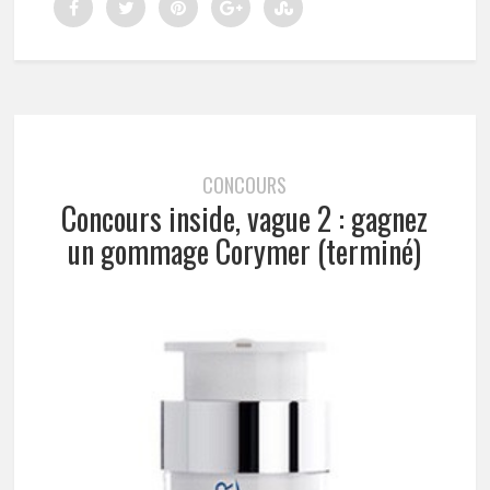
CONCOURS
Concours inside, vague 2 : gagnez
un gommage Corymer (terminé)