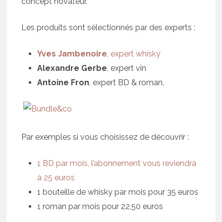
concept novateur.
Les produits sont sélectionnés par des experts :
Yves Jambenoire
, expert whisky
Alexandre Gerbe
, expert vin
Antoine Fron
, expert BD & roman.
Par exemples si vous choisissez de découvrir :
1 BD par mois, l’abonnement vous reviendra
à 25 euros
1 bouteille de whisky par mois pour 35 euros
1 roman par mois pour 22,50 euros