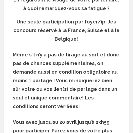
à quoi remarquez-vous sa fatigue ?
Une seule participation par foyer/ip. Jeu
concours réservé à la France, Suisse et à la
Belgique!
Même s’il n’y a pas de tirage au sort et donc
pas de chances supplémentaires, on
demande aussi en condition obligatoire au
moins 1 partage ! Vous m’indiquerez bien
sûr votre ou vos lien(s) de partage dans un
seul et unique commentaire! Les
conditions seront vérifiées!
Vous avez jusqu’au 20 avril jusqu’à 23h59
pour participer. Parez vous de votre plus