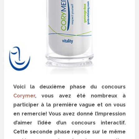
Voici la deuxième phase du concours
Corymer
, vous avez été nombreux à
participer à la première vague et on vous
en remercie! Vous avez donné l’impression
d’aimer l’idée d’un concours interactif.
Cette seconde phase repose sur le même