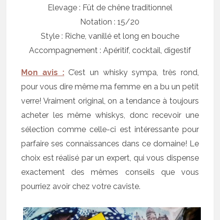
Elevage : Fût de chêne traditionnel
Notation : 15/20
Style : Riche, vanillé et long en bouche
Accompagnement : Apéritif, cocktail, digestif
Mon avis :
C’est un whisky sympa, très rond,
pour vous dire même ma femme en a bu un petit
verre! Vraiment original, on a tendance à toujours
acheter les même whiskys, donc recevoir une
sélection comme celle-ci est intéressante pour
parfaire ses connaissances dans ce domaine! Le
choix est réalisé par un expert, qui vous dispense
exactement des mêmes conseils que vous
pourriez avoir chez votre caviste.