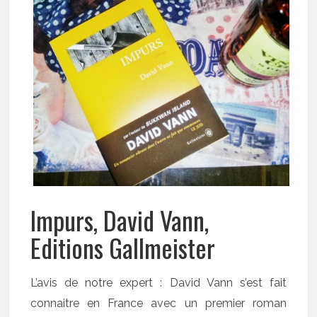
Impurs, David Vann,
Editions Gallmeister
L’avis de notre expert : David Vann s’est fait
connaitre en France avec un premier roman