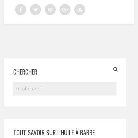
CHERCHER
TOUT SAVOIR SUR L’HUILE À BARBE