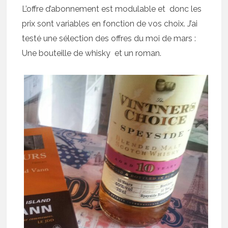
L’offre d’abonnement est modulable et donc les
prix sont variables en fonction de vos choix. J’ai
testé une sélection des offres du moi de mars :
Une bouteille de whisky et un roman.