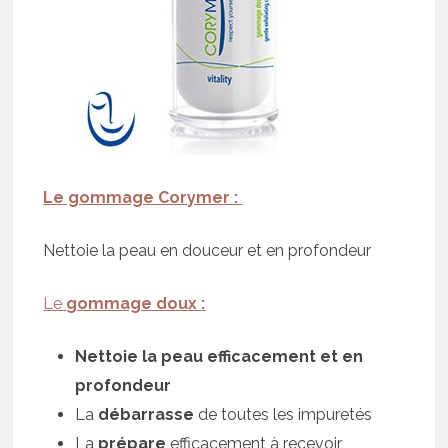
Le gommage Corymer :
Nettoie la peau en douceur et en profondeur
Le
gommage doux
:
Nettoie la peau
efficacement et en
profondeur
La
débarrasse
de toutes les impuretés
La
prépare
efficacement à recevoir