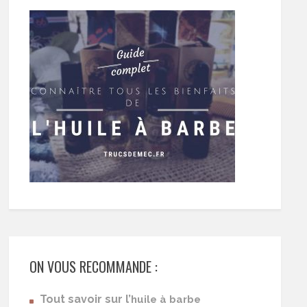
ON VOUS RECOMMANDE :
Tout savoir sur l’
huile à barbe