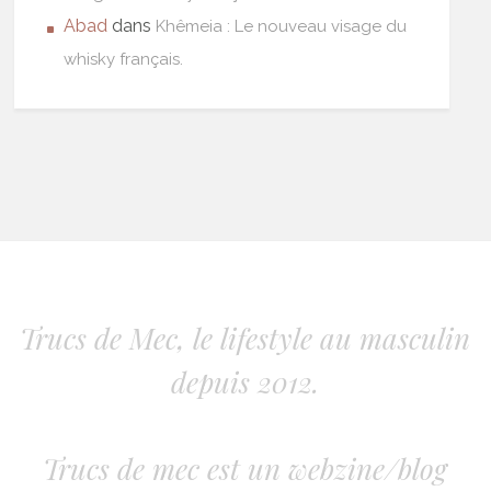
Abad
dans
Khêmeia : Le nouveau visage du
whisky français.
Trucs de Mec, le lifestyle au masculin
depuis 2012.
Trucs de mec est un webzine/blog