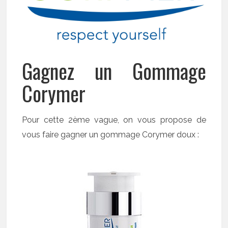
Gagnez un Gommage
Corymer
Pour cette 2ème vague, on vous propose de
vous faire gagner un gommage Corymer doux :