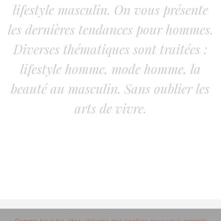
lifestyle masculin. On vous présente
les dernières tendances pour hommes.
Diverses thématiques sont traitées :
lifestyle homme, mode homme, la
beauté au masculin. Sans oublier les
arts de vivre.