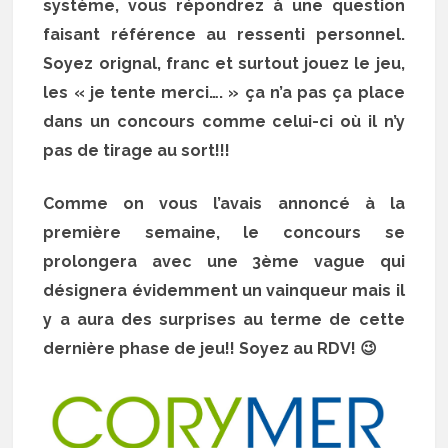
système, vous répondrez à une question
faisant référence au ressenti personnel.
Soyez orignal, franc et surtout jouez le jeu,
les « je tente merci…. » ça n’a pas ça place
dans un concours comme celui-ci où il n’y
pas de tirage au sort!!!
Comme on vous l’avais annoncé à la
première semaine, le concours se
prolongera avec une 3ème vague qui
désignera évidemment un vainqueur mais il
y a aura des surprises au terme de cette
dernière phase de jeu!! Soyez au RDV! 😉