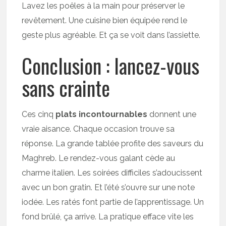
Lavez les poêles à la main pour préserver le
revêtement. Une cuisine bien équipée rend le
geste plus agréable. Et ça se voit dans l’assiette.
Conclusion : lancez-vous
sans crainte
Ces cinq
plats incontournables
donnent une
vraie aisance. Chaque occasion trouve sa
réponse. La grande tablée profite des saveurs du
Maghreb. Le rendez-vous galant cède au
charme italien. Les soirées difficiles s’adoucissent
avec un bon gratin. Et l’été s’ouvre sur une note
iodée. Les ratés font partie de l’apprentissage. Un
fond brûlé, ça arrive. La pratique efface vite les