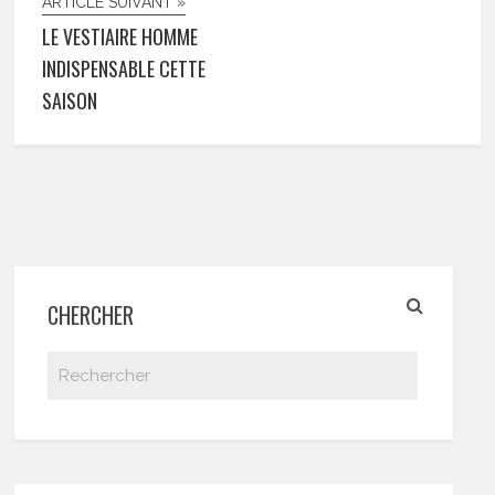
ARTICLE SUIVANT »
LE VESTIAIRE HOMME
INDISPENSABLE CETTE
SAISON
CHERCHER