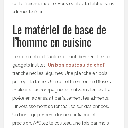
cette fraîcheur iodée. Vous épatez la tablée sans
allumer le four.
Le matériel de base de
l’homme en cuisine
Le bon matériel facilite le quotidien. Oubliez les
gadgets inutiles.
Un bon couteau de chef
tranche net les légumes. Une planche en bois
protège la lame. Une cocotte en fonte diffuse la
chaleur et accompagne les cuissons lentes. La
poêle en acier saisit parfaitement les aliments.
L’investissement se rentabilise sur des années.
Un bon équipement donne confiance et
précision. Affûtez le couteau une fois par mois.