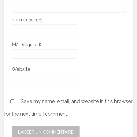
nom
(required)
Mail
(required)
Website
Save my name, email, and website in this browser
for the next time I comment.