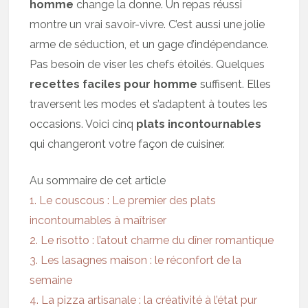
homme
change la donne. Un repas réussi
montre un vrai savoir-vivre. C’est aussi une jolie
arme de séduction, et un gage d’indépendance.
Pas besoin de viser les chefs étoilés. Quelques
recettes faciles pour homme
suffisent. Elles
traversent les modes et s’adaptent à toutes les
occasions. Voici cinq
plats incontournables
qui changeront votre façon de cuisiner.
Au sommaire de cet article
1. Le couscous : Le premier des plats
incontournables à maîtriser
2. Le risotto : l’atout charme du dîner romantique
3. Les lasagnes maison : le réconfort de la
semaine
4. La pizza artisanale : la créativité à l’état pur