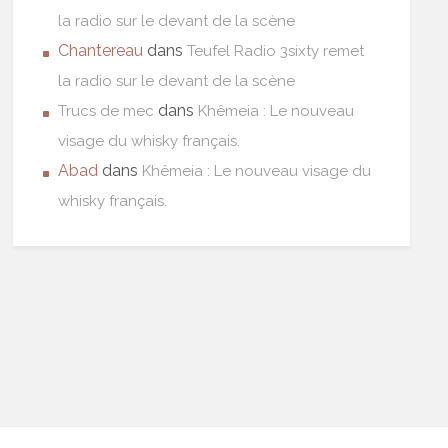
la radio sur le devant de la scène
Chantereau
dans
Teufel Radio 3sixty remet
la radio sur le devant de la scène
dans
Trucs de mec
Khêmeia : Le nouveau
visage du whisky français.
Abad
dans
Khêmeia : Le nouveau visage du
whisky français.