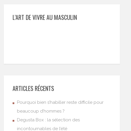
L’ART DE VIVRE AU MASCULIN
ARTICLES RÉCENTS
Pourquoi bien s’habiller reste difficile pour
beaucoup d’hommes ?
Degusta Box : la sélection des
incontournables de l’été