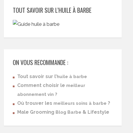
TOUT SAVOIR SUR L’HUILE À BARBE
ON VOUS RECOMMANDE :
Tout savoir sur l’
huile à barbe
Comment choisir le
meilleur
abonnement vin ?
Où trouver les
?
meilleurs soins à barbe
Male Grooming
& Lifestyle
Blog Barbe