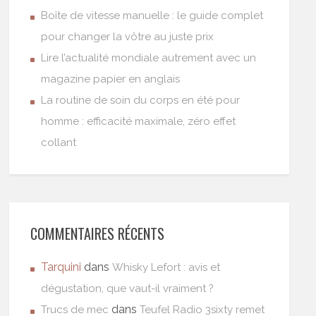
Boîte de vitesse manuelle : le guide complet
pour changer la vôtre au juste prix
Lire l’actualité mondiale autrement avec un
magazine papier en anglais
La routine de soin du corps en été pour
homme : efficacité maximale, zéro effet
collant
COMMENTAIRES RÉCENTS
Tarquini
dans
Whisky Lefort : avis et
dégustation, que vaut-il vraiment ?
dans
Trucs de mec
Teufel Radio 3sixty remet