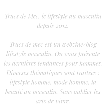
Trucs de Mec, le lifestyle au masculin
depuis 2012.
Trucs de mec est un webzine/blog
lifestyle masculin. On vous présente
les dernières tendances pour hommes.
Diverses thématiques sont traitées :
lifestyle homme, mode homme, la
beauté au masculin. Sans oublier les
arts de vivre.