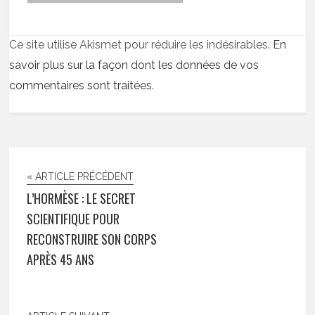
Ce site utilise Akismet pour réduire les indésirables.
En
savoir plus sur la façon dont les données de vos
commentaires sont traitées
.
« ARTICLE PRÉCÉDENT
L’HORMÈSE : LE SECRET
SCIENTIFIQUE POUR
RECONSTRUIRE SON CORPS
APRÈS 45 ANS