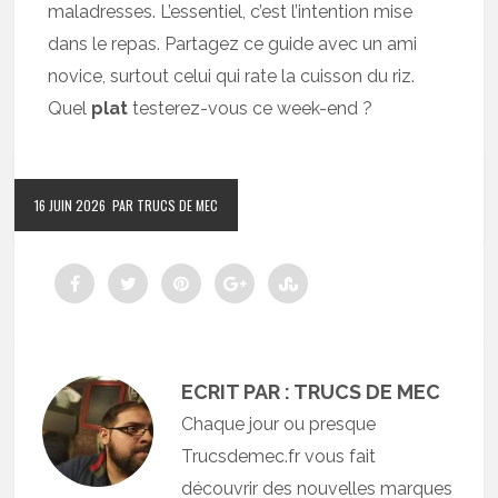
maladresses. L’essentiel, c’est l’intention mise
dans le repas. Partagez ce guide avec un ami
novice, surtout celui qui rate la cuisson du riz.
Quel
plat
testerez-vous ce week-end ?
16 JUIN 2026
PAR TRUCS DE MEC
ECRIT PAR : TRUCS DE MEC
Chaque jour ou presque
Trucsdemec.fr vous fait
découvrir des nouvelles marques