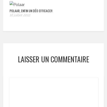
POLAAR, ENFIN UN DÉO EFFICACE!!
16 juillet 2012
LAISSER UN COMMENTAIRE