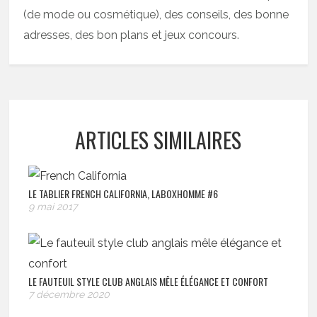
(de mode ou cosmétique), des conseils, des bonne
adresses, des bon plans et jeux concours.
ARTICLES SIMILAIRES
LE TABLIER FRENCH CALIFORNIA, LABOXHOMME #6
9 mai 2017
LE FAUTEUIL STYLE CLUB ANGLAIS MÊLE ÉLÉGANCE ET CONFORT
7 décembre 2020