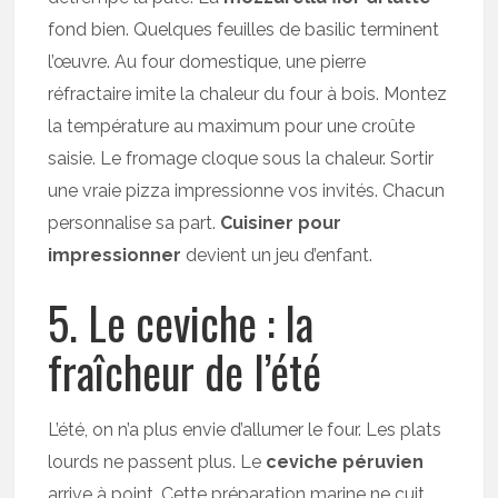
fond bien. Quelques feuilles de basilic terminent
l’œuvre. Au four domestique, une pierre
réfractaire imite la chaleur du four à bois. Montez
la température au maximum pour une croûte
saisie. Le fromage cloque sous la chaleur. Sortir
une vraie pizza impressionne vos invités. Chacun
personnalise sa part.
Cuisiner pour
impressionner
devient un jeu d’enfant.
5. Le ceviche : la
fraîcheur de l’été
L’été, on n’a plus envie d’allumer le four. Les plats
lourds ne passent plus. Le
ceviche péruvien
arrive à point. Cette préparation marine ne cuit