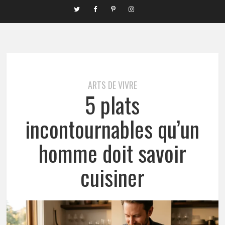
ARTS DE VIVRE
5 plats
incontournables qu’un
homme doit savoir
cuisiner