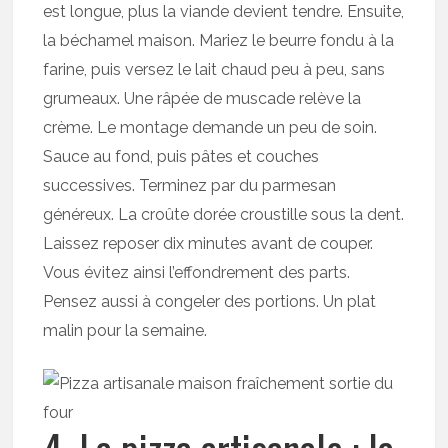
est longue, plus la viande devient tendre. Ensuite,
la béchamel maison. Mariez le beurre fondu à la
farine, puis versez le lait chaud peu à peu, sans
grumeaux. Une râpée de muscade relève la
crème. Le montage demande un peu de soin.
Sauce au fond, puis pâtes et couches
successives. Terminez par du parmesan
généreux. La croûte dorée croustille sous la dent.
Laissez reposer dix minutes avant de couper.
Vous évitez ainsi l’effondrement des parts.
Pensez aussi à congeler des portions. Un plat
malin pour la semaine.