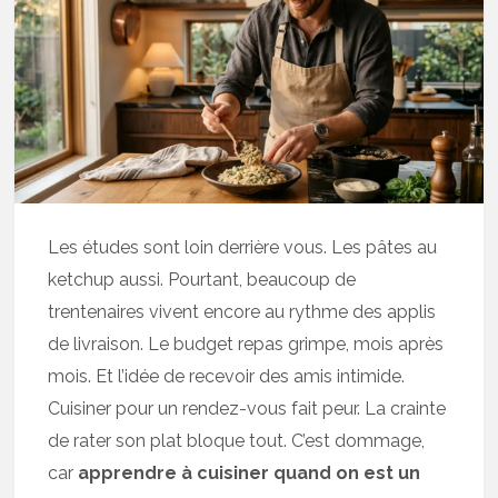
Les études sont loin derrière vous. Les pâtes au
ketchup aussi. Pourtant, beaucoup de
trentenaires vivent encore au rythme des applis
de livraison. Le budget repas grimpe, mois après
mois. Et l’idée de recevoir des amis intimide.
Cuisiner pour un rendez-vous fait peur. La crainte
de rater son plat bloque tout. C’est dommage,
car
apprendre à cuisiner quand on est un