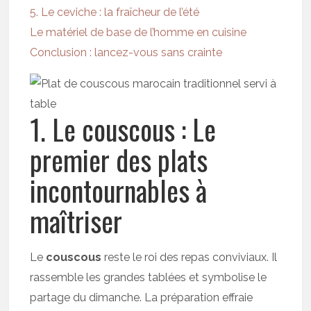
5. Le ceviche : la fraîcheur de l’été
Le matériel de base de l’homme en cuisine
Conclusion : lancez-vous sans crainte
1. Le couscous : Le
premier des plats
incontournables à
maîtriser
Le
couscous
reste le roi des repas conviviaux. Il
rassemble les grandes tablées et symbolise le
partage du dimanche. La préparation effraie