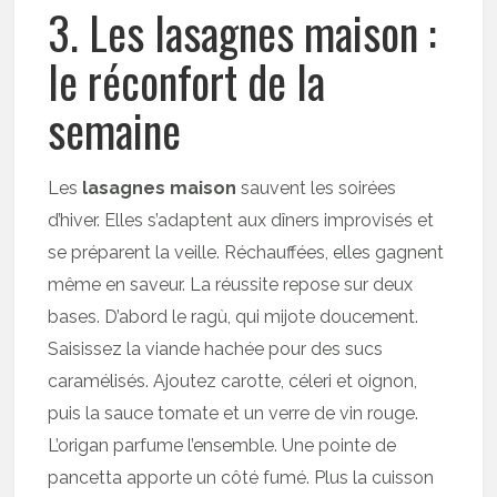
3. Les lasagnes maison :
le réconfort de la
semaine
Les
lasagnes maison
sauvent les soirées
d’hiver. Elles s’adaptent aux dîners improvisés et
se préparent la veille. Réchauffées, elles gagnent
même en saveur. La réussite repose sur deux
bases. D’abord le ragù, qui mijote doucement.
Saisissez la viande hachée pour des sucs
caramélisés. Ajoutez carotte, céleri et oignon,
puis la sauce tomate et un verre de vin rouge.
L’origan parfume l’ensemble. Une pointe de
pancetta apporte un côté fumé. Plus la cuisson