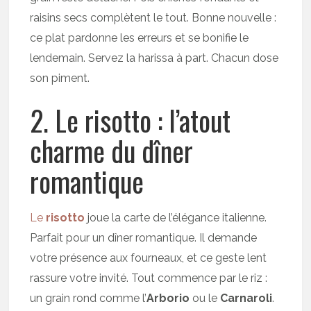
raisins secs complètent le tout. Bonne nouvelle :
ce plat pardonne les erreurs et se bonifie le
lendemain. Servez la harissa à part. Chacun dose
son piment.
2. Le risotto : l’atout
charme du dîner
romantique
Le
risotto
joue la carte de l’élégance italienne.
Parfait pour un dîner romantique. Il demande
votre présence aux fourneaux, et ce geste lent
rassure votre invité. Tout commence par le riz :
un grain rond comme l’
Arborio
ou le
Carnaroli
.