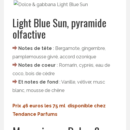
Light Blue Sun, pyramide
olfactive
Notes de tête
: Bergamote, gingembre,
pamplemousse givré, accord ozonique
Notes de coeur
: Romarin, cyprès, eau de
coco, bois de cèdre
Et notes de fond
: Vanille, vétiver, musc
blanc, mousse de chêne
Prix 46 euros les 75 ml disponible chez
Tendance Parfums