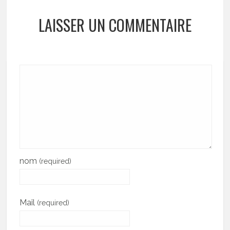
LAISSER UN COMMENTAIRE
nom
(required)
Mail
(required)