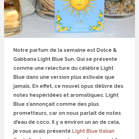
Notre parfum de la semaine est Dolce &
Gabbana Light Blue Sun. Qui se présente
comme une relecture du célèbre Light
Blue dans une version plus estivale que
jamais. En effet, ce nouvel opus délivre des
notes hespéridées et aromatiques. Light
Blue s’annonçait comme des plus
prometteurs, car on nous parlait de notes
d’eau de coco. Il y a environ un an de cela,
je vous avais présenté
Light Blue Italian