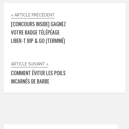
« ARTICLE PRÉCÉDENT
[CONCOURS INSIDE] GAGNEZ
VOTRE BADGE TÉLÉPÉAGE
LIBER-T BIP & GO (TERMINÉ)
ARTICLE SUIVANT »
COMMENT ÉVITER LES POILS
INCARNÉS DE BARBE