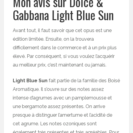
Mon avis sur Dolce &
Gabbana Light Blue Sun
Avant tout, il faut savoir que cet opus est une
édition limitée. Ensuite, on la trouvera
difficilement dans le commerce et à un prix plus
élevé. Par conséquent, si vous voulez l’acquérir
au meilleur prix, c’est maintenant ou jamais.
Light Blue Sun
fait partie de la famille des Boisé
Aromatique. Il s’ouvre sur des notes assez
intense d’agrumes avec un pamplemousse et
une bergamote assez présentes. On arrive
presque à distinguer l’amertume et l’acidité de
cet agrume. Les notes ozoniques sont
également très présentes et très agréables. Pour