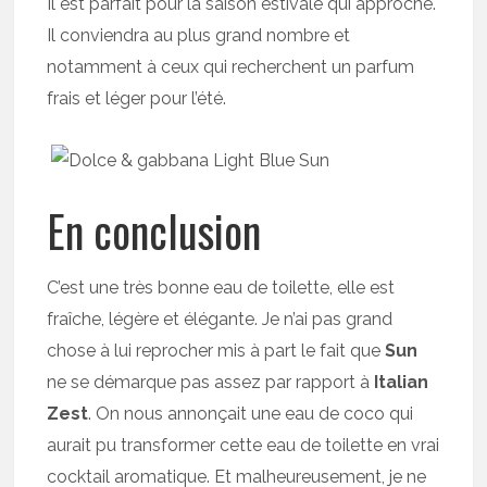
Il est parfait pour la saison estivale qui approche.
Il conviendra au plus grand nombre et
notamment à ceux qui recherchent un parfum
frais et léger pour l’été.
En conclusion
C’est une très bonne eau de toilette, elle est
fraîche, légère et élégante. Je n’ai pas grand
chose à lui reprocher mis à part le fait que
Sun
ne se démarque pas assez par rapport à
Italian
Zest
. On nous annonçait une eau de coco qui
aurait pu transformer cette eau de toilette en vrai
cocktail aromatique. Et malheureusement, je ne