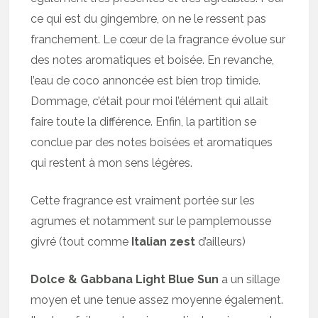
ce qui est du gingembre, on ne le ressent pas
franchement. Le cœur de la fragrance évolue sur
des notes aromatiques et boisée. En revanche,
l’eau de coco annoncée est bien trop timide.
Dommage, c’était pour moi l’élément qui allait
faire toute la différence. Enfin, la partition se
conclue par des notes boisées et aromatiques
qui restent à mon sens légères.
Cette fragrance est vraiment portée sur les
agrumes et notamment sur le pamplemousse
givré (tout comme
Italian zest
d’ailleurs)
Dolce & Gabbana Light Blue Sun
a un sillage
moyen et une tenue assez moyenne également.