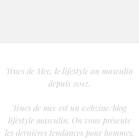
Trucs de Mec, le lifestyle au masculin
depuis 2012.
Trucs de mec est un webzine/blog
lifestyle masculin. On vous présente
les dernières tendances pour hommes.