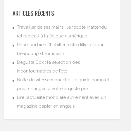
ARTICLES RÉCENTS
Travailler de ses mains : l’antidote inattendu
(et radical) à la fatigue numérique
Pourquoi bien s’habiller reste difficile pour
beaucoup d’hommes ?
Degusta Box : la sélection des
incontournables de l’été
Boîte de vitesse manuelle : le guide complet
pour changer la vôtre au juste prix
Lire l’actualité mondiale autrement avec un
magazine papier en anglais