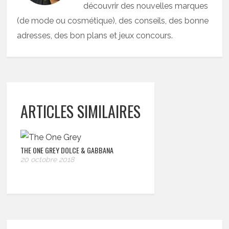
découvrir des nouvelles marques
(de mode ou cosmétique), des conseils, des bonne
adresses, des bon plans et jeux concours.
ARTICLES SIMILAIRES
THE ONE GREY DOLCE & GABBANA
20 octobre 2018