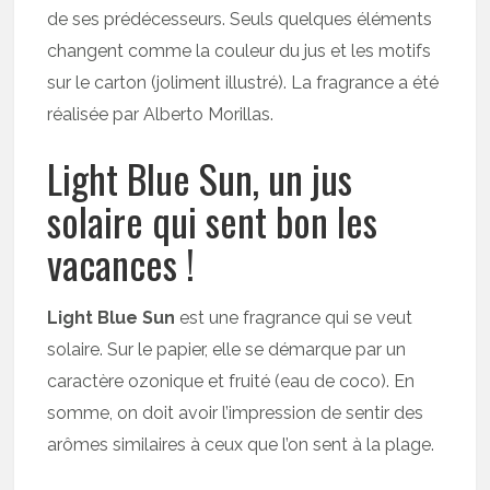
de ses prédécesseurs. Seuls quelques éléments
changent comme la couleur du jus et les motifs
sur le carton (joliment illustré). La fragrance a été
réalisée par Alberto Morillas.
Light Blue Sun, un jus
solaire qui sent bon les
vacances !
Light Blue Sun
est une fragrance qui se veut
solaire. Sur le papier, elle se démarque par un
caractère ozonique et fruité (eau de coco). En
somme, on doit avoir l’impression de sentir des
arômes similaires à ceux que l’on sent à la plage.