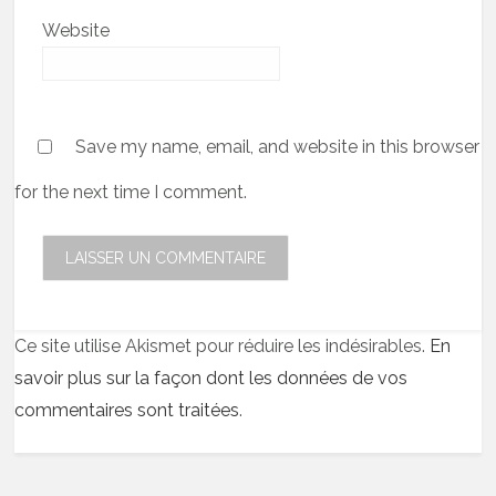
Website
Save my name, email, and website in this browser
for the next time I comment.
Ce site utilise Akismet pour réduire les indésirables.
En
savoir plus sur la façon dont les données de vos
commentaires sont traitées
.