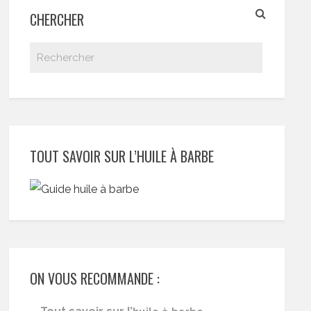
CHERCHER
TOUT SAVOIR SUR L’HUILE À BARBE
ON VOUS RECOMMANDE :