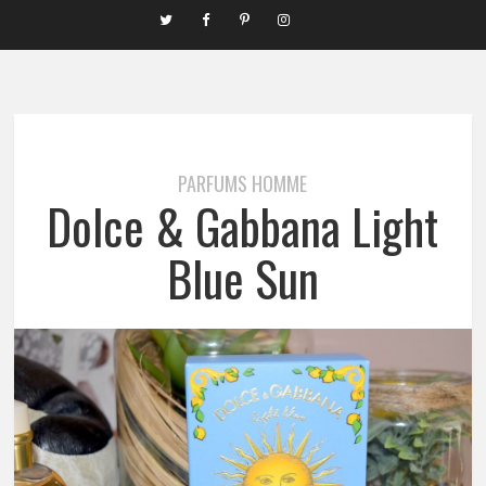
PARFUMS HOMME
Dolce & Gabbana Light
Blue Sun