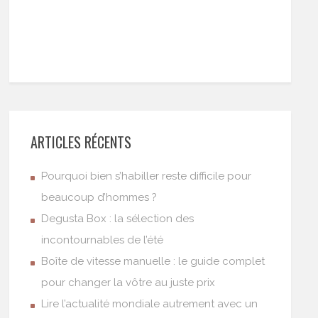
ARTICLES RÉCENTS
Pourquoi bien s’habiller reste difficile pour
beaucoup d’hommes ?
Degusta Box : la sélection des
incontournables de l’été
Boîte de vitesse manuelle : le guide complet
pour changer la vôtre au juste prix
Lire l’actualité mondiale autrement avec un