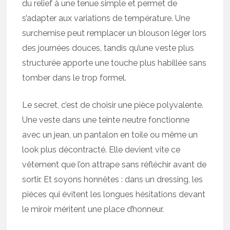
du relief à une tenue simple et permet de
s’adapter aux variations de température. Une
surchemise peut remplacer un blouson léger lors
des journées douces, tandis qu’une veste plus
structurée apporte une touche plus habillée sans
tomber dans le trop formel.
Le secret, c’est de choisir une pièce polyvalente.
Une veste dans une teinte neutre fonctionne
avec un jean, un pantalon en toile ou même un
look plus décontracté. Elle devient vite ce
vêtement que l’on attrape sans réfléchir avant de
sortir. Et soyons honnêtes : dans un dressing, les
pièces qui évitent les longues hésitations devant
le miroir méritent une place d’honneur.