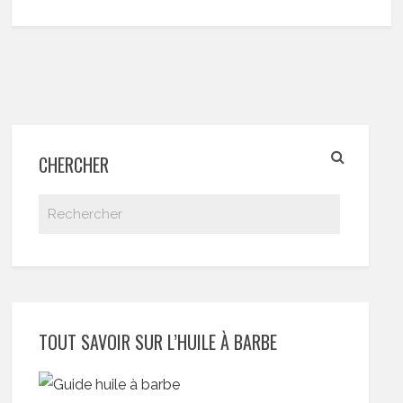
CHERCHER
TOUT SAVOIR SUR L’HUILE À BARBE