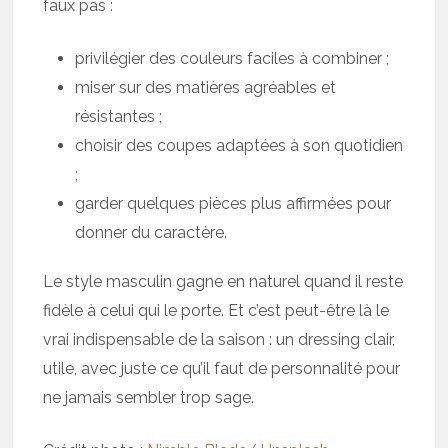
faux pas :
privilégier des couleurs faciles à combiner ;
miser sur des matières agréables et
résistantes ;
choisir des coupes adaptées à son quotidien
;
garder quelques pièces plus affirmées pour
donner du caractère.
Le style masculin gagne en naturel quand il reste
fidèle à celui qui le porte. Et c’est peut-être là le
vrai indispensable de la saison : un dressing clair,
utile, avec juste ce qu’il faut de personnalité pour
ne jamais sembler trop sage.