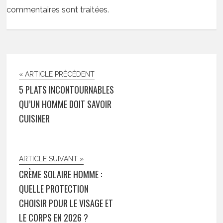
commentaires sont traitées
.
« ARTICLE PRÉCÉDENT
5 PLATS INCONTOURNABLES
QU’UN HOMME DOIT SAVOIR
CUISINER
ARTICLE SUIVANT »
CRÈME SOLAIRE HOMME :
QUELLE PROTECTION
CHOISIR POUR LE VISAGE ET
LE CORPS EN 2026 ?