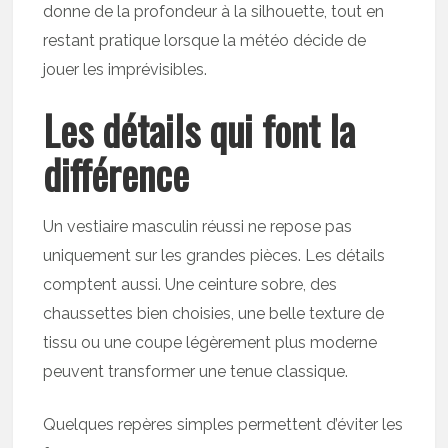
donne de la profondeur à la silhouette, tout en
restant pratique lorsque la météo décide de
jouer les imprévisibles.
Les détails qui font la
différence
Un vestiaire masculin réussi ne repose pas
uniquement sur les grandes pièces. Les détails
comptent aussi. Une ceinture sobre, des
chaussettes bien choisies, une belle texture de
tissu ou une coupe légèrement plus moderne
peuvent transformer une tenue classique.
Quelques repères simples permettent d’éviter les