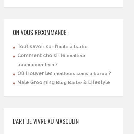
ON VOUS RECOMMANDE :
Tout savoir sur l’
huile à barbe
Comment choisir le
meilleur
abonnement vin ?
Où trouver les
?
meilleurs soins à barbe
Male Grooming
& Lifestyle
Blog Barbe
L’ART DE VIVRE AU MASCULIN