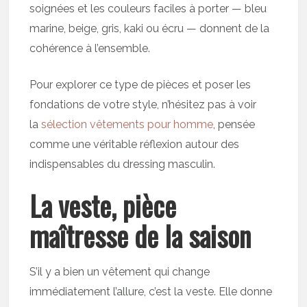
soignées et les couleurs faciles à porter — bleu
marine, beige, gris, kaki ou écru — donnent de la
cohérence à l’ensemble.
Pour explorer ce type de pièces et poser les
fondations de votre style, n’hésitez pas à voir
la
sélection vêtements pour homme
, pensée
comme une véritable réflexion autour des
indispensables du dressing masculin.
La veste, pièce
maîtresse de la saison
S’il y a bien un vêtement qui change
immédiatement l’allure, c’est la veste. Elle donne