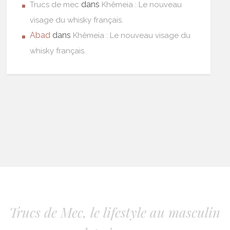
dans
Trucs de mec
Khêmeia : Le nouveau
visage du whisky français.
Abad
dans
Khêmeia : Le nouveau visage du
whisky français.
Trucs de Mec, le lifestyle au masculin