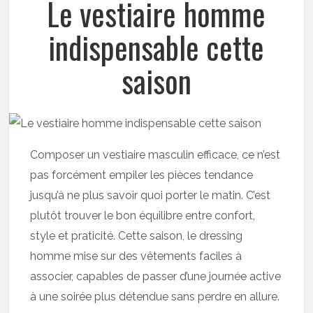
Le vestiaire homme
indispensable cette
saison
Composer un vestiaire masculin efficace, ce n’est
pas forcément empiler les pièces tendance
jusqu’à ne plus savoir quoi porter le matin. C’est
plutôt trouver le bon équilibre entre confort,
style et praticité. Cette saison, le dressing
homme mise sur des vêtements faciles à
associer, capables de passer d’une journée active
à une soirée plus détendue sans perdre en allure.