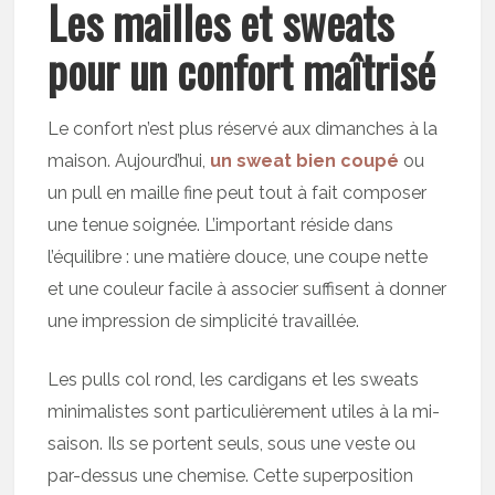
Les mailles et sweats
pour un confort maîtrisé
Le confort n’est plus réservé aux dimanches à la
maison. Aujourd’hui,
un sweat bien coupé
ou
un pull en maille fine peut tout à fait composer
une tenue soignée. L’important réside dans
l’équilibre : une matière douce, une coupe nette
et une couleur facile à associer suffisent à donner
une impression de simplicité travaillée.
Les pulls col rond, les cardigans et les sweats
minimalistes sont particulièrement utiles à la mi-
saison. Ils se portent seuls, sous une veste ou
par-dessus une chemise. Cette superposition