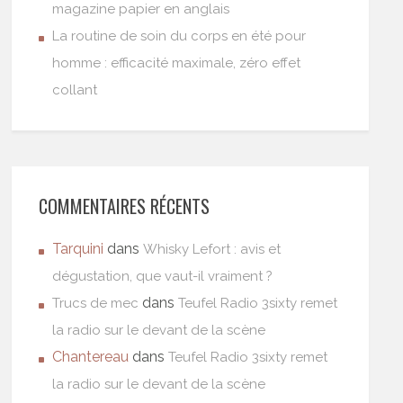
magazine papier en anglais
La routine de soin du corps en été pour
homme : efficacité maximale, zéro effet
collant
COMMENTAIRES RÉCENTS
Tarquini
dans
Whisky Lefort : avis et
dégustation, que vaut-il vraiment ?
dans
Trucs de mec
Teufel Radio 3sixty remet
la radio sur le devant de la scène
Chantereau
dans
Teufel Radio 3sixty remet
la radio sur le devant de la scène