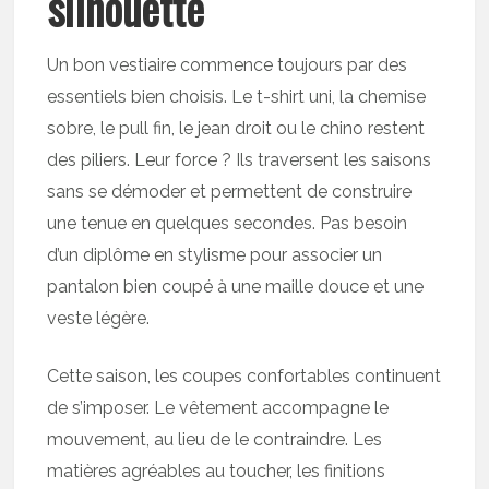
silhouette
Un bon vestiaire commence toujours par des
essentiels bien choisis. Le t-shirt uni, la chemise
sobre, le pull fin, le jean droit ou le chino restent
des piliers. Leur force ? Ils traversent les saisons
sans se démoder et permettent de construire
une tenue en quelques secondes. Pas besoin
d’un diplôme en stylisme pour associer un
pantalon bien coupé à une maille douce et une
veste légère.
Cette saison, les coupes confortables continuent
de s’imposer. Le vêtement accompagne le
mouvement, au lieu de le contraindre. Les
matières agréables au toucher, les finitions