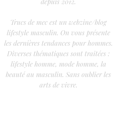
depuis 2012.
Trucs de mec est un webzine/blog
lifestyle masculin. On vous présente
les dernières tendances pour hommes.
Diverses thématiques sont traitées :
lifestyle homme, mode homme, la
beauté au masculin. Sans oublier les
arts de vivre.