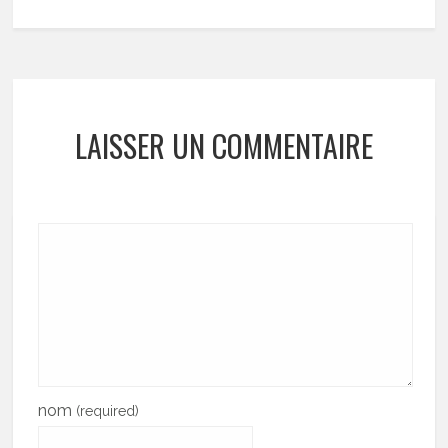
LAISSER UN COMMENTAIRE
nom
(required)