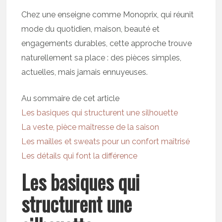
Chez une enseigne comme Monoprix, qui réunit
mode du quotidien, maison, beauté et
engagements durables, cette approche trouve
naturellement sa place : des pièces simples,
actuelles, mais jamais ennuyeuses.
Au sommaire de cet article
Les basiques qui structurent une silhouette
La veste, pièce maîtresse de la saison
Les mailles et sweats pour un confort maîtrisé
Les détails qui font la différence
Les basiques qui
structurent une