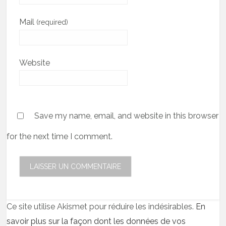
Mail
(required)
Website
Save my name, email, and website in this browser
for the next time I comment.
Ce site utilise Akismet pour réduire les indésirables.
En
savoir plus sur la façon dont les données de vos