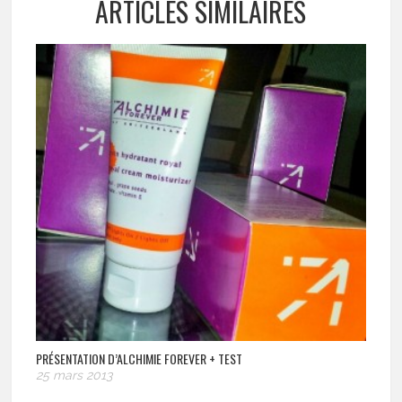
ARTICLES SIMILAIRES
PRÉSENTATION D’ALCHIMIE FOREVER + TEST
25 mars 2013