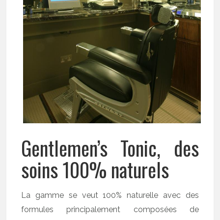
Gentlemen’s Tonic, des
soins 100% naturels
La gamme se veut 100% naturelle avec des
formules principalement composées de