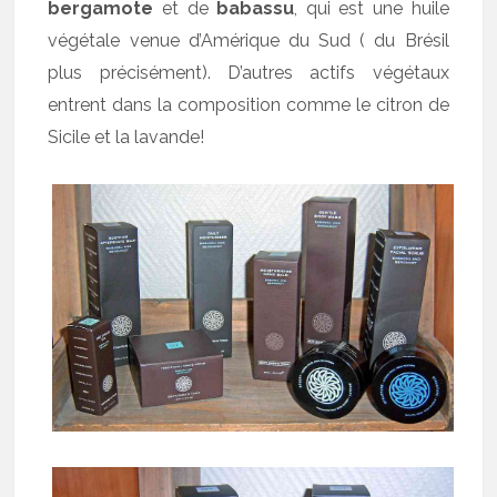
bergamote
et de
babassu
, qui est une huile
végétale venue d’Amérique du Sud ( du Brésil
plus précisément). D’autres actifs végétaux
entrent dans la composition comme le citron de
Sicile et la lavande!