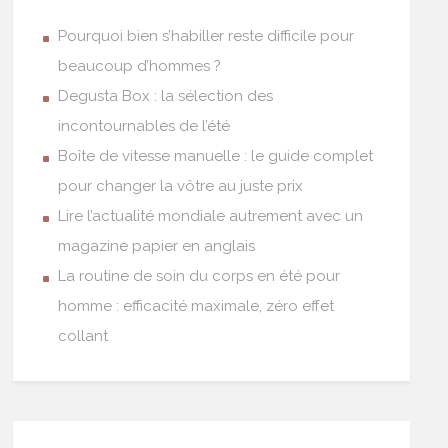
Pourquoi bien s’habiller reste difficile pour
beaucoup d’hommes ?
Degusta Box : la sélection des
incontournables de l’été
Boîte de vitesse manuelle : le guide complet
pour changer la vôtre au juste prix
Lire l’actualité mondiale autrement avec un
magazine papier en anglais
La routine de soin du corps en été pour
homme : efficacité maximale, zéro effet
collant