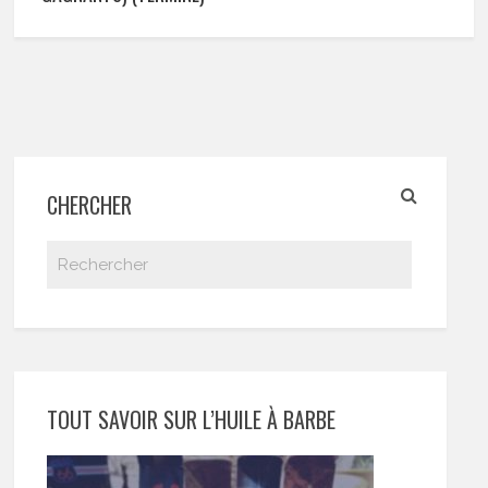
CHERCHER
TOUT SAVOIR SUR L’HUILE À BARBE