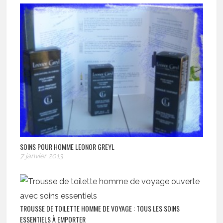
SOINS POUR HOMME LEONOR GREYL
7 janvier 2013
TROUSSE DE TOILETTE HOMME DE VOYAGE : TOUS LES SOINS
ESSENTIELS À EMPORTER