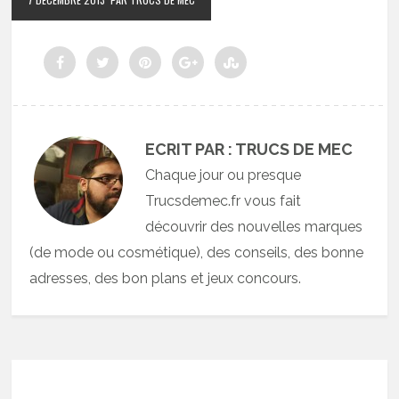
ECRIT PAR : TRUCS DE MEC
Chaque jour ou presque
Trucsdemec.fr vous fait
découvrir des nouvelles marques
(de mode ou cosmétique), des conseils, des bonne
adresses, des bon plans et jeux concours.