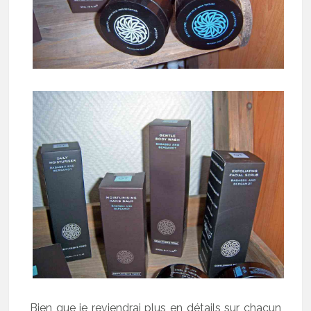
Bien que je reviendrai plus en détails sur chacun