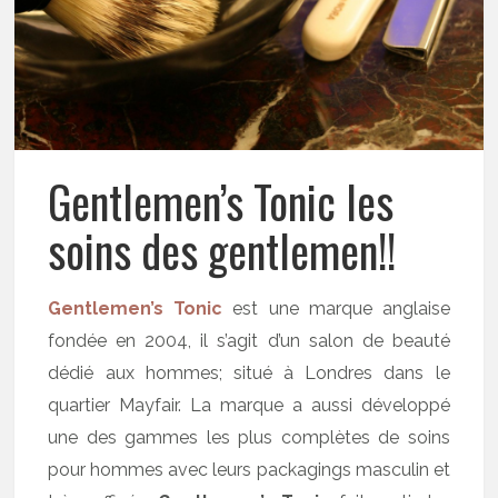
Gentlemen’s Tonic les
soins des gentlemen!!
Gentlemen’s Tonic
est une marque anglaise
fondée en 2004, il s’agit d’un salon de beauté
dédié aux hommes; situé à Londres dans le
quartier Mayfair. La marque a aussi développé
une des gammes les plus complètes de soins
pour hommes avec leurs packagings masculin et