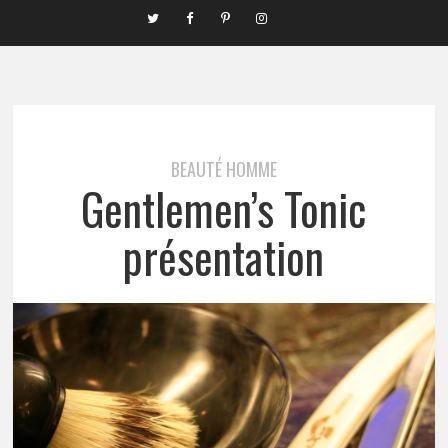
BEAUTÉ HOMME
Gentlemen’s Tonic
présentation