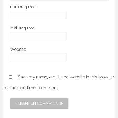
nom
(required)
Mail
(required)
Website
Save my name, email, and website in this browser
for the next time I comment.