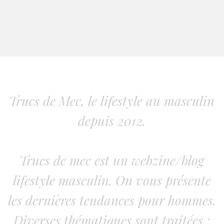
Trucs de Mec, le lifestyle au masculin
depuis 2012.
Trucs de mec est un webzine/blog
lifestyle masculin. On vous présente
les dernières tendances pour hommes.
Diverses thématiques sont traitées :