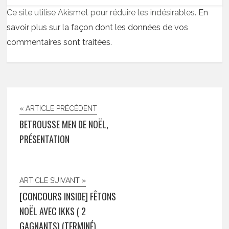
Ce site utilise Akismet pour réduire les indésirables.
En
savoir plus sur la façon dont les données de vos
commentaires sont traitées
.
« ARTICLE PRÉCÉDENT
BETROUSSE MEN DE NOËL,
PRÉSENTATION
ARTICLE SUIVANT »
[CONCOURS INSIDE] FÊTONS
NOËL AVEC IKKS ( 2
GAGNANTS) (TERMINÉ)