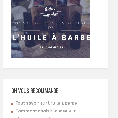
ON VOUS RECOMMANDE :
Tout savoir sur l’
huile à barbe
Comment choisir le
meilleur