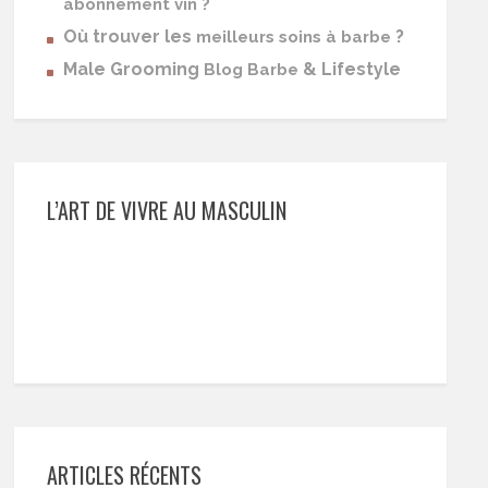
abonnement vin ?
Où trouver les
?
meilleurs soins à barbe
Male Grooming
& Lifestyle
Blog Barbe
L’ART DE VIVRE AU MASCULIN
ARTICLES RÉCENTS