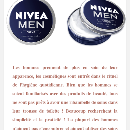
Les hommes prennent de plus en soin de leur
apparence, les cosmétiques sont entrés dans le rituel
de l’hygiène quotidienne. Bien que les hommes se
soient familiarisés avec des produits de beauté, tous
ne sont pas prêts à avoir une ribambelle de soins dans
leur trousse de toilette ! Beaucoup recherchent la
simplicité et la praticité ! La plupart des hommes
n’aiment pas s’encombrer et aiment utiliser des soins