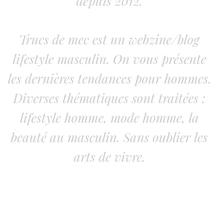
depuis 2012.
Trucs de mec est un webzine/blog
lifestyle masculin. On vous présente
les dernières tendances pour hommes.
Diverses thématiques sont traitées :
lifestyle homme, mode homme, la
beauté au masculin. Sans oublier les
arts de vivre.