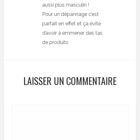
aussi plus masculin !
Pour un dépannage c’est
parfait en effet et ça évite
d’avoir à emmener des tas
de produits
LAISSER UN COMMENTAIRE