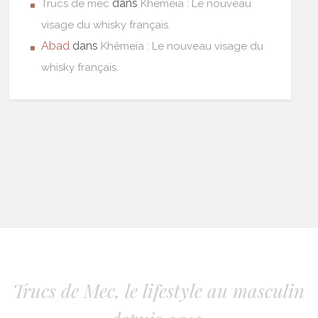
dans
Trucs de mec
Khêmeia : Le nouveau
visage du whisky français.
Abad
dans
Khêmeia : Le nouveau visage du
whisky français.
Trucs de Mec, le lifestyle au masculin