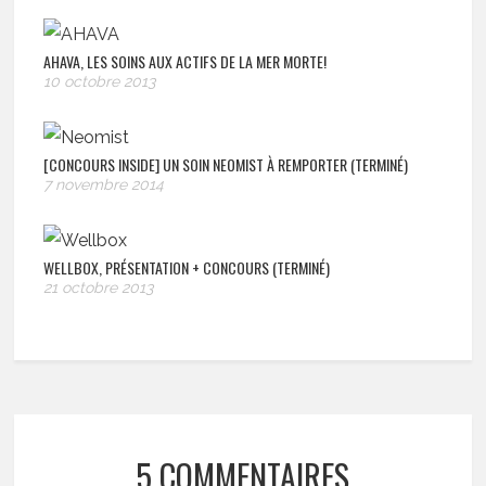
AHAVA, LES SOINS AUX ACTIFS DE LA MER MORTE!
10 octobre 2013
[CONCOURS INSIDE] UN SOIN NEOMIST À REMPORTER (TERMINÉ)
7 novembre 2014
WELLBOX, PRÉSENTATION + CONCOURS (TERMINÉ)
21 octobre 2013
5 COMMENTAIRES