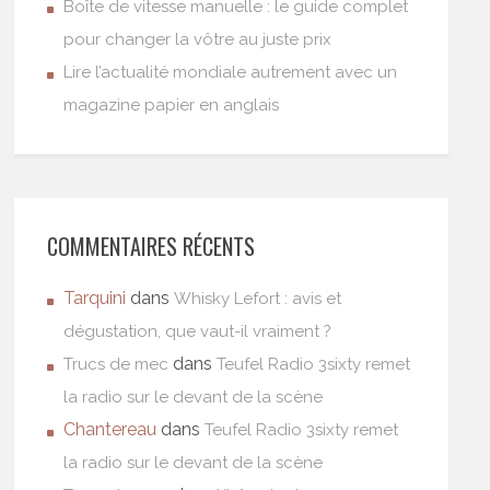
Boîte de vitesse manuelle : le guide complet
pour changer la vôtre au juste prix
Lire l’actualité mondiale autrement avec un
magazine papier en anglais
COMMENTAIRES RÉCENTS
Tarquini
dans
Whisky Lefort : avis et
dégustation, que vaut-il vraiment ?
dans
Trucs de mec
Teufel Radio 3sixty remet
la radio sur le devant de la scène
Chantereau
dans
Teufel Radio 3sixty remet
la radio sur le devant de la scène