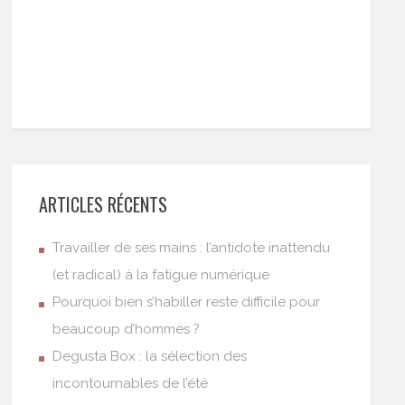
ARTICLES RÉCENTS
Travailler de ses mains : l’antidote inattendu
(et radical) à la fatigue numérique
Pourquoi bien s’habiller reste difficile pour
beaucoup d’hommes ?
Degusta Box : la sélection des
incontournables de l’été