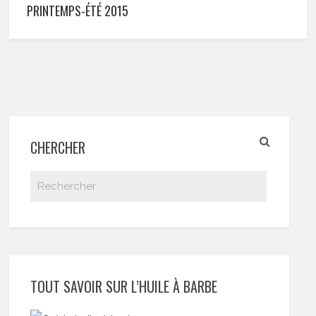
PRINTEMPS-ÉTÉ 2015
CHERCHER
TOUT SAVOIR SUR L’HUILE À BARBE