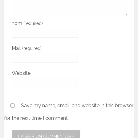
nom
(required)
Mail
(required)
Website
Save my name, email, and website in this browser
for the next time I comment.