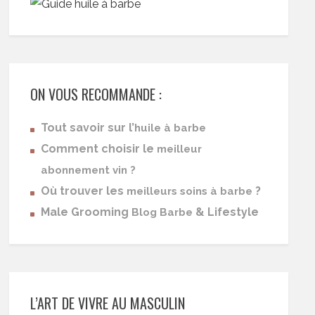
ON VOUS RECOMMANDE :
Tout savoir sur l’
huile à barbe
Comment choisir le
meilleur
abonnement vin ?
Où trouver les
?
meilleurs soins à barbe
Male Grooming
& Lifestyle
Blog Barbe
L’ART DE VIVRE AU MASCULIN