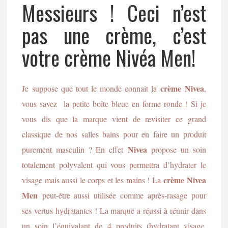
Messieurs ! Ceci n’est
pas une crème, c’est
votre crème Nivéa Men!
crème Nivea
Je suppose que tout le monde connait la
,
vous savez la petite boîte bleue en forme ronde ! Si je
vous dis que la marque vient de revisiter ce grand
classique de nos salles bains pour en faire un produit
Nivea
purement masculin ? En effet
propose un soin
totalement polyvalent qui vous permettra d’hydrater le
crème Nivea
visage mais aussi le corps et les mains ! La
Men
peut-être aussi utilisée comme après-rasage pour
ses vertus hydratantes ! La marque a réussi à réunir dans
un soin l’équivalant de 4 produits (hydratant visage,