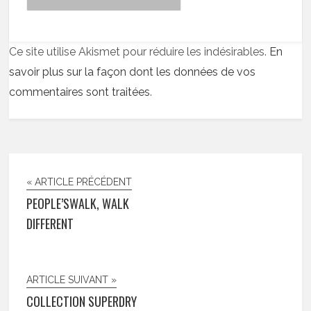
Ce site utilise Akismet pour réduire les indésirables.
En
savoir plus sur la façon dont les données de vos
commentaires sont traitées
.
« ARTICLE PRÉCÉDENT
PEOPLE’SWALK, WALK
DIFFERENT
ARTICLE SUIVANT »
COLLECTION SUPERDRY