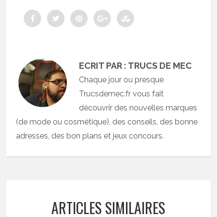
ECRIT PAR : TRUCS DE MEC
Chaque jour ou presque
Trucsdemec.fr vous fait
découvrir des nouvelles marques
(de mode ou cosmétique), des conseils, des bonne
adresses, des bon plans et jeux concours.
ARTICLES SIMILAIRES