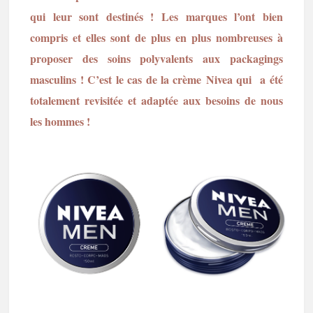
qui leur sont destinés ! Les marques l’ont bien
compris et elles sont de plus en plus nombreuses à
proposer des soins polyvalents aux packagings
masculins ! C’est le cas de la crème Nivea qui a été
totalement revisitée et adaptée aux besoins de nous
les hommes !