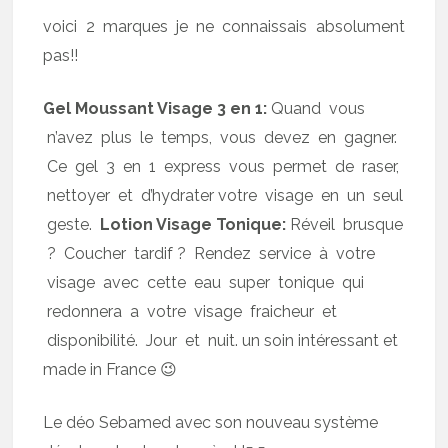
voici 2 marques je ne connaissais absolument
pas!!
Gel Moussant Visage 3 en 1:
Quand vous
n’avez plus le temps, vous devez en gagner.
Ce gel 3 en 1 express vous permet de raser,
nettoyer et d’hydrater votre visage en un seul
geste.
Lotion Visage Tonique:
Réveil brusque
? Coucher tardif ? Rendez service à votre
visage avec cette eau super tonique qui
redonnera a votre visage fraicheur et
disponibilité. Jour et nuit. un soin intéressant et
made in France 😉
Le déo Sebamed avec son nouveau système