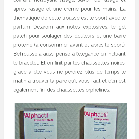
après rasage et une crème pour les mains. La
thématique de cette trousse est le sport avec le
parfum Delarom aux notes explosives, le gel
patch pour soulager des douleurs et une barre
protéiné (à consommer avant et après le sport).
BeTrousse à aussi pensé à l’élégance en incluant
le bracelet. Et on finit par les chaussettes noires,
grâce à elle vous ne perdrez plus de temps le
matin à trouver la paire qu’il vous faut et c’en est
également fini des chaussettes orphelines.