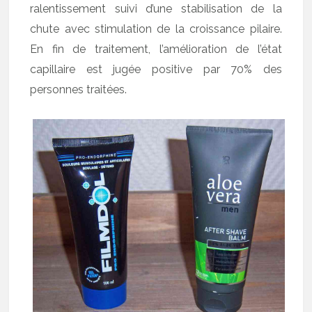
ralentissement suivi d’une stabilisation de la
chute avec stimulation de la croissance pilaire.
En fin de traitement, l’amélioration de l’état
capillaire est jugée positive par 70% des
personnes traitées.