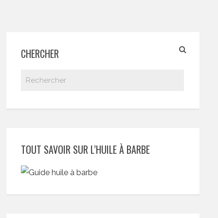
CHERCHER
TOUT SAVOIR SUR L’HUILE À BARBE