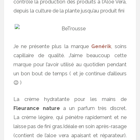
contrôle la production des produits à l’Aloe Vera,
depuis la culture de la plante jusqu’au produit fini
Je ne présente plus la marque
Genérik
, soins
capillaire de qualité. J’aime beaucoup cette
marque pour l’avoir utilisé au quotidien pendant
un bon bout de temps ( et je continue d’ailleurs
😉 )
La crème hydratante pour les mains de
Fleurance nature
a un parfum très discret.
La crème légère, qui pénètre rapidement et ne
laisse pas de fini gras.Idéale en soin après-rasage
(contient de l’aloe vera apaisant et réparateur).