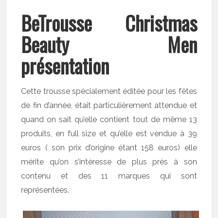
BeTrousse Christmas
Beauty Men
présentation
Cette trousse spécialement éditée pour les fêtes
de fin d’année, était particulièrement attendue et
quand on sait qu’elle contient tout de même 13
produits, en full size et qu’elle est vendue à 39
euros ( son prix d’origine étant 158 euros) elle
mérite qu’on s’intéresse de plus près à son
contenu et des 11 marques qui sont
représentées.