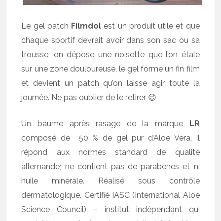
Le gel patch
Filmdol
est un produit utile et que
chaque sportif devrait avoir dans son sac ou sa
trousse, on dépose une noisette que l’on étale
sur une zone douloureuse, le gel forme un fin film
et devient un patch qu’on laisse agir toute la
journée. Ne pas oublier de le retirer 😉
Un baume après rasage de la marque
LR
composé de 50 % de gel pur d’Aloe Vera, il
répond aux normes standard de qualité
allemande; ne contient pas de parabènes et ni
huile minérale. Réalisé sous contrôle
dermatologique. Certifié IASC (International Aloe
Science Council) – institut indépendant qui