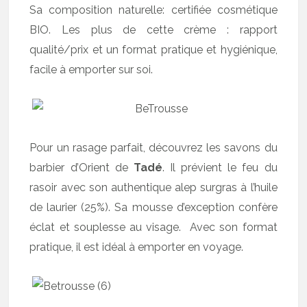
Sa composition naturelle: certifiée cosmétique
BIO. Les plus de cette crème : rapport
qualité/prix et un format pratique et hygiénique,
facile à emporter sur soi.
Pour un rasage parfait, découvrez les savons du
barbier d’Orient de
Tadé
. Il prévient le feu du
rasoir avec son authentique alep surgras à l’huile
de laurier (25%). Sa mousse d’exception confère
éclat et souplesse au visage. Avec son format
pratique, il est idéal à emporter en voyage.