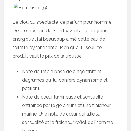
Le clou du spectacle, ce parfum pour homme
Delarom « Eau de Sport » véritable fragrance
énergique . j’ai beaucoup aimé cette eau de
toilette dynamisante! Rien qu’à lui seul, ce
produit vaut le prix de la trousse.
Note de tête à base de gingembre et
d’agrumes qui lui confère dynamisme et
pétillant.
Note de coeur lumineuse et sensuelle
entraînée par le géranium et une fraîcheur
marine. Une note de cœur qui allie la
sensualité et la fraîcheur, reflet de l’homme
tonique.