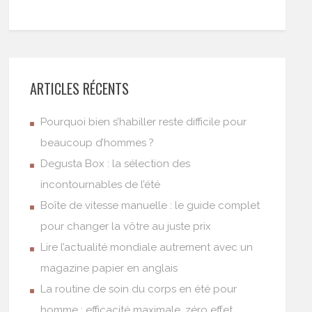
ARTICLES RÉCENTS
Pourquoi bien s’habiller reste difficile pour
beaucoup d’hommes ?
Degusta Box : la sélection des
incontournables de l’été
Boîte de vitesse manuelle : le guide complet
pour changer la vôtre au juste prix
Lire l’actualité mondiale autrement avec un
magazine papier en anglais
La routine de soin du corps en été pour
homme : efficacité maximale, zéro effet