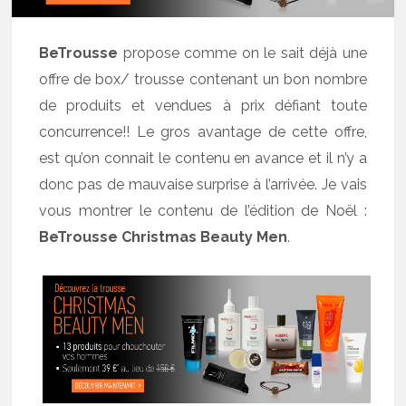
BeTrousse
propose comme on le sait déjà une
offre de box/ trousse contenant un bon nombre
de produits et vendues à prix défiant toute
concurrence!! Le gros avantage de cette offre,
est qu’on connait le contenu en avance et il n’y a
donc pas de mauvaise surprise à l’arrivée. Je vais
vous montrer le contenu de l’édition de Noël :
BeTrousse Christmas Beauty Men
.