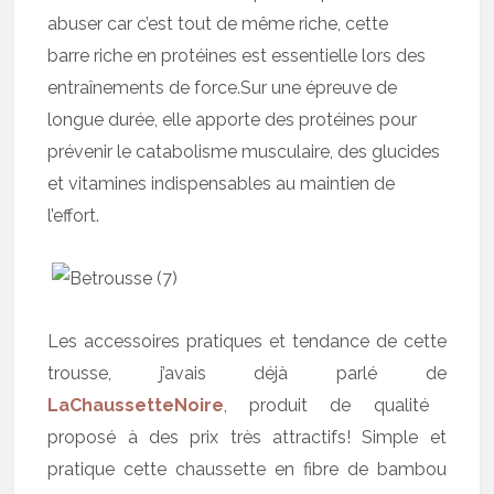
abuser car c’est tout de même riche, cette
barre riche en protéines est essentielle lors des
entraînements de force.Sur une épreuve de
longue durée, elle apporte des protéines pour
prévenir le catabolisme musculaire, des glucides
et vitamines indispensables au maintien de
l’effort.
Les accessoires pratiques et tendance de cette
trousse, j’avais déjà parlé de
LaChaussetteNoire
, produit de qualité
proposé à des prix très attractifs! Simple et
pratique cette chaussette en fibre de bambou