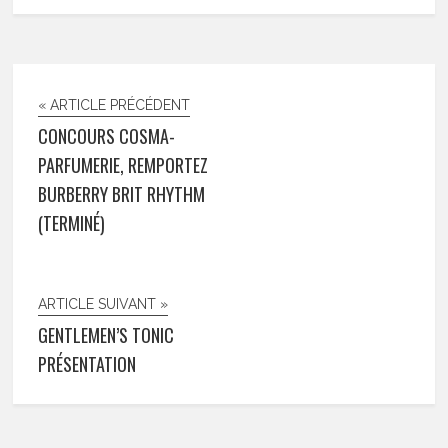
« ARTICLE PRÉCÉDENT
CONCOURS COSMA-
PARFUMERIE, REMPORTEZ
BURBERRY BRIT RHYTHM
(TERMINÉ)
ARTICLE SUIVANT »
GENTLEMEN’S TONIC
PRÉSENTATION