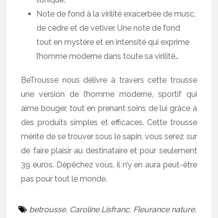
Note de fond à la virilité exacerbée de musc,
de cèdre et de vétiver. Une note de fond
tout en mystère et en intensité qui exprime
l’homme moderne dans toute sa virilité…
BeTrousse nous délivre à travers cette trousse
une version de l’homme moderne, sportif qui
aime bouger, tout en prenant soins de lui grâce à
des produits simples et efficaces. Cette trousse
mérite de se trouver sous le sapin, vous serez sur
de faire plaisir au destinataire et pour seulement
39 euros. Dépêchez vous, il n’y en aura peut-être
pas pour tout le monde.
betrousse
,
Caroline Lisfranc
,
Fleurance nature
,