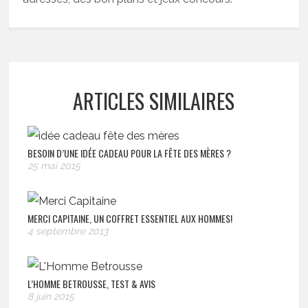
ARTICLES SIMILAIRES
BESOIN D’UNE IDÉE CADEAU POUR LA FÊTE DES MÈRES ?
25 mai 2015
MERCI CAPITAINE, UN COFFRET ESSENTIEL AUX HOMMES!
4 septembre 2013
L’HOMME BETROUSSE, TEST & AVIS
8 juin 2015