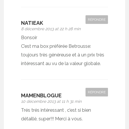
RÉPONDRE
NATIEAK
8 décembre 2013 at 22 h 28 min
Bonsoir
C’est ma box préférée Betrousse:
toujours très généreuse et à un prix très
intéressant au vu de la valeur globale.
RÉPONDRE
MAMENBLOGUE
10 décembre 2013 at 11 h 31 min
Trés trés intéressant , c’est si bien
détaillé, super!!! Merci à vous.