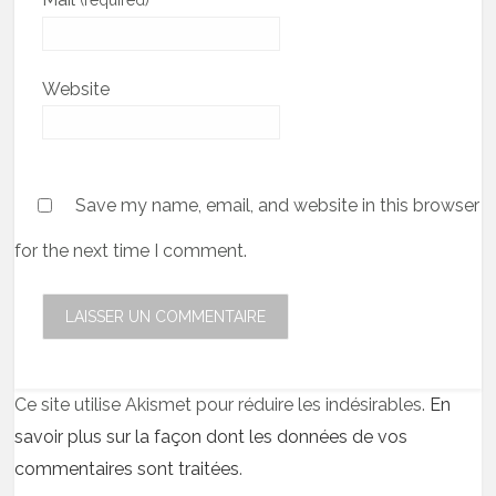
Website
Save my name, email, and website in this browser
for the next time I comment.
Ce site utilise Akismet pour réduire les indésirables.
En
savoir plus sur la façon dont les données de vos
commentaires sont traitées
.