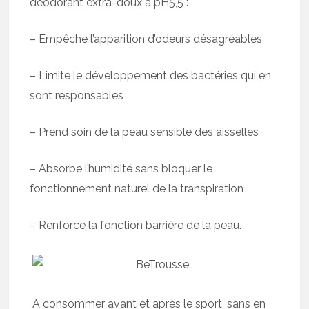
déodorant extra-doux à pH5,5 :
– Empêche l’apparition d’odeurs désagréables
– Limite le développement des bactéries qui en
sont responsables
– Prend soin de la peau sensible des aisselles
– Absorbe l’humidité sans bloquer le
fonctionnement naturel de la transpiration
– Renforce la fonction barrière de la peau.
A consommer avant et après le sport, sans en