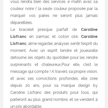
vous rendra bien des services e matin avec sa
couleur noire ( la seule couleur proposée par la
marque) vos paires ne seront plus jamais
dépareillées.
Le bracelet presque parfait de
Caroline
Lisfranc
en zarmac et coton ciré.
Caroline
Lisfranc
, aime regarder, analyser, sentir l’esprit du
moment. Avec un esprit tendre et joueur,elle
détourne les objets du quotidien pour les rendre
surprenants et chaleureux.Pour elle, c’est le
message qui compte ! A travers sa propre vision,
et avec ses convictions profondes, elle crée
depuis 20 ans, pour sa marque design by
Caroline Lisfranc des produits pour tous, qui
parleront au plus grand nombre, et se vendent à
un prix abordable.