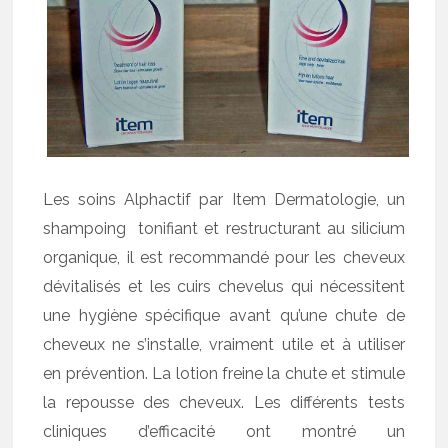
Les soins Alphactif par Item Dermatologie, un
shampoing tonifiant et restructurant au silicium
organique, il est recommandé pour les cheveux
dévitalisés et les cuirs chevelus qui nécessitent
une hygiène spécifique avant qu’une chute de
cheveux ne s’installe, vraiment utile et à utiliser
en prévention. La lotion freine la chute et stimule
la repousse des cheveux. Les différents tests
cliniques d’efficacité ont montré un