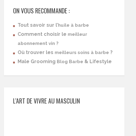
ON VOUS RECOMMANDE :
Tout savoir sur l’
huile à barbe
Comment choisir le
meilleur
abonnement vin ?
Où trouver les
?
meilleurs soins à barbe
Male Grooming
& Lifestyle
Blog Barbe
L’ART DE VIVRE AU MASCULIN