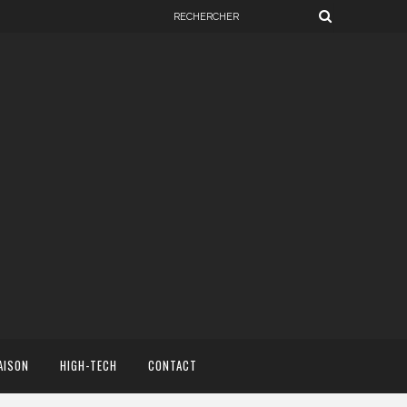
AISON
HIGH-TECH
CONTACT