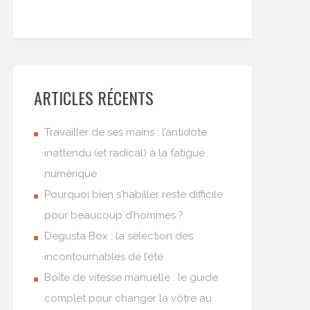
ARTICLES RÉCENTS
Travailler de ses mains : l’antidote
inattendu (et radical) à la fatigue
numérique
Pourquoi bien s’habiller reste difficile
pour beaucoup d’hommes ?
Degusta Box : la sélection des
incontournables de l’été
Boîte de vitesse manuelle : le guide
complet pour changer la vôtre au