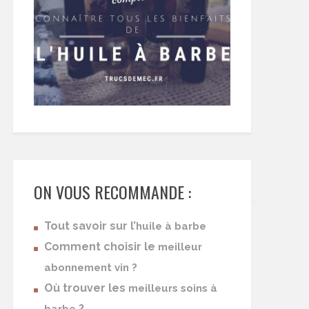
ON VOUS RECOMMANDE :
Tout savoir sur l’
huile à barbe
Comment choisir le
meilleur
abonnement vin ?
Où trouver les
meilleurs soins à
?