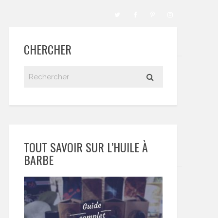
CHERCHER
TOUT SAVOIR SUR L’HUILE À
BARBE