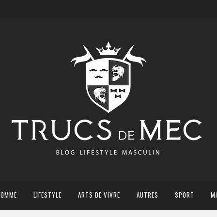
HOMME
LIFESTYLE
ARTS DE VIVRE
AUTRES
SPORT
M