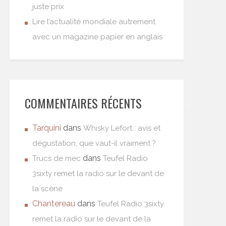
juste prix
Lire l’actualité mondiale autrement
avec un magazine papier en anglais
COMMENTAIRES RÉCENTS
Tarquini
dans
Whisky Lefort : avis et
dégustation, que vaut-il vraiment ?
dans
Trucs de mec
Teufel Radio
3sixty remet la radio sur le devant de
la scène
Chantereau
dans
Teufel Radio 3sixty
remet la radio sur le devant de la