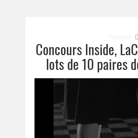
Concours Inside, La
lots de 10 paires 