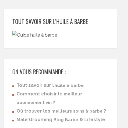
TOUT SAVOIR SUR L’HUILE À BARBE
ON VOUS RECOMMANDE :
Tout savoir sur l’
huile à barbe
Comment choisir le
meilleur
abonnement vin ?
Où trouver les
?
meilleurs soins à barbe
Male Grooming
& Lifestyle
Blog Barbe