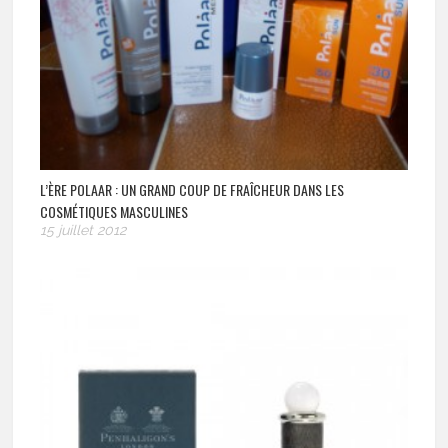
L’ÈRE POLAAR : UN GRAND COUP DE FRAÎCHEUR DANS LES
COSMÉTIQUES MASCULINES
15 juillet 2012