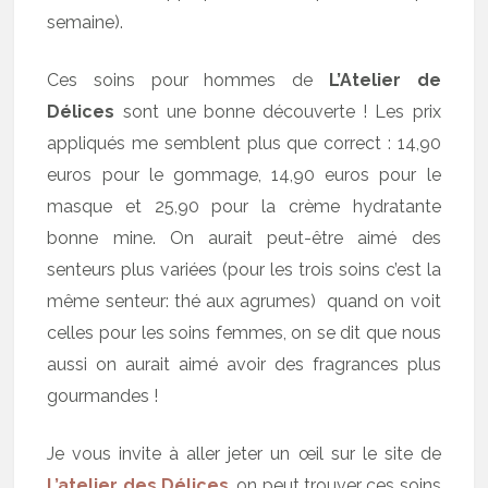
semaine).
Ces soins pour hommes de
L’Atelier de
Délices
sont une bonne découverte ! Les prix
appliqués me semblent plus que correct : 14,90
euros pour le gommage, 14,90 euros pour le
masque et 25,90 pour la crème hydratante
bonne mine. On aurait peut-être aimé des
senteurs plus variées (pour les trois soins c’est la
même senteur: thé aux agrumes) quand on voit
celles pour les soins femmes, on se dit que nous
aussi on aurait aimé avoir des fragrances plus
gourmandes !
Je vous invite à aller jeter un œil sur le site de
L’atelier des Délices
, on peut trouver ces soins