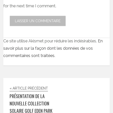
for the next time I comment.
Ce site utilise Akismet pour réduire les indésirables.
En
savoir plus sur la façon dont les données de vos
commentaires sont traitées
.
« ARTICLE PRÉCÉDENT
PRÉSENTATION DE LA
NOUVELLE COLLECTION
SOLAIRE GOLF EDEN PARK