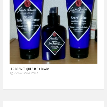
LES COSMÉTIQUES JACK BLACK
29 novembre 2012