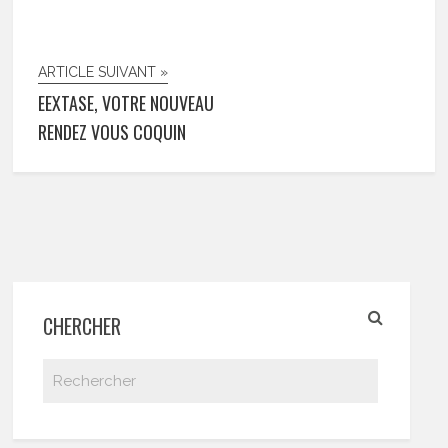
ARTICLE SUIVANT »
EEXTASE, VOTRE NOUVEAU
RENDEZ VOUS COQUIN
CHERCHER