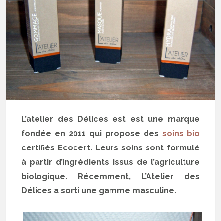
L’atelier des Délices est est une marque
fondée en 2011 qui propose des
soins bio
certifiés Ecocert. Leurs soins sont formulé
à partir d’ingrédients issus de l’agriculture
biologique. Récemment, L’Atelier des
Délices a sorti une gamme masculine.