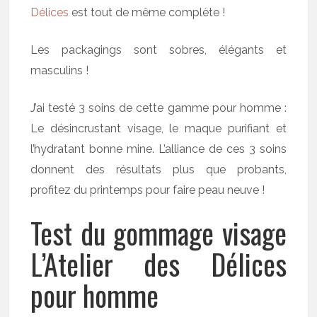
Délices
est tout de même complète !
Les packagings sont sobres, élégants et
masculins !
J’ai testé 3 soins de cette gamme pour homme :
Le désincrustant visage, le maque purifiant et
l’hydratant bonne mine. L’alliance de ces 3 soins
donnent des résultats plus que probants,
profitez du printemps pour faire peau neuve !
Test du gommage visage
L’Atelier des Délices
pour homme