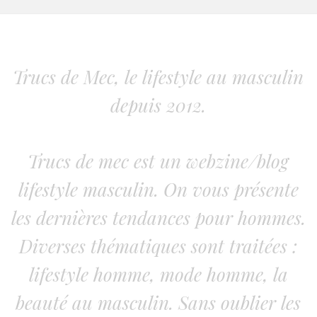
Trucs de Mec, le lifestyle au masculin
depuis 2012.
Trucs de mec est un webzine/blog
lifestyle masculin. On vous présente
les dernières tendances pour hommes.
Diverses thématiques sont traitées :
lifestyle homme, mode homme, la
beauté au masculin. Sans oublier les