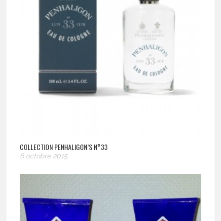
COLLECTION PENHALIGON’S N°33
6 octobre 2015