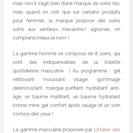
mais non il s’agit bien d’une marque de soins bio,
mais quand on voit que sur certains produits
pour femmes, la marque propose des soins
soins aux senteurs macarons/ agrumes, on
comprend mieux le nom !
La gamme homme se compose de 8 soins, qui
sont des indispensables de la toilette
quotidienne masculine ! Au programme : gel
nettoyant moussant visage, gommage
désincrustant, masque purifiant, hydratant anti-
âge, un baume matifiant, un baume hydratant
bonne mine, gel confort après rasage et un soin
contour des yeux !
La gamme masculine proposée par
L’Atelier des