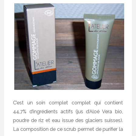
C’est un soin complet complet qui contient
44,7% d’ingrédients actifs (jus d’Aloé Vera bio,
poudre de riz et eau issue des glaciers suisses).
La composition de ce scrub permet de purifier la