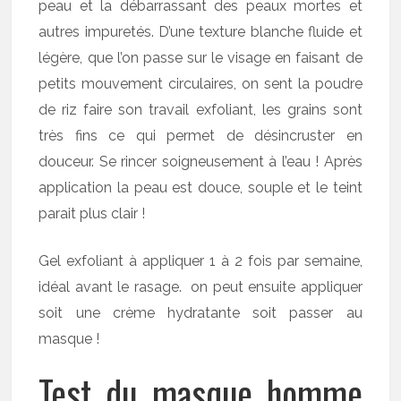
peau et la débarrassant des peaux mortes et
autres impuretés. D’une texture blanche fluide et
légère, que l’on passe sur le visage en faisant de
petits mouvement circulaires, on sent la poudre
de riz faire son travail exfoliant, les grains sont
très fins ce qui permet de désincruster en
douceur. Se rincer soigneusement à l’eau ! Après
application la peau est douce, souple et le teint
parait plus clair !
Gel exfoliant à appliquer 1 à 2 fois par semaine,
idéal avant le rasage. on peut ensuite appliquer
soit une crème hydratante soit passer au
masque !
Test du masque homme