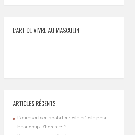
L’ART DE VIVRE AU MASCULIN
ARTICLES RÉCENTS
Pourquoi bien s’habiller reste difficile pour
beaucoup d’hommes ?