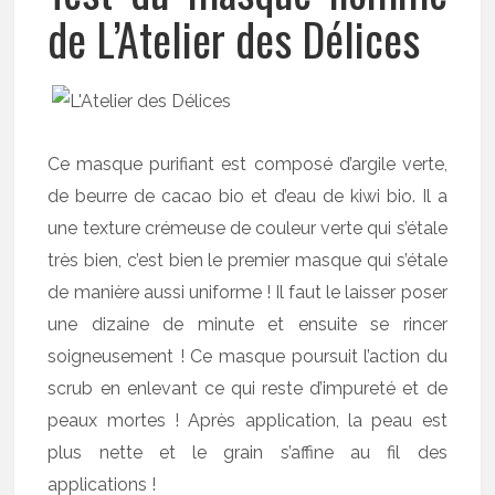
de L’Atelier des Délices
Ce masque purifiant est composé d’argile verte,
de beurre de cacao bio et d’eau de kiwi bio. Il a
une texture crémeuse de couleur verte qui s’étale
très bien, c’est bien le premier masque qui s’étale
de manière aussi uniforme ! Il faut le laisser poser
une dizaine de minute et ensuite se rincer
soigneusement ! Ce masque poursuit l’action du
scrub en enlevant ce qui reste d’impureté et de
peaux mortes ! Après application, la peau est
plus nette et le grain s’affine au fil des
applications !