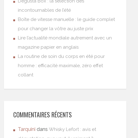
Degusta Box : la sélection des
incontournables de l’été
Boîte de vitesse manuelle : le guide complet
pour changer la vôtre au juste prix
Lire l’actualité mondiale autrement avec un
magazine papier en anglais
La routine de soin du corps en été pour
homme : efficacité maximale, zéro effet
collant
COMMENTAIRES RÉCENTS
Tarquini
dans
Whisky Lefort : avis et