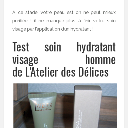
A ce stade, votre peau est on ne peut mieux
purifiée ! il ne manque plus à finir votre soin
visage par l’application d’un hydratant !
Test soin hydratant
visage homme
de L’Atelier des Délices