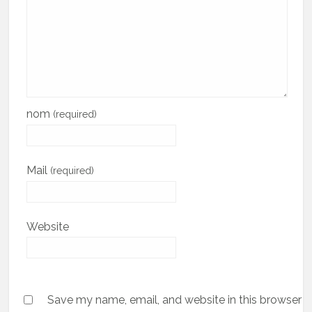
nom
(required)
Mail
(required)
Website
Save my name, email, and website in this browser