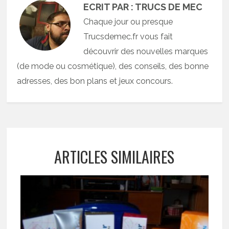
ECRIT PAR : TRUCS DE MEC
Chaque jour ou presque
Trucsdemec.fr vous fait
découvrir des nouvelles marques
(de mode ou cosmétique), des conseils, des bonne
adresses, des bon plans et jeux concours.
ARTICLES SIMILAIRES