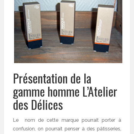
Présentation de la
gamme homme L’Atelier
des Délices
Le nom de cette marque pourrait porter à
confusion, on pourrait penser à des pâtisseries,