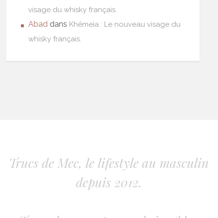
visage du whisky français.
Abad
dans
Khêmeia : Le nouveau visage du
whisky français.
Trucs de Mec, le lifestyle au masculin
depuis 2012.