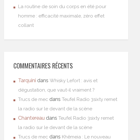
La routine de soin du corps en été pour
homme : efficacité maximale, zéro effet
collant
COMMENTAIRES RÉCENTS
Tarquini
dans
Whisky Lefort : avis et
dégustation, que vaut-il vraiment ?
dans
Trucs de mec
Teufel Radio 3sixty remet
la radio sur le devant de la scène
Chantereau
dans
Teufel Radio 3sixty remet
la radio sur le devant de la scène
dans
Trucs de mec
Khêmeia : Le nouveau