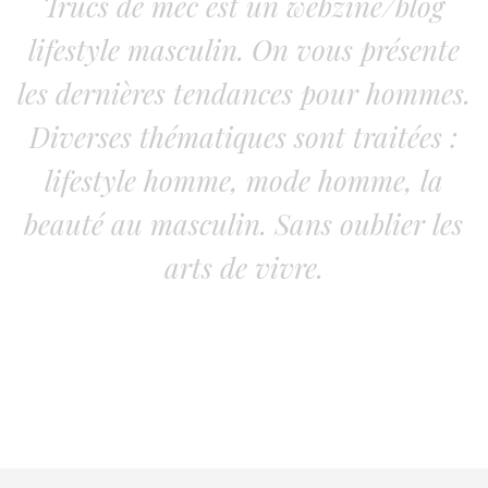
Trucs de mec est un webzine/blog
lifestyle masculin. On vous présente
les dernières tendances pour hommes.
Diverses thématiques sont traitées :
lifestyle homme, mode homme, la
beauté au masculin. Sans oublier les
arts de vivre.