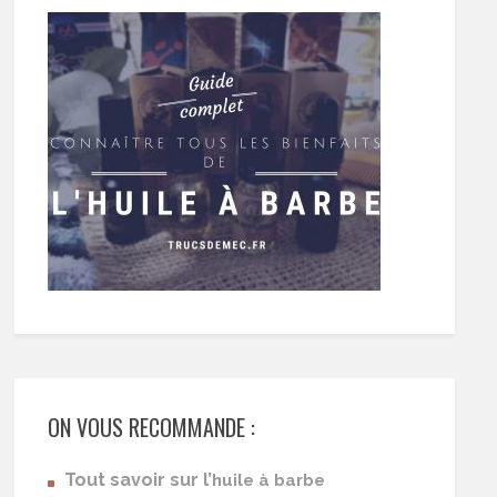
ON VOUS RECOMMANDE :
Tout savoir sur l’
huile à barbe