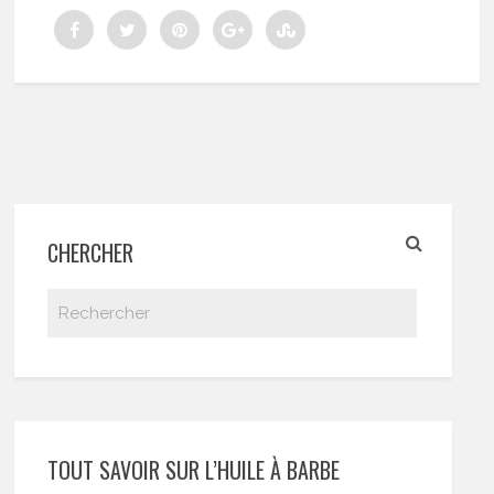
CHERCHER
TOUT SAVOIR SUR L’HUILE À BARBE