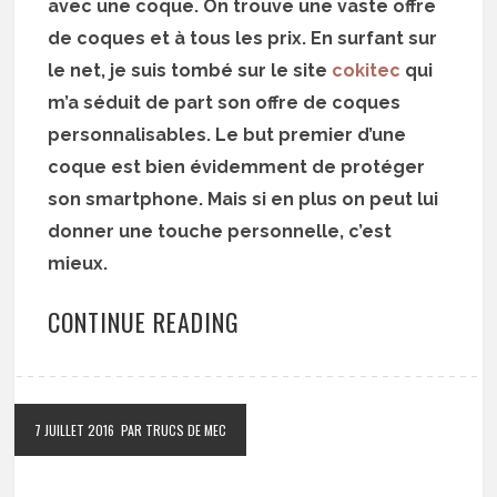
avec une coque. On trouve une vaste offre
de coques et à tous les prix. En surfant sur
le net, je suis tombé sur le site
cokitec
qui
m’a séduit de part son offre de coques
personnalisables. Le but premier d’une
coque est bien évidemment de protéger
son smartphone. Mais si en plus on peut lui
donner une touche personnelle, c’est
mieux.
CONTINUE READING
7 JUILLET 2016
PAR TRUCS DE MEC