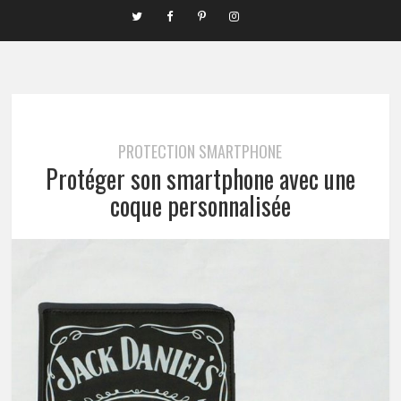
PROTECTION SMARTPHONE
Protéger son smartphone avec une
coque personnalisée