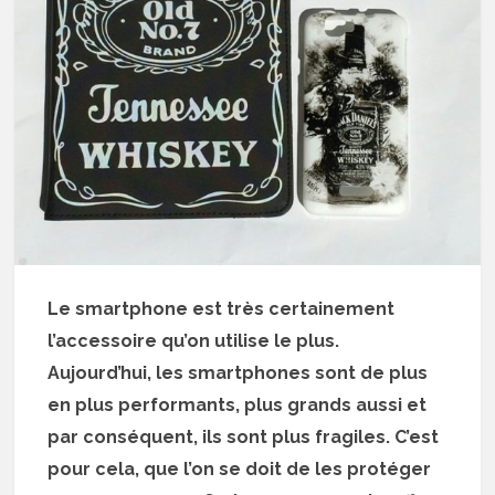
Le smartphone est très certainement
l’accessoire qu’on utilise le plus.
Aujourd’hui, les smartphones sont de plus
en plus performants, plus grands aussi et
par conséquent, ils sont plus fragiles. C’est
pour cela, que l’on se doit de les protéger