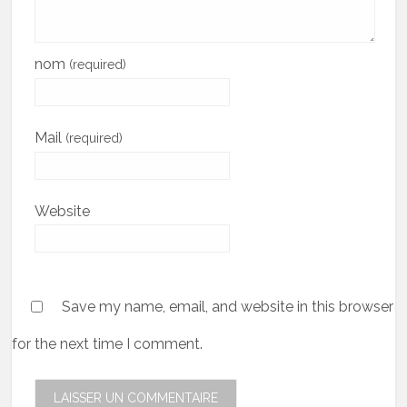
nom
(required)
Mail
(required)
Website
Save my name, email, and website in this browser
for the next time I comment.