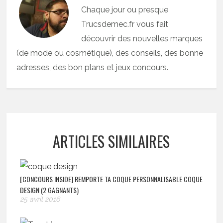
Chaque jour ou presque
Trucsdemec.fr vous fait
découvrir des nouvelles marques
(de mode ou cosmétique), des conseils, des bonne
adresses, des bon plans et jeux concours.
ARTICLES SIMILAIRES
[CONCOURS INSIDE] REMPORTE TA COQUE PERSONNALISABLE COQUE
DESIGN (2 GAGNANTS)
25 avril 2016