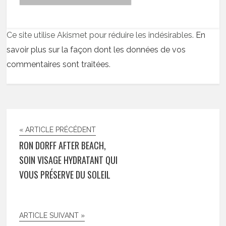
Ce site utilise Akismet pour réduire les indésirables.
En
savoir plus sur la façon dont les données de vos
commentaires sont traitées
.
« ARTICLE PRÉCÉDENT
RON DORFF AFTER BEACH,
SOIN VISAGE HYDRATANT QUI
VOUS PRÉSERVE DU SOLEIL
ARTICLE SUIVANT »