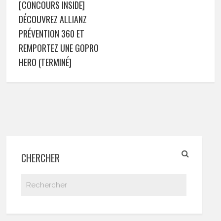
[CONCOURS INSIDE]
DÉCOUVREZ ALLIANZ
PRÉVENTION 360 ET
REMPORTEZ UNE GOPRO
HERO (TERMINÉ]
CHERCHER