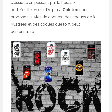
classique en passant par la housse
portefeuille en cuir. De plus,
Cokitec
nous
propose 2 styles de coques : des coques déjà
illustrées et des coques que l’ont peut
personnaliser.