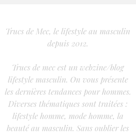
Trucs de Mec, le lifestyle au masculin
depuis 2012.
Trucs de mec est un webzine/blog
lifestyle masculin. On vous présente
les dernières tendances pour hommes.
Diverses thématiques sont traitées :
lifestyle homme, mode homme, la
beauté au masculin. Sans oublier les