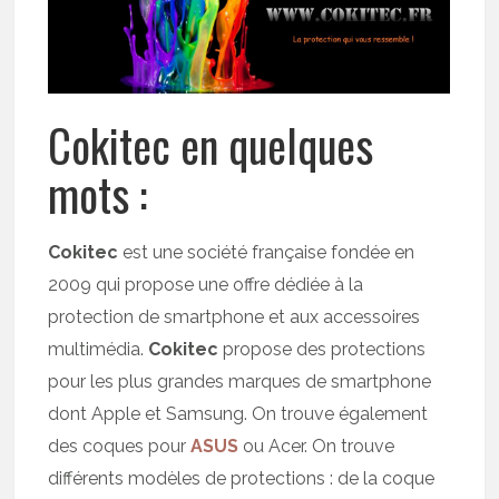
Cokitec en quelques
mots :
Cokitec
est une société française fondée en
2009 qui propose une offre dédiée à la
protection de smartphone et aux accessoires
multimédia.
Cokitec
propose des protections
pour les plus grandes marques de smartphone
dont Apple et Samsung. On trouve également
des coques pour
ASUS
ou Acer. On trouve
différents modèles de protections : de la coque