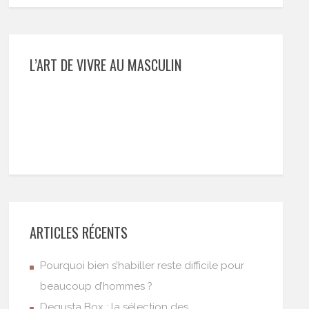
L’ART DE VIVRE AU MASCULIN
ARTICLES RÉCENTS
Pourquoi bien s’habiller reste difficile pour
beaucoup d’hommes ?
Degusta Box : la sélection des