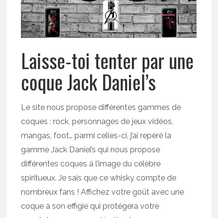
Laisse-toi tenter par une
coque Jack Daniel’s
Le site nous propose différentes gammes de
coques : rock, personnages de jeux vidéos,
mangas, foot… parmi celles-ci, j’ai repéré la
gamme Jack Daniel’s qui nous propose
différentes coques à l’image du célèbre
spiritueux. Je sais que ce whisky compte de
nombreux fans ! Affichez votre goût avec une
coque à son effigie qui protégera votre