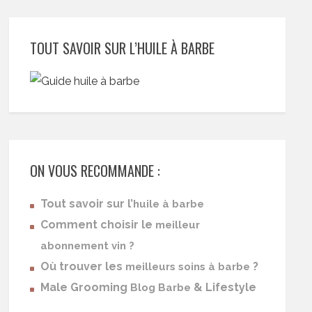
TOUT SAVOIR SUR L’HUILE À BARBE
ON VOUS RECOMMANDE :
Tout savoir sur l’
huile à barbe
Comment choisir le
meilleur
abonnement vin ?
Où trouver les
?
meilleurs soins à barbe
Male Grooming
& Lifestyle
Blog Barbe