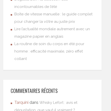
incontournables de l’été
Boîte de vitesse manuelle : le guide complet
pour changer la vôtre au juste prix
Lire l’actualité mondiale autrement avec un
magazine papier en anglais
La routine de soin du corps en été pour
homme : efficacité maximale, zéro effet
collant
COMMENTAIRES RÉCENTS
Tarquini
dans
Whisky Lefort : avis et
dégustation, que vaut-il vraiment ?