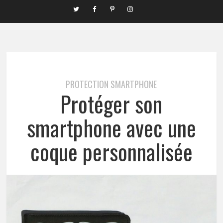
PROTECTION SMARTPHONE
Protéger son
smartphone avec une
coque personnalisée