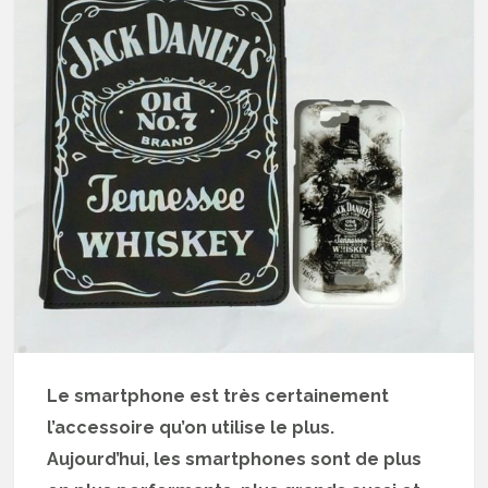
Le smartphone est très certainement
l’accessoire qu’on utilise le plus.
Aujourd’hui, les smartphones sont de plus