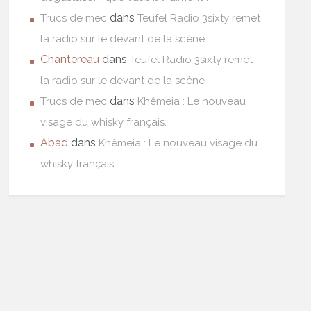
dans
Trucs de mec
Teufel Radio 3sixty remet
la radio sur le devant de la scène
Chantereau
dans
Teufel Radio 3sixty remet
la radio sur le devant de la scène
dans
Trucs de mec
Khêmeia : Le nouveau
visage du whisky français.
Abad
dans
Khêmeia : Le nouveau visage du
whisky français.