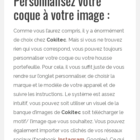
Personnalisez votre
coque à votre image :
Comme vous l’aurez compris, il y a énormément
de choix chez
Cokitec
. Mais si vous ne trouvez
rien qui vous correspond, vous pouvez toujours
personnaliser votre coque ou votre housse
portefeuille. Pour cela, il vous suffit juste de vous
rendre sur l’onglet personnaliser, de choisir la
marque et le modèle de votre appareil et de
suivre les instructions. Le système est assez
intuitif, vous pouvez soit utiliser un visuel de la
banque d’images de
Cokitec
soit télécharger le
motif/ l’image que vous souhaitez. Vous pouvez
également importer vos clichés de vos réseaux
sociaux (facebook,
Instagram
, Google+). Ce qui