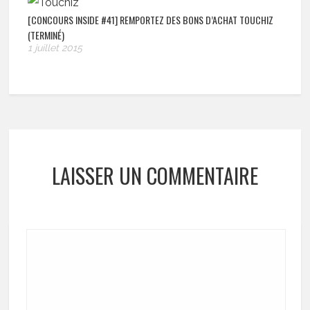
[CONCOURS INSIDE #41] REMPORTEZ DES BONS D’ACHAT TOUCHIZ
(TERMINÉ)
1 juillet 2015
LAISSER UN COMMENTAIRE