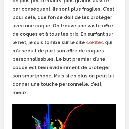
en plus performants, plus grands aussi et
par conséquent, ils sont plus fragiles. C’est
pour cela, que l’on se doit de les protéger
avec une coque. On trouve une vaste offre
de coques et à tous les prix. En surfant sur
le net, je suis tombé sur le site
cokitec
qui
m’a séduit de part son offre de coques
personnalisables. Le but premier d’une
coque est bien évidemment de protéger
son smartphone. Mais si en plus on peut lui
donner une touche personnelle, c’est
mieux.