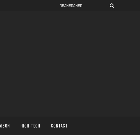
AISON
HIGH-TECH
CONTACT