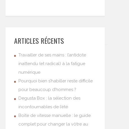
ARTICLES RÉCENTS
Travailler de ses mains : l’antidote
inattendu (et radical) à la fatigue
numérique
Pourquoi bien s’habiller reste difficile
pour beaucoup d’hommes ?
Degusta Box : la sélection des
incontournables de l’été
Boîte de vitesse manuelle : le guide
complet pour changer la vôtre au