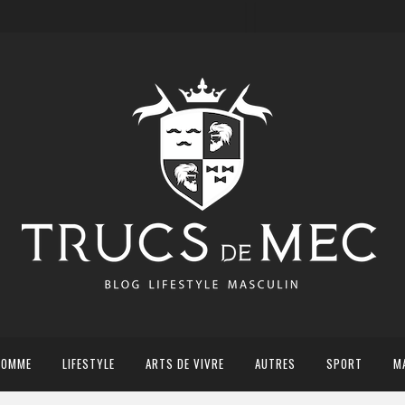
HOMME
LIFESTYLE
ARTS DE VIVRE
AUTRES
SPORT
M