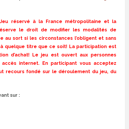
 Jeu réservé à la France métropolitaine et la
éserve le droit de modifier les modalités de
ge au sort si les circonstances l’obligent et sans
 quelque titre que ce soit! La participation est
ation d’achat! Le jeu est ouvert aux personnes
 accès internet. En participant vous acceptez
ut recours fondé sur le déroulement du jeu, du
ant sur :