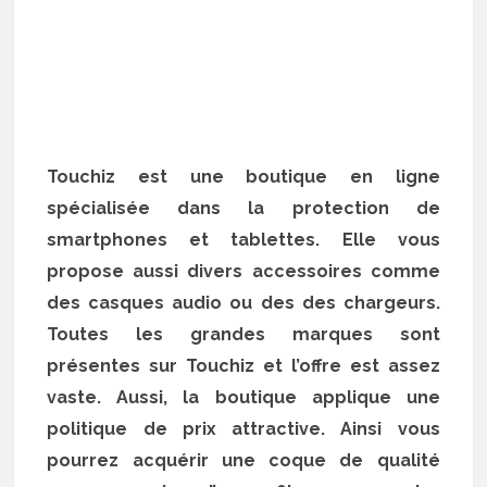
Touchiz est une boutique en ligne
spécialisée dans la protection de
smartphones et tablettes. Elle vous
propose aussi divers accessoires comme
des casques audio ou des des chargeurs.
Toutes les grandes marques sont
présentes sur Touchiz et l’offre est assez
vaste. Aussi, la boutique applique une
politique de prix attractive. Ainsi vous
pourrez acquérir une coque de qualité