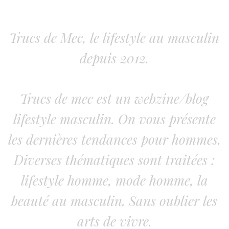
Trucs de Mec, le lifestyle au masculin
depuis 2012.
Trucs de mec est un webzine/blog
lifestyle masculin. On vous présente
les dernières tendances pour hommes.
Diverses thématiques sont traitées :
lifestyle homme, mode homme, la
beauté au masculin. Sans oublier les
arts de vivre.