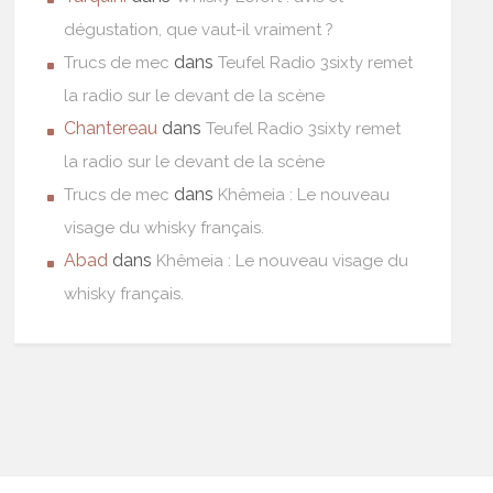
dégustation, que vaut-il vraiment ?
dans
Trucs de mec
Teufel Radio 3sixty remet
la radio sur le devant de la scène
Chantereau
dans
Teufel Radio 3sixty remet
la radio sur le devant de la scène
dans
Trucs de mec
Khêmeia : Le nouveau
visage du whisky français.
Abad
dans
Khêmeia : Le nouveau visage du
whisky français.