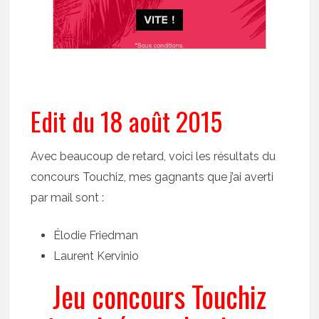
Edit du 18 août 2015
Avec beaucoup de retard, voici les résultats du
concours Touchiz, mes gagnants que j’ai averti
par mail sont :
Élodie Friedman
Laurent Kervinio
Jeu concours Touchiz