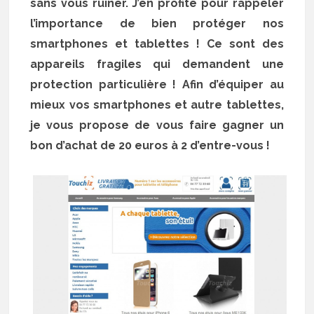
sans vous ruiner. J’en profite pour rappeler
l’importance de bien protéger nos
smartphones et tablettes ! Ce sont des
appareils fragiles qui demandent une
protection particulière ! Afin d’équiper au
mieux vos smartphones et autre tablettes,
je vous propose de vous faire gagner un
bon d’achat de 20 euros à 2 d’entre-vous !