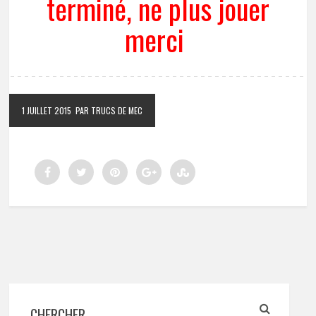
terminé, ne plus jouer
merci
1 JUILLET 2015
PAR TRUCS DE MEC
CHERCHER