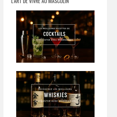
L’ART DE VIVRE AU MASCULIN