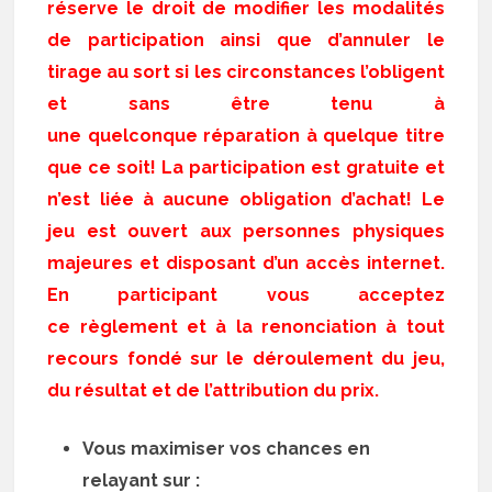
réserve le droit de modifier les modalités
de participation ainsi que d’annuler le
tirage au sort si les circonstances l’obligent
et sans être tenu à
une quelconque réparation à quelque titre
que ce soit! La participation est gratuite et
n’est liée à aucune obligation d’achat! Le
jeu est ouvert aux personnes physiques
majeures et disposant d’un accès internet.
En participant vous acceptez
ce règlement et à la renonciation à tout
recours fondé sur le déroulement du jeu,
du résultat et de l’attribution du prix.
Vous maximiser vos chances en
relayant sur :