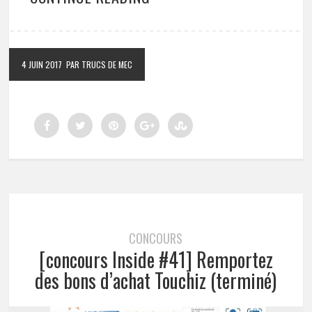
4 JUIN 2017
PAR TRUCS DE MEC
CONCOURS
[concours Inside #41] Remportez
des bons d’achat Touchiz (terminé)