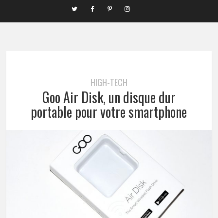
HIGH-TECH
Goo Air Disk, un disque dur
portable pour votre smartphone