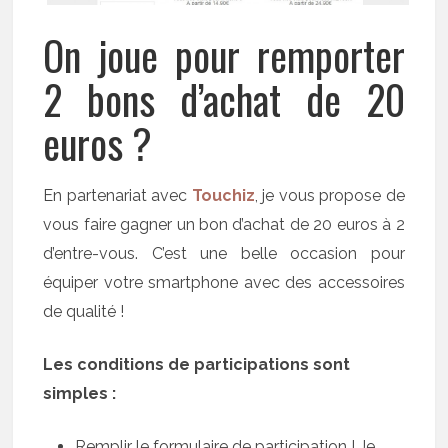
On joue pour remporter
2 bons d’achat de 20
euros ?
En partenariat avec
Touchiz
, je vous propose de
vous faire gagner un bon d’achat de 20 euros à 2
d’entre-vous. C’est une belle occasion pour
équiper votre smartphone avec des accessoires
de qualité !
Les conditions de participations sont
simples :
Remplir le formulaire de participation ! Je