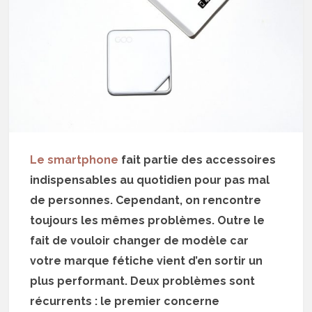
Le smartphone
fait partie des accessoires
indispensables au quotidien pour pas mal
de personnes. Cependant, on rencontre
toujours les mêmes problèmes. Outre le
fait de vouloir changer de modèle car
votre marque fétiche vient d’en sortir un
plus performant. Deux problèmes sont
récurrents : le premier concerne