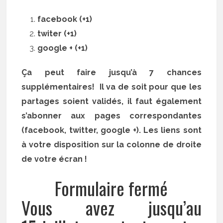
facebook (+1)
twiter (+1)
google + (+1)
Ça peut faire jusqu’à 7 chances
supplémentaires! Il va de soit pour que les
partages soient validés, il faut également
s’abonner aux pages correspondantes
(facebook, twitter, google +). Les liens sont
à votre disposition sur la colonne de droite
de votre écran !
Formulaire fermé
Vous avez jusqu’au