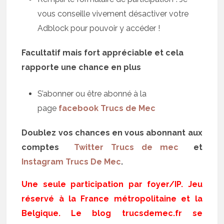
vous conseille vivement désactiver votre
Adblock pour pouvoir y accéder !
Facultatif mais fort appréciable et cela
rapporte une chance en plus
S’abonner ou être abonné à la
page
facebook Trucs de Mec
Doublez vos chances en vous abonnant aux
comptes
Twitter Trucs de mec
et
Instagram Trucs De Mec
.
Une seule participation par foyer/IP. Jeu
réservé à la France métropolitaine et la
Belgique. Le blog trucsdemec.fr se