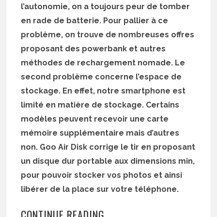
l’autonomie, on a toujours peur de tomber
en rade de batterie. Pour pallier à ce
problème, on trouve de nombreuses offres
proposant des powerbank et autres
méthodes de rechargement nomade. Le
second problème concerne l’espace de
stockage. En effet, notre smartphone est
limité en matière de stockage. Certains
modèles peuvent recevoir une carte
mémoire supplémentaire mais d’autres
non. Goo Air Disk corrige le tir en proposant
un disque dur portable aux dimensions min,
pour pouvoir stocker vos photos et ainsi
libérer de la place sur votre téléphone.
CONTINUE READING