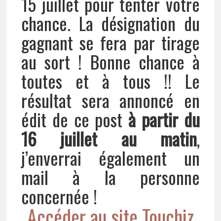
15 juillet pour tenter votre
chance. La désignation du
gagnant se fera par tirage
au sort ! Bonne chance à
toutes et à tous !! Le
résultat sera annoncé en
édit de ce post
à partir du
16 juillet
au matin
,
j’enverrai également un
mail à la personne
concernée !
Accéder au site Touchiz