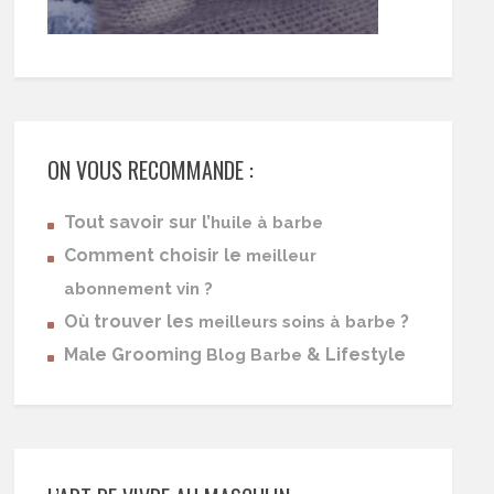
ON VOUS RECOMMANDE :
Tout savoir sur l’
huile à barbe
Comment choisir le
meilleur
abonnement vin ?
Où trouver les
?
meilleurs soins à barbe
Male Grooming
& Lifestyle
Blog Barbe