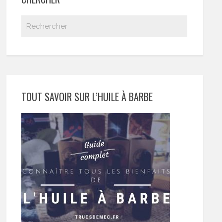
TOUT SAVOIR SUR L’HUILE À BARBE