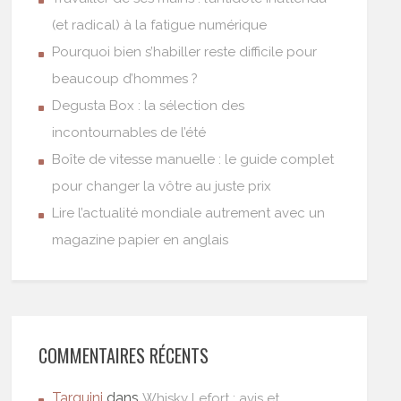
(et radical) à la fatigue numérique
Pourquoi bien s’habiller reste difficile pour
beaucoup d’hommes ?
Degusta Box : la sélection des
incontournables de l’été
Boîte de vitesse manuelle : le guide complet
pour changer la vôtre au juste prix
Lire l’actualité mondiale autrement avec un
magazine papier en anglais
COMMENTAIRES RÉCENTS
Tarquini
dans
Whisky Lefort : avis et