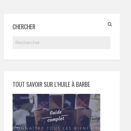
CHERCHER
TOUT SAVOIR SUR L’HUILE À BARBE