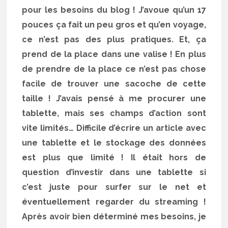
pour les besoins du blog ! J’avoue qu’un 17
pouces ça fait un peu gros et qu’en voyage,
ce n’est pas des plus pratiques. Et, ça
prend de la place dans une valise ! En plus
de prendre de la place ce n’est pas chose
facile de trouver une sacoche de cette
taille ! J’avais pensé à me procurer une
tablette, mais ses champs d’action sont
vite limités… Difficile d’écrire un article avec
une tablette et le stockage des données
est plus que limité ! Il était hors de
question d’investir dans une tablette si
c’est juste pour surfer sur le net et
éventuellement regarder du streaming !
Après avoir bien déterminé mes besoins, je