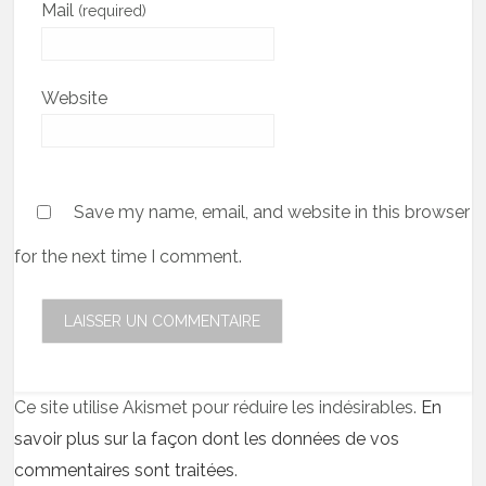
Mail
(required)
Website
Save my name, email, and website in this browser
for the next time I comment.
Ce site utilise Akismet pour réduire les indésirables.
En
savoir plus sur la façon dont les données de vos
commentaires sont traitées
.