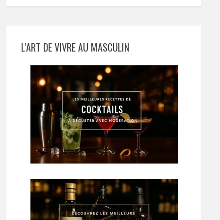
L’ART DE VIVRE AU MASCULIN