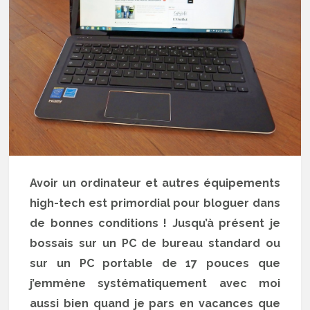
Avoir un ordinateur et autres équipements
high-tech est primordial pour bloguer dans
de bonnes conditions ! Jusqu’à présent je
bossais sur un PC de bureau standard ou
sur un PC portable de 17 pouces que
j’emmène systématiquement avec moi
aussi bien quand je pars en vacances que