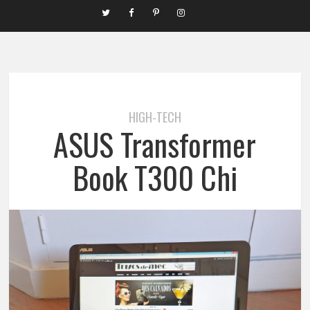
HIGH-TECH
ASUS Transformer
Book T300 Chi