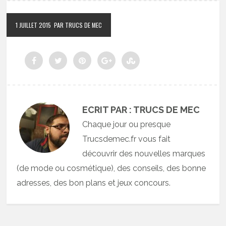
1 JUILLET 2015
PAR TRUCS DE MEC
ECRIT PAR : TRUCS DE MEC
Chaque jour ou presque
Trucsdemec.fr vous fait
découvrir des nouvelles marques
(de mode ou cosmétique), des conseils, des bonne
adresses, des bon plans et jeux concours.