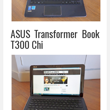
ASUS Transformer Book
T300 Chi