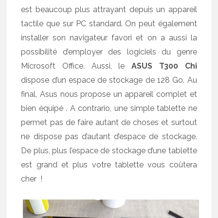
est beaucoup plus attrayant depuis un appareil
tactile que sur PC standard. On peut également
installer son navigateur favori et on a aussi la
possibilité d’employer des logiciels du genre
Microsoft Office. Aussi, le
ASUS T300 Chi
dispose d’un espace de stockage de 128 Go. Au
final, Asus nous propose un appareil complet et
bien équipé . A contrario, une simple tablette ne
permet pas de faire autant de choses et surtout
ne dispose pas d’autant d’espace de stockage.
De plus, plus l’espace de stockage d’une tablette
est grand et plus votre tablette vous coûtera
cher !