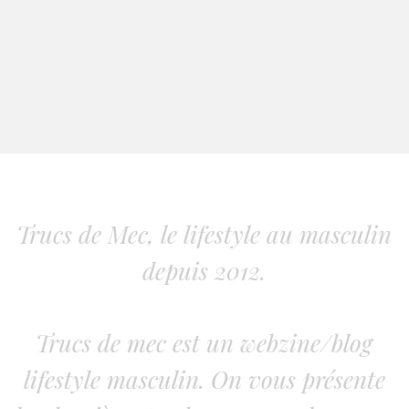
Trucs de Mec, le lifestyle au masculin
depuis 2012.
Trucs de mec est un webzine/blog
lifestyle masculin. On vous présente