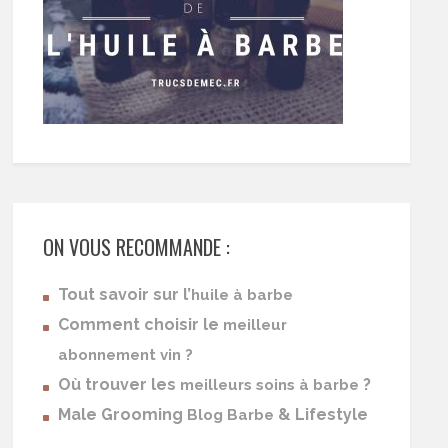
ON VOUS RECOMMANDE :
Tout savoir sur l’
huile à barbe
Comment choisir le
meilleur
abonnement vin ?
Où trouver les
?
meilleurs soins à barbe
Male Grooming
& Lifestyle
Blog Barbe