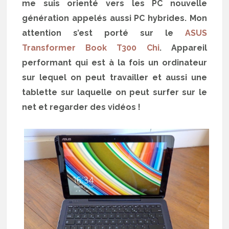
me suis orienté vers les PC nouvelle
génération appelés aussi PC hybrides. Mon
attention s’est porté sur le
ASUS
Transformer Book T300 Chi
. Appareil
performant qui est à la fois un ordinateur
sur lequel on peut travailler et aussi une
tablette sur laquelle on peut surfer sur le
net et regarder des vidéos !