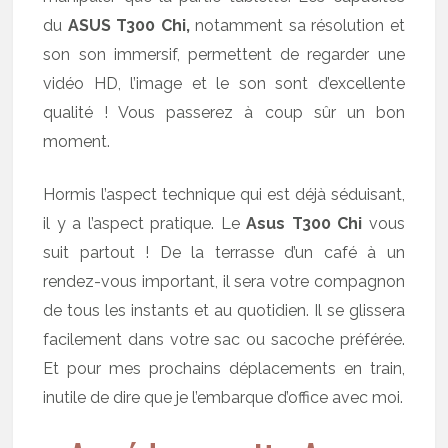
du
ASUS T300 Chi,
notamment sa résolution et
son son immersif, permettent de regarder une
vidéo HD, l’image et le son sont d’excellente
qualité ! Vous passerez à coup sûr un bon
moment.
Hormis l’aspect technique qui est déjà séduisant,
il y a l’aspect pratique. Le
Asus T300 Chi
vous
suit partout ! De la terrasse d’un café à un
rendez-vous important, il sera votre compagnon
de tous les instants et au quotidien. Il se glissera
facilement dans votre sac ou sacoche préférée.
Et pour mes prochains déplacements en train,
inutile de dire que je l’embarque d’office avec moi.