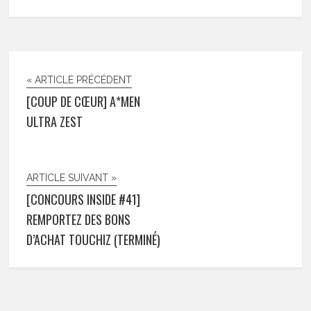
« ARTICLE PRÉCÉDENT
[COUP DE CŒUR] A*MEN
ULTRA ZEST
ARTICLE SUIVANT »
[CONCOURS INSIDE #41]
REMPORTEZ DES BONS
D’ACHAT TOUCHIZ (TERMINÉ)