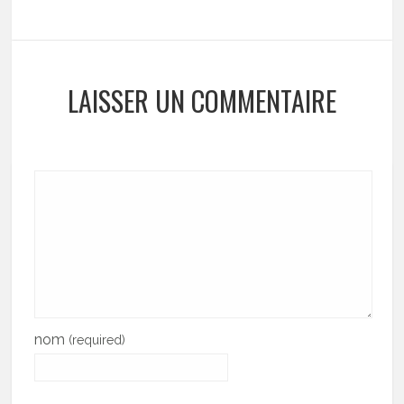
LAISSER UN COMMENTAIRE
nom
(required)