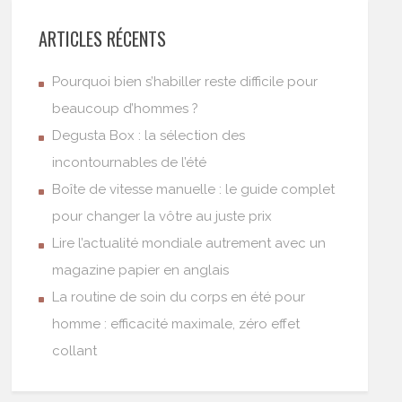
ARTICLES RÉCENTS
Pourquoi bien s’habiller reste difficile pour
beaucoup d’hommes ?
Degusta Box : la sélection des
incontournables de l’été
Boîte de vitesse manuelle : le guide complet
pour changer la vôtre au juste prix
Lire l’actualité mondiale autrement avec un
magazine papier en anglais
La routine de soin du corps en été pour
homme : efficacité maximale, zéro effet
collant