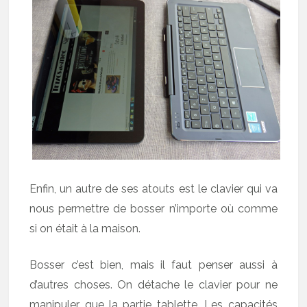
Enfin, un autre de ses atouts est le clavier qui va
nous permettre de bosser n’importe où comme
si on était à la maison.
Bosser c’est bien, mais il faut penser aussi à
d’autres choses. On détache le clavier pour ne
manipuler que la partie tablette. Les capacités