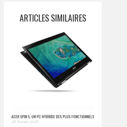
ARTICLES SIMILAIRES
ACER SPIN 5, UN PC HYBRIDE DES PLUS FONCTIONNELS
26 février 2018