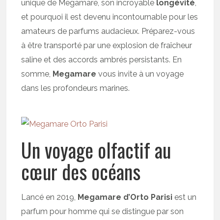
unique de Megamare, son incroyable
longévité
,
et pourquoi il est devenu incontournable pour les
amateurs de parfums audacieux. Préparez-vous
à être transporté par une explosion de fraîcheur
saline et des accords ambrés persistants. En
somme,
Megamare
vous invite à un voyage
dans les profondeurs marines.
Un voyage olfactif au
cœur des océans
Lancé en 2019,
Megamare d’Orto Parisi
est un
parfum pour homme qui se distingue par son