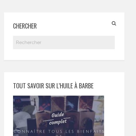
CHERCHER
TOUT SAVOIR SUR L’HUILE À BARBE