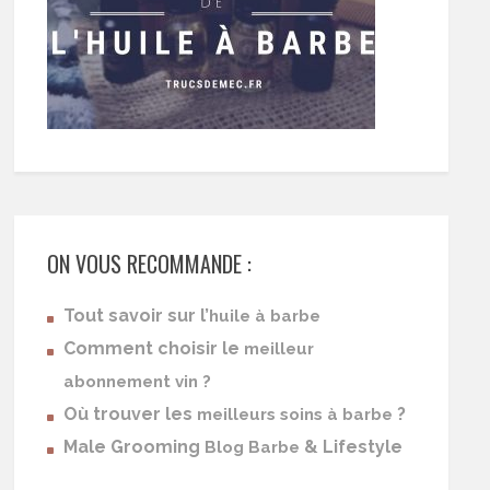
ON VOUS RECOMMANDE :
Tout savoir sur l’
huile à barbe
Comment choisir le
meilleur
abonnement vin ?
Où trouver les
?
meilleurs soins à barbe
Male Grooming
& Lifestyle
Blog Barbe