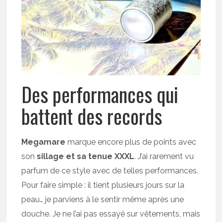
Des performances qui
battent des records
Megamare
marque encore plus de points avec
son
sillage et sa tenue XXXL
. J’ai rarement vu
parfum de ce style avec de telles performances.
Pour faire simple : il tient plusieurs jours sur la
peau… je parviens à le sentir même après une
douche. Je ne l’ai pas essayé sur vêtements, mais