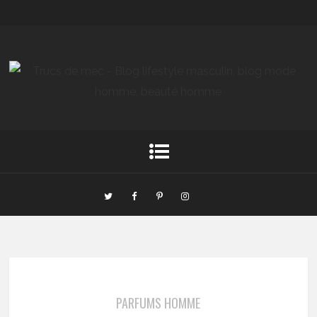
PARFUMS HOMME