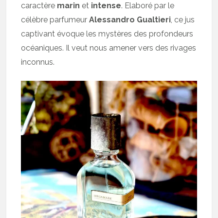
caractère
marin
et
intense
. Elaboré par le
célèbre parfumeur
Alessandro Gualtieri
, ce jus
captivant évoque les mystères des profondeurs
océaniques. Il veut nous amener vers des rivages
inconnus.