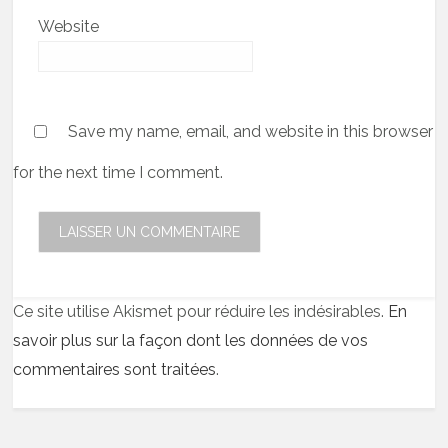
Website
Save my name, email, and website in this browser
for the next time I comment.
Ce site utilise Akismet pour réduire les indésirables.
En
savoir plus sur la façon dont les données de vos
commentaires sont traitées
.