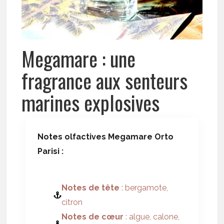
Megamare : une
fragrance aux senteurs
marines explosives
Notes olfactives Megamare Orto
Parisi :
Notes de tête
: bergamote,
citron
Notes de cœur
: algue, calone,