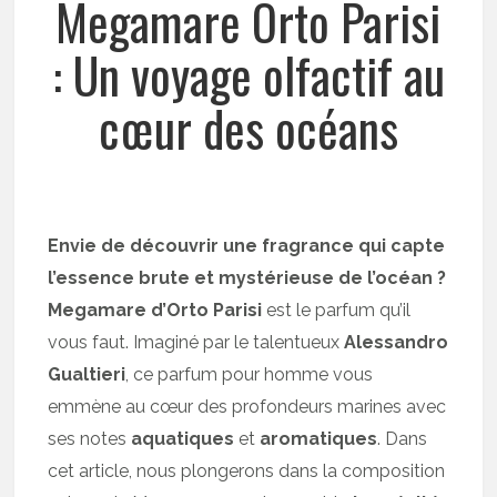
Megamare Orto Parisi
: Un voyage olfactif au
cœur des océans
Envie de découvrir une fragrance qui capte
l’essence brute et mystérieuse de l’océan ?
Megamare d’Orto Parisi
est le parfum qu’il
vous faut. Imaginé par le talentueux
Alessandro
Gualtieri
, ce parfum pour homme vous
emmène au cœur des profondeurs marines avec
ses notes
aquatiques
et
aromatiques
. Dans
cet article, nous plongerons dans la composition