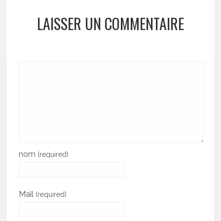
LAISSER UN COMMENTAIRE
nom
(required)
Mail
(required)