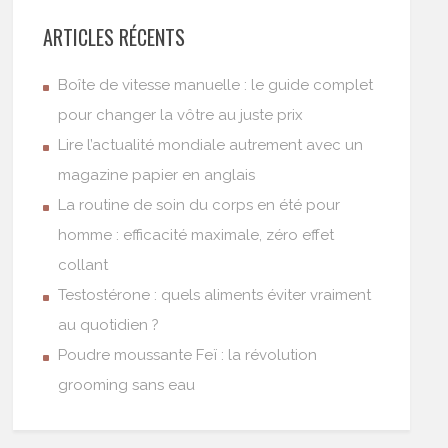
ARTICLES RÉCENTS
Boîte de vitesse manuelle : le guide complet
pour changer la vôtre au juste prix
Lire l’actualité mondiale autrement avec un
magazine papier en anglais
La routine de soin du corps en été pour
homme : efficacité maximale, zéro effet
collant
Testostérone : quels aliments éviter vraiment
au quotidien ?
Poudre moussante Feï : la révolution
grooming sans eau