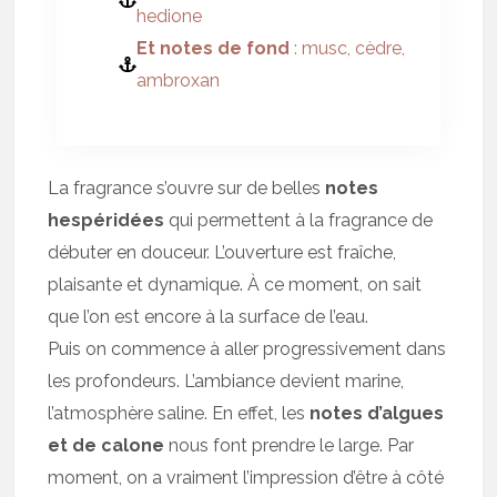
hedione
Et notes de fond
: musc, cèdre,
ambroxan
La fragrance s’ouvre sur de belles
notes
hespéridées
qui permettent à la fragrance de
débuter en douceur. L’ouverture est fraîche,
plaisante et dynamique. À ce moment, on sait
que l’on est encore à la surface de l’eau.
Puis on commence à aller progressivement dans
les profondeurs. L’ambiance devient marine,
l’atmosphère saline. En effet, les
notes d’algues
et de calone
nous font prendre le large. Par
moment, on a vraiment l’impression d’être à côté