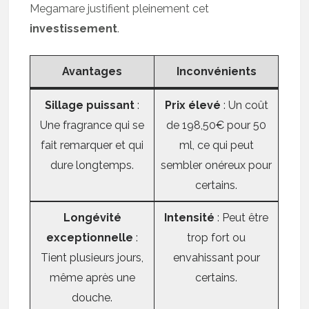
Megamare justifient pleinement cet
investissement
.
Avantages
Inconvénients
Sillage puissant
:
Prix élevé
: Un coût
Une fragrance qui se
de 198,50€ pour 50
fait remarquer et qui
ml, ce qui peut
dure longtemps.
sembler onéreux pour
certains.
Longévité
Intensité
: Peut être
exceptionnelle
:
trop fort ou
Tient plusieurs jours,
envahissant pour
même après une
certains.
douche.