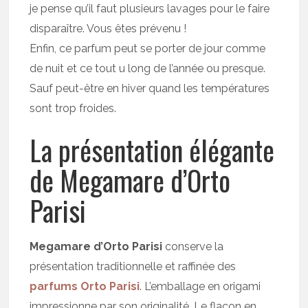
je pense qu’il faut plusieurs lavages pour le faire
disparaître. Vous êtes prévenu !
Enfin, ce parfum peut se porter de jour comme
de nuit et ce tout u long de l’année ou presque.
Sauf peut-être en hiver quand les températures
sont trop froides.
La présentation élégante
de Megamare d’Orto
Parisi
Megamare d’Orto Parisi
conserve la
présentation traditionnelle et raffinée des
parfums Orto Parisi
. L’emballage en origami
impressionne par son originalité. Le flacon en