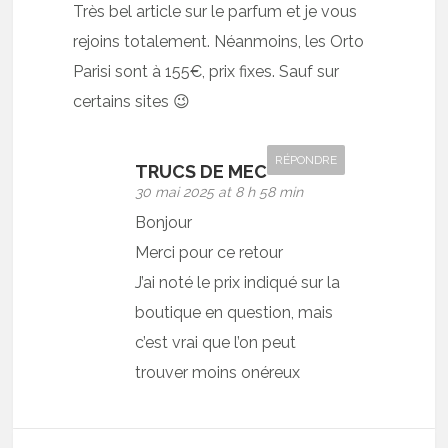
Très bel article sur le parfum et je vous
rejoins totalement. Néanmoins, les Orto
Parisi sont à 155€, prix fixes. Sauf sur
certains sites 😉
RÉPONDRE
TRUCS DE MEC
30 mai 2025 at 8 h 58 min
Bonjour
Merci pour ce retour
J’ai noté le prix indiqué sur la
boutique en question, mais
c’est vrai que l’on peut
trouver moins onéreux