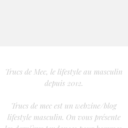
Trucs de Mec, le lifestyle au masculin
depuis 2012.
Trucs de mec est un webzine/blog
lifestyle masculin. On vous présente