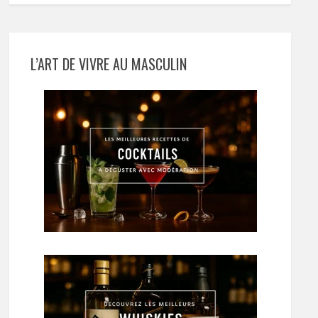
L’ART DE VIVRE AU MASCULIN