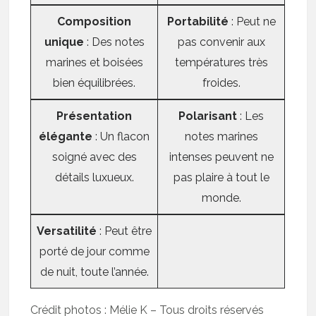
Composition
Portabilité
: Peut ne
unique
: Des notes
pas convenir aux
marines et boisées
températures très
bien équilibrées.
froides.
Présentation
Polarisant
: Les
élégante
: Un flacon
notes marines
soigné avec des
intenses peuvent ne
détails luxueux.
pas plaire à tout le
monde.
Versatilité
: Peut être
porté de jour comme
de nuit, toute l’année.
Crédit photos : Mélie K – Tous droits réservés