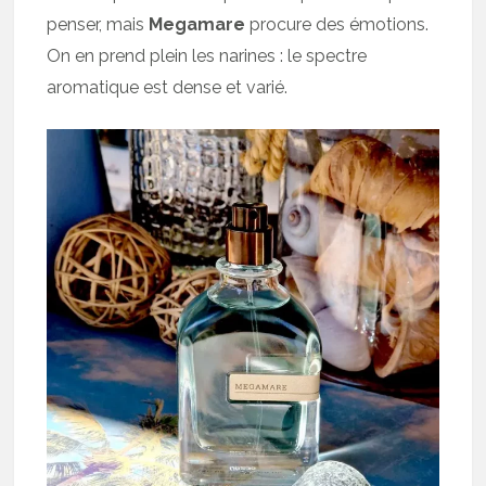
penser, mais
Megamare
procure des émotions.
On en prend plein les narines : le spectre
aromatique est dense et varié.