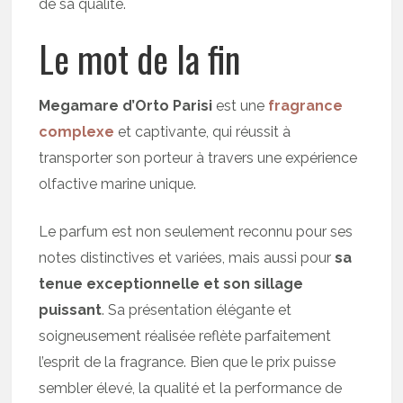
de sa qualité.
Le mot de la fin
Megamare d’Orto Parisi
est une
fragrance
complexe
et captivante, qui réussit à
transporter son porteur à travers une expérience
olfactive marine unique.
Le parfum est non seulement reconnu pour ses
notes distinctives et variées, mais aussi pour
sa
tenue exceptionnelle et son sillage
puissant
. Sa présentation élégante et
soigneusement réalisée reflète parfaitement
l’esprit de la fragrance. Bien que le prix puisse
sembler élevé, la qualité et la performance de