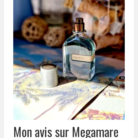
Mon avis sur Megamare