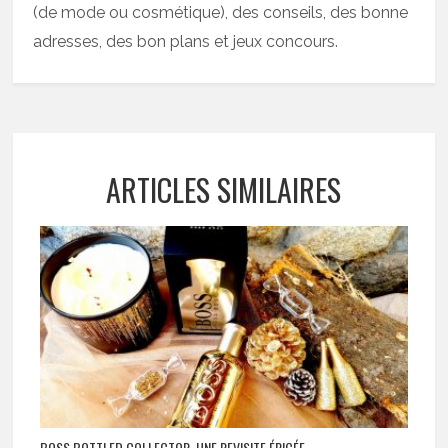
(de mode ou cosmétique), des conseils, des bonne
adresses, des bon plans et jeux concours.
ARTICLES SIMILAIRES
BOSS BOTTLED COLLECTOR, UNE REVISITE ÉPICÉE