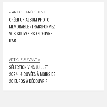
« ARTICLE PRÉCÉDENT
CRÉER UN ALBUM PHOTO
MÉMORABLE : TRANSFORMEZ
VOS SOUVENIRS EN ŒUVRE
D’ART
ARTICLE SUIVANT »
SÉLECTION VINS JUILLET
2024 : 4 CUVÉES À MOINS DE
20 EUROS À DÉCOUVRIR