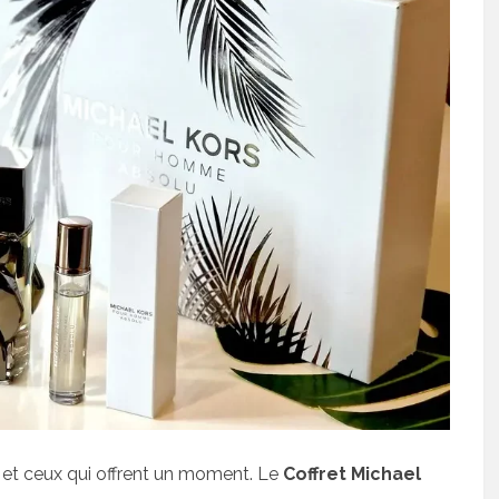
m, et ceux qui offrent un moment. Le
Coffret Michael