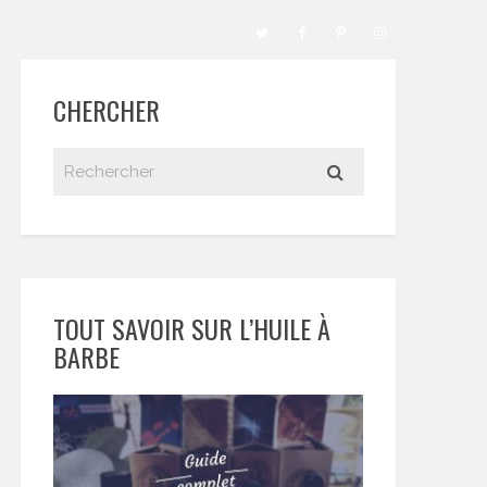
CHERCHER
TOUT SAVOIR SUR L’HUILE À
BARBE