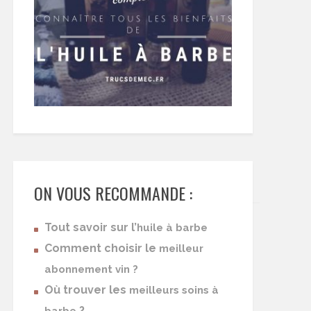
ON VOUS RECOMMANDE :
Tout savoir sur l’
huile à barbe
Comment choisir le
meilleur
abonnement vin ?
Où trouver les
meilleurs soins à
?