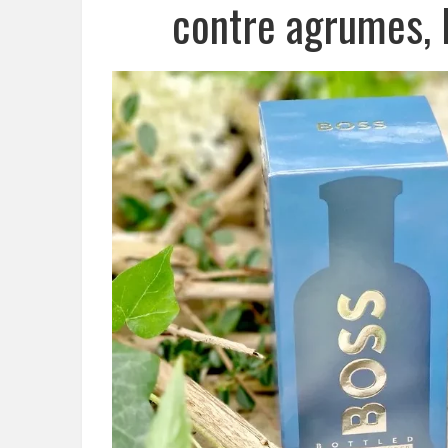
contre agrumes, l