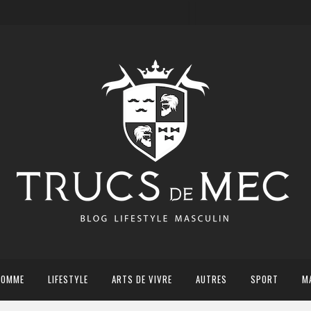
HOMME
LIFESTYLE
ARTS DE VIVRE
AUTRES
SPORT
M