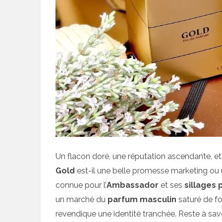
Un flacon doré, une réputation ascendante, et 
Gold
est-il une belle promesse marketing ou 
connue pour l’
Ambassador
et ses
sillages 
un marché du
parfum masculin
saturé de fo
revendique une identité tranchée. Reste à savoir 