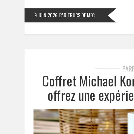
9 JUIN 2026
PAR TRUCS DE MEC
PAR
Coffret Michael Ko
offrez une expérie