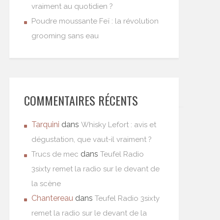
vraiment au quotidien ?
Poudre moussante Feï : la révolution
grooming sans eau
COMMENTAIRES RÉCENTS
Tarquini
dans
Whisky Lefort : avis et
dégustation, que vaut-il vraiment ?
dans
Trucs de mec
Teufel Radio
3sixty remet la radio sur le devant de
la scène
Chantereau
dans
Teufel Radio 3sixty
remet la radio sur le devant de la