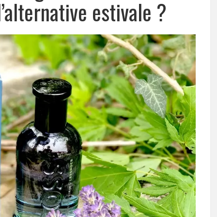
’alternative estivale ?