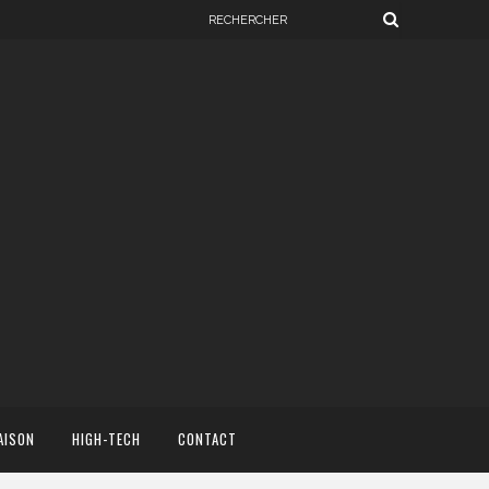
AISON
HIGH-TECH
CONTACT