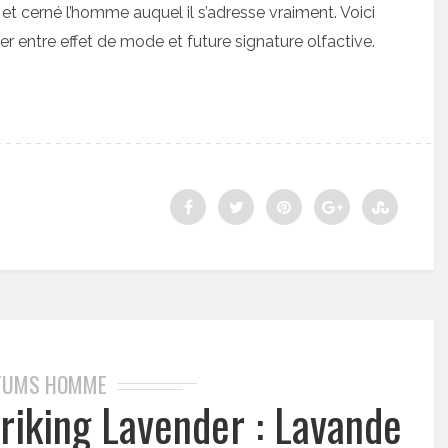
et cerné l’homme auquel il s’adresse vraiment. Voici
 entre effet de mode et future signature olfactive.
FUMS HOMME
riking Lavender : Lavande