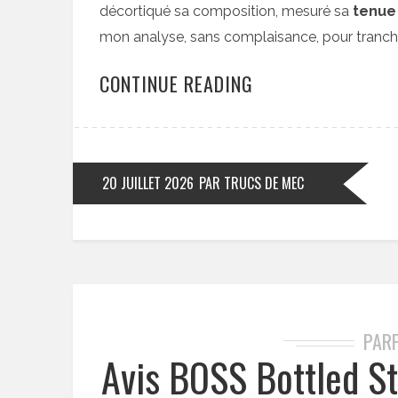
décortiqué sa composition, mesuré sa
tenue
mon analyse, sans complaisance, pour trancher
CONTINUE READING
20 JUILLET 2026
PAR TRUCS DE MEC
PAR
Avis BOSS Bottled St