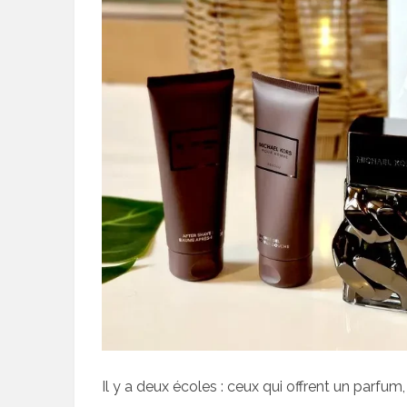
Il y a deux écoles : ceux qui offrent un parfu