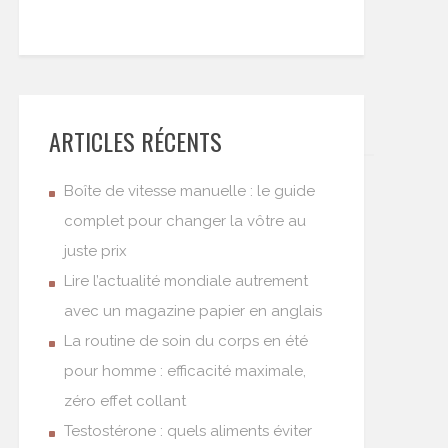
ARTICLES RÉCENTS
Boîte de vitesse manuelle : le guide
complet pour changer la vôtre au
juste prix
Lire l’actualité mondiale autrement
avec un magazine papier en anglais
La routine de soin du corps en été
pour homme : efficacité maximale,
zéro effet collant
Testostérone : quels aliments éviter