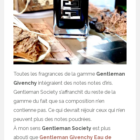
Toutes les fragrances de la gamme
Gentleman
Givenchy
intégraient des notes notes d’iris.
Gentleman Society s’affranchit du reste de la
gamme du fait que sa composition n’en
contienne pas. Ce qui devrait réjouir ceux qui n’en
peuvent plus des notes poudrées.
À mon sens
Gentleman Society
est plus
abouti que
Gentleman Givenchy Eau de