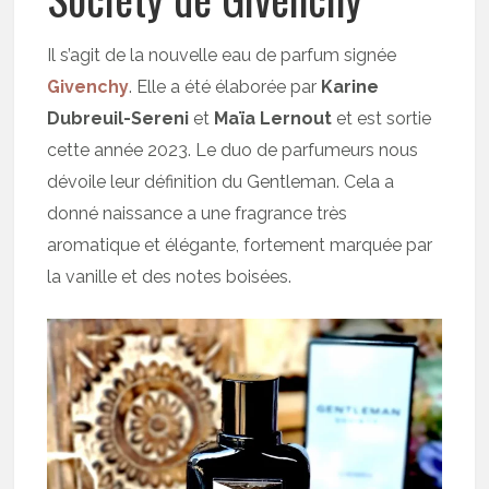
Il s’agit de la nouvelle eau de parfum signée
Givenchy
. Elle a été élaborée par
Karine
Dubreuil-Sereni
et
Maïa Lernout
et est sortie
cette année 2023. Le duo de parfumeurs nous
dévoile leur définition du Gentleman. Cela a
donné naissance a une fragrance très
aromatique et élégante, fortement marquée par
la vanille et des notes boisées.