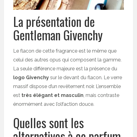
La présentation de
Gentleman Givenchy
Le flacon de cette fragrance est le même que
celui des autres opus qui composent la gamme.
La seule différence majeure est la présence du
logo Givenchy
sur le devant du flacon. Le verre
massif dispose d’un revêtement noir. L’ensemble
est
très élégant et masculin
, mais contraste
énormément avec l’olfaction douce.
Quelles sont les
alternatives à ce parfum