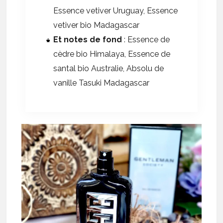
Essence vetiver Uruguay, Essence
vetiver bio Madagascar
Et notes de fond
: Essence de
cèdre bio Himalaya, Essence de
santal bio Australie, Absolu de
vanille Tasuki Madagascar