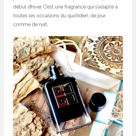
début d’hiver. C’est une fragrance qui s’adapte à
toutes les occasions du quotidien, de jour
comme de nuit.