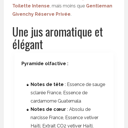
Toilette Intense
, mais moins que
Gentleman
Givenchy Réserve Privée
.
Une jus aromatique et
élégant
Pyramide olfactive :
Notes de tête
: Essence de sauge
sclarée France, Essence de
cardamome Guatemala
Notes de cœur
: Absolu de
narcisse France, Essence vetiver
Haïti, Extrait CO2 vetiver Haïti,