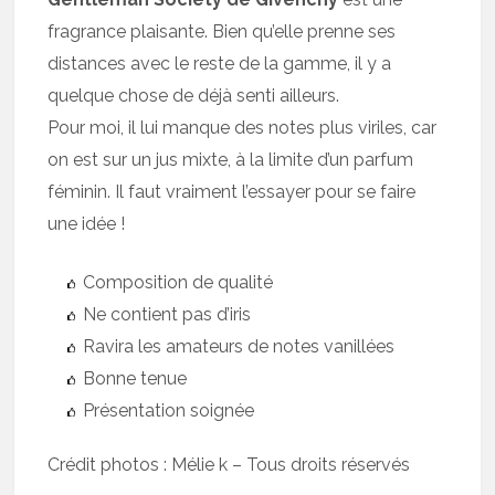
fragrance plaisante. Bien qu’elle prenne ses
distances avec le reste de la gamme, il y a
quelque chose de déjà senti ailleurs.
Pour moi, il lui manque des notes plus viriles, car
on est sur un jus mixte, à la limite d’un parfum
féminin. Il faut vraiment l’essayer pour se faire
une idée !
Composition de qualité
Ne contient pas d’iris
Ravira les amateurs de notes vanillées
Bonne tenue
Présentation soignée
Crédit photos : Mélie k – Tous droits réservés