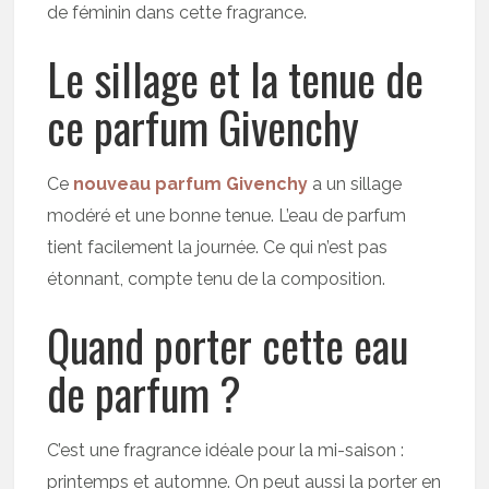
de féminin dans cette fragrance.
Le sillage et la tenue de
ce parfum Givenchy
Ce
nouveau parfum Givenchy
a un sillage
modéré et une bonne tenue. L’eau de parfum
tient facilement la journée. Ce qui n’est pas
étonnant, compte tenu de la composition.
Quand porter cette eau
de parfum ?
C’est une fragrance idéale pour la mi-saison :
printemps et automne. On peut aussi la porter en