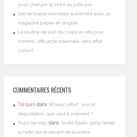
pour changer la vôtre au juste prix
Lire l’actualité mondiale autrement avec un
magazine papier en anglais
La routine de soin du corps en été pour
homme : efficacité maximale, zéro effet
collant
COMMENTAIRES RÉCENTS
Tarquini
dans
Whisky Lefort : avis et
dégustation, que vaut-il vraiment ?
dans
Trucs de mec
Teufel Radio 3sixty remet
la radio sur le devant de la scène