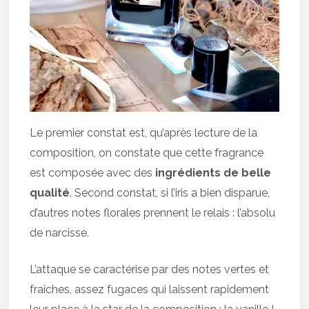
Le premier constat est, qu’après lecture de la
composition, on constate que cette fragrance
est composée avec des
ingrédients de belle
qualité
. Second constat, si l’iris a bien disparue,
d’autres notes florales prennent le relais : l’absolu
de narcisse.
L’attaque se caractérise par des notes vertes et
fraîches, assez fugaces qui laissent rapidement