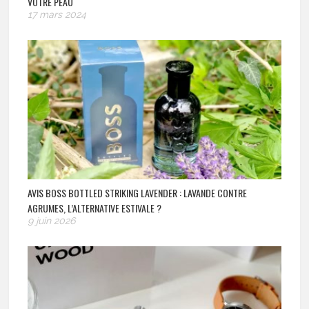
VOTRE PEAU
17 mars 2024
AVIS BOSS BOTTLED STRIKING LAVENDER : LAVANDE CONTRE
AGRUMES, L’ALTERNATIVE ESTIVALE ?
9 juin 2026