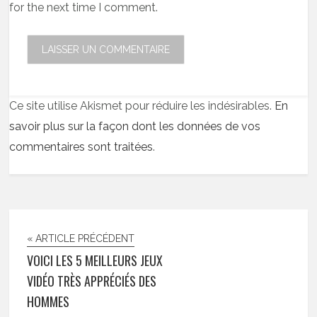
for the next time I comment.
Ce site utilise Akismet pour réduire les indésirables.
En
savoir plus sur la façon dont les données de vos
commentaires sont traitées
.
« ARTICLE PRÉCÉDENT
VOICI LES 5 MEILLEURS JEUX
VIDÉO TRÈS APPRÉCIÉS DES
HOMMES