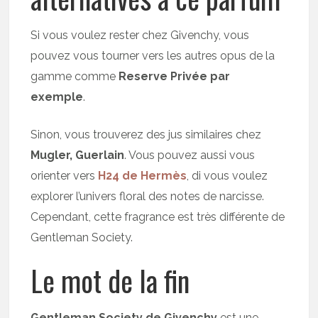
Si vous voulez rester chez Givenchy, vous
pouvez vous tourner vers les autres opus de la
gamme comme
Reserve Privée par
exemple
.
Sinon, vous trouverez des jus similaires chez
Mugler, Guerlain
. Vous pouvez aussi vous
orienter vers
H24 de Hermès
, di vous voulez
explorer l’univers floral des notes de narcisse.
Cependant, cette fragrance est très différente de
Gentleman Society.
Le mot de la fin
Gentleman Society de Givenchy
est une