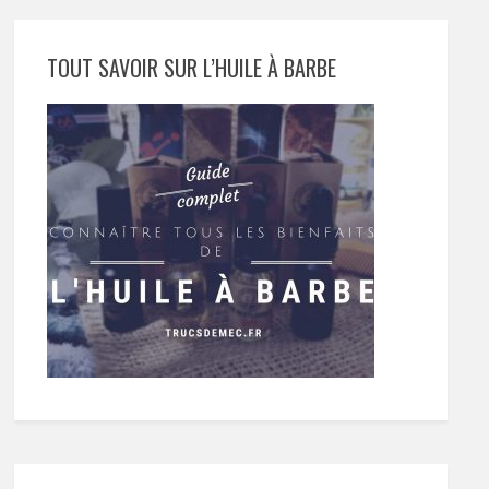
TOUT SAVOIR SUR L’HUILE À BARBE