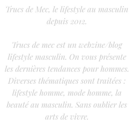
Trucs de Mec, le lifestyle au masculin
depuis 2012.
Trucs de mec est un webzine/blog
lifestyle masculin. On vous présente
les dernières tendances pour hommes.
Diverses thématiques sont traitées :
lifestyle homme, mode homme, la
beauté au masculin. Sans oublier les
arts de vivre.