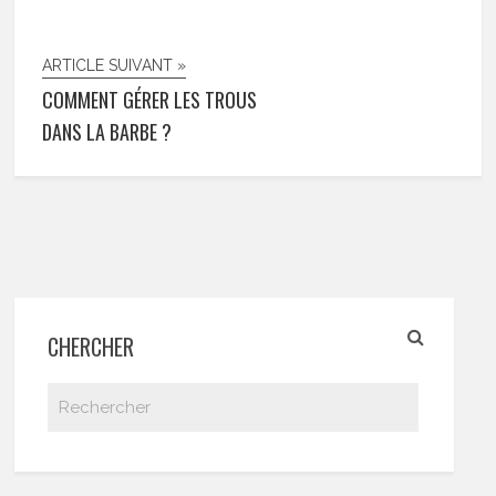
ARTICLE SUIVANT »
COMMENT GÉRER LES TROUS
DANS LA BARBE ?
CHERCHER