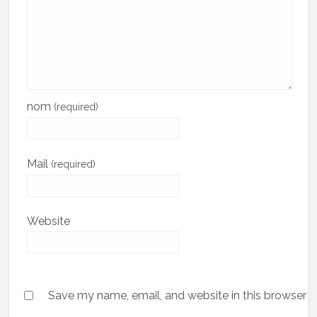
nom
(required)
Mail
(required)
Website
Save my name, email, and website in this browser