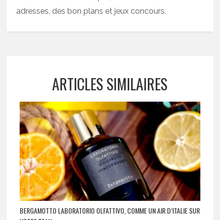
adresses, des bon plans et jeux concours.
ARTICLES SIMILAIRES
BERGAMOTTO LABORATORIO OLFATTIVO, COMME UN AIR D’ITALIE SUR