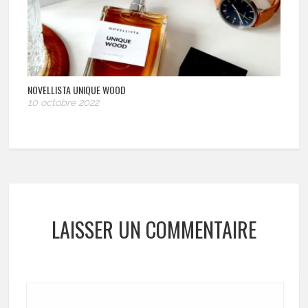
NOVELLISTA UNIQUE WOOD
10 octobre 2022
LAISSER UN COMMENTAIRE