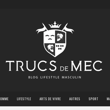
HOMME
LIFESTYLE
ARTS DE VIVRE
AUTRES
SPORT
M