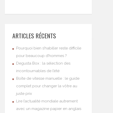
ARTICLES RÉCENTS
Pourquoi bien s’habiller reste difficile
pour beaucoup d’hommes ?
Degusta Box : la sélection des
incontournables de l’été
Boîte de vitesse manuelle : le guide
complet pour changer la vôtre au
juste prix
Lire l’actualité mondiale autrement
avec un magazine papier en anglais