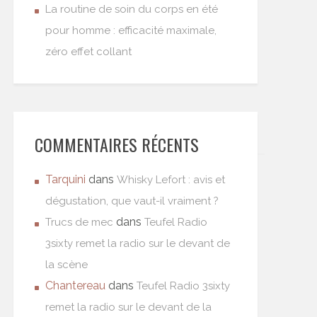
La routine de soin du corps en été
pour homme : efficacité maximale,
zéro effet collant
COMMENTAIRES RÉCENTS
Tarquini
dans
Whisky Lefort : avis et
dégustation, que vaut-il vraiment ?
dans
Trucs de mec
Teufel Radio
3sixty remet la radio sur le devant de
la scène
Chantereau
dans
Teufel Radio 3sixty
remet la radio sur le devant de la