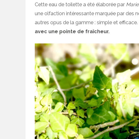
Cette eau de toilette a été élaborée par
Mari
une olfaction intéressante marquée par des not
autres opus de la gamme : simple et efficace.
avec une pointe de fraîcheur.