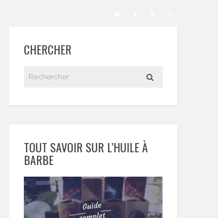
CHERCHER
TOUT SAVOIR SUR L’HUILE À
BARBE