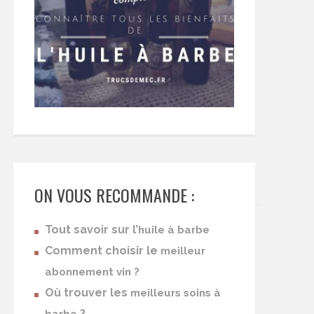
ON VOUS RECOMMANDE :
Tout savoir sur l’
huile à barbe
Comment choisir le
meilleur
abonnement vin ?
Où trouver les
meilleurs soins à
?