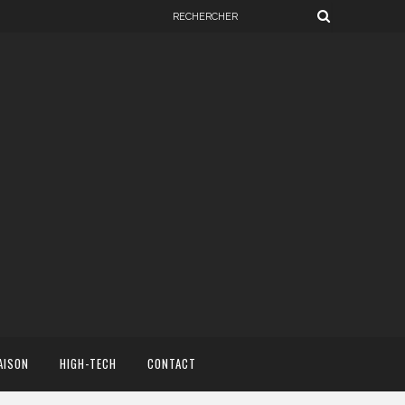
AISON
HIGH-TECH
CONTACT