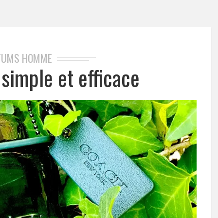
FUMS HOMME
simple et efficace