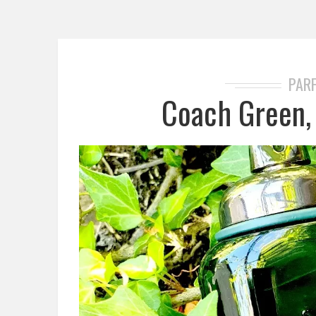
PAR
Coach Green, 